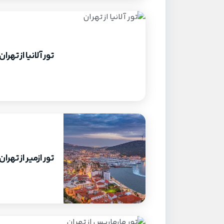
تور آلانیا از تهران
تور ازمیر از تهران