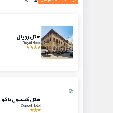
هتل رویال
Royal Hotel
★
★
★
★
هتل کنسول باکو
Consul Hotel
★
★
★