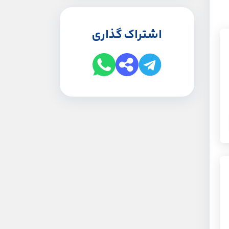
اشتراک گذاری