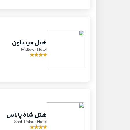
هتل میدتاون
Midtown Hotel
★
★
★
★
هتل شاه پالاس
Shah Palace Hotel
★
★
★
★