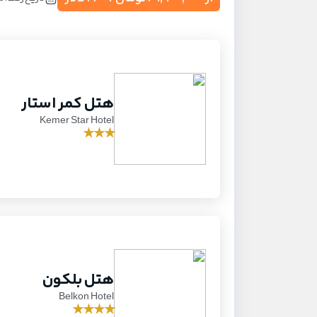
هتل کمر استار
Kemer Star Hotel
★
★
★
هتل بلکون
Belkon Hotel
★
★
★
★