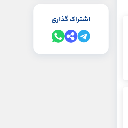
اشتراک گذاری