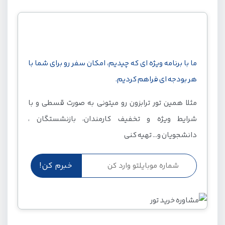
با هر بودجه ای به ترابزون سفر کن!
ما با برنامه ویژه ای که چیدیم، امکان سفر رو برای شما با
هر بودجه ای فراهم کردیم.
مثلا همین تور ترابزون رو میتونی به صورت قسطی و با
شرایط ویژه و تخفیف کارمندان، بازنشستگان ،
دانشجویان و... تهیه کنی