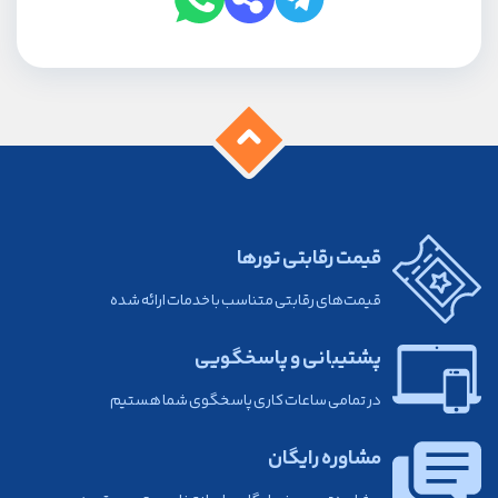
قیمت رقابتی تورها
قیمت‌های رقابتی متناسب با خدمات ارائه شده
پشتیبانی و پاسخگویی
در تمامی ساعات کاری پاسخگوی شما هستیم
مشاوره رایگان