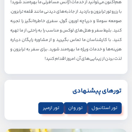
هم‌اکنون می‌توانید از خدمات آژانس مسافرتی ما بهره‌مند شوید!
با رزرو تور ترابزون و بازدید از جاذبه‌های دیدنی مانند قلعه ترابزون،
صومعه سوملا و دریاچه اورون گول، سفری خاطره‌انگیز را تجربه
کنید. بلیط سفر و هتل‌های لوکس و مناسب را به راحتی از ما تهیه
کنید. با کارشناسان ما تماس بگیرید و از مشاوره رایگان درباره
هزینه‌ها و خدمات ویژه ما بهره‌مند شوید. برای سفر به ترابزون و
لذت بردن از زیبایی‌های آن، امروز اقدام کنید!
تورهای پیشنهادی
تور استانبول
تور وان
تور ازمیر