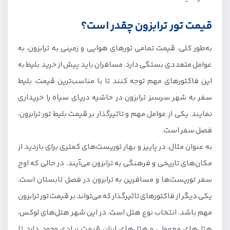
قیمت تور ترابزون چقدر است؟
به‌طور کلی، قیمت تمامی تورهای هوایی و زمینی به ترابزون، به
عوامل متعددی بستگی دارد. مسافران باید پیش از خرید بلیط به
این فاکتورهای مهم توجه کنند تا با مناسب‌ترین قیمت، بلیط
سفر به شهر سرسبز ترابزون در حاشیه دریای سیاه را خریداری
نمایند. یکی از عوامل مهم و تاثیرگذار بر قیمت بلیط تور ترابزون،
فصل سفر است.
به عنوان مثال، در پاییز و بهار توریست‌های کمتری برای بازدید از
مکان‌های تاریخی و فرهنگی به ترابزون می‌آیند. در حالی که اوج
سفر توریست‌ها و مسافرین به ترابزون در فصل تابستان است.
یکی دیگر از فاکتورهای تاثیرگذار که می‌تواند بر قیمت تور ترابزون
مهم باشد، انتخاب نوع هتل است. در این شهر هتل‌های لوکس،
هتل‌های معمولی و هتل‌های ارزان قیمت زیادی وجود دارد تا