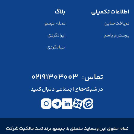
اطلاعات تکمیلی
بلاگ
دریافت ساین
مجله جیمبو
پرسش و پاسخ
ایرانگردی
جهانگردی
تماس:
02191303003
در شبکه‌های اجتماعی دنبال کنید
تمام حقوق این وبسایت متعلق به جیمبو، برند تحت مالکیت شرکت