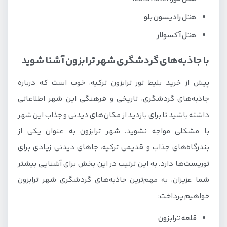
هتل رادیسون بلو
هتل آکسولار
با جاذبه‌های گردشگری شهر ترابزون آشنا شوید
پیش از خرید بلیط تور ترابزون ترکیه، خوب است که درباره
جاذبه‌های گردشگری، تاریخی و فرهنگی این شهر اطلاعاتی
داشته باشید تا برای بازدید از مکان‌های دیدنی و جذاب این شهر
با مشکلی مواجه نشوید. شهر ترابزون به عنوان یکی از
بندرگاه‌های جذاب و قدیمی ترکیه، جاهای دیدنی زیادی برای
توریست‌ها دارد. به این ترتیب در این بخش برای آشنایی بیشتر
شما عزیزان، به مهم‌ترین جاذبه‌های گردشگری شهر ترابزون
خواهیم پرداخت:
قلعه ترابزون