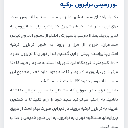
تور زمینی ترابزون ترکیه
یکی از راه‌های سفر به شهر ترابزون، مسیر زمینی با اتوبوس است.
برای این سفر، ابتدا در هر شهری که باشید، باید با اتوبوس به
تبریز بروید. بعد از بررسی پاسپورت و اطلاع از ممنوع الخروج نبودن
مسافران، خروج از مرز و ورود به شهر ترابزون ترکیه
امکان‌پذیراست. پیش از این گفتیم که از تهران تا ترابزون حدود
1500 کیلومتر تا فرودگاه این شهر راه است. به علاوه از فرودگاه تا
مرکز شهر ترابزون 18 کیلومتر فاصله وجود دارد که در مجموع این
مسیر با اتوبوس حدود 24 ساعت طول می‌کشد.
به این ترتیب در صورتی که مشکلی با مسیر طولانی نداشته
باشید، به راحتی می‌توانید بلیط خود را رزرو کنید تا با کمترین
هزینه به ترابزون ترکیه بروید. در غیر این صورت بهتر است از طریق
پروازهای مستقیم تهران به ترابزون، به این شهر قدیمی و جذاب
سفر کنید.