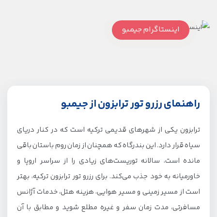
اینستاگرام جیمبو
راهنمای رزرو تور ترابزون از جیمبو
ترابزون یکی از شهرهای قدیمی ترکیه است که در کنار دریای
سیاه قرار دارد. این بندرگاه که همچنان از زمان روم باستان باقی
مانده است، سالانه توریست‌های زیادی را از سراسر اروپا و
خاورمیانه به خود جذب می‌کند. برای رزرو تور ترابزون ترکیه، بهتر
است از مسیر زمینی و مسیر هوایی، هزینه هتل، خدمات آژانس
مسافرتی، مدت زمان سفر و غیره مطلع شوید و مطابق با آن