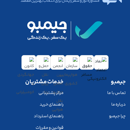
مشاوره تور و سفر رایگان برای انتخاب بهترین مقصد
جیمبو
خدمات مشتریان
تماس با ما
مرکز پشتیبانی
درباره ما
راهنمای خرید
چرا جیمبو
راهنمای استرداد
قوانین و مقررات