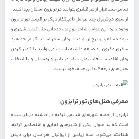
تمامی مسافران از هر قشری بتوانند در ترابزون اسکان پیدا کنند.
از سوی دیگرريال چند عوامل تاثیرگذار دیگر بر قیمت تور ترابزون
وجود دارد. این عوامل شامل نوع تور، خدماتی مثل گشت شهری و
بیمه مسافرتی، نرخ ارز و مدت زمان سفر است. اگر می‌خواهید
سفری مقرون به صرفه داشته باشید، می‌توانید با کمتر کردن
زمان اقامت، انتخاب زمان سفر در پاییز و زمستان و یا انتخاب
هتل‌های درجه 2 به این هدف خود برسید.
معرفی هتل‌های تور ترابزون
ترابزون از جمله شهرهای قدیمی ترکیه در حاشیه دریای سیاه
است که به عنوان یکی از شهرهای تجاری و اقتصادی ترکیه،
شناخته می‌شود. عده زیادی از ایرانیان هر سال برای دیدن