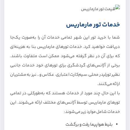
خدمات تور مارماریس
شما با خرید تور این شهر تمامی خدمات آن را به‌صورت یک‌جا
دریافت خواهید کرد. خدمات تورهای مارماریس بنا به هزینه‌ای
که برای آن در نظر گرفته می‌شود ممکن است متفاوت باشند.
برخی از آژانس‌های گردشگری برای تورهای خود خدمات جانبی
نظیر تورلیدر محلی، سیم‌کارت اعتباری، عکاس و… نیز به مشتریان
ارائه می‌کنند.
با این حال چند مورد از خدمات هستند که به‌طورکلی در تمامی
تورهای مارماریس توسط آژانس‌های مختلف ارائه می‌شوند. این
خدمات شامل موارد زیر می‌شوند:
بلیط هواپیما رفت و برگشت