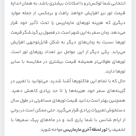
انتخابی شما لوکس‌تر و با امکانات بیشتری باشد، به همان اندازه
قیمت تور نیز افزایش خواهد یافت و برعکس. از جمله موارد
دیگری که هزینه تور‌های مارماریس را تحت ‌تأثیر خود قرار
می‌دهد، زمان سفر به این شهر است. در فصول پر گردشگر قیمت
تورها نسبت به زمان‌های دیگر به شکل قابل‌توجهی افزایش
می‌یابد. یکی دیگر از این عوامل نیز تعداد روزهای تور است.
تورهای طولانی‌تر همیشه قیمت بیشتری در مقایسه با سایر
تورها دارند.
حال که با تمام این فاکتورها آشنا شدید، می‌توانید با تغییر در
گزینه‌های سفر خود هزینه‌ها را تا حد زیادی کاهش دهید.
همچنین بهتر است بدانید قیمت تورهای مسافرتی در طول سال
دستخوش تغییرات زیادی قرار می‌گیرد. حتی ممکن است در برخی
از ایام شانس با شما یاری کند و در ماه‌های پیک سفرها با
تخفیف یا
تور لحظه آخری مارماریس
مواجه شوید.