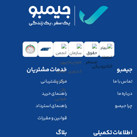
جیمبو
خدمات مشتریان
تماس با ما
مرکز پشتیبانی
درباره ما
راهنمای خرید
چرا جیمبو
راهنمای استرداد
قوانین و مقررات
اطلاعات تکمیلی
بلاگ