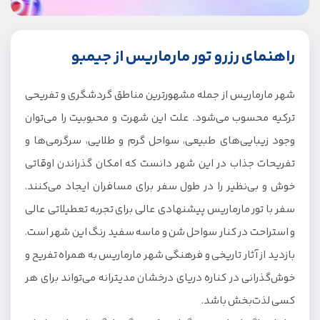
راهنمای رزرو تور مارماریس از جیمبو
شهر مارماریس از جمله مشهورترین مناطق گردشگری و تفریحی
ترکیه محسوب می‌شود. علت این شهرت و محبوبیت را می‌توان
وجود زیبایی‌های طبیعی، سواحل گرم و طلایی، سرگرمی‌ها و
تفریحات جذاب در این شهر دانست که امکان گذراندن اوقاتی
خوش و بی‌نظیر را در طول سفر برای مسافران ایجاد می‌کنند.
سفر با تور مارماریس پیشنهادی عالی برای تجربه تعطیلاتی عالی
و استراحت در کنار سواحل شن و ماسه سفید رنگ این شهر است.
بازدید از آثار تاریخی و فرهنگی شهر مارماریس به همراه تفریح و
خوش‌گذرانی در کناره دریای درخشان مدیترانه می‌تواند برای هر
کسی لذت‌بخش باشد.