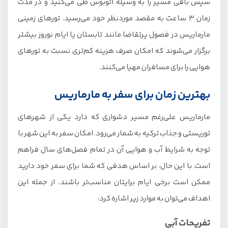
سپس باقی مسیر را به وسیله اتوبوس طی می‌کنید و در مدت‌
زمان 3 ساعت به مقصد موردنظر خود می‌رسید. تورهای زمینی
مارماریس در فصول پرتقاضا مانند تابستان یا ایام نوروز بیشتر
برگزار می‌شوند که امکان صرف هزینه کم‌تری نسبت به تورهای
هوایی را برای مسافران مهیا می‌کنند.
بهترین زمان برای سفر به مارماریس
مارماریس علی‌رغم مسیر دشواری که دارد یکی از شهرهای
توریستی و جذاب ترکیه به شمار می‌رود. امکان سفر به این شهر با
توجه به شرایط آب و هوایی آن در تمام فصل‌های سال فراهم
است. با این حال، بر اساس هدفی که شما برای سفر خود دارید
ممکن است برخی ایام برایتان مناسب‌تر باشند. از جمله این
اهداف می‌توان به موارد زیر اشاره کرد:
تفریحات آبی