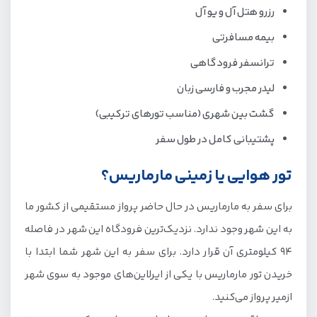
رزرو هتل آل و یو آل
بیمه مسافرتی
ترانسفر فرودگاهی
لیدر مجرب و فارسی‌ زبان
گشت بین شهری (مناسب تورهای ترکیبی)
پشتیبانی کامل در طول سفر
تور هوایی یا زمینی مارماریس؟
برای سفر به مارماریس در حال‌ حاضر پرواز مستقیمی از کشور ما
به این شهر وجود ندارد. نزدیک‌ترین فرودگاه این شهر در فاصله
94 کیلومتری آن قرار دارد. برای سفر به این شهر شما ابتدا با
خریدن تور مارماریس با یکی از ایرلاین‌های موجود به سوی شهر
ازمیر پرواز می‌کنید.