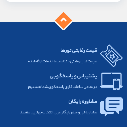
قیمت رقابتی تورها
قیمت‌های رقابتی متناسب با خدمات ارائه شده
پشتیبانی و پاسخگویی
در تمامی ساعات کاری پاسخگوی شما هستیم
مشاوره رایگان
مشاوره تور و سفر رایگان برای انتخاب بهترین مقصد