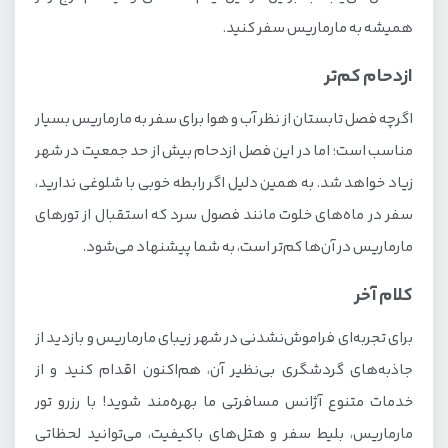
همیشه به مارماریس سفر کنید.
ازدحام کم‌تر
اگرچه فصل تابستان از نظر آب و هوا برای سفر به مارماریس بسیار
مناسب است؛ اما در این فصل ازدحام بیش از حد جمعیت در شهر
زیاد خواهد شد. به همین دلیل اگر رابطه خوبی با شلوغی ندارید،
سفر در ماه‌های خلوت‌ مانند فصول سرد که استقبال از تورهای
مارماریس در آن‌ها کم‌تر است، به شما پیشنهاد می‌شود.
کلام آخر
برای تجربه‌ای فراموش‌نشدنی در شهر زیبای مارماریس و بازدید از
جاذبه‌های گردشگری بی‌نظیر آن، هم‌اکنون اقدام کنید و از
خدمات متنوع آژانس مسافرتی ما بهره‌مند شوید! با رزرو تور
مارماریس، بلیط سفر و هتل‌های باکیفیت، می‌توانید لحظاتی