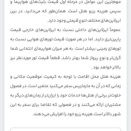
مهم‌ترین این عوامل در مرحله اول قیمت بلیت‌های هواپیما و
تور هوایی یا زمینی مارماریس؟
سپس هزینه رزرو هتل است. همان‌طور که می‌دانید، در بین
ایرلاین‌های مختلف تنوع قیمتی وجود دارد.
بهترین زمان برای سفر به مارماریس
عموماً ایرلاین‌های داخلی نسبت به ایرلاین‌های خارجی قیمت
پایین‌تری دارند. اما در هر صورت قیمت تورهای هوایی نسبت به
تورهای زمینی بیشتر است. به هر میزان هواپیمای انتخابی شما
گران‌تر و نوع پرواز شما بهتر باشد، قطعاً قیمت تور موردنظر نیز
بالاتر خواهد بود.
هزینه هتل محل اقامت با توجه به کیفیت، موقعیت مکانی و
زمانی که در آن به مارماریس سفر می‌کنید متغیر است. در فصول
خلوت‌تر برخی از هتل‌ها خدمات خود را ارزان‌تر از زمان‌های دیگر به
مشتریان ارائه می‌کنند و در فصولی که تقاضا برای سفر به این
شهر بالاتر است، هزینه رزرو خود را افزایش می‌دهند.