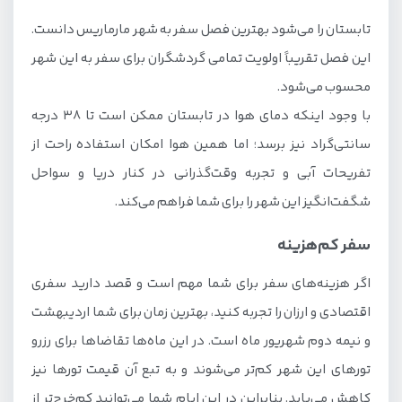
تابستان را می‌شود بهترین فصل سفر به شهر مارماریس دانست.
این فصل تقریباً اولویت تمامی گردشگران برای سفر به این شهر
محسوب می‌شود.
با وجود اینکه دمای هوا در تابستان ممکن است تا 38 درجه
سانتی‌گراد نیز برسد؛ اما همین هوا امکان استفاده راحت از
تفریحات آبی و تجربه وقت‌گذرانی در کنار دریا و سواحل
شگفت‌انگیز این شهر را برای شما فراهم می‌کند.
سفر کم‌هزینه
اگر هزینه‌های سفر برای شما مهم است و قصد دارید سفری
اقتصادی و ارزان را تجربه کنید، بهترین زمان برای شما اردیبهشت
و نیمه دوم شهریور ماه است. در این ماه‌ها تقاضاها برای رزرو
تورهای این شهر کم‌تر می‌شوند و به تبع آن قیمت تورها نیز
کاهش می‌یابد. بنابراین در این ایام شما می‌توانید کم‌خرج‌تر از