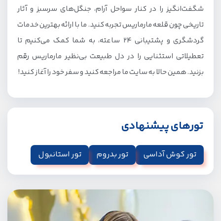
شگفت‌انگیز را در کنار سواحل آرام، جنگل‌های سرسبز و آثار
تاریخی چون قلعه مارماریس تجربه کنید. ما با ارائه بهترین خدمات
گردشگری و پشتیبانی ۲۴ ساعته، به شما کمک می‌کنیم تا
تعطیلاتی استثنایی را در دل طبیعت بی‌نظیر مارماریس رقم
بزنید. همین حالا به سایت ما مراجعه کنید و سفر خود را آغاز کنید!
تورهای پیشنهادی
تور کوش آداسی
تور بدروم
تور استانبول