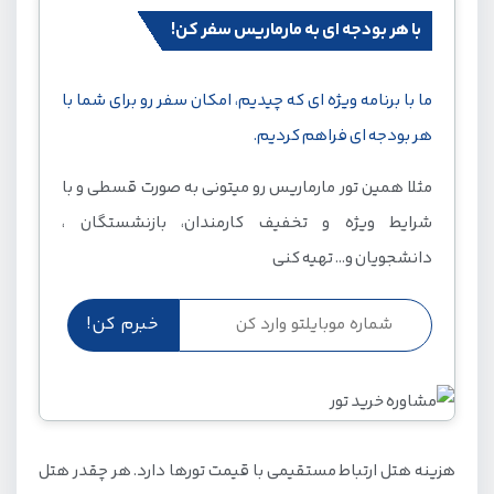
با هر بودجه ای به مارماریس سفر کن!
ما با برنامه ویژه ای که چیدیم، امکان سفر رو برای شما با
هر بودجه ای فراهم کردیم.
مثلا همین تور مارماریس رو میتونی به صورت قسطی و با
شرایط ویژه و تخفیف کارمندان، بازنشستگان ،
دانشجویان و... تهیه کنی
هزینه هتل ارتباط مستقیمی با قیمت تورها دارد. هر چقدر هتل