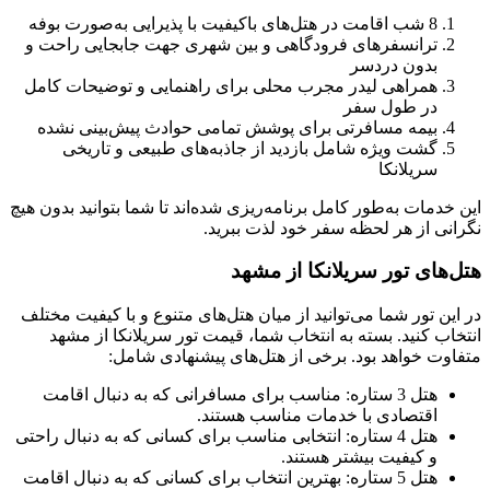
8 شب اقامت در هتل‌های باکیفیت با پذیرایی به‌صورت بوفه
ترانسفرهای فرودگاهی و بین شهری جهت جابجایی راحت و
بدون دردسر
همراهی لیدر مجرب محلی برای راهنمایی و توضیحات کامل
در طول سفر
بیمه مسافرتی برای پوشش تمامی حوادث پیش‌بینی نشده
گشت ویژه شامل بازدید از جاذبه‌های طبیعی و تاریخی
سریلانکا
این خدمات به‌طور کامل برنامه‌ریزی شده‌اند تا شما بتوانید بدون هیچ
نگرانی از هر لحظه سفر خود لذت ببرید.
هتل‌های تور سریلانکا از مشهد
در این تور شما می‌توانید از میان هتل‌های متنوع و با کیفیت مختلف
انتخاب کنید. بسته به انتخاب شما، قیمت تور سریلانکا از مشهد
متفاوت خواهد بود. برخی از هتل‌های پیشنهادی شامل:
هتل 3 ستاره: مناسب برای مسافرانی که به دنبال اقامت
اقتصادی با خدمات مناسب هستند.
هتل 4 ستاره: انتخابی مناسب برای کسانی که به دنبال راحتی
و کیفیت بیشتر هستند.
هتل 5 ستاره: بهترین انتخاب برای کسانی که به دنبال اقامت