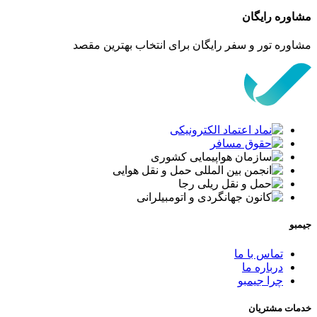
مشاوره رایگان
مشاوره تور و سفر رایگان برای انتخاب بهترین مقصد
جیمبو
تماس با ما
درباره ما
چرا جیمبو
خدمات مشتریان