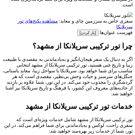
است.
سفری خاص به سرزمین چای و معابد:
مشاهده پکیج‌های تور
سریلانکا
فهرست عنوان‌ها
[باز کردن]
چرا تور ترکیبی سریلانکا از مشهد؟
اگر به دنبال یک سفر هیجان‌انگیز و به‌یادماندنی به مقصدی با طبیعت
زیبا و تاریخ غنی هستید، تور ترکیبی سریلانکا از مشهد انتخابی
مناسب برای شما خواهد بود. سریلانکا با سواحل زیبا، معابد باستانی،
جنگل‌های سرسبز و حیات وحش بی‌نظیر، مقصدی است که هر
گردشگری را مجذوب خود می‌کند. در این تور، شما علاوه بر بازدید
از جاذبه‌های معروف این کشور، با فرهنگ و تاریخ سریلانکا نیز آشنا
خواهید شد.
خدمات تور ترکیبی سریلانکا از مشهد
تور ترکیبی سریلانکا از مشهد شامل خدمات ویژه‌ای است که
سفری راحت، لوکس و به‌یادماندنی برای شما فراهم می‌کند. در این
تور، شما از خدمات زیر بهره‌مند خواهید شد: