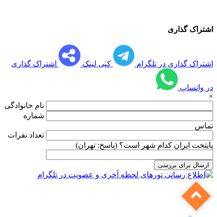
اشتراک گذاری
اشتراک گذاری در تلگرام
کپی لینک
اشتراک گذاری
در واتساپ
×
نام خانوادگی
شماره
تماس
تعداد نفرات
پایتخت ایران کدام شهر است؟ (پاسخ: تهران)