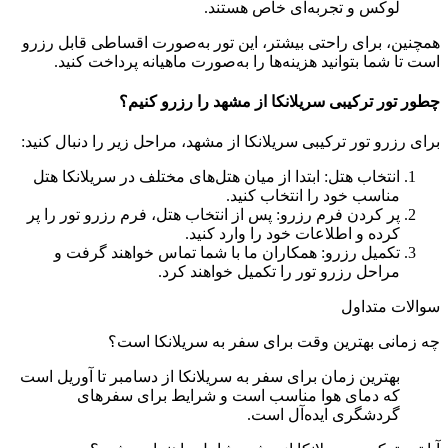
لوکس و تجربه‌ای خاص هستند.
همچنین، برای راحتی بیشتر، این تور به‌صورت اقساطی قابل رزرو
است تا شما بتوانید هزینه‌ها را به‌صورت ماهیانه پرداخت کنید.
چطور تور ترکیبی سریلانکا از مشهد را رزرو کنیم؟
برای رزرو تور ترکیبی سریلانکا از مشهد، مراحل زیر را دنبال کنید:
انتخاب هتل: ابتدا از میان هتل‌های مختلف در سریلانکا هتل
مناسب خود را انتخاب کنید.
پر کردن فرم رزرو: پس از انتخاب هتل، فرم رزرو تور را پر
کرده و اطلاعات خود را وارد کنید.
تکمیل رزرو: همکاران ما با شما تماس خواهند گرفت و
مراحل رزرو تور را تکمیل خواهند کرد.
سوالات متداول
چه زمانی بهترین وقت برای سفر به سریلانکا است؟
بهترین زمان برای سفر به سریلانکا از دسامبر تا آوریل است
که دمای هوا مناسب است و شرایط برای سفرهای
گردشگری ایده‌آل است.