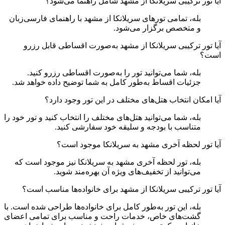
آیا تور ترکیبی سریلانکا از مشهد شامل راهنما می‌شود؟
بله، تمامی تورهای سریلانکا از مشهد با راهنمای فارسی‌زبان
و متخصص برگزار می‌شود.
آیا تور ترکیبی سریلانکا از مشهد به‌صورت اقساطی قابل رزرو
است؟
بله، شما می‌توانید تور را به‌صورت اقساطی رزرو کنید.
جزئیات اقساط به‌طور کامل به شما توضیح داده خواهد شد.
آیا امکان انتخاب هتل‌های مختلف در این تور وجود دارد؟
بله، شما می‌توانید هتل‌های مختلف را انتخاب کنید و تور خود را
متناسب با بودجه و سلیقه خود سفارشی کنید.
آیا تور لحظه آخری مشهد به سریلانکا موجود است؟
بله، تور لحظه آخری مشهد به سریلانکا نیز موجود است که
می‌توانید از تخفیف‌های ویژه آن بهره‌مند شوید.
آیا تور ترکیبی سریلانکا از مشهد برای خانواده‌ها مناسب است؟
بله، این تور به‌طور کامل برای خانواده‌ها طراحی شده است. با
گشت‌های خاص، خدمات راحت و مناسب برای تمامی اعضای