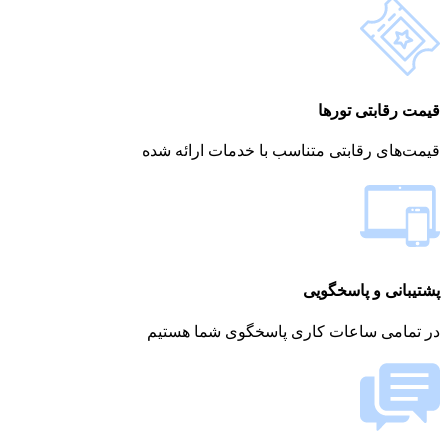
قیمت رقابتی تورها
قیمت‌های رقابتی متناسب با خدمات ارائه شده
پشتیبانی و پاسخگویی
در تمامی ساعات کاری پاسخگوی شما هستیم