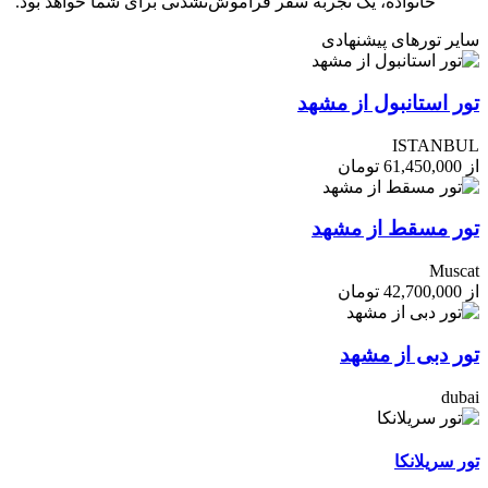
خانواده، یک تجربه سفر فراموش‌نشدنی برای شما خواهد بود.
سایر تورهای پیشنهادی
تور استانبول از مشهد
ISTANBUL
از
61,450,000
تومان
تور مسقط از مشهد
Muscat
از
42,700,000
تومان
تور دبی از مشهد
dubai
تور سریلانکا