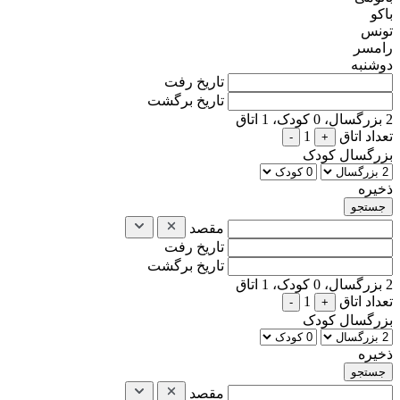
باکو
تونس
رامسر
دوشنبه
تاریخ رفت
تاریخ برگشت
2
بزرگسال،
0
کودک،
1
اتاق
تعداد اتاق
1
-
+
بزرگسال
کودک
ذخیره
مقصد
تاریخ رفت
تاریخ برگشت
2
بزرگسال،
0
کودک،
1
اتاق
تعداد اتاق
1
-
+
بزرگسال
کودک
ذخیره
مقصد