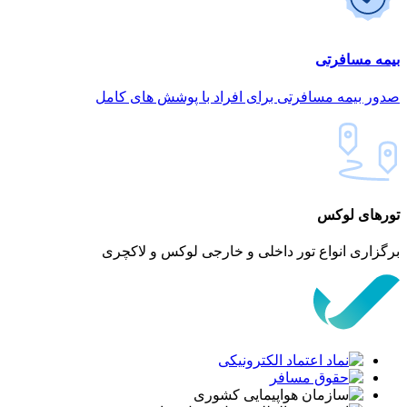
بیمه مسافرتی
صدور بیمه مسافرتی برای افراد با پوشش های کامل
تورهای لوکس
برگزاری انواع تور داخلی و خارجی لوکس و لاکچری