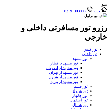
منو
خانه
02191303003
رزرو تور مسافرتی داخلی و
خارجی
تور کیش
تور داخلی
تور مشهد
تور مشهد با قطار
تور مشهد از اصفهان
تور مشهد از تهران
تور مشهد از شیراز
تور مشهد از تبریز
تور قشم
تور شیراز
تور چابهار
تور اصفهان
تور شمال