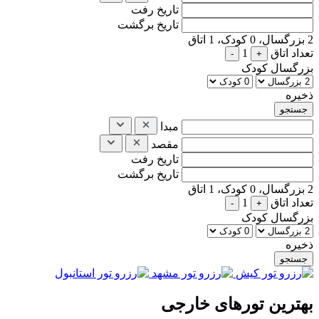
تاریخ رفت
تاریخ برگشت
2
بزرگسال،
0
کودک،
1
اتاق
تعداد اتاق
1
-
+
بزرگسال
کودک
ذخیره
مبدا
مقصد
تاریخ رفت
تاریخ برگشت
2
بزرگسال،
0
کودک،
1
اتاق
تعداد اتاق
1
-
+
بزرگسال
کودک
ذخیره
بهترین تورهای خارجی