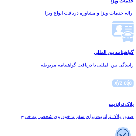
خدمات ویزا
ارائه خدمات ویزا و مشاوره دریافت انواع ویزا
گواهینامه بین المللی
رانندگی بین المللی با دریافت گواهینامه مربوطه
پلاک ترانزیت
صدور پلاک ترانزیت برای سفر با خودروی شخصی به خارج