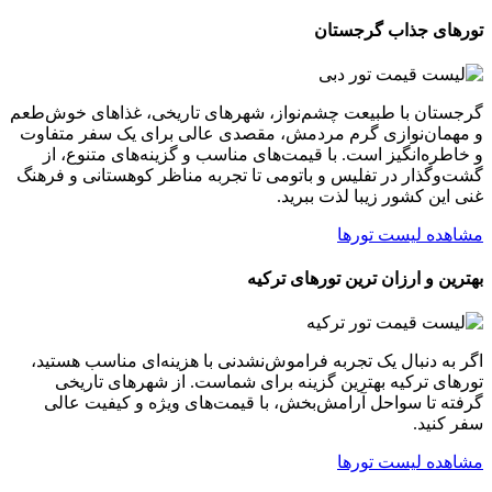
تورهای جذاب گرجستان
گرجستان با طبیعت چشم‌نواز، شهرهای تاریخی، غذاهای خوش‌طعم
و مهمان‌نوازی گرم مردمش، مقصدی عالی برای یک سفر متفاوت
و خاطره‌انگیز است. با قیمت‌های مناسب و گزینه‌های متنوع، از
گشت‌وگذار در تفلیس و باتومی تا تجربه مناظر کوهستانی و فرهنگ
غنی این کشور زیبا لذت ببرید.
مشاهده لیست تورها
بهترین و ارزان ترین تورهای ترکیه
اگر به دنبال یک تجربه فراموش‌نشدنی با هزینه‌ای مناسب هستید،
تورهای ترکیه بهترین گزینه برای شماست. از شهرهای تاریخی
گرفته تا سواحل آرامش‌بخش، با قیمت‌های ویژه و کیفیت عالی
سفر کنید.
مشاهده لیست تورها