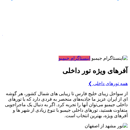
ت
L
از
اینستاگرام جیمبو
آفرهای ویژه تور داخلی
همه تورهای داخلی
❯
از سواحل زیبای خلیج فارس تا زیبایی های شمال کشور، هر گوشه
ای از ایران عزیز ما جاذبه‌های منحصر به فردی دارد که با تورهای
داخلی جیمبو می‌توان آنها را تجربه کرد. اگر به دنبال یک ماجراجویی
متفاوت هستید، تورهای داخلی جیمبو با تنوع زیادی از شهر ها و
آفرهای ویژه، بهترین انتخاب است.