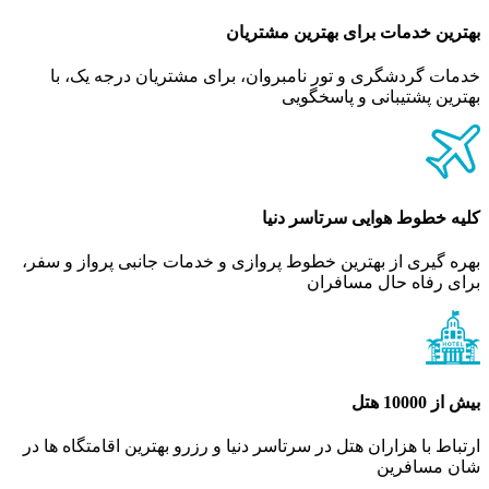
بهترین خدمات برای بهترین مشتریان
خدمات گردشگری و تور نامبروان، برای مشتریان درجه یک، با
بهترین پشتیبانی و پاسخگویی
کلیه خطوط هوایی سرتاسر دنیا
بهره گیری از بهترین خطوط پروازی و خدمات جانبی پرواز و سفر،
برای رفاه حال مسافران
بیش از 10000 هتل
ارتباط با هزاران هتل در سرتاسر دنیا و رزرو بهترین اقامتگاه ها در
شان مسافرین