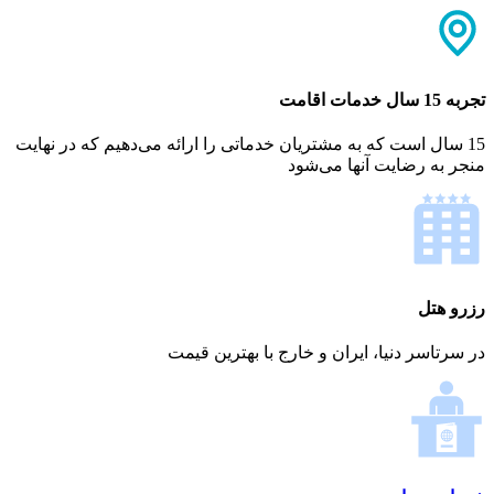
تجربه 15 سال خدمات اقامت
15 سال است که به مشتریان خدماتی را ارائه می‌دهیم که در نهایت
منجر به رضایت آنها می‌شود
رزرو هتل
در سرتاسر دنیا، ایران و خارج با بهترین قیمت