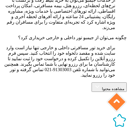
از خدمات جیمبو می‌توان به خرید بلیط رفت و برگشت با
نرخ‌های لحظه‌ای، رزرو هتل، بیمه مسافرتی، امکان پرداخت
اقساطی، ارائه تورهای اختصاصی با خدمات ویژه، مشاوره
رایگان، پشتیبانی 24 ساعته و ارائه آفرهای لحظه آخری و
ویژه اشاره کرد که تجربه‌ای متفاوت را برای مسافران رقم
می‌زند.
چگونه می‌توان از جیمبو تور داخلی و خارجی خریداری کرد؟
برای خرید تور مسافرتی داخلی و خارجی تنها نیاز است وارد
سایت شده و مقصد دلخواه خود را انتخاب کنید. سپس فرم
رزرو آنلاین را تکمیل کرده و درخواست خود را ثبت نمایید تا
کارشناسان ما برای رزرو نهایی با شما تماس بگیرند. همچنین
می‌توانید با شماره تلفن 91303003-021 تماس گرفته و تور
خود را رزرو نمایید.
مشاهده محتوا