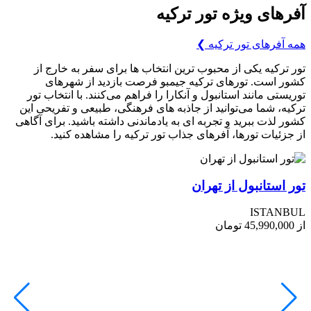
آفرهای ویژه تور ترکیه
همه آفرهای تور ترکیه
❯
تور ترکیه یکی از محبوب ترین انتخاب ها برای سفر به خارج از
کشور است. تورهای ترکیه جیمبو فرصت بازدید از شهرهای
توریستی مانند استانبول و آنکارا را فراهم می‌کنند. با انتخاب تور
ترکیه، شما می‌توانید از جاذبه های فرهنگی، طبیعی و تفریحی این
کشور لذت ببرید و تجربه ای به یادماندنی داشته باشید. برای آگاهی
از جزئیات تورها، آفرهای جذاب تور ترکیه را مشاهده کنید.
تور استانبول از تهران
ISTANBUL
از
45,990,000
تومان