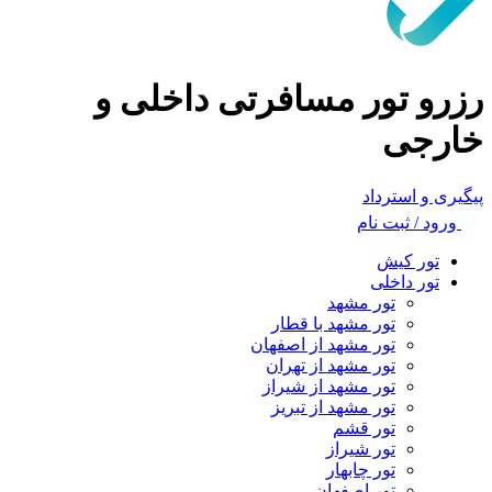
رزرو تور مسافرتی داخلی و
خارجی
پیگیری و استرداد
ورود / ثبت نام
تور کیش
تور داخلی
تور مشهد
تور مشهد با قطار
تور مشهد از اصفهان
تور مشهد از تهران
تور مشهد از شیراز
تور مشهد از تبریز
تور قشم
تور شیراز
تور چابهار
تور اصفهان