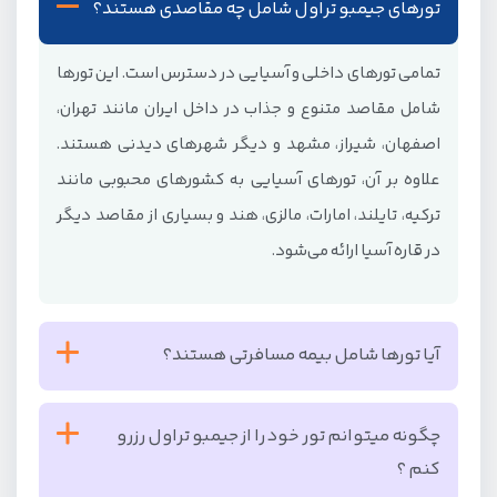
تورهای جیمبو تراول شامل چه مقاصدی هستند؟
تمامی تورهای داخلی و آسیایی در دسترس است. این تورها
شامل مقاصد متنوع و جذاب در داخل ایران مانند تهران،
اصفهان، شیراز، مشهد و دیگر شهرهای دیدنی هستند.
علاوه بر آن، تورهای آسیایی به کشورهای محبوبی مانند
ترکیه، تایلند، امارات، مالزی، هند و بسیاری از مقاصد دیگر
در قاره آسیا ارائه می‌شود.
آیا تورها شامل بیمه مسافرتی هستند؟
بله، تمامی تورها شامل بیمه مسافرتی می‌باشند. این بیمه
چگونه میتوانم تور خود را از جیمبو تراول رزرو
برای ایمنی و راحتی مسافران در طول سفر ارائه می‌شود.
کنم ؟