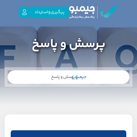
پیگیری و استرداد
پرسش و پاسخ
جیمبو
پرسش و پاسخ