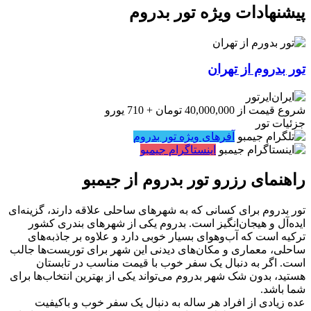
پیشنهادات ویژه تور بدروم
تور بدروم از تهران
شروع قیمت از
40,000,000
تومان
+
710
یورو
جزئیات تور
آفرهای ویژه تور بدروم
اینستاگرام جیمبو
راهنمای رزرو تور بدروم از جیمبو
تور بدروم برای کسانی که به شهرهای ساحلی علاقه دارند، گزینه‌ای
ایده‌آل و هیجان‌انگیز است. بدروم یکی از شهرهای بندری کشور
ترکیه است که آب‌وهوای بسیار خوبی دارد و علاوه بر جاذبه‌های
ساحلی، معماری و مکان‌های دیدنی این شهر برای توریست‌ها جالب
است. اگر به دنبال یک سفر خوب با قیمت مناسب در تابستان
هستید، بدون شک شهر بدروم می‌تواند یکی از بهترین انتخاب‌ها برای
شما باشد.
عده زیادی از افراد هر ساله به دنبال یک سفر خوب و باکیفیت