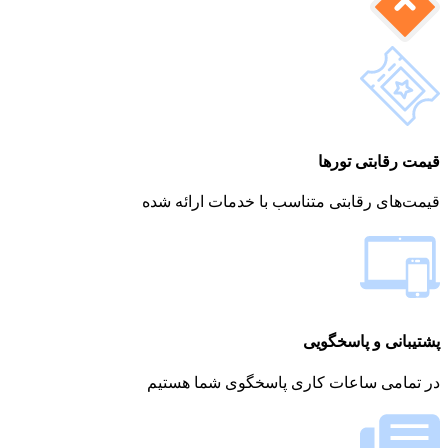
قیمت رقابتی تورها
قیمت‌های رقابتی متناسب با خدمات ارائه شده
پشتیبانی و پاسخگویی
در تمامی ساعات کاری پاسخگوی شما هستیم