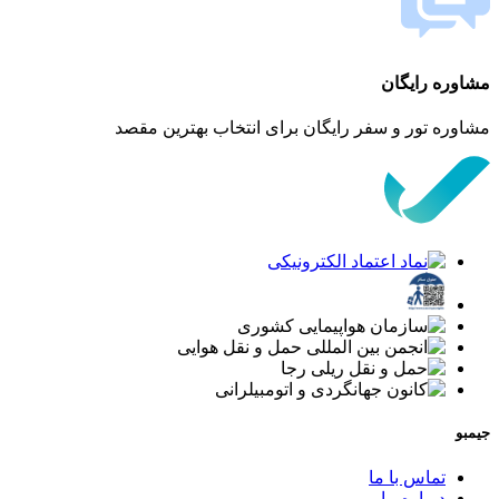
مشاوره رایگان
مشاوره تور و سفر رایگان برای انتخاب بهترین مقصد
جیمبو
تماس با ما
درباره ما