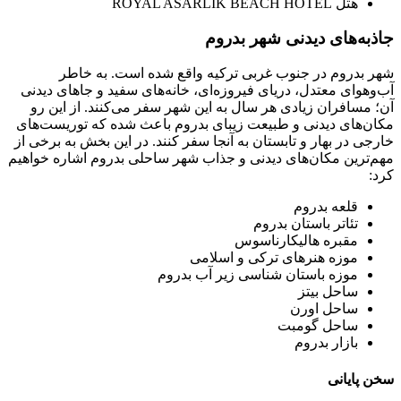
هتل ROYAL ASARLIK BEACH HOTEL
جاذبه‌های دیدنی شهر بدروم
شهر بدروم در جنوب غربی ترکیه واقع شده است. به خاطر
آب‌وهوای معتدل، دریای فیروزه‌ای، خانه‌های سفید و جاهای دیدنی
آن؛ مسافران زیادی هر سال به این شهر سفر می‌کنند. از این رو
مکان‌های دیدنی و طبیعت زیبای بدروم باعث شده که توریست‌های
خارجی در بهار و تابستان به آنجا سفر کنند. در این بخش به برخی از
مهم‌ترین مکان‌های دیدنی و جذاب شهر ساحلی بدروم اشاره خواهیم
کرد:
قلعه بدروم
تئاتر باستان بدروم
مقبره هالیکارناسوس
موزه هنرهای ترکی و اسلامی
موزه باستان شناسی زیر آب بدروم
ساحل بیتز
ساحل اورن
ساحل گومبت
بازار بدروم
سخن پایانی