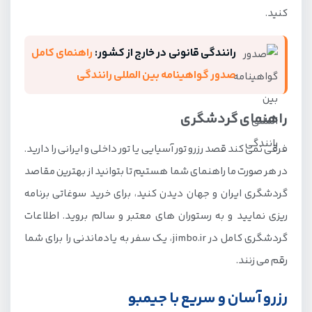
کنید.
رانندگی قانونی در خارج از کشور:
راهنمای کامل
صدور گواهینامه بین المللی رانندگی
راهنمای گردشگری
فرقی نمی کند قصد رزرو تور آسیایی یا تور داخلی و ایرانی را دارید.
در هر صورت ما راهنمای شما هستیم تا بتوانید از بهترین مقاصد
گردشگری ایران و جهان دیدن کنید، برای خرید سوغاتی برنامه
ریزی نمایید و به رستوران های معتبر و سالم بروید. اطلاعات
گردشگری کامل در jimbo.ir، یک سفر به یادماندنی را برای شما
رقم می زنند.
رزرو آسان و سریع با جیمبو