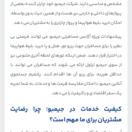
مشخص و مناسبی دارند. شرکت جیمبو، خود چارتر کننده بعضی از
پروازهای داخلی و خارجی نیز هست و از همین حیث بدون واسطه،
امکان خرید بلیط هواپیما و پرواز چارتری را به مشتریان می دهد.
پیشنهادات ویژه آژانس مسافرتی جیمبو، می توانند فرصتی بی
نظیر را برای مسافران جهت رزرو تور، هتل و یا خرید بلیط هواپیما
در اختیار قرار دهند. ضمن اینکه، تورهای لحظه آخری متنوعی نیز
از سوی جیمبو تراول ارائه می شوند که مسافران می توانند با
حداقل هزینه، برای رزرو آن ها اقدام کنند. پلتفرم جستجوی
آنلاین جیمبو، با امکان مقایسه قیمت ها و خدمات، به شما تجربه
یک سفر اقتصادی و باکیفیت را می دهد.
کیفیت خدمات در جیمبو؛ چرا رضایت
مشتریان برای ما مهم است؟