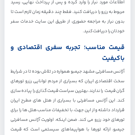
اطلاعات مورد نیاز را وارد کرده و پس از پرداخت نهایی، رسید
مربوط به رزرو را دریافت کنید. فقط چند دقیقه زمان لازم است تا
بدون نیاز به مراجعه حضوری، از طریق این سایت خدمات سفر
خودتان را دریافت کنید.
قیمت مناسب؛ تجربه سفری اقتصادی و
باکیفیت
آژانس مسافرتی مشهد جیمبو همواره در تلاش بوده تا در شرایط
سخت اقتصادی ایران که بسیاری از مردم توانایی رزرو تورهای
گران قیمت را ندارند، بهترین سیاست قیمت گذاری را پیاده سازی
کند. این آژانس مسافرتی با بسیاری از هتل های مطرح ایران
قرارداد داشته و از این جهت، با تخفیفات مناسب هتل ها را برای
تورهای خود رزرو می کند. ضمن اینکه، اولویت آژانس مسافرتی
جیمبو، ارائه تورها با هواپیماهای سیستمی است که قیمت