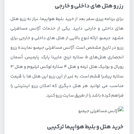
رزرو هتل های داخلی و خارجی
برای برنامه ریزی سفر بعد از خرید بلیط هواپیما، نیاز به رزرو هتل
های داخلی و خارجی دارید. یکی از خدمات آژانس مسافرتی
مشهد جیمبو، ارائه تنوع بالایی از هتل های داخلی و خارجی برای
رزرو در تاریخ مشخص است. آژانس مسافرتی جیمبو نماینده رزرو
انحصاری هتل‌های ۵ ستاره ترنج، مارینا پارک، پارمیس، آسمان
رویال و بوتیک هتل ترمه و هتل ۴ ستاره لوکس لیلیوم و هتل 3
ستاره پرشیا قشم است. به غیر از این رزرو این هتل ها با قیمت
مناسب، می توانید هر هتل دیگری که امکان رزرو اینترنتی را
فراهم کرده باشد را از طریق سایت رزرو کنید.
خرید هتل و بلیط هواپیما ترکیبی