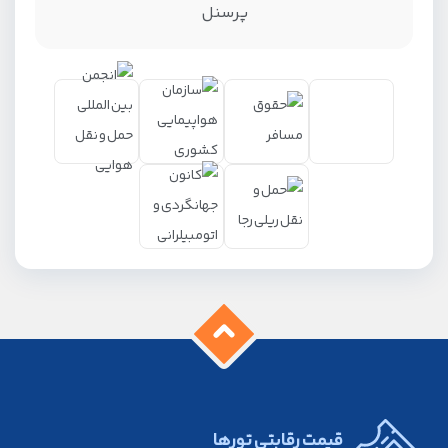
پرسنل
قیمت رقابتی تورها