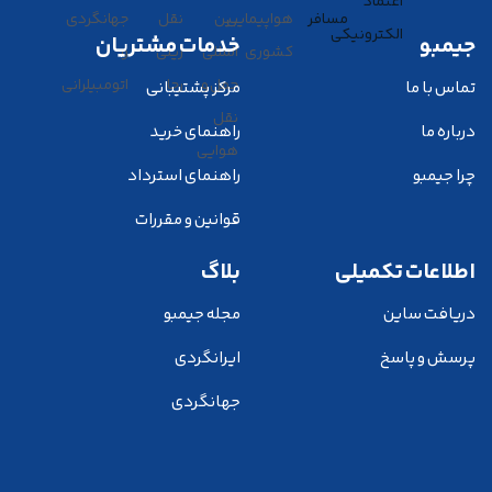
جیمبو
خدمات مشتریان
تماس با ما
مرکز پشتیبانی
درباره ما
راهنمای خرید
چرا جیمبو
راهنمای استرداد
قوانین و مقررات
اطلاعات تکمیلی
بلاگ
دریافت ساین
مجله جیمبو
پرسش و پاسخ
ایرانگردی
جهانگردی