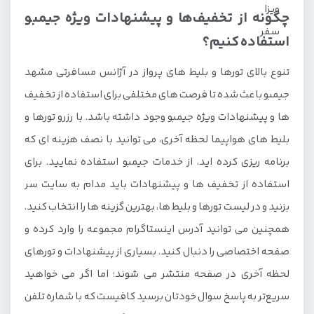
چگونه از تخفیف‌ها و پیشنهادات ویژه جیمبو
استفاده کنیم؟
تنوع بالای تورها و بلیط های پرواز در آژانس مسافرتی مشهد
جیمبو باعث شده تا فرصت های مختلفی برای استفاده از تخفیف
ها و پیشنهادات ویژه جیمبو وجود داشته باشد. با رزرو تورها و
بلیط های هواپیما لحظه آخری، می توانید با نصف هزینه ای که
برنامه ریزی کرده اید، از خدمات جیمبو استفاده نمایید. برای
استفاده از تخفیف ها و پیشنهادات باید مدام به سایت سر
بزنید و در لیست تورها و بلیط ها، بهترین گزینه ها را انتخاب کنید.
همچنین می توانید آدرس اینستاگرام مجموعه را وارد کرده و
صفحه اختصاصی را دنبال کنید. بسیاری از پیشنهادات و تورهای
لحظه آخری در صفحه منتشر می شوند؛ اما اگر می خواهید
سریع‌تر به پاسخ سوال خودتان برسید کافیست که با شماره تلفن