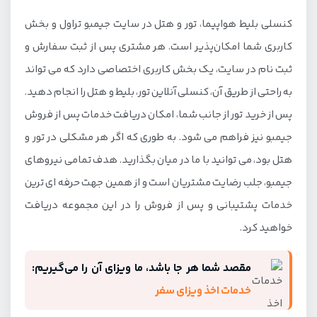
کنسلی بلیط هواپیما، تور و هتل در سایت جیمبو تراول و بخش
کاربری شما امکان‌پذیر است. هر مشتری پس از ثبت سفارش و
ثبت نام در سایت، یک بخش کاربری اختصاصی دارد که می تواند
به راحتی از طریق آن، کنسلی آنلاین تور، بلیط و هتل را انجام دهید.
پس از خرید تور از جانب شما، امکان دریافت خدمات پس از فروش
جیمبو نیز فراهم می شود. به طوری که اگر هر مشکلی در تور و
هتل بود، می توانید با ما در میان بگذارید. هدف تمامی نیروهای
جیمبو، جلب رضایت مشتریان است و از همین جهت حرفه ای ترین
خدمات پشتیبانی و پس از فروش را در این مجموعه دریافت
خواهید کرد.
مقصد شما هر جا باشد، ما ویزای آن را می‌گیریم:
خدمات اخذ ویزای سفر