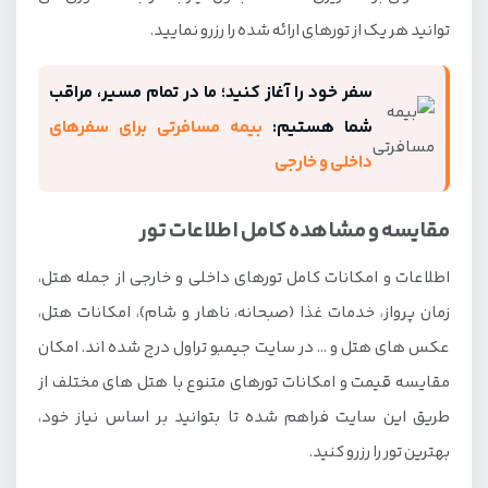
توانید هر یک از تورهای ارائه شده را رزرو نمایید.
سفر خود را آغاز کنید؛ ما در تمام مسیر، مراقب
شما هستیم:
بیمه مسافرتی برای سفرهای
داخلی و خارجی
مقایسه و مشاهده کامل اطلاعات تور
اطلاعات و امکانات کامل تورهای داخلی و خارجی از جمله هتل،
زمان پرواز، خدمات غذا (صبحانه، ناهار و شام)، امکانات هتل،
عکس های هتل و … در سایت جیمبو تراول درج شده اند. امکان
مقایسه قیمت و امکانات تورهای متنوع با هتل های مختلف از
طریق این سایت فراهم شده تا بتوانید بر اساس نیاز خود،
بهترین تور را رزرو کنید.