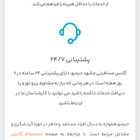
از خدمات با حداقل هزینه را فراهم می‌کند.
پشتیبانی 24/7
آژانس مسافرتی مشهد جیمبو، دارای پشتیبانی 24 ساعته در 7
روز هفته است. در هر زمانی که نیاز به مشاوره، رزرو تور و یا
دریافت خدمات داشته باشید، می توانید با کارشناسان ما در
ارتباط باشید.
جیمبو همواره به دنبال افراد مستعد و ماهر در حوزه گردشگری و
مشاغل مرتبط است. با مراجعه به صفحه
استخدام آژانس