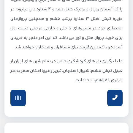
پارک، آسمان رویال و بوتیک هتل ترمه و 4 ستاره تاپ لیلیوم در
جزیره کیش، هتل 3 ستاره پرشیا قشم و همچنین پروازهای
انحصاری خود در مسیرهای داخلی و خارجی مرجعی دست اول
برای خرید پرواز، هتل و تور می باشد که این امر منجر به خریدی
آسوده و با کمترین قیمت برای مسافران و همکاران خواهد شد.
ما با برگزاری تور های گردشگری خاص در تمام شهر های ایران از
قبیل کیش، قشم، شیراز، اصفهان، تبریز و غیره امکان سفر به هر
شهری را فراهم ساخته ایم.