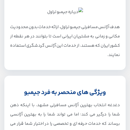
هدف آژانس مسافرتی جیمبو تراول، ارائه خدمات بدون محدودیت
مکانی و زمانی به مشتریان ایرانی است تا بتوانند در هر نقطه از
کشور ایران که هستند، از خدمات این آژانس گردشگری استفاده
نمایند.
ویژگی های منحصر به فرد جیمبو
دغدغه انتخاب بهترین آژانس مسافرتی مشهد، با اینکه ذهن
شما را درگیر می کند؛ اما می تواند شما را به بهترین آژانسی
برساند که خدمات حرفه ای و تخصصی را در اختیار شما قرار می