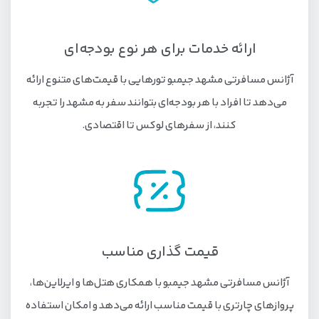
ارائه خدمات برای هر نوع بودجه‌ای
آژانس مسافرتی مشهد جیمبو تورهایی با قیمت‌های متنوع ارائه
می‌دهد تا افراد با هر بودجه‌ای بتوانند سفر به مشهد را تجربه
کنند، از سفرهای لوکس تا اقتصادی.
قیمت گذاری مناسب
آژانس مسافرتی مشهد جیمبو با همکاری هتل‌ها و ایرلاین‌ها،
پروازهای چارتری با قیمت مناسب ارائه می‌دهد و امکان استفاده