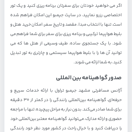
اگر می خواهید خودتان برای سفرتان برنامه ریزی کنید و یک تور
اختصاصی رزرو نمایید، در سایت جیمبو این امکان فراهم شده
است. تنها با انتخاب مبدا، مقصد و تاریخ سفر، امکان خرید هتل و
بلیط هواپیما ترکیبی و برنامه ریزی برای سفر برای شما فراهم می
شود. با یک جستجوی ساده، طیف وسیعی از هتل ها که می
توانید آن ها را با بلیط هواپیما سیستمی و چارتری به تور تبدیل
کنید، به شما ارائه می شوند.
صدور گواهینامه بین المللی
آژانس مسافرتی مشهد جیمبو تراول با ارائه خدمات سریع و
حرفه‌ای، گواهینامه بین‌المللی رانندگی را در کمتر از 30 دقیقه
برای شما صادر می‌کند. بدون نیاز به مراحل پیچیده، تنها با مراجعه
حضوری و ارائه مدارک، می‌توانید گواهینامه معتبر بین‌المللی خود
را دریافت کنید و با خیال راحت در کشور مورد نظر خود رانندگی