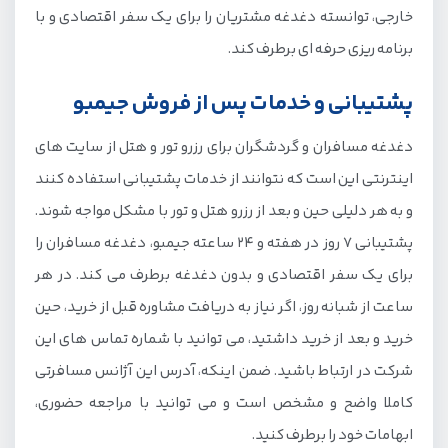
خارجی، توانسته دغدغه مشتریان را برای یک سفر اقتصادی و با
برنامه ریزی حرفه ای برطرف کند.
پشتیبانی و خدمات پس از فروش جیمبو
دغدغه مسافران و گردشگران برای رزرو تور و هتل از سایت های
اینترنتی این است که نتوانند از خدمات پشتیبانی استفاده کنند
و به هر دلیلی حین و بعد از رزرو هتل و تور با مشکل مواجه شوند.
پشتیبانی 7 روز در هفته و 24 ساعته جیمبو، دغدغه مسافران را
برای یک سفر اقتصادی و بدون دغدغه برطرف می کند. در هر
ساعت از شبانه روز، اگر نیاز به دریافت مشاوره قبل از خرید، حین
خرید و بعد از خرید داشتید، می توانید با شماره تماس های این
شرکت در ارتباط باشید. ضمن اینکه، آدرس این آژانس مسافرتی
کاملا واضح و مشخص است و می توانید با مراجعه حضوری،
ابهامات خود را برطرف کنید.