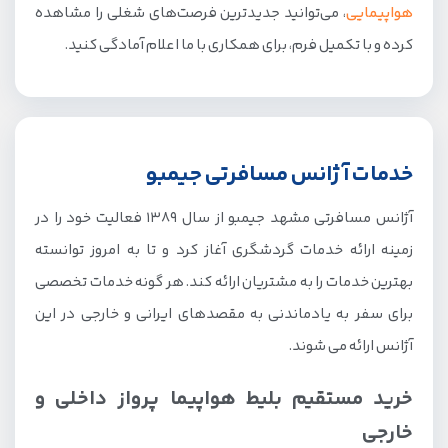
هواپیمایی
، می‌توانید جدیدترین فرصت‌های شغلی را مشاهده
کرده و با تکمیل فرم، برای همکاری با ما اعلام آمادگی کنید.
خدمات آژانس مسافرتی جیمبو
آژانس مسافرتی مشهد جیمبو از سال 1389 فعالیت خود را در
زمینه ارائه خدمات گردشگری آغاز کرد و تا به امروز توانسته
بهترین خدمات را به مشتریان ارائه کند. هر گونه خدمات تخصصی
برای سفر به یادماندنی به مقصدهای ایرانی و خارجی در این
آژانس ارائه می شوند.
خرید مستقیم بلیط هواپیما پرواز داخلی و
خارجی