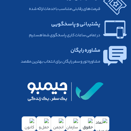
قیمت‌های رقابتی متناسب با خدمات ارائه شده
پشتیبانی و پاسخگویی
در تمامی ساعات کاری پاسخگوی شما هستیم
مشاوره رایگان
مشاوره تور و سفر رایگان برای انتخاب بهترین مقصد