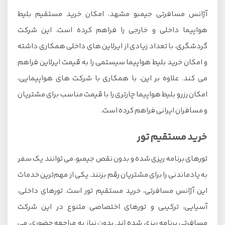
آژانس مسافرتی جیمبو مشهد، امکان خرید مستقیم بلیط
هواپیما داخلی و خارجی را فراهم کرده است. این شرکت
گردشگری، با تعداد زیادی از ایرلاین های داخلی همکاری داشته
و امکان خرید بلیط هواپیما سیستمی را به قیمت ایرلاین فراهم
می کند. علاوه بر این، با همکاری با شرکت های هواپیمایی،
امکان رزرو بلیط هواپیما چارتری را با قیمت مناسب برای مشتریان
و مسافران ایرانی فراهم کرده است.
خرید مستقیم تور
تورهای برنامه ریزی شده و بدون نقص جیمبو، می توانند یک سفر
به یادماندنی را برای مشتریان رقم بزنند. یکی از مهم‌ترین خدمات
این آژانس مسافرتی، خرید مستقیم تور است. تورهای داخلی،
آسیایی، ترکیبی و تورهای اختصاصی متنوع در این شرکت
مسافرتی برنامه ریزی شده اند. بدون نیاز به مراجعه حضوری، می