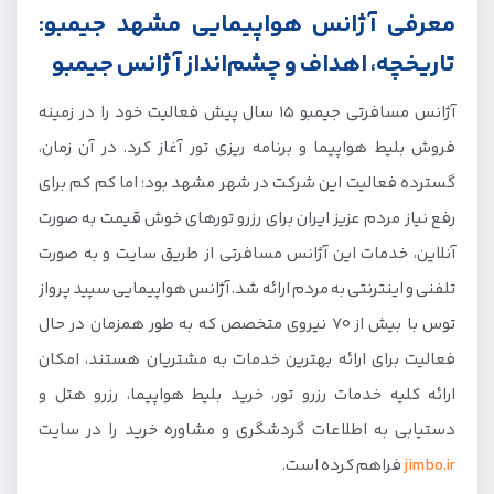
معرفی آژانس هواپیمایی مشهد جیمبو:
تاریخچه، اهداف و چشم‌انداز آژانس جیمبو
آژانس مسافرتی جیمبو 15 سال پیش فعالیت خود را در زمینه
فروش بلیط هواپیما و برنامه ریزی تور آغاز کرد. در آن زمان،
گسترده فعالیت این شرکت در شهر مشهد بود؛ اما کم کم برای
رفع نیاز مردم عزیز ایران برای رزرو تورهای خوش قیمت به صورت
آنلاین، خدمات این آژانس مسافرتی از طریق سایت و به صورت
تلفنی و اینترنتی به مردم ارائه شد. آژانس هواپیمایی سپید پرواز
توس با بیش از 70 نیروی متخصص که به طور همزمان در حال
فعالیت برای ارائه بهترین خدمات به مشتریان هستند، امکان
ارائه کلیه خدمات رزرو تور، خرید بلیط هواپیما، رزرو هتل و
دستیابی به اطلاعات گردشگری و مشاوره خرید را در سایت
jimbo.ir
فراهم کرده است.