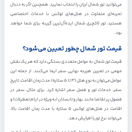
می‌توانید تور شمال ارزان را انتخاب نمایید. همچنین اگر به دنبال
تجربه‌ای متفاوت در هتل‌های لوکس با خدمات اختصاصی
هستید، تور لاکچری شمال ایده‌آل‌ترین گزینه برای شما خواهد
بود.
قیمت تور شمال چطور تعیین می‌شود؟
قیمت تور شمال به عوامل متعددی بستگی دارد که هر یک نقش
مهمی در تعیین هزینه نهایی سفر ایفا می‌کنند. از جمله این
عوامل می‌توان به نوع هتل (3 تا 5 ستاره)، مدت زمان اقامت، تاریخ
سفر، خدمات تور و فصل سفر اشاره کرد. برای مثال، سفر در
فصول پر تقاضا مانند بهار و تابستان (به ویژه در ایام تعطیلات) و
اقامت در هتل‌های لوکس 5 ستاره با مدت زمان اقامت بالا،
می‌تواند نرخ تور را افزایش دهد.