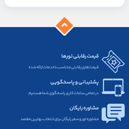
قیمت رقابتی تورها
قیمت‌های رقابتی متناسب با خدمات ارائه شده
پشتیبانی و پاسخگویی
در تمامی ساعات کاری پاسخگوی شما هستیم
مشاوره رایگان
مشاوره تور و سفر رایگان برای انتخاب بهترین مقصد