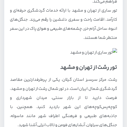
فراهم می‌کند.
تور ساری از تهران و مشهد با ارائه خدمات گردشگری حرفه‌ای و
کارآمد، اقامت راحت و سفری دلنشین را رقم می‌زند. جنگل‌های
انبوه، ساحل آرام خزر، چشمه‌های طبیعی و هوای پاک در این سفر
منتظر شما هستند.
تور رشت از تهران و مشهد
رشت، مرکز سرسبز استان گیلان، یکی از پرطرفدارترین مقاصد
گردشگری شمال ایران است. در تور شمال رشت از تهران و مشهد،
فرصت دارید تا از بازار سنتی، میدان شهرداری و
کوچه‌پس‌کوچه‌های این شهر بازدید کنید. همچنین، با
جاذبه‌های طبیعی و فرهنگی اطراف شهر مانند ماسوله،
جنگل‌های سراوان، آبشارهای فومن و تالاب انزلی آشنا شوید.