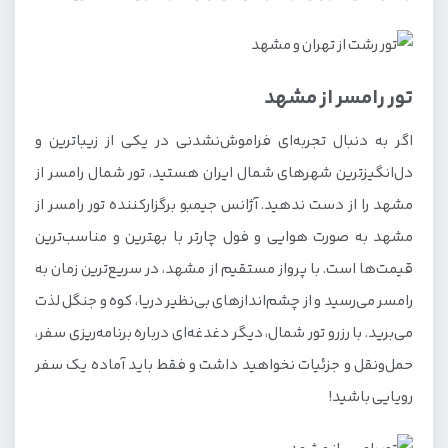
تور رامسر از مشهد
اگر به دنبال تجربه‌ای فراموش‌نشدنی در یکی از زیباترین و
دل‌انگیزترین شهرهای شمال ایران هستید، تور شمال رامسر از
مشهد را از دست ندهید. آژانس جیمبو برگزارکننده تور رامسر از
مشهد به صورت هوایی و فول چارتر با بهترین و مناسب‌ترین
قیمت‌ها است. با پرواز مستقیم از مشهد، در سریع‌ترین زمان به
رامسر می‌رسید و از چشم‌اندازهای بی‌نظیر دریا، کوه و جنگل لذت
می‌برید. با رزرو تور شمال، دیگر دغدغه‌ای درباره برنامه‌ریزی سفر،
حمل‌ونقل و جزئیات نخواهید داشت و فقط باید آماده یک سفر
رویایی باشید!