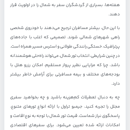
هفته‌ها، بسیاری از گردشگران سفر به شمال را در اولویت قرار
نکات مهم قبل از سفر به شمال با تور
دهند.
با این حال، بیشتر مسافران ترجیح می‌دهند با خودروی شخصی
راهی شهرهای شمالی شوند. تصمیمی که اغلب با جاده‌های
پر‌ترافیک، خستگی رانندگی طولانی و استرس مسیر همراه است.
در چنین شرایطی، انتخاب تور شمال، می‌تواند راه‌حلی هوشمندانه
باشد، چرا که مزایایی نظیر پرواز مستقیم، امکان رزرو هتل با
بودجه‌های مختلف و بیمه مسافرتی برای آرامش خاطر بیشتر
دارد.
چه به دنبال تعطیلات کم‌هزینه باشید و چه بخواهید سفری
مجلل را تجربه کنید، جیمبو تراول با ارائه انواع تورهای متنوع،
پاسخگوی نیاز شماست. قیمت تور شمال با توجه به نوع اقامت و
امکانات ارائه شده تعیین می‌شود. برای سفرهای اقتصادی