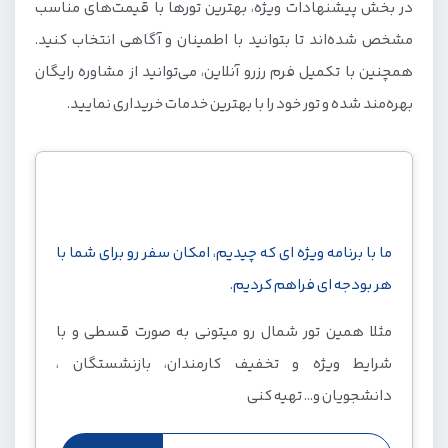
در بخش پیشنهادات ویژه، بهترین تورها با قیمت‌های مناسب
مشخص شده‌اند تا بتوانید با اطمینان و آگاهی انتخاب کنید.
همچنین با تکمیل فرم رزرو آنلاین، می‌توانید از مشاوره رایگان
بهره‌مند شده و تور خود را با بهترین خدمات خریداری نمایید.
با هر بودجه ای به شمال سفر کن!
ما با برنامه ویژه ای که چیدیم، امکان سفر رو برای شما با
هر بودجه ای فراهم کردیم.
مثلا همین تور شمال رو میتونی به صورت قسطی و با
شرایط ویژه و تخفیف کارمندان، بازنشستگان ،
دانشجویان و... تهیه کنی