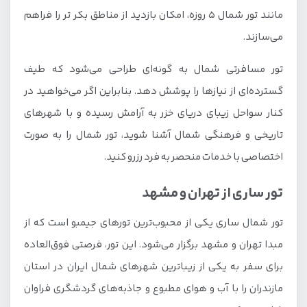
مانند تور شمال 5 روزه، امکان بازدید از مناطق بکر تر را فراهم
می‌سازند.
تور مسافرتی شمال به گونه‌ای طراحی می‌شود که طیف
گسترده‌ای از نیازها را پوشش دهد. بنابراین اگر می‌خواهید در
کنار سواحل زیبای دریای خزر به آرامش رسیده و با شهرهای
تاریخی و فرهنگی شمال آشنا شوید، تور شمال را به صورت
اختصاصی با خدمات منحصر به فرد رزرو کنید.
تور ساری از تهران و مشهد
تور شمال ساری یکی از محبوب‌ترین تورهای جیمبو است که از
مبدا تهران و مشهد برگزار می‌شود. این تور، فرصتی فوق‌العاده
برای سفر به یکی از زیباترین شهرهای شمال ایران در استان
مازندران را با آب و هوای مطبوع و جاذبه‌های گردشگری فراوان