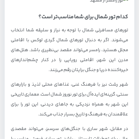
کدام تور شمال برای شما مناسب‌تر است؟
تورهای مسافرتی شمال با توجه به نیاز و سلیقه شما انتخاب
می‌شوند. اگر به دنبال تورهای شمال گردی لوکس با اقامتی
مجلل هستید، رامسر می‌تواند مقصد بی‌نظیری باشد. هتل‌های
مدرن این شهر، اقامتی رویایی را در کنار چشم‌اندازهای
خیره‌کننده دریا و جنگل برایتان رقم می‌زنند.
شهر رشت نیز با فرهنگ غنی، غذاهای محلی لذیذ و بازارهای
سنتی، گزینه‌ای ایده‌آل برای تور نوروز شمال است. معماری تاریخی
این شهر به همراه نزدیکی به جاهای دیدنی، این تور را برای
علاقمندان به فرهنگ و تاریخ بسیار جذاب می‌کند.
در مقابل، شهر ساری با جنگل‌های سرسبز، می‌تواند مقصدی
عالی برای تعطیلات تابستانی باشد. تور ساری فرصتی مناسب را