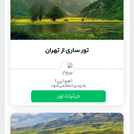
تور ساری از تهران
به زودی اعلام می‌شود
جزئیات تور