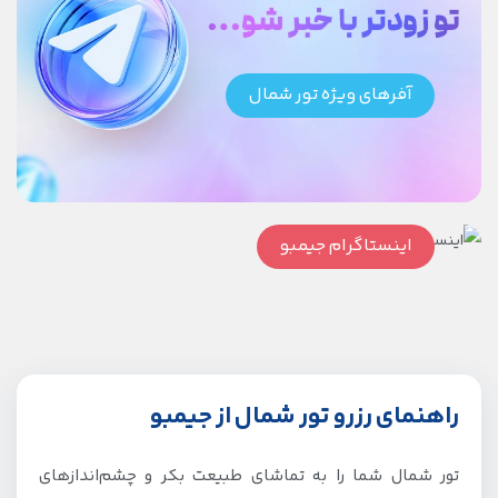
آفرهای ویژه تور شمال
اینستاگرام جیمبو
راهنمای رزرو تور شمال از جیمبو
تور شمال شما را به تماشای طبیعت بکر و چشم‌اندازهای