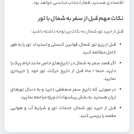
اقتصادی هستید، قطار انتخاب مناسبی خواهد بود.
نکات مهم قبل از سفر به شمال با تور
قبل از خرید تور شمال به نکات زیر توجه داشته باشید:
قبل از رزرو تور شمال، قوانین کنسلی و استرداد تور را به طور
کامل مطالعه کنید.
اگر قصد سفر به شمال در تاریخ‌های خاص مانند ایام پیک را
دارید، حتما 1 ماه قبل از تاریخ حرکت، تور خود را خریداری
نمایید.
در صورتی که تاریخ سفر منعطفی دارید و به دنبال تورهای
ارزان هستید، به بخش پیشنهادات ویژه مراجعه نمایید.
قبل از خرید تور شمال، خدمات تور و شرایط آب و هوایی
مقصد را بررسی کنید.