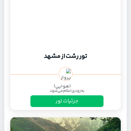
تور رشت از مشهد
به زودی اعلام می‌شود
جزئیات تور