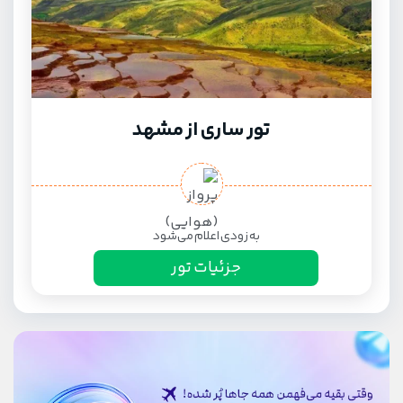
تور ساری از مشهد
به زودی اعلام می‌شود
جزئیات تور