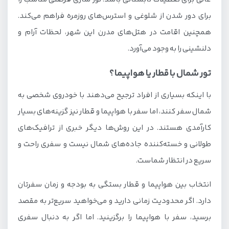
برای دور شدن از شلوغی و استرس‌های روزمره فراهم می‌کند.
همچنین اقامت در هتل‌های مدرن این شهر، لحظات آرام و
دلنشینی را به وجود می‌آورد.
تور شمال با قطار یا هواپیما؟
با اینکه بسیاری از افراد ترجیح می‌دهند با خودروی شخصی به
شمال سفر کنند، اما سفر با هواپیما و قطار نیز گزینه‌های بسیار
کارآمدی هستند. در این روش‌ها دیگر خبری از ترافیک‌های
طولانی و خسته‌کننده جاده‌های شمال نیست و سفری راحت و
سریع در انتظار شماست.
انتخاب بین هواپیما و قطار بستگی به بودجه و زمان سفرتان
دارد. اگر محدودیت زمانی دارید و می‌خواهید سریع‌تر به مقصد
برسید، سفر با هواپیما را برگزینید. اما اگر به دنبال سفری