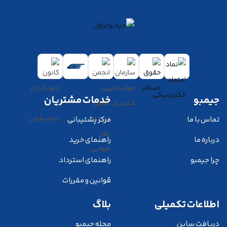
جیمبو
خدمات مشتریان
تماس با ما
مرکز پشتیبانی
درباره ما
راهنمای خرید
چرا جیمبو
راهنمای استرداد
قوانین و مقررات
اطلاعات تکمیلی
بلاگ
دریافت ساین
مجله جیمبو