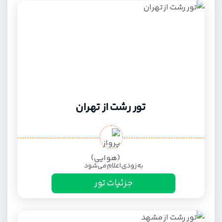
تور رشت از تهران
به زودی اعلام می‌شود
جزئیات تور