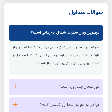
سوالات متداول
بهترین زمان سفر به شمال چه زمانی است؟
هر فصل شمال زیبایی‌های خاص خود را دارد، اما فصل بهار
(اردیبهشت و خرداد) و اوایل پاییز (مهر) که هوا معتدل‌تر
است، بهترین زمان برای رزرو تور شمال است.
تور شمال چند روزه است؟
مدت زمان تور شمال بر اساس نیاز و بودجه مسافران تعیین
آیا می‌توانم تور شمال را کنسل کنم؟
می‌شود.