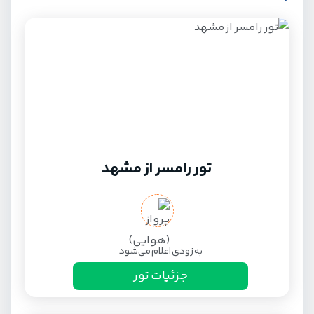
تور رامسر از مشهد
به زودی اعلام می‌شود
جزئیات تور