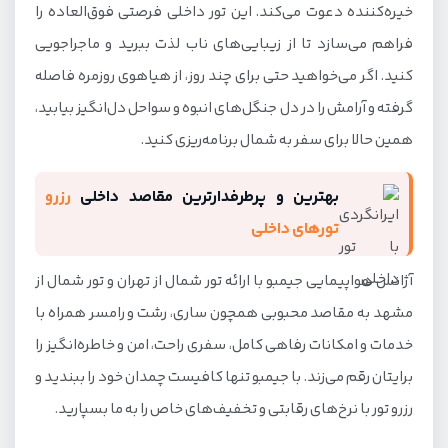
خیره‌کننده دعوت می‌کند. این تور داخلی فرصتی فوق‌العاده را
فراهم می‌سازد تا از زیبایی‌های ناب لذت ببرید و ماجراجویی
کنید. اگر می‌خواهید حتی برای چند روز، از هیاهوی روزمره فاصله
گرفته و آرامش را در دل جنگل‌های انبوه و سواحل دل‌انگیز بیابید،
همین حالا برای سفر به شمال برنامه‌ریزی کنید.
بهترین و پرطرفدارترین مقاصد داخلی
رزرو
تورهای داخلی
آژانس هواپیمایی جیمبو با ارائه تور شمال از تهران و تور شمال از
مشهد به مقاصد محبوبی همچون ساری، رشت و رامسر همراه با
خدمات و امکانات رفاهی کامل، سفری راحت، امن و خاطره‌انگیز را
برایتان رقم می‌زند. با جیمبو تنها کافیست چمدان خود را ببندید و
رزرو تور با نرخ‌های رقابتی و تخفیف‌های خاص را به ما بسپارید.