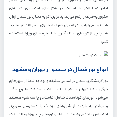
در مقابل، سفر در فصول کم تردد مانند پاییز و زمستان (به جز
ایام تعطیلات) با اقامت در هتل‌های اقتصادی، تجربه‌ای
مقرون‌به‌صرفه را رقم می‌زند. بنابراین اگر به دنبال تور شمال ارزان
هستید، می‌توانید در فصول کم تقاضا برای سفر اقدام نمایید.
همچنین از تورهای لحظه آخری با تخفیف‌های ویژه استفاده
کنید.
انواع تور شمال در جیمبو؛ از تهران و مشهد
تور گردشگری شمال بر اساس سلیقه و بودجه شما از شهرهای
بزرگی مانند تهران و مشهد با خدمات و امکانات متنوع برگزار
می‌شود. تورهای کوتاه‌مدت شامل اقامت دو یا سه شبه هستند
و بیشتر به بازدید از شهرهای نزدیک با دسترسی سریع‌تر
اختصاص داده می‌شوند. در مقابل، تورهای چند روزه و بلند مدت،