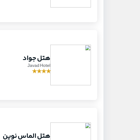
هتل جواد
Javad Hotel
★
★
★
★
هتل الماس نوین