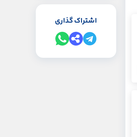
اشتراک گذاری