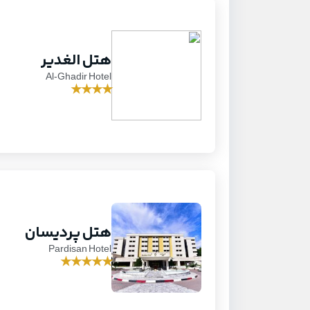
هتل الغدیر
Al-Ghadir Hotel
★
★
★
★
هتل پردیسان
Pardisan Hotel
★
★
★
★
★