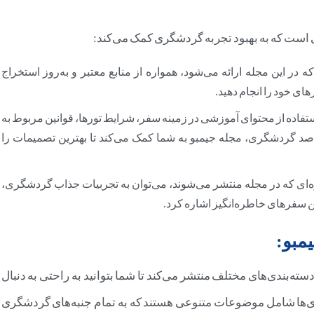
ی است که به بهبود تجربه گردشگری کمک می‌کند:
که در این مجله ارائه می‌شود، همواره از منابع معتبر و به‌روز استخراج
رهای خود را انجام دهید.
فاده از محتوای آموزشی در زمینه سفر، شرایط تورها، قوانین مربوط به
 گردشگری، مجله جیمبو به شما کمک می‌کند تا بهترین تصمیمات را
ویژه‌ای که در مجله منتشر می‌شوند، می‌توان به تجربیات جذاب گردشگری،
ن سفرهای خاطره‌انگیز اشاره کرد.
مبو:
ته‌بندی‌های مختلف منتشر می‌کند تا شما بتوانید به راحتی به دنبال
ندی‌ها شامل موضوعات متنوعی هستند که به تمام جنبه‌های گردشگری