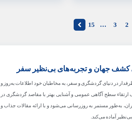
15
…
3
2
 کشف جهان و تجربه‌های بی‌نظیر سفر
رطرفدار در دنیای گردشگری و سفر، به مخاطبان خود اطلاعات به‌روز و
دف ارتقاء سطح آگاهی عمومی و آشنایی بهتر با مقاصد گردشگری در
یران، به‌طور مستمر به روزرسانی می‌شود و با ارائه مقالات جذاب و
‌نظیر آماده می‌کند.