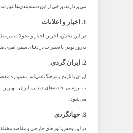
می‌پردازند. برخی از این دسته‌بندی‌ها عبارتند ا
1. اخبار و اعلانات
در این بخش، آخرین اخبار و تحولات مرتبط
به‌روز بودن با تغییرات در دنیای سفر، امری 
2. ایران گردی
ایران با تاریخ و فرهنگ غنی‌اش، همواره مق
به بررسی جاذبه‌های دیدنی ایران، بهترین
می‌شود.
3. جهانگردی
در این بخش، تورهای خارجی و مقاصد مختلف د