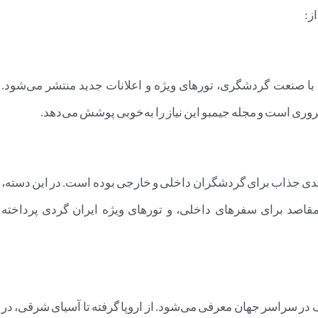
ز:
 با صنعت گردشگری، تورهای ویژه و اعلانات جدید منتشر می‌شود.
ضروری است و مجله جیمبو این نیاز را به‌خوبی پوشش می‌دهد.
صدی جذاب برای گردشگران داخلی و خارجی بوده است. در این دسته،
 مقاصد برای سفرهای داخلی، و تورهای ویژه ایران گردی پرداخته
ر سراسر جهان معرفی می‌شود. از اروپا گرفته تا آسیای شرقی، در