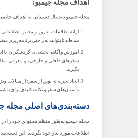
اهداف مجله جیمبو:
مجله جیمبو به‌دنبال دستیابی به اهداف خاص
ارائه اطلاعات به‌روز و معتبر: اطلاعاتی 
شده‌اند تا بتوانید به راحتی برنامه‌ریزی سف
آموزش و آگاهی‌بخشی به گردشگران: با است
سفرهای داخلی و خارجی، و معرفی مقاصد
بگیرید.
ایجاد تجربه‌ای نوین از سفر: از مقالات 
داستان‌های سفر و نکات کلیدی برای داشت
دسته‌بندی‌های اصلی مجله جی
مجله جیمبو به‌طور منظم محتوای خود را در دس
اطلاعات مورد نیاز خود بگردید. این دسته‌ب