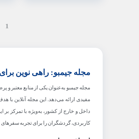
1
مجله جیمبو: راهی نوین برای
مجله جیمبو به‌عنوان یکی از منابع معتبر و پ
مفیدی ارائه می‌دهد. این مجله آنلاین با ه
داخل و خارج از کشور، به‌ویژه با تمرکز بر ا
کاربردی، گردشگران را برای تجربه سفرهای بی