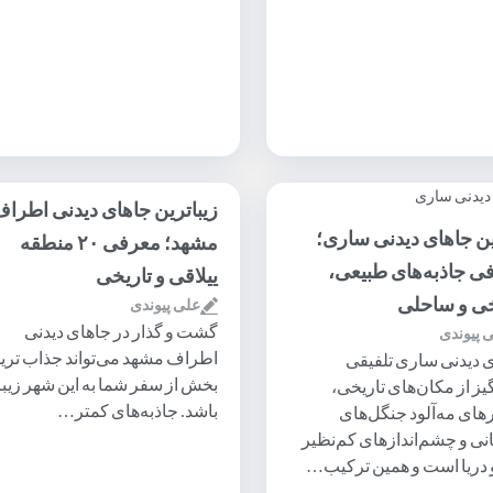
زیباترین جاهای دیدنی اطرا
ین جاهای دیدنی ساری؛
مشهد؛ معرفی ۲۰ منطقه
ی جاذبه‌های طبیعی،
ییلاقی و تاریخی
خی و ساحلی
علی پیوندی
گشت و گذار در جاهای دیدنی
 پیوندی
اطراف مشهد می‌تواند جذاب تری
 دیدنی ساری تلفیقی
بخش از سفر شما به این شهر زیبا
گیز از مکان‌های تاریخی،
باشد. جاذبه‌های کمتر…
ای مه‌آلود جنگل‌های
نی و چشم‌اندازهای کم‌نظیر
 دریا است و همین ترکیب…