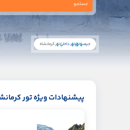
جیمبو
تور
تور داخلی
تور کرمانشاه
پیشنهادات ویژه تور کرمانش