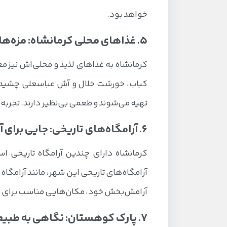
خواهد بود.
5. غذاهای محلی کرمانشاه: مزه‌هایی که هرگز فراموش نمی‌کنید
کرمانشاه به غذاهای لذیذ و محلی‌اش نیز معر
کباب، خورشت خلال و آش عباسعلی چشید. ای
تهیه می‌شوند و طعمی بی‌نظیر دارند. تجرب
6. آرامگاه‌های تاریخی: جایی برای آرامش روح
کرمانشاه دارای چندین آرامگاه تاریخی 
آرامگاه‌های تاریخی این شهر، مانند آرامگاه
آرامش‌بخش خود، مکان‌هایی مناسب برای ی
7. پارک کوهستان: نگاهی به طبیعت بکر کرمانشاه