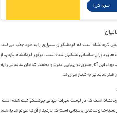
ریخی کرمانشاه است که گردشگران بسیاری را به خود جذب می‌کند.
‌های دوران ساسانی تشکیل شده است. در تور کرمانشاه، بازدید از
ود. این آثار هنری به زیبایی قدرت و عظمت شاهان ساسانی را به
 هنر ساسانی به‌شمار می‌روند.
کرمانشاه است که در لیست میراث جهانی یونسکو ثبت شده است.
‌ها و بناهای باستانی است که بازدید از آن‌ها می‌تواند به شما