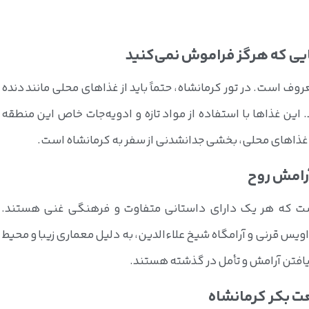
وف است. در تور کرمانشاه، حتماً باید از غذاهای محلی مانند دنده
ن غذاها با استفاده از مواد تازه و ادویه‌جات خاص این منطقه
ه غذاهای محلی، بخشی جدانشدنی از سفر به کرمانشاه است.
است که هر یک دارای داستانی متفاوت و فرهنگی غنی هستند.
 اویس قرنی و آرامگاه شیخ علاءالدین، به دلیل معماری زیبا و محیط
افتن آرامش و تأمل در گذشته هستند.