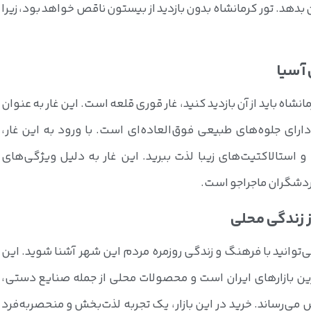
بدهد. تور کرمانشاه بدون بازدید از بیستون ناقص خواهد بود، زیرا
نشاه باید از آن بازدید کنید، غار قوری قلعه است. این غار به عنوان
ارای جلوه‌های طبیعی فوق‌العاده‌ای است. با ورود به این غار،
ا و استالاکتیت‌های زیبا لذت ببرید. این غار به دلیل ویژگی‌های
ردشگران ماجراجو است.
‌توانید با فرهنگ و زندگی روزمره مردم این شهر آشنا شوید. این
ترین بازارهای ایران است و محصولات محلی از جمله صنایع دستی،
ی‌رساند. خرید در این بازار، یک تجربه لذت‌بخش و منحصر‌به‌فرد