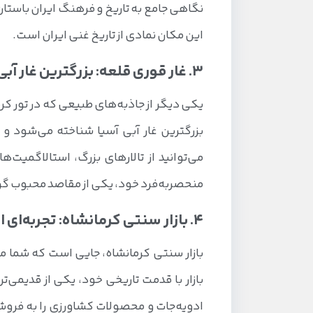
نگاهی جامع به تاریخ و فرهنگ ایران باستان 
این مکان نمادی از تاریخ غنی ایران است.
3. غار قوری قلعه: بزرگترین غار آبی آسیا
یکی دیگر از جاذبه‌های طبیعی که در تور کرما
بزرگترین غار آبی آسیا شناخته می‌شود و د
می‌توانید از تالارهای بزرگ، استالاگمیت‌ه
منحصربه‌فرد خود، یکی از مقاصد محبوب گ
4. بازار سنتی کرمانشاه: تجربه‌ای از زندگی محلی
بازار سنتی کرمانشاه، جایی است که شما می
بازار با قدمت تاریخی خود، یکی از قدیمی‌
ادویه‌جات و محصولات کشاورزی را به فروش م