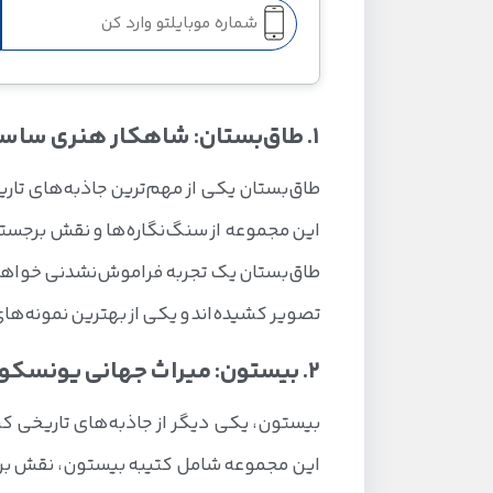
1. طاق‌بستان: شاهکار هنری ساسانیان
طاق‌بستان یکی از مهم‌ترین جاذبه‌های تا
این مجموعه از سنگ‌نگاره‌ها و نقش برجسته
طاق‌بستان یک تجربه فراموش‌نشدنی خواهد ب
تصویر کشیده‌اند و یکی از بهترین نمونه‌های
2. بیستون: میراث جهانی یونسکو
بیستون، یکی دیگر از جاذبه‌های تاریخی 
این مجموعه شامل کتیبه بیستون، نقش برجسته