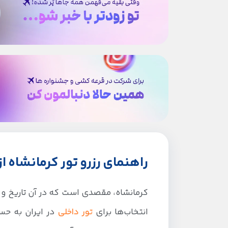
راهنمای رزرو تور کرمانشاه از
کرمانشاه، مقصدی است که در آن تاریخ و 
انتخاب‌ها برای
تور داخلی
در ایران به حسا