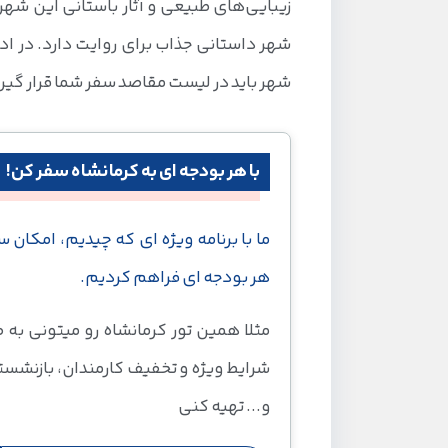
زیبایی‌های طبیعی و آثار باستانی این شهر 
شهر داستانی جذاب برای روایت دارد. در اد
شهر باید در لیست مقاصد سفر شما قرار گیرد
با هر بودجه ای به کرمانشاه سفر کن!
ما با برنامه ویژه ای که چیدیم، امکان س
هر بودجه ای فراهم کردیم.
مثلا همین تور کرمانشاه رو میتونی به
شرایط ویژه و تخفیف کارمندان، بازنشست
و... تهیه کنی