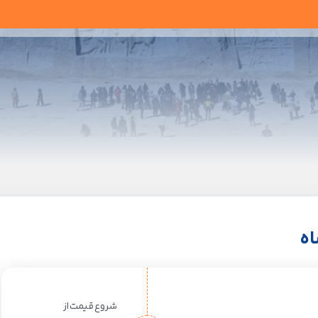
اه
شروع قیمت از