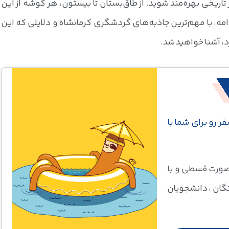
تاریخی بهره‌مند شوید. از طاق‌بستان تا بیستون، هر گوشه از این
امه، با مهم‌ترین جاذبه‌های گردشگری کرمانشاه و دلایلی که این
، آشنا خواهید شد.
فر رو برای شما با
 صورت قسطی و با
گان ، دانشجویان