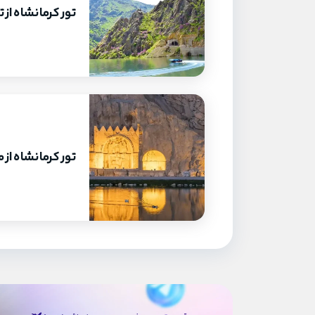
تور کرمانشاه از 
تور کرمانشاه از