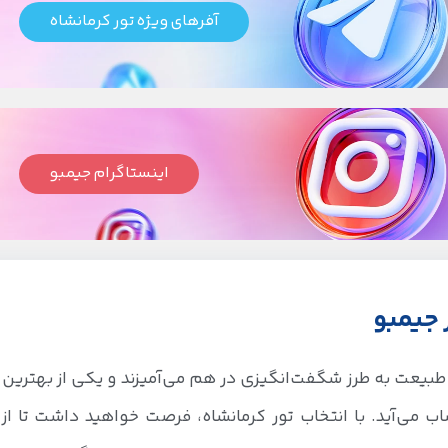
آفرهای ویژه تور کرمانشاه
اینستاگرام جیمبو
 جیمبو
طبیعت به طرز شگفت‌انگیزی در هم می‌آمیزند و یکی از بهترین
ب می‌آید. با انتخاب تور کرمانشاه، فرصت خواهید داشت تا از