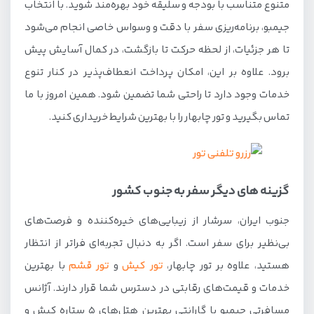
متنوع متناسب با بودجه و سلیقه خود بهره‌مند شوید. با انتخاب
جیمبو، برنامه‌ریزی سفر با دقت و وسواس خاصی انجام می‌شود
تا هر جزئیات، از لحظه حرکت تا بازگشت، در کمال آسایش پیش
برود. علاوه بر این، امکان پرداخت انعطاف‌پذیر در کنار تنوع
خدمات وجود دارد تا راحتی شما تضمین شود. همین امروز با ما
تماس بگیرید و تور چابهار را با بهترین شرایط خریداری کنید.
گزینه های دیگر سفر به جنوب کشور
جنوب ایران، سرشار از زیبایی‌های خیره‌کننده و فرصت‌های
بی‌نظیر برای سفر است. اگر به دنبال تجربه‌ای فراتر از انتظار
هستید، علاوه بر تور چابهار،
تور کیش
و
تور قشم
با بهترین
خدمات و قیمت‌های رقابتی در دسترس شما قرار دارند. آژانس
مسافرتی جیمبو با گارانتی بهترین هتل‌های 5 ستاره کیش و