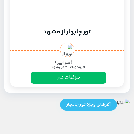
تور چابهار از مشهد
به زودی اعلام می‌شود
جزئیات تور
آفرهای ویژه تور چابهار