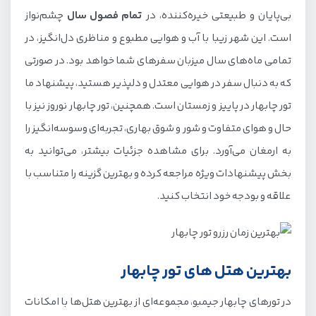
بی‌پایان و طبیعتی خیره‌کننده، در
تمام فصول سال
چشم‌نواز
است. این شهر زیبا با آب و هوایی مطبوع و مناظری دل‌انگیز، در
تمامی ماه‌های سال میزبان سفرهای شما خواهد بود. در صورتی
که به دنبال سفر در هوایی معتدل و دلپذیر هستید، پیشنهاد ما
تور چابهار در پاییز و زمستان است. همچنین، تور چابهار نوروز نیز با
حال و هوای متفاوت و شور و شوق بهاری، تجربه‌ای وسوسه‌انگیز را
به ارمغان می‌آورد. برای مشاهده جزئیات بیشتر، می‌توانید به
بخش پیشنهادات ویژه مراجعه کرده و بهترین گزینه را متناسب با
علاقه و بودجه خود انتخاب کنید.
بهترین هتل های تور چابهار
در تورهای چابهار جیمبو، مجموعه‌ای از بهترین هتل‌ها با امکانات