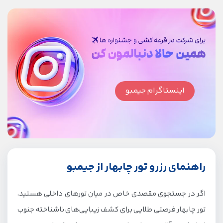
اینستاگرام جیمبو
راهنمای رزرو تور چابهار از جیمبو
اگر در جستجوی مقصدی خاص در میان تورهای داخلی هستید،
تور چابهار فرصتی طلایی برای کشف زیبایی‌های ناشناخته جنوب