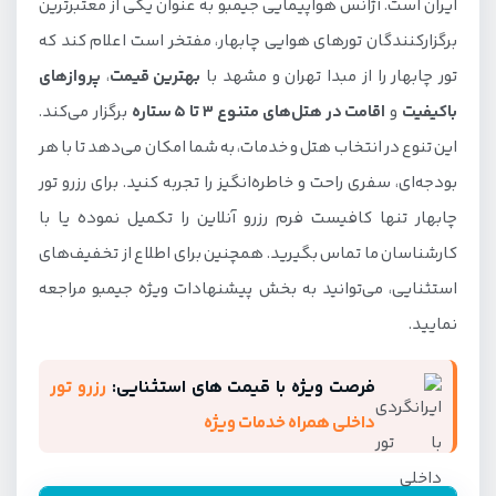
ایران است. آژانس هواپیمایی جیمبو به عنوان یکی از معتبرترین
برگزار‌کنندگان تورهای هوایی چابهار، مفتخر است اعلام کند که
تور چابهار را از مبدا تهران و مشهد با
بهترین قیمت
،
پروازهای
باکیفیت
و
اقامت در هتل‌های متنوع 3 تا 5 ستاره
برگزار می‌کند.
این تنوع در انتخاب هتل و خدمات، به شما امکان می‌دهد تا با هر
بودجه‌ای، سفری راحت و خاطره‌انگیز را تجربه کنید. برای رزرو تور
چابهار تنها کافیست فرم رزرو آنلاین را تکمیل نموده یا با
کارشناسان ما تماس بگیرید. همچنین برای اطلاع از تخفیف‌های
استثنایی، می‌توانید به بخش پیشنهادات ویژه جیمبو مراجعه
نمایید.
فرصت ویژه با قیمت های استثنایی:
رزرو تور
داخلی همراه خدمات ویژه