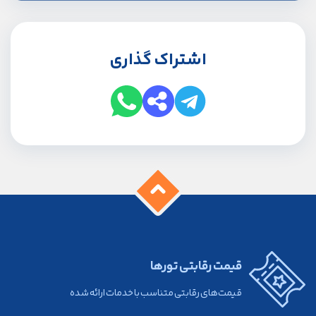
اشتراک گذاری
قیمت رقابتی تورها
قیمت‌های رقابتی متناسب با خدمات ارائه شده