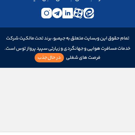
تمام حقوق این وبسایت متعلق به جیمبو، برند تحت مالکیت شرکت
خدمات مسافرت هوایی و جهانگردی و زیارتی سپید پرواز توس است.
فرصت های شغلی
در حال جذب