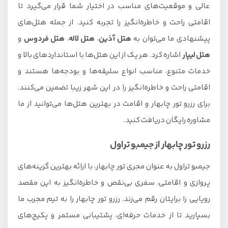
عالی و موقعیت‌های مناسب در اختیار شما قرار می‌گیرد تا
اقامتی راحت و خاطره‌انگیز را تجربه کنید. از جمله هتل‌های
پیشنهادی ما می‌توان به
هتل آذین
،
هتل لاله
،
هتل فردوس
و
هتل لیپار
اشاره کرد. هر یک از این هتل‌ها با استانداردهای بالا و
خدمات متنوع، مناسب انواع سلیقه‌ها و بودجه‌ها هستند و
اقامتی راحت و خاطره‌انگیز را در این شهر زیبا تضمین می‌کنند.
برای رزرو تور چابهار و اقامت در بهترین هتل‌ها می‌توانید از ما
مشاوره رایگان دریافت کنید.
رزرو تور چابهار از جیمبو تراول
جیمبو تراول به عنوان مجری تور چابهار، با ارائه بهترین گزینه‌های
پروازی و اقامتی، سفری بی‌نقص و خاطره‌انگیز به این مقصد
رویایی را برایتان رقم می‌زند. رزرو تور چابهار را به تیم مجرب ما
بسپارید تا از خدمات حرفه‌ای، پشتیبانی مستمر و پکیج‌های