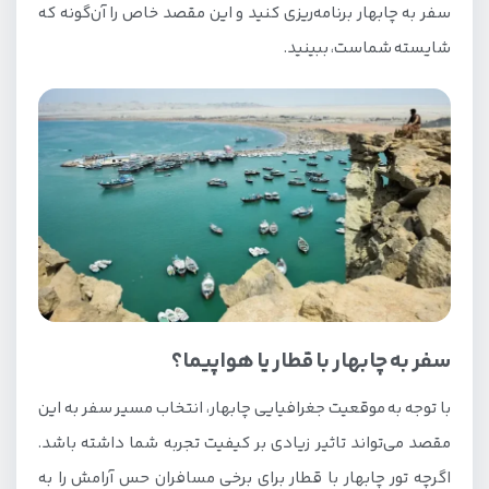
سفر به چابهار برنامه‌ریزی کنید و این مقصد خاص را آن‌گونه که
شایسته شماست، ببینید.
سفر به چابهار با قطار یا هواپیما؟
با توجه به موقعیت جغرافیایی چابهار، انتخاب مسیر سفر به این
مقصد می‌تواند تاثیر زیادی بر کیفیت تجربه شما داشته باشد.
اگرچه تور چابهار با قطار برای برخی مسافران حس آرامش را به