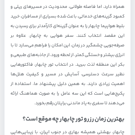
همراه دارد، اما فاصله طولانی، محدودیت در مسیرهای ریلی و
کمبود گزینه‌های خدماتی، باعث شده بسیاری از مسافران، خرید
بلیط هواپیما چابهار را به عنوان گزینه‌ای کارآمدتر برای رسیدن به
این مقصد انتخاب کنند. سفر هوایی به چابهار، علاوه بر
صرفه‌جویی چشمگیر در زمان، این امکان را فراهم می‌سازد تا با
انرژی بیشتر و خستگی کمتر، از لحظه ورود، از جاذبه‌های طبیعی و
بکر این منطقه لذت ببرید. در انتخاب تور چابهار، فاکتورهایی
نظیر سرعت دسترسی، آسایش در مسیر و کیفیت هتل‌ها
اهمیت زیادی دارند. به همین دلیل پیشنهاد ما، استفاده از
پکیج‌هایی است که این سه عامل را به صورت هماهنگ ارائه
می‌دهند تا سفری به یاد ماندنی برایتان رقم بخورد.
بهترین زمان رزرو تور چابهار چه موقع است؟
چابهار، بهشتی همیشه بهاری در جنوب ایران، با زیبایی‌هایی