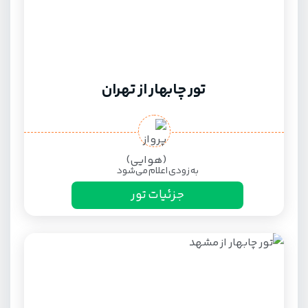
تور چابهار از تهران
به زودی اعلام می‌شود
جزئیات تور