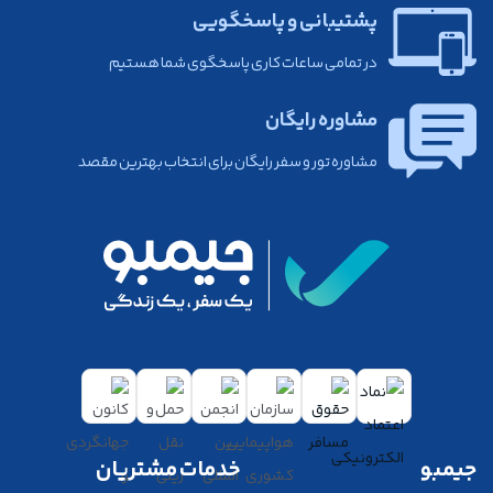
پشتیبانی و پاسخگویی
در تمامی ساعات کاری پاسخگوی شما هستیم
مشاوره رایگان
مشاوره تور و سفر رایگان برای انتخاب بهترین مقصد
جیمبو
خدمات مشتریان