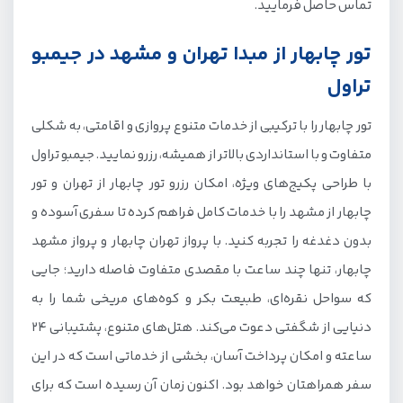
تماس حاصل فرمایید.
تور چابهار از مبدا تهران و مشهد در جیمبو
تراول
تور چابهار را با ترکیبی از خدمات متنوع پروازی و اقامتی، به شکلی
متفاوت و با استانداردی بالاتر از همیشه، رزرو نمایید. جیمبو تراول
با طراحی پکیج‌های ویژه، امکان رزرو تور چابهار از تهران و تور
چابهار از مشهد را با خدمات کامل فراهم کرده تا سفری آسوده و
بدون دغدغه را تجربه کنید. با پرواز تهران چابهار و پرواز مشهد
چابهار، تنها چند ساعت با مقصدی متفاوت فاصله دارید؛ جایی
که سواحل نقره‌ای، طبیعت بکر و کوه‌های مریخی شما را به
دنیایی از شگفتی دعوت می‌کند. هتل‌های متنوع، پشتیبانی 24
ساعته و امکان پرداخت آسان، بخشی از خدماتی است که در این
سفر همراهتان خواهد بود. اکنون زمان آن رسیده است که برای