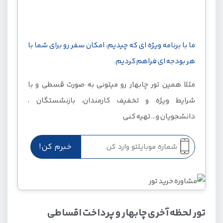
با هر بودجه ای به چابهار سفر کن!
ما با برنامه ویژه ای که چیدیم، امکان سفر رو برای شما با
هر بودجه ای فراهم کردیم.
مثلا همین تور چابهار رو میتونی به صورت قسطی و با
شرایط ویژه و تخفیف کارمندان، بازنشستگان ،
دانشجویان و... تهیه کنی
تور لحظه آخری چابهار و پرداخت اقساطی