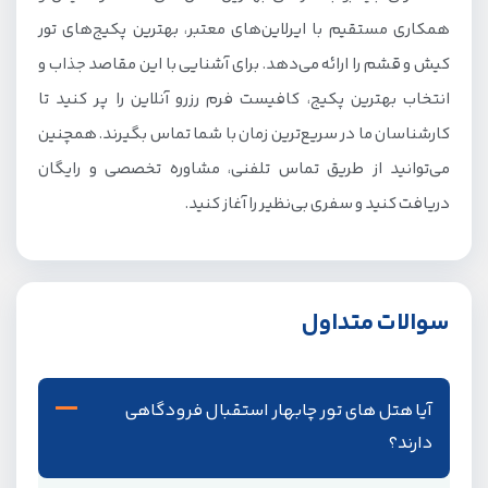
همکاری مستقیم با ایرلاین‌های معتبر، بهترین پکیج‌های تور
کیش و قشم را ارائه می‌دهد. برای آشنایی با این مقاصد جذاب و
انتخاب بهترین پکیج، کافیست فرم رزرو آنلاین را پر کنید تا
کارشناسان ما در سریع‌ترین زمان با شما تماس بگیرند. همچنین
می‌توانید از طریق تماس تلفنی، مشاوره تخصصی و رایگان
دریافت کنید و سفری بی‌نظیر را آغاز کنید.
سوالات متداول
آیا هتل های تور چابهار استقبال فرودگاهی
دارند؟