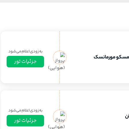
به زودی اعلام می‌شود
مسکو مورمانسک
جزئیات تور
به زودی اعلام می‌شود
ان
جزئیات تور