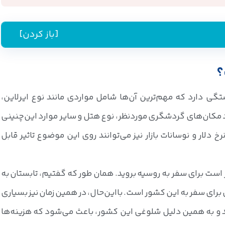
[باز کردن]
؟
گی دارد که مهم‌ترین آن‌ها شامل مواردی مانند نوع ایرلاین،
د مکان‌های گردشگری موردنظر، نوع هتل و سایر موارد این‌چنینی
 دلار و نوسانات بازار نیز می‌توانند روی این موضوع تاثیر قابل
 است برای سفر به روسیه بروید. همان طور که گفتیم، تابستان به
برای سفر به این کشور است. بااین‌حال، در همین زمان نیز بسیاری
ند و به همین دلیل شلوغی این کشور، باعث می‌شود که هزینه‌ها