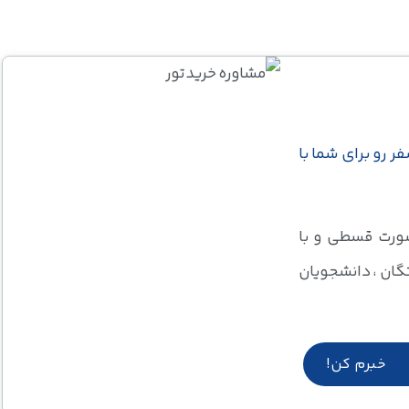
فر رو برای شما با
صورت قسطی و با
گان ، دانشجویان