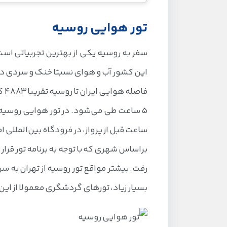
تور هوایی روسیه
سفر به روسیه یکی از بهترین تجربیاتی اس
این کشور آب و هوای نسبتا خنک و سردی دار
ساعت قبل از پرواز، در فرودگاه بین‌المللی ا
براساس شهری که با توجه به برنامه تور قرار 
رفت. بیشتر مواقع تور روسیه از تهران به 
بسیار زیاد، تورهای گردشگری معمولا از این