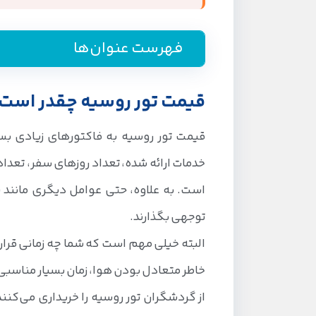
فهرست عنوان‌ها
قیمت تور روسیه چقدر است
قیمت تور روسیه به فاکتورهای زیادی بست
خدمات ارائه شده، تعداد روزهای سفر، تعدا
است. به علاوه، حتی عوامل دیگری مانند نرخ
‌توجهی بگذارند.
البته خیلی مهم است که شما چه زمانی قرار
خاطر متعادل بودن هوا، زمان بسیار مناسبی 
از گردشگران تور روسیه را خریداری می‌کن