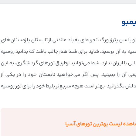
یمبو
سن پترزبورگ، ‌تجربه‌ای به ‌یاد ماندنی از تابستان یا زمستان‌های
روسیه به آن برسید. شاید برای شما هم جالب باشد که بدانید روسیه
 با ایران ندارد. شما می‌توانید ازطریق تورهای گردشگری، به این
 آن را ببینید. پس اگر می‌خواهید تابستان خود را در یکی از
 بگذرانید، بهتر است هرچه سریع‌تر بلیط خود را برای تور روسیه
هده لیست بهترین تورهای آسیا