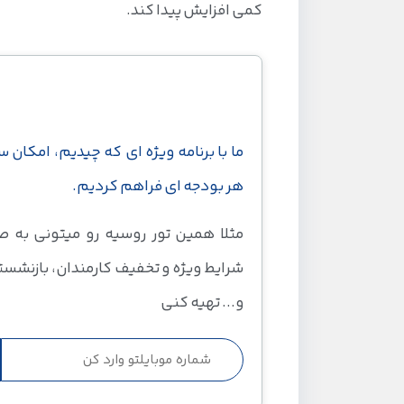
کمی افزایش پیدا کند.
با هر بودجه ای به روسیه سفر کن!
ما با برنامه ویژه ای که چیدیم، امکان س
هر بودجه ای فراهم کردیم.
مثلا همین تور روسیه رو میتونی به 
شرایط ویژه و تخفیف کارمندان، بازنشست
و... تهیه کنی