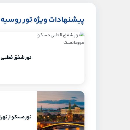
پیشنهادات ویژه تور روسیه
تور شفق قطبی 
تور مسکو از تهر