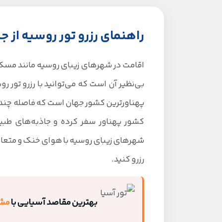
راهنمای رزرو تور روسیه از ج
اقامت در شهرهای زیبای روسیه مانند مسکو یا 
بی‌نظیر آن است که می‌توانید با رزرو تور 
پهناورترین کشور جهان است که فاصله چندانی
کشور پهناور سفر کرده و جاذبه‌های طبیعی
شهرهای زیبای روسیه با هوای خنک و متعادلش
رزرو کنید.
بهترین مقاصد آسیایی با
مشا