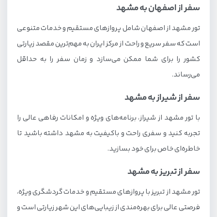
سفر از اصفهان به مشهد
تور مشهد از اصفهان شامل پروازهای مستقیم و خدمات متنوعی
است که سفر سریع و راحت از مرکز ایران به مهم‌ترین مقصد زیارتی
کشور را برای شما ممکن می‌سازد و زمان سفر را به حداقل
می‌رساند.
سفر از شیراز به مشهد
با تور مشهد از شیراز، برنامه‌های ویژه و امکانات رفاهی عالی را
تجربه کنید و سفری راحت و باکیفیت به مشهد داشته باشید تا
خاطره‌ای خاص برای خود بسازید.
سفر از تبریز به مشهد
تور مشهد از تبریز با پروازهای مستقیم و خدمات گردشگری ویژه،
فرصتی عالی برای بهره‌مندی از زیبایی‌های این شهر زیارتی است و