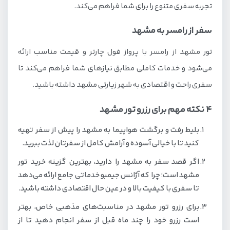
تجربه سفری متنوع را برای شما فراهم می‌کند.
سفر از رامسر به مشهد
تور مشهد از رامسر با پرواز فول چارتر و قیمت مناسب ارائه
می‌شود و خدمات کاملی مطابق نیازهای شما فراهم می‌کند تا
سفری راحت و اقتصادی به شهر زیارتی مشهد داشته باشید.
4 نکته مهم برای رزرو تور مشهد
بلیط رفت و برگشت هواپیما به مشهد را پیش از سفر تهیه
کنید تا با خیالی آسوده و آرامش کامل از سفرتان لذت ببرید.
اگر قصد سفر به مشهد را دارید، بهترین گزینه خرید تور
مشهد است؛ چرا که آژانس جیمبو خدماتی جامع ارائه می‌دهد
تا سفری با کیفیت بالا و در عین حال اقتصادی داشته باشید.
برای رزرو تور مشهد در مناسبت‌های مذهبی خاص، بهتر
است رزرو خود را چند ماه قبل از سفر انجام دهید تا از