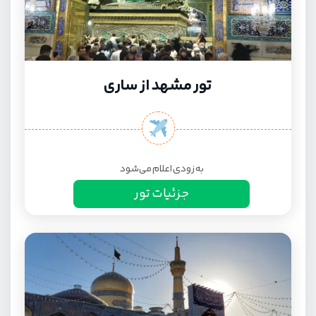
تور مشهد از ساری
به زودی اعلام می‌شود
جزئیات تور