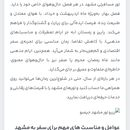
تور مسافرتی مشهد در هر فصل، حال‌وهوای خاص خود را دارد.
فصل بهار، به‌ویژه ماه اردیبهشت و خرداد، با هوای معتدل و
طبیعت زنده، فرصت ایده‌آلی برای زیارت و گشت‌وگذار را فراهم
می‌کند. پاییز و زمستان (به جز ایام تعطیلات و مناسبت‌های
مذهبی)، با کاهش تقاضا، زمان مناسبی برای تجربه‌ی سفر
اقتصادی و کم‌هزینه‌تر به شمار می‌آید. همچنین، ایام مذهبی
مانند ماه رمضان، محرم یا صفر نیز با حال‌وهوای معنوی،
خاطره‌ای متفاوت و عمیق بر جای می‌گذارد.
در هر بازه‌ای از سال، حتی در شلوغ‌ترین زمان‌ها می‌توانید روی
همراهی ما حساب کنید و تورهای مشهد را با قیمت‌های رقابتی و
خدمات حرفه‌ای دریافت نمایید.
عوامل و مناسبت های مهم برای سفر به مشهد