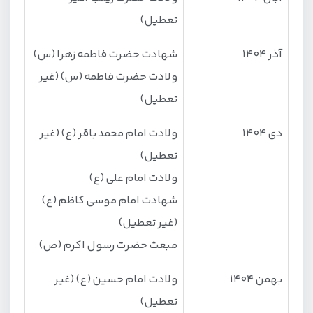
تعطیل)
آذر 1404
شهادت حضرت فاطمه زهرا (س)
ولادت حضرت فاطمه (س) (غیر
تعطیل)
دی 1404
ولادت امام محمد باقر (ع) (غیر
تعطیل)
ولادت امام علی (ع)
شهادت امام موسی کاظم (ع)
(غیر تعطیل)
مبعث حضرت رسول اکرم (ص)
بهمن 1404
ولادت امام حسین (ع) (غیر
تعطیل)