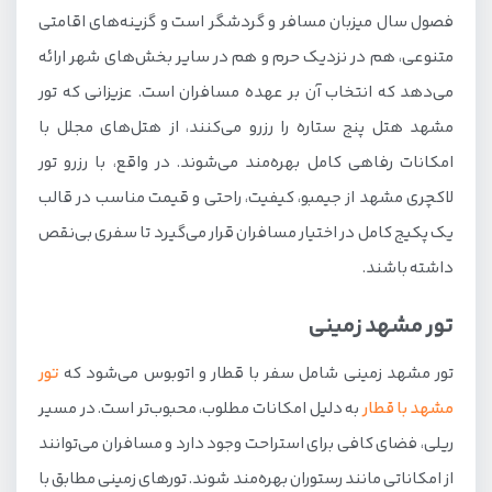
فصول سال میزبان مسافر و گردشگر است و گزینه‌های اقامتی
متنوعی، هم در نزدیک حرم و هم در سایر بخش‌های شهر ارائه
می‌دهد که انتخاب آن بر عهده مسافران است. عزیزانی که تور
مشهد هتل پنج ستاره را رزرو می‌کنند، از هتل‌های مجلل با
امکانات رفاهی کامل بهره‌مند می‌شوند. در واقع، با رزرو تور
لاکچری مشهد از جیمبو، کیفیت، راحتی و قیمت مناسب در قالب
یک پکیج کامل در اختیار مسافران قرار می‌گیرد تا سفری بی‌نقص
داشته باشند.
تور مشهد زمینی
تور مشهد زمینی شامل سفر با قطار و اتوبوس می‌شود که
تور
مشهد با قطار
به دلیل امکانات مطلوب، محبوب‌تر است. در مسیر
ریلی، فضای کافی برای استراحت وجود دارد و مسافران می‌توانند
از امکاناتی مانند رستوران بهره‌مند شوند. تورهای زمینی مطابق با