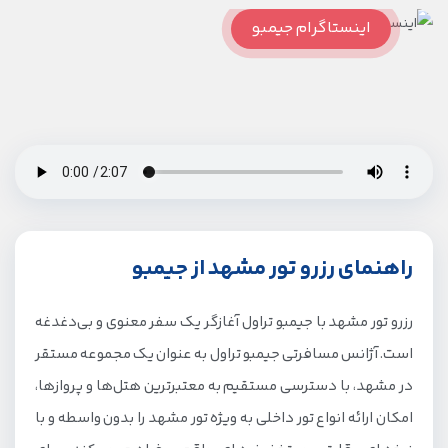
اینستاگرام جیمبو
راهنمای رزرو تور مشهد از جیمبو
رزرو تور مشهد با جیمبو تراول آغازگر یک سفر معنوی و بی‌دغدغه
است. آژانس مسافرتی جیمبو تراول به عنوان یک مجموعه مستقر
در مشهد، با دسترسی مستقیم به معتبرترین هتل‌ها و پروازها،
امکان ارائه انواع تور داخلی به ویژه تور مشهد را بدون واسطه و با