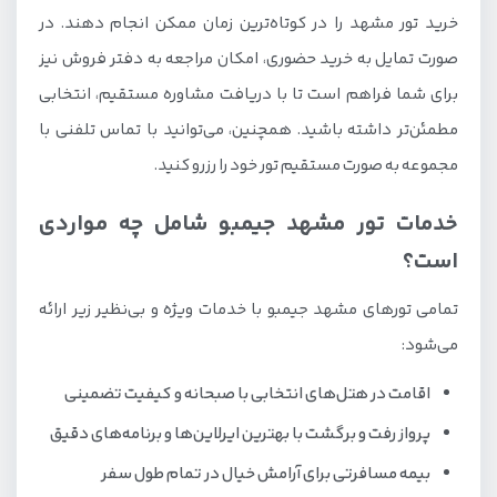
خرید تور مشهد را در کوتاه‌ترین زمان ممکن انجام دهند. در
صورت تمایل به خرید حضوری، امکان مراجعه به دفتر فروش نیز
برای شما فراهم است تا با دریافت مشاوره مستقیم، انتخابی
مطمئن‌تر داشته باشید. همچنین، می‌توانید با تماس تلفنی با
مجموعه به صورت مستقیم تور خود را رزرو کنید.
خدمات تور مشهد جیمبو شامل چه مواردی
است؟
تمامی تورهای مشهد جیمبو با خدمات ویژه و بی‌نظیر زیر ارائه
می‌شود:
اقامت در هتل‌های انتخابی با صبحانه و کیفیت تضمینی
پرواز رفت و برگشت با بهترین ایرلاین‌ها و برنامه‌های دقیق
بیمه مسافرتی برای آرامش خیال در تمام طول سفر