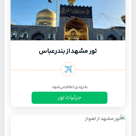
تور مشهد از بندرعباس
به زودی اعلام می‌شود
جزئیات تور