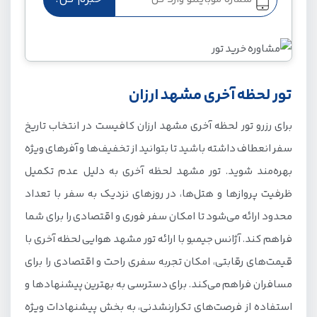
تور لحظه آخری مشهد ارزان
برای رزرو تور لحظه آخری مشهد ارزان کافیست در انتخاب تاریخ
سفر انعطاف داشته باشید تا بتوانید از تخفیف‌ها و آفرهای ویژه
بهره‌مند شوید. تور مشهد لحظه آخری به دلیل عدم تکمیل
ظرفیت پروازها و هتل‌ها، در روزهای نزدیک به سفر با تعداد
محدود ارائه می‌شود تا امکان سفر فوری و اقتصادی را برای شما
فراهم کند. آژانس جیمبو با ارائه تور مشهد هوایی لحظه آخری با
قیمت‌های رقابتی، امکان تجربه سفری راحت و اقتصادی را برای
مسافران فراهم می‌کند. برای دسترسی به بهترین پیشنهادها و
استفاده از فرصت‌های تکرار‌نشدنی، به بخش پیشنهادات ویژه