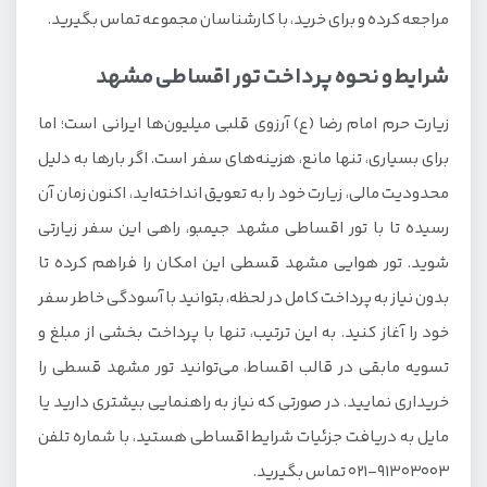
مراجعه کرده و برای خرید، با کارشناسان مجموعه تماس بگیرید.
شرایط و نحوه پرداخت تور اقساطی مشهد
زیارت حرم امام رضا (ع) آرزوی قلبی میلیون‌ها ایرانی است؛ اما
برای بسیاری، تنها مانع، هزینه‌های سفر است. اگر بارها به دلیل
محدودیت مالی، زیارت خود را به تعویق انداخته‌اید، اکنون زمان آن
رسیده تا با تور اقساطی مشهد جیمبو، راهی این سفر زیارتی
شوید. تور هوایی مشهد قسطی این امکان را فراهم کرده تا
بدون نیاز به پرداخت کامل در لحظه، بتوانید با آسودگی خاطر سفر
خود را آغاز کنید. به این ترتیب، تنها با پرداخت بخشی از مبلغ و
تسویه‌ مابقی در قالب اقساط، می‌توانید تور مشهد قسطی را
خریداری نمایید. در صورتی که نیاز به راهنمایی بیشتری دارید یا
مایل به دریافت جزئیات شرایط اقساطی هستید، با شماره تلفن
91303003-021 تماس بگیرید.