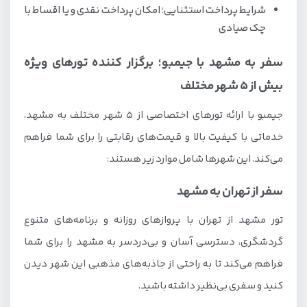
شرایط پرداخت استثنایی؛ امکان پرداخت نقدی و یا اقساط با
چک صیادی
سفر به مشهد با جیمبو؛ برگزار کننده تورهای ویژه
بیش از 5 شهر مختلف
جیمبو با ارائه تورهای اختصاصی از ۵ شهر مختلف به مشهد،
خدماتی با کیفیت بالا و قیمت‌های رقابتی را برای شما فراهم
می‌کند. این شهرها شامل موارد زیر هستند:
سفر از تهران به مشهد
تور مشهد از تهران با پروازهای روزانه و برنامه‌های متنوع
گردشگری، دسترسی آسان و بی‌دردسر به مشهد را برای شما
فراهم می‌کند تا به راحتی از جاذبه‌های مذهبی این شهر دیدن
کنید و سفری بی‌نظیر داشته باشید.