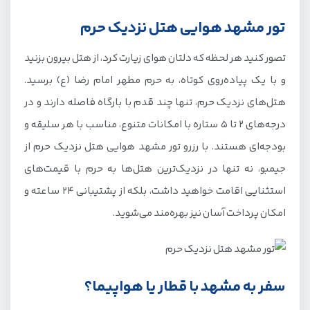
تور مشهد هوایی هتل نزدیک حرم
تصور کنید هر لحظه که دلتان هوای زیارت کرد، از هتل بیرون بزنید
و با یک پیاده‌روی کوتاه، به حرم مطهر امام رضا (ع) برسید.
هتل‌های نزدیک حرم، تنها چند قدم با بارگاه فاصله دارند و در
درجه‌های ۲ تا ۵ ستاره با امکانات متنوع، مناسب با هر سلیقه و
بودجه‌ای هستند. با رزرو تور مشهد هوایی هتل نزدیک حرم از
جیمبو، نه تنها در نزدیک‌ترین هتل‌ها به حرم با قیمت‌های
استثنایی اقامت خواهید داشت، بلکه از پشتیبانی 24 ساعته و
امکان پرداخت آسان نیز بهره‌مند می‌شوید.
سفر به مشهد با قطار یا هواپیما؟