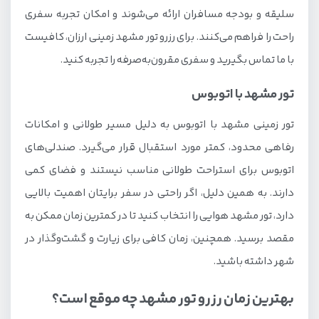
سلیقه و بودجه مسافران ارائه می‌شوند و امکان تجربه سفری
راحت را فراهم می‌کنند. برای رزرو تور مشهد زمینی ارزان، کافیست
با ما تماس بگیرید و سفری مقرون‌به‌صرفه را تجربه کنید.
تور مشهد با اتوبوس
تور زمینی مشهد با اتوبوس به دلیل مسیر طولانی و امکانات
رفاهی محدود، کمتر مورد استقبال قرار می‌گیرد. صندلی‌های
اتوبوس برای استراحت طولانی مناسب نیستند و فضای کمی
دارند. به همین دلیل، اگر راحتی در سفر برایتان اهمیت بالایی
دارد، تور مشهد هوایی را انتخاب کنید تا در کمترین زمان ممکن به
مقصد برسید. همچنین، زمان کافی برای زیارت و گشت‌و‌گذار در
شهر داشته باشید.
بهترین زمان رزرو تور مشهد چه موقع است؟