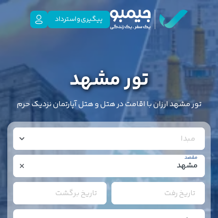
پیگیری و استرداد
تور مشهد
تور مشهد ارزان با اقامت در هتل و هتل آپارتمان نزدیک حرم
مبدا
مقصد
تاریخ رفت
تاریخ برگشت