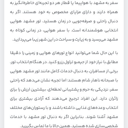
سفر به مشهد با هواپیما یا قطار هر دو تجربه‌ای خاطره‌انگیز به
همراه دارند و دارای مزایای مخصوص به خود هستند. اگر به
دنبال راحتی و صرفه‌جویی در زمان هستید، تور مشهد هوایی
انتخابی هوشمندانه است. با سفر هوایی، در زمانی کوتاه به
مشهد می‌رسید و به زیارت و سیاحت در این شهر زیبا می‌پردازید.
با این حال شما می‌توانید انواع تورهای هوایی و زمینی را دقیقا
مطابق با نیاز خود از جیمبو تراول رزرو کنید. در هنگام انتخاب تور،
برخی از مسافران، به دنبال خدمات کامل مانند تور مشهد هوایی
با صبحانه ناهار شام هستند؛ اما تجربه نشان می‌دهد که راحتی
سفر، نزدیکی به حرم و پشتیبانی لحظه‌ای، بیشترین ارزش را برای
زائران دارد. این افراد ترجیح می‌دهند که آزادی بیشتری برای
انتخاب وعده‌های غذایی داشته باشند و با رستوران‌های مختلف
مشهد آشنا شوند. بنابراین اگر به دنبال تور مشهد با خدمات
شخصی‌سازی شده هستید، همین حالا با ما تماس بگیرید.