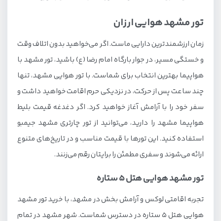
تور مشهد هوایی ارزان
زمان ارزشمندترین دارایی ماست. اگر می‌خواهید بدون اتلاف وقت
و خستگی مسیر، در جوار بارگاه امام رضا (ع) باشید، تور مشهد با
هواپیما بهترین انتخاب برای شماست. با تور هوایی مشهد، تنها
چند ساعت پس از حرکت، در نزدیکی حرم اقامت خواهید داشت و
سفر خود را با آرامش آغاز خواهید کرد. اگر دغدغه قیمت بلیط
هواپیما مشهد را دارید، می‌توانید از تور چارتری مشهد جیمبو
استفاده کنید. این تورها با قیمت مناسب و در تاریخ‌های متنوع
ارائه می‌شوند و سفری مطمئن را برایتان رقم می‌زنند.
تور مشهد هوایی هتل 5 ستاره
تجربه اقامتی لوکس و آرامش بخش در مشهد، با خرید تور مشهد
هوایی هتل ۵ ستاره در دسترس شماست. شهر مشهد در تمام