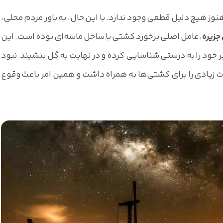
ز هیچ دلیل قطعی وجود ندارد. با این حال، به باور مردم محلی،
جزیره
، عامل اصلی برخورد کشتی با ساحل ماسه‌ای بوده است. این
خود را به درستی شناسایی کرده و در نهایت به گل بنشیند. نبود
ت زیادی را برای کشتی‌ها به همراه داشت و همین امر باعث وقوع