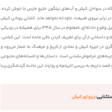
که در سواحل کیش و آب‌های نیلگون خلیج فارس جا خوش کرده،
 برابر نیروی طبیعت، جاودانه نخواهد ماند. کشتی یونانی کیش
مانند بسیاری از سازه‌های عظیم دیگر به دلیل وقوع حادثه‌ای نامعلوم در سال 1345 برای همیشه در نزدیکی
 و داستانی از آن برای تعریف کردن باقی مانده است. این کشتی،
ری در جزیره کیش و نمادی از تاریخ و فرهنگ به شمار می‌رود و
تجربه‌های فراموش‌نشدنی است. داستان‌ها و افسانه‌های متنوعی
 قصد داریم به بررسی تاریخچه و روایات این جاذبه گردشگری زیبا
ستثنایی:
رزرو تور کیش