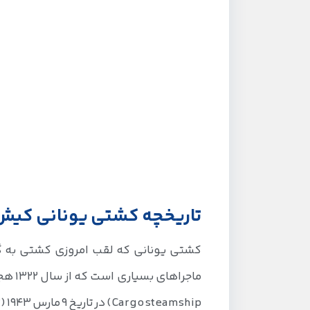
تاریخچه کشتی یونانی کیش
کشتی یونانی که لقب امروزی کشتی به گل
ماجرا