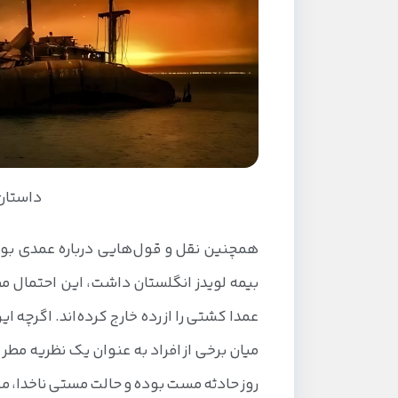
داستان
همچنین نقل و قول‌هایی درباره عمدی بود
بیمه لویدز انگلستان داشت، این احتمال 
عمدا کشتی را از رده خارج کرده‌اند. اگرچه
میان برخی از افراد به عنوان یک نظریه مطر
روز حادثه مست بوده و حالت مستی ناخدا، م