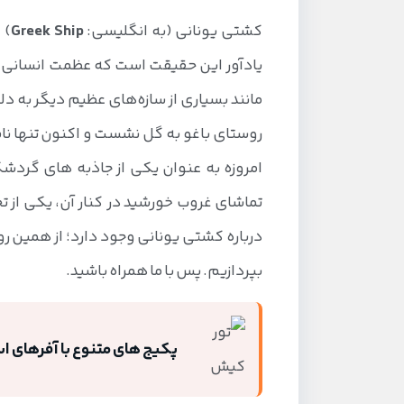
کشتی یونانی (به انگلیسی:
Greek Ship
) 
یادآور این حقیقت است که عظمت انسانی در
روستای باغو به گل نشست و اکنون تنها نام
امروزه به عنوان یکی از جاذبه های گردشگ
تماشای غروب خورشید در کنار آن، یکی از 
درباره کشتی یونانی وجود دارد؛ از همین رو
بپردازیم. پس با ما همراه باشید.
پکیج های متنوع با آفرهای ا