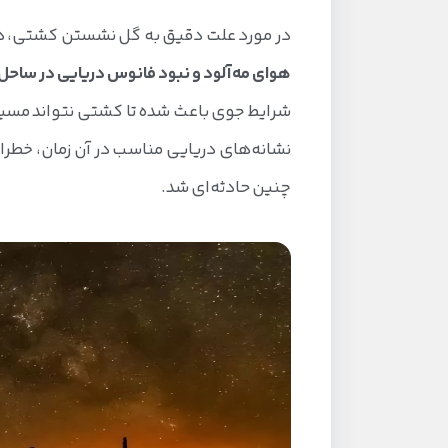
در مورد علت دقیق به گل نشستن کشتی، هنو
هوای مه‌آلود و نبود فانوس دریایی در ساحل 
شرایط جوی باعث شده تا کشتی نتواند مسیر 
نشانه‌های دریایی مناسب در آن زمان، خطرا
چنین حادثه‌ای شد.