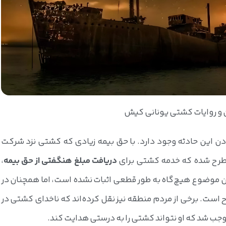
 و روایات کشتی یونانی کیش
ن این حادثه وجود دارد. با حق بیمه زیادی که کشتی نزد شرکت
مطرح شده که خدمه کشتی برای
دریافت مبلغ هنگفتی از حق بیمه
،
 این موضوع هیچ‌گاه به طور قطعی اثبات نشده است، اما همچنان در
ح است. برخی از مردم منطقه نیز نقل کرده‌اند که ناخدای کشتی در
وجب شد که او نتواند کشتی را به درستی هدایت کند.