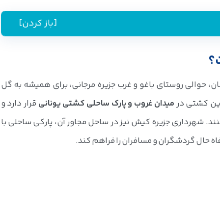
[باز کردن]
؟
، حوالی روستای باغو و غرب جزیره مرجانی، برای همیشه به گل
این کشتی در
میدان غروب و پارک ساحلی کشتی یونانی
قرار دارد و
نند. شهرداری جزیره کیش نیز در ساحل مجاور آن، پارکی ساحلی با
اه حال گردشگران و مسافران را فراهم کند.