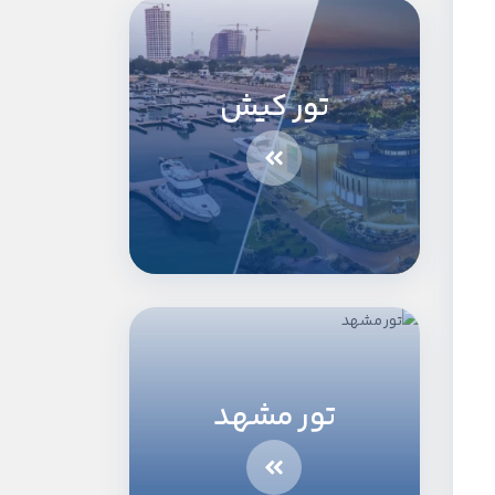
تور کیش
تور مشهد