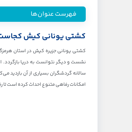
فهرست عنوان‌ها
کشتی یونانی کیش کجاست
کشتی یونانی جزیره کیش در استان هرمزگان
نشست و دیگر نتوانست به دریا بازگردد. 
سالانه گردشگران بسیاری از آن بازدید می‌ک
امکانات رفاهی متنوع احداث کرده است تا رف