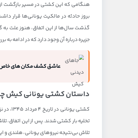
هنگامی که این کشتی در مسیر بازگشت از ا
بروز حادثه در مالکیت یونانی‌ها قرار داش
گذشت سال‌ها از این اتفاق، هنوز علت به
جزیره درباره آن وجود دارد که در ادامه به 
عاشق کشف مکان های خاص 
داستان کشتی یونانی کیش 
کشتی یون
تلاش بی‌نتیجه نیروهای یونانی، هلندی و ای