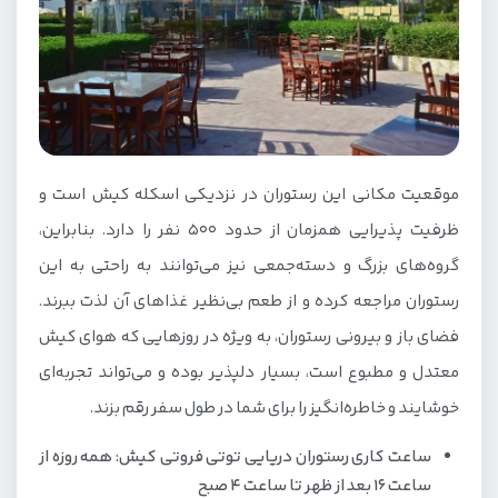
موقعیت مکانی این رستوران در نزدیکی اسکله کیش است و
ظرفیت پذیرایی همزمان از حدود 500 نفر را دارد. بنابراین،
گروه‌های بزرگ و دسته‌جمعی نیز می‌توانند به راحتی به این
رستوران مراجعه کرده و از طعم بی‌نظیر غذاهای آن لذت ببرند.
فضای باز و بیرونی رستوران، به ویژه در روزهایی که هوای کیش
معتدل و مطبوع است، بسیار دلپذیر بوده و می‌تواند تجربه‌ای
خوشایند و خاطره‌انگیز را برای شما در طول سفر رقم بزند.
ساعت کاری رستوران دریایی توتی فروتی کیش: همه روزه از
ساعت ۱۶ بعد از ظهر تا ساعت ۴ صبح