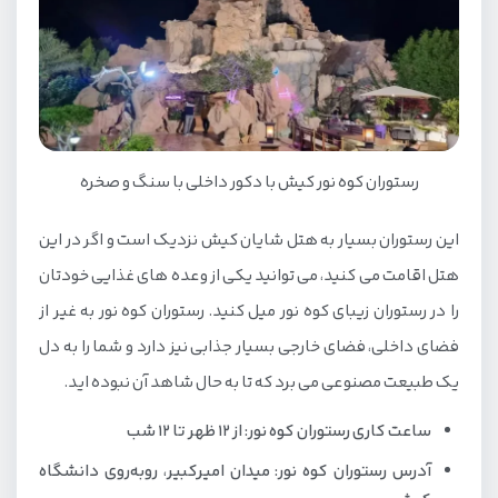
رستوران کوه نور کیش با دکور داخلی با سنگ و صخره
این رستوران بسیار به هتل شایان کیش نزدیک است و اگر در این
هتل اقامت می کنید، می توانید یکی از وعده های غذایی خودتان
را در رستوران زیبای کوه نور میل کنید. رستوران کوه نور به غیر از
فضای داخلی، فضای خارجی بسیار جذابی نیز دارد و شما را به دل
یک طبیعت مصنوعی می برد که تا به حال شاهد آن نبوده اید.
ساعت کاری رستوران کوه نور: از ۱۲ ظهر تا ۱۲ شب
آدرس رستوران کوه نور: میدان امیرکبیر، رو‌به‌روی دانشگاه