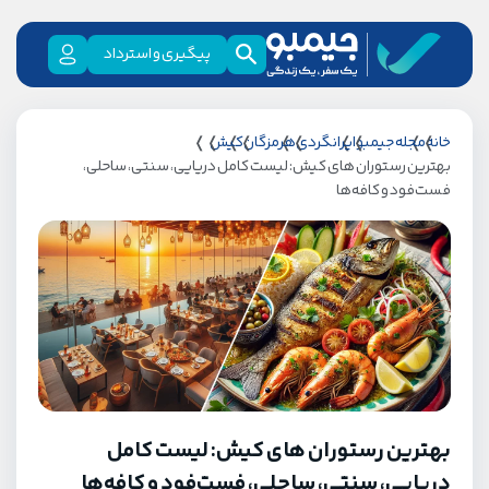
پیگیری و استرداد
خانه
مجله جیمبو
ایرانگردی
هرمزگان
کیش
بهترین رستوران های کیش: لیست کامل دریایی، سنتی، ساحلی،
فست‌فود و کافه‌ها
بهترین رستوران های کیش: لیست کامل
دریایی، سنتی، ساحلی، فست‌فود و کافه‌ها