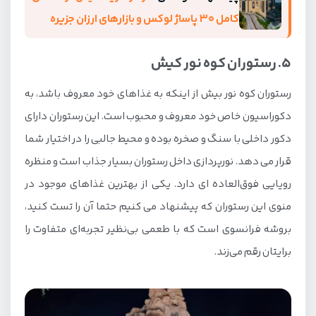
کامل ۳۰ پاساژ لوکس و بازارهای ارزان جزیره
5. رستوران کوه نور کیش
رستوران کوه نور بیش از اینکه به غذاهای خود معروف باشد، به
دکوراسیون خاص خود معروف و محبوب است. این رستوران دارای
دکور داخلی با سنگ و صخره بوده و محیط جالبی را در اختیار شما
قرار می دهد. نورپردازی داخل رستوران بسیار جذاب است و منظره
رویایی فوق‌العاده ای دارد. یکی از بهترین غذاهای موجود در
منوی این رستوران که پیشنهاد می کنیم حتما آن را تست کنید،
بروشه فرانسوی است که با طعمی بی‌نظیر تجربه‌ای متفاوت را
برایتان رقم می‌زند.