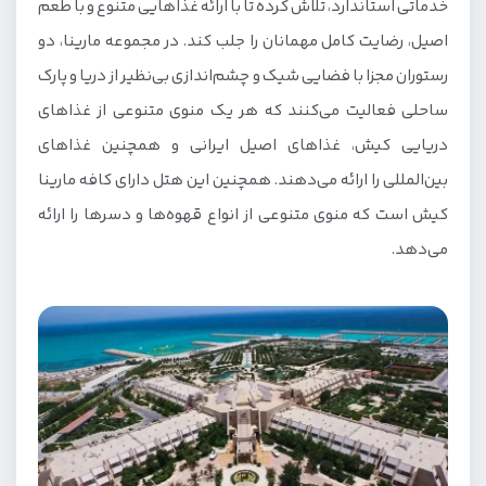
خدماتی استاندارد، تلاش کرده تا با ارائه غذاهایی متنوع و با طعم
اصیل، رضایت کامل مهمانان را جلب کند. در مجموعه مارینا، دو
رستوران مجزا با فضایی شیک و چشم‌اندازی بی‌نظیر از دریا و پارک
ساحلی فعالیت می‌کنند که هر یک منوی متنوعی از غذاهای
دریایی کیش، غذاهای اصیل ایرانی و همچنین غذاهای
بین‌المللی را ارائه می‌دهند. همچنین این هتل دارای کافه مارینا
کیش است که منوی متنوعی از انواع قهوه‌ها و دسرها را ارائه
می‌دهد.