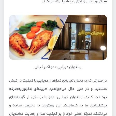
سنتی و محلی زیادی را به شما ارائه می کند.
رستوران دریایی عمو اکبر کیش
در صورتی که به دنبال تجربه‌ی غذاهای دریایی با کیفیت در کیش
هستید و در عین حال می‌خواهید هزینه‌ای مقرون‌به‌صرفه
پرداخت کنید، رستوران دریایی عمو اکبر یکی از گزینه‌های
پیشنهادی ما به شماست. این رستوران با محیطی ساده و
بی‌تکلف، تمرکز اصلی خود را بر کیفیت غذا و رضایت مشتریان