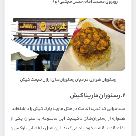
روبروی مسجد امام حسن مجتبی (ع)
رستوران هواری در میان رستوران‌های ارزان قیمت کیش
2. رستوران مارینا کیش
مسافرانی که تجربه اقامت در هتل مارینا پارک کیش را داشته‌اند،
همواره از رستوران‌های باکیفیت این مجموعه به عنوان یکی از
نقاط قوت اقامت خود یاد می‌کنند. این هتل با فضایی لوکس و