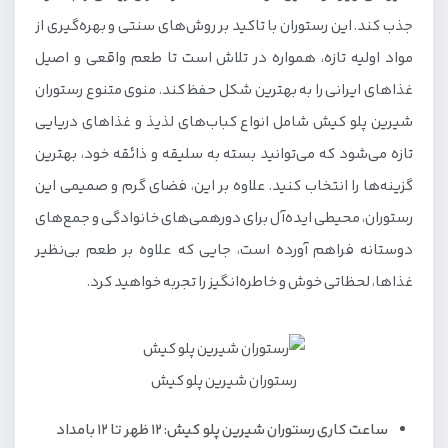
جذب کند. این رستوران با تاکید بر روش‌های سنتی و بهره‌گیری از
مواد اولیه تازه، همواره در تلاش است تا طعم واقعی و اصیل
غذاهای ایرانی را به بهترین شکل حفظ کند. منوی متنوع رستوران
شیرین پلو کیش شامل انواع کباب‌های لذیذ و غذاهای دریایی
تازه می‌شود که می‌توانید بسته به سلیقه و ذائقه خود، بهترین
گزینه‌ها را انتخاب کنید. علاوه بر این، فضای گرم و صمیمی این
رستوران، محیطی ایده‌آل برای دورهمی‌های خانوادگی و جمع‌های
دوستانه فراهم آورده است، جایی که علاوه بر طعم بی‌نظیر
غذاها، لحظاتی خوش و خاطره‌انگیز را تجربه خواهید کرد.
رستوران شیرین پلو کیش
ساعت کاری رستوران شیرین پلو کیش: 12 ظهر تا 12 بامداد