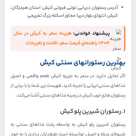
آدرس رستوران دریایی توتی فروتی کیش: استان هرمزگان،
کیش، انتهای بلوار دریا، مجاور اسکله بزرگ تفریحی
پیشنهاد خواندنی:
هزینه سفر به کیش در سال
1404؛ راهنمای قیمت سفر، اقامت و تفریحات
بهترین رستورانهای سنتی کیش
اگر تمایل دارید در سفر به جزیره کیش طعم واقعی و اصیل
غذاهای سنتی ایرانی را تجربه کنید، فهرست زیر شما را با برخی از
رستوران های خوب کیش در زمینه غذاهای سنتی آشنا می‌کند:
1. رستوران شیرین پلو کیش
رستوران شیرین پلو کیش به واسطه پخت غذاهای سنتی به
شیوه‌ای ویژه و اصیل، توانسته است طرفداران زیادی را به خود