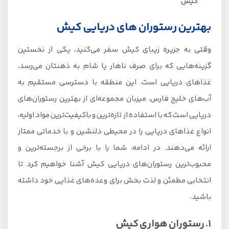
کیش
بهترین رستوران های دریایی کیش
وقتی به جزیره زیبای کیش سفر می‌کنید، یکی از نخستین
گزینه‌هایی که برای صرف ناهار یا شام به ذهنتان می‌رسد،
غذاهای دریایی است. این منطقه با دسترسی مستقیم به
آب‌های خلیج فارس، میزبان مجموعه‌ای از بهترین رستوران‌های
دریایی است که با استفاده از تازه‌ترین و باکیفیت‌ترین مواد اولیه،
انواع غذاهای دریایی را در محیطی دلنشین و با خدماتی ممتاز
ارائه می‌دهند. در ادامه، شما را با برخی از برجسته‌ترین و
محبوب‌ترین رستوران‌های دریایی کیش آشنا خواهیم کرد تا
انتخابی مطمئن و لذت بخش برای وعده‌های غذایی خود داشته
باشید.
1. رستوران هواری کیش