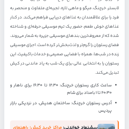
لابستر، خرچنگ، میگو و ماهی تازه، تجربه‌ای متفاوت و منحصر به
فرد را برای علاقمندان به غذاهای دریایی فراهم می‌کند. در کنار
غذاهای خوش طعم، حضور یک تیم موسیقی حرفه‌ای و شناخته
شده که از معروف‌ترین بندهای موسیقی جزیره به شمار می‌روند،
فضای رستوران را گرم‌تر و لذت‌بخش‌تر کرده است. اجرای موسیقی
زنده در شب‌ها، همراه با فضایی صمیمی و خدمات باکیفیت، این
رستوران را به انتخابی عالی برای یک شب به یاد ماندنی در کیش
تبدیل می‌کند.
ساعت کاری رستوران خرچنگ: 12:30 تا 16:30 برای ناهار و
20:30 تا 1 بامداد برای شام
آدرس رستوران خرچنگ: ساختمان هدیش، در نزدیکی بازار
پردیس
پیشنهاد خواندنی:
مراکز خرید کیش؛ راهنمای