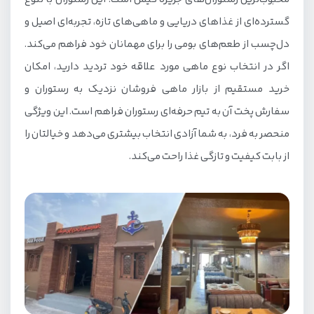
گسترده‌ای از غذاهای دریایی و ماهی‌های تازه، تجربه‌ای اصیل و
دل‌چسب از طعم‌های بومی را برای مهمانان خود فراهم می‌کند.
اگر در انتخاب نوع ماهی مورد علاقه خود تردید دارید، امکان
خرید مستقیم از بازار ماهی فروشان نزدیک به رستوران و
سفارش پخت آن به تیم حرفه‌ای رستوران فراهم است. این ویژگی
منحصر به فرد، به شما آزادی انتخاب بیشتری می‌دهد و خیالتان را
از بابت کیفیت و تازگی غذا راحت می‌کند.