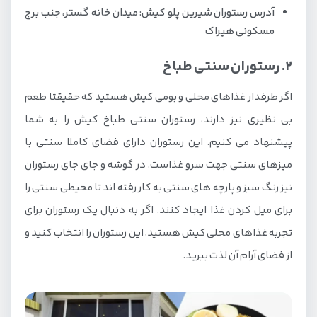
آدرس رستوران شیرین پلو کیش: میدان خانه گستر، جنب برج
مسکونی هیراک
2. رستوران سنتی طباخ
اگر طرفدار غذاهای محلی و بومی کیش هستید که حقیقتا طعم
بی نظیری نیز دارند، رستوران سنتی طباخ کیش را به شما
پیشنهاد می کنیم. این رستوران دارای فضای کاملا سنتی با
میزهای سنتی جهت سرو غذاست. در گوشه و جای جای رستوران
نیز رنگ سبز و پارچه های سنتی به کار رفته اند تا محیطی سنتی را
برای میل کردن غذا ایجاد کنند. اگر به دنبال یک رستوران برای
تجربه غذاهای محلی کیش هستید، این رستوران را انتخاب کنید و
از فضای آرام آن لذت ببرید.