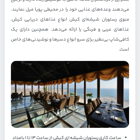
می‌دهند وعده‌های غذایی خود را در محیطی پویا میل نمایند.
منوی رستوران شیشه‌ای کیش انواع غذاهای دریایی کیش،
غذاهای عربی و فرنگی را ارائه می‌دهد. همچنین دارای یک
کافی‌شاپ بی‌نظیر برای سرو انواع دسرها و نوشیدنی‌های خاص
است.
ساعت کاری رستوران شیشه ای کیش: از ساعت 13 تا 1 بامداد