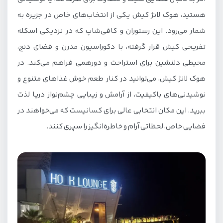
هستید، هوک لانژ کیش یکی از انتخاب‌های خاص در جزیره به
شمار می‌رود. این رستوران و کافی‌شاپ که در نزدیکی اسکله
تفریحی کیش قرار گرفته، با دکوراسیون مدرن و فضای دنج،
محیطی دلنشین برای استراحت و دورهمی فراهم می‌کند. در
هوک لانژ کیش، می‌توانید در کنار طعم خوش غذاهای متنوع و
نوشیدنی‌های باکیفیت، از آرامش و زیبایی چشم‌نواز دریا لذت
ببرید. این مکان انتخابی عالی برای کسانیست که می‌خواهند در
فضایی خاص، لحظاتی آرام و خاطره‌انگیز را سپری کنند.