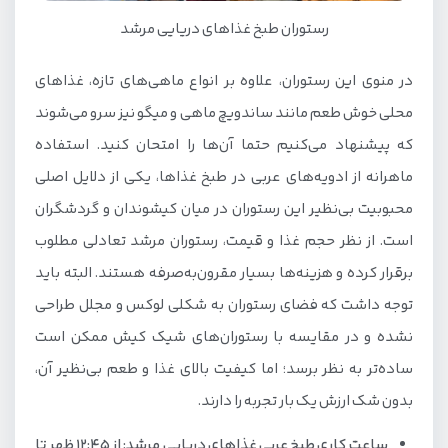
رستوران طبخ غذاهای دریایی مرشد
در منوی این رستوران، علاوه بر انواع ماهی‌های تازه، غذاهای
محلی خوش طعم مانند ساندویچ ماهی و میگو نیز سرو می‌شوند
که پیشنهاد می‌کنیم حتما آن‌ها را امتحان کنید. استفاده
ماهرانه از ادویه‌های عربی در طبخ غذاها، یکی از دلایل اصلی
محبوبیت بی‌نظیر این رستوران در میان کیشوندان و گردشگران
است. از نظر حجم غذا و قیمت، رستوران مرشد تعادلی مطلوب
برقرار کرده و هزینه‌ها بسیار مقرون‌به‌صرفه هستند. البته باید
توجه داشت که فضای رستوران به شکلی لوکس و مجلل طراحی
نشده و در مقایسه با رستوران‌های شیک کیش ممکن است
ساده‌تر به نظر برسد؛ اما کیفیت بالای غذا و طعم بی‌نظیر آن،
بدون شک ارزش یک بار تجربه را دارند.
ساعت کاری طبخ عربی غذاهای دریایی مرشد: از 12:45 ظهر تا