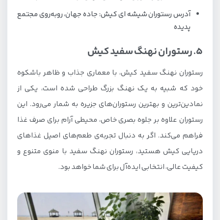
آدرس رستوران شیشه ای کیش: جاده جهان، روبه‌روی مجتمع
پدیده
5. رستوران نهنگ سفید کیش
رستوران نهنگ سفید کیش، با معماری جذاب و ظاهر باشکوه
خود که شبیه به یک نهنگ بزرگ طراحی شده است، یکی از
نمادین‌ترین و بهترین رستوران‌های جزیره به شمار می‌رود. این
رستوران علاوه بر جلوه بصری خاص، محیطی آرام برای صرف غذا
فراهم می‌کند. اگر به دنبال تجربه‌ی طعم‌های اصیل غذاهای
دریایی کیش هستید، رستوران نهنگ سفید با منوی متنوع و
کیفیت عالی، انتخابی ایده‌آل برای شما خواهد بود.