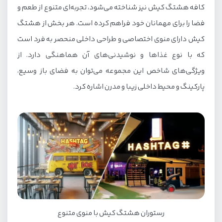
کافه هشتگ کیش نیز شناخته می‌شود، تجربه‌ای متنوع از طعم و
فضا را برای مهمانان خود فراهم کرده است. هر بخش از هشتگ
کیش دارای منوی اختصاصی و طراحی داخلی منحصر به فرد است
که با نوع غذاها و نوشیدنی‌های آن هماهنگی دارد. از
ویژگی‌های شاخص این مجموعه می‌توان به فضای باز وسیع،
پارکینگ و محیط داخلی زیبا و مدرن اشاره کرد.
رستوران هشتگ کیش با منوی متنوع