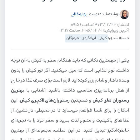
نوشته شده توسط:
بهاره فلاح
انتشار: ۱۴۰۳/۱۲/۲۳ ساعت ۰۹:۵۶
آخرین ویرایش: ۱۴۰۵/۰۴/۰۱ ساعت ۱۳:۱۷
دسته بندی:
کیش
ایرانگردی
هرمزگان
یکی از مهمترین نکاتی که باید هنگام سفر به کیش به آن توجه
داشت، نوع غذایی است که میل می‌کنید. اگر تور کیش را بدون
وعده ناهار و شام رزرو کرده‌اید، لازم است برای صرف غذا در خارج
از هتل برنامه‌ریزی مناسبی داشته باشید. آشنایی با
بهترین
رستوران های کیش
و همچنین
رستوران‌های لاکچری کیش
، این
امکان را برای شما فراهم می‌سازد تا در محیطی دل‌نشین، از
غذاهای باکیفیت و متنوع لذت ببرید و سفر خود را به تجربه‌ای
خاطره‌انگیز تبدیل کنید. در این مطلب، مجموعه‌ای از بهترین