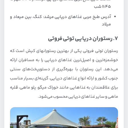
11:45 شب
آدرس طبخ عربی غذاهای دریایی مرشد: کنگ، بین میعاد و
میلاد
7. رستوران دریایی توتی فروتی
رستوران توتی فروتی یکی از بهترین رستورانهای کیش است که
خوشمزه‌ترین و اصیل‌ترین غذاهای دریایی را به مسافران ارائه
می‌دهد. این رستوران با بهره‌گیری از دستورپخت‌های سنتی
جنوب کشور و ارائه انواع غذاهای دریایی، گزینه‌ای بسیار مناسب
برای علاقمندان به غذاهایی مانند خوراک میگو، پلو ماهی، قلیه
ماهی و سایر غذاهای دریایی محسوب می‌شود.