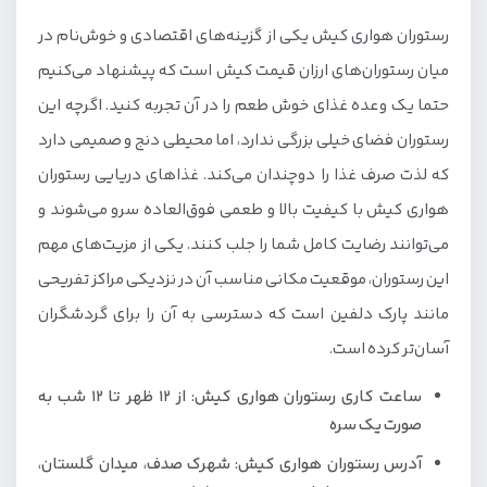
رستوران هواری کیش یکی از گزینه‌های اقتصادی و خوش‌نام در
میان رستوران‌های ارزان قیمت کیش است که پیشنهاد می‌کنیم
حتما یک وعده غذای خوش طعم را در آن تجربه کنید. اگرچه این
رستوران فضای خیلی بزرگی ندارد، اما محیطی دنج و صمیمی دارد
که لذت صرف غذا را دوچندان می‌کند. غذاهای دریایی رستوران
هواری کیش با کیفیت بالا و طعمی فوق‌العاده سرو می‌شوند و
می‌توانند رضایت کامل شما را جلب کنند. یکی از مزیت‌های مهم
این رستوران، موقعیت مکانی مناسب آن در نزدیکی مراکز تفریحی
مانند پارک دلفین است که دسترسی به آن را برای گردشگران
آسان‌تر کرده است.
ساعت کاری رستوران هواری کیش: از ۱۲ ظهر تا 12 شب به
صورت یک سره
آدرس رستوران هواری کیش: شهرک صدف، میدان گلستان،