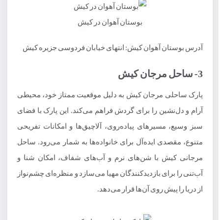
بوستان آهوان در کیش
آدرس بوستان آهوان کیش: انتهای خیابان فردوسی جزیره کیش
3- ساحل مرجان کیش
پارک ساحلی مرجان کیش به دلیل موقعیت ممتاز خود، محیطی
آرام و دل‌نشین را برای گردش فراهم می‌کند. این پارک با فضای
سبز وسیع، مسیرهای پیاده‌روی، آلاچیق‌ها و امکانات تفریحی
متنوع، مقصدی ایده‌آل برای خانواده‌ها به شمار می‌رود. ساحل
مرجانی کیش با شن‌های نرم و آب‌های شفاف، امکان شنا و
آب‌تنی را برای بازدیدکنندگان مهیا می‌سازد و منظره‌ای چشم‌نواز
از دریا را پیش روی آن‌ها قرار می‌دهد.