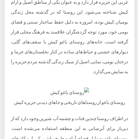
غربی این جزیره قرار دارد و به عنوان یکی از مناطق اصیل و آرام
کیش شناخته می‌شود. این روستا که در گذشته محل زندگی
بومیان کیش بوده، امروزه به دلیل حفظ ساختار سنتی و فضای
بومی خود، مورد توجه گردشگران علاقمند به فرهنگ محلی قرار
گرفته است. خانه‌های روستای باغو کیش با سقف‌های گلی،
دیوارهای خشتی و حیاط‌های ساده در کنار نخلستان‌های خرما و
درختان بومی، نمایی اصیل از سبک زندگی گذشته مردم جزیره را
به نمایش می‌گذارد.
روستای باغو از روستاهای تاریخی و جاهای دیدنی جزیره کیش
در اطراف روستا چندین قنات و چشمه آب شیرین وجود دارد که از
دیرباز برای آبرسانی به این منطقه استفاده می‌شده است.
روستای باغو به دلیل فضای آرام و طبیعی‌اش، یکی از مکان‌های