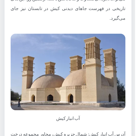
تاریخی در فهرست جاهای دیدنی کیش در تابستان نیز جای
می‌گیرد.
آب انبار کیش
آدرس آب انبار کیش: شمال جزیره کیش، مجاور مجموعه درخت