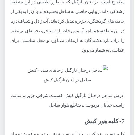
مطبوع است. درختان نارگیل که به طور طبیعی در این منطقه
رشد کرده‌اند، زیبایی خاصی به ساحل بخشیده‌اند و آن را به یکی از
جاذبه های گردشگری جزیره تبدیل کرده‌اند. آب زلال و شفاف دریا
در این منطقه، همراه با آرامش خاص این ساحل، تجربه‌ای بی‌نظیر
را برای بازدیدکنندگان به ارمغان می‌آورد و محل مناسبی برای
عکاسی به شمار می‌رود.
ساحل درختان نارگیل کیش
آدرس ساحل درختان نارگیل کیش: قسمت شرقی جزیره، سمت
راست خیابان فردوسی، تقاطع بلوار ساحل
7- کلبه هور کیش
کلبه هور در نزدیکی سواحل جنوب شرقی جزیره واقع شده و از