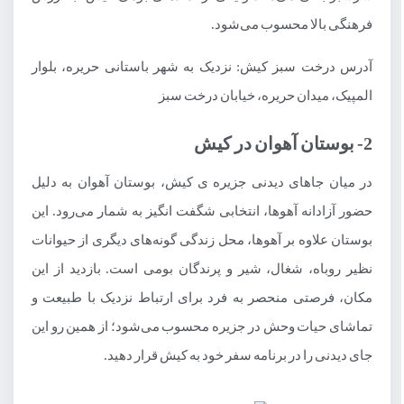
فرهنگی بالا محسوب می‌شود.
آدرس درخت سبز کیش: نزدیک به شهر باستانی حریره، بلوار
المپیک، میدان حریره، خیابان درخت سبز
2- بوستان آهوان در کیش
در میان جاهای دیدنی جزیره ی کیش، بوستان آهوان به دلیل
حضور آزادانه آهوها، انتخابی شگفت انگیز به شمار می‌رود. این
بوستان علاوه بر آهوها، محل زندگی گونه‌های دیگری از حیوانات
نظیر روباه، شغال، شیر و پرندگان بومی است. بازدید از این
مکان، فرصتی منحصر به فرد برای ارتباط نزدیک با طبیعت و
تماشای حیات وحش در جزیره محسوب می‌شود؛ از همین رو این
جای دیدنی را در برنامه سفر خود به کیش قرار دهید.