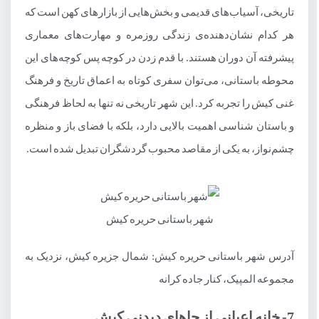
تاریخی، آسیاب‌های قدیمی و بخش‌هایی از بازارهای کهن است که
هر کدام نشان‌دهنده‌ی زندگی روزمره و مهارت‌های معماری
پیشرفته آن دوران هستند. با قدم زدن در کوچه پس کوچه‌های این
محوطه باستانی، می‌توان سفری کوتاه به اعماق تاریخ و فرهنگ
غنی کیش را تجربه کرد. این شهر تاریخی نه تنها به لحاظ فرهنگی
و باستان شناسی اهمیت بالایی دارد، بلکه با فضای باز و منظره
چشم‌نواز، به یکی از مقاصد محبوب گردشگران تبدیل شده است.
شهر باستانی حریره کیش
آدرس شهر باستانی حریره کیش: شمال جزیره کیش، نزدیک به
مجموعه المپیک، کنار جاده کرانه
7- خانه اعیانی از جاهای دیدنی کیش