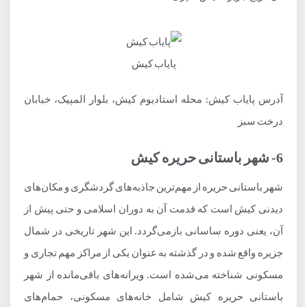
پایاب کیش
آدرس پایاب کیش: محله استادیوم کیش، بلوار المپیک، خیابان
درخت سبز
6- شهر باستانی حریره کیش
شهر باستانی حریره از مهم‌ترین جاذبه‌های گردشگری و مکان‌های
دیدنی کیش است که قدمت آن به دوران اسلامی و حتی پیش از
آن، یعنی دوره ساسانی بازمی‌گردد. این شهر تاریخی در شمال
جزیره واقع شده و در گذشته به عنوان یکی از مراکز مهم تجاری و
مسکونی شناخته می‌شده است. ویرانه‌های باقی‌مانده از شهر
باستانی حریره کیش شامل خانه‌های مسکونی، حمام‌های