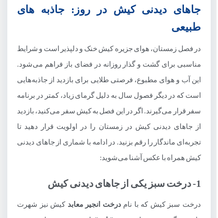
جاهای دیدنی کیش در روز: جاذبه های
طبیعی
در فصل زمستان، هوای جزیره کیش خنک و دلپذیر است و شرایط
مناسبی برای گشت و گذار روزانه در فضای باز فراهم می‌شود.
این آب و هوای مطبوع، فرصتی طلایی برای بازدید از جاذبه‌هایی
است که در دیگر فصول سال به دلیل گرمای زیاد، کمتر در برنامه
سفر قرار می‌گیرند. اگر در این فصل به کیش سفر می‌کنید، بازدید
از جاهای دیدنی کیش در زمستان را در اولویت قرار دهید تا
تجربه‌ای ماندگار را رقم بزنید. در ادامه با شماری از جاهای دیدنی
کیش همراه با عکس آشنا می‌شوید:
1- درخت سبز یکی از جاهای دیدنی کیش
درخت سبز کیش که با نام
درخت انجیر معابد
کیش نیز شهرت