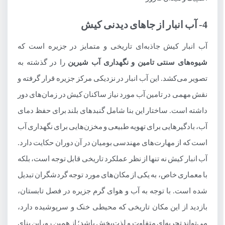
4- آب انبار از جاهای دیدنی کیش
آب انبار کیش جاذبه‌ای تاریخی و متمایز در جزیره است که
شیوه‌های سنتی تامین و نگهداری آب شیرین
را در گذشته به
تصویر می‌کشد. این آب انبار در نزدیکی مرکز جزیره قرار گرفته و
نقش مهمی در تامین آب مورد نیاز ساکنان کیش در زمان‌های دور
داشته است. ساختار این بنا شامل گنبدهای بلند برای حفظ دمای
آب، بادگیرهایی برای تهویه طبیعی و مخزن‌هایی برای نگهداری آب
است که از مهارت‌های مهندسی بومیان در آن دوران حکایت دارد.
آب انبار کیش نه تنها از نظر عملکرد تاریخی قابل توجه است، بلکه
با معماری خاص، به یکی از مکان‌های مورد توجه گردشگران تبدیل
شده است. با توجه به آب و هوای گرم جزیره در فصل تابستان،
بازدید از این مکان تاریخی که محیطی خنک و سرپوشیده دارد،
می‌تواند تجربه‌ای متفاوت و لذت‌بخش باشد؛ از همین رو، این بنای