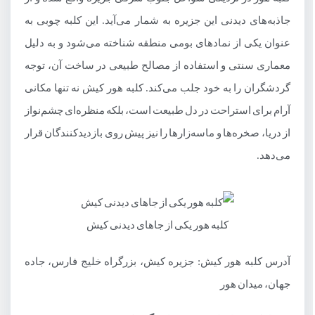
جاذبه‌های دیدنی این جزیره به شمار می‌آید. این کلبه چوبی به
عنوان یکی از نمادهای بومی منطقه شناخته می‌شود و به دلیل
معماری سنتی و استفاده از مصالح طبیعی در ساخت آن، توجه
گردشگران را به خود جلب می‌کند. کلبه هور کیش نه تنها مکانی
آرام برای استراحت در دل طبیعت است، بلکه منظره‌ای چشم‌نواز
از دریا، صخره‌ها و ماسه‌زارها را نیز پیش روی بازدیدکنندگان قرار
می‌دهد.
کلبه هور یکی از جاهای دیدنی کیش
آدرس کلبه هور کیش: جزیره کیش، بزرگراه خلیج فارس، جاده
جهان، ميدان هور