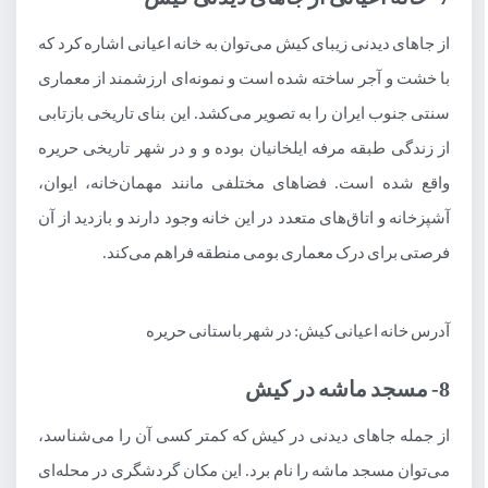
از جاهای دیدنی زیبای کیش می‌توان به خانه اعیانی اشاره کرد که
با خشت و آجر ساخته شده است و نمونه‌ای ارزشمند از معماری
سنتی جنوب ایران را به تصویر می‌کشد. این بنای تاریخی بازتابی
از زندگی طبقه مرفه ایلخانیان بوده و و در شهر تاریخی حریره
واقع شده است. فضاهای مختلفی مانند مهمان‌خانه، ایوان،
آشپزخانه و اتاق‌های متعدد در این خانه وجود دارند و بازدید از آن
فرصتی برای درک معماری بومی منطقه فراهم می‌کند.
آدرس خانه اعیانی کیش: در شهر باستانی حریره
8- مسجد ماشه در کیش
از جمله جاهای دیدنی در کیش که کمتر کسی آن را می‌شناسد،
می‌توان مسجد ماشه را نام برد. این مکان گردشگری در محله‌ای