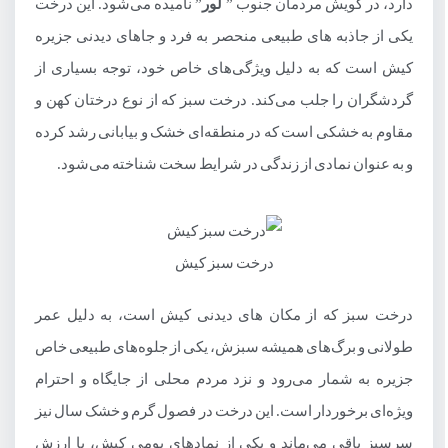
دارد، در گویش مردمان جنوب ”
لور
” نامیده می‌شود. این درخت
یکی از جاذبه های طبیعی منحصر به فرد و جاهای دیدنی جزیره
کیش است که به دلیل ویژگی‌های خاص خود، توجه بسیاری از
گردشگران را جلب می‌کند. درخت سبز که از نوع درختان کهن و
مقاوم به خشکی است که در منطقه‌ای خشک و بیابانی رشد کرده
و به عنوان نمادی از زندگی در شرایط سخت شناخته می‌شود.
درخت سبز کیش
درخت سبز که از مکان های دیدنی کیش است، به دلیل عمر
طولانی و برگ‌های همیشه سبزش، یکی از جلوه‌های طبیعی خاص
جزیره به شمار می‌رود و نزد مردم محلی از جایگاه و احترام
ویژه‌ای برخوردار است. این درخت در فصول گرم و خشک سال نیز
سرسبز باقی می‌ماند و یکی از نمادهای بومی کیش، با ارزش