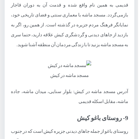
قدیمی به همین نام واقع شده و قدمت آن به دوران قاجار
بازمی‌گردد. مسجد ماشه با معماری سنتی و فضای تاریخی خود،
نمایانگر فرهنگ مردم جزیره در گذشته است. از همین رو، اگر به
بازدید از جاهای دیدنی و گردشگری کیش علاقه دارید، حتما سری
به مسجد ماشه بزنید تا با زندگی مردمان آن منطقه آشنا شوید.
مسجد ماشه در کیش
آدرس مسجد ماشه در کیش: بلوار سنایی، میدان ماشه، جاده
ماشه، مقابل اسکله قدیمی
9- روستای باغو کیش
روستای باغو از جمله جاهای دیدنی جزیره کیش است که در جنوب