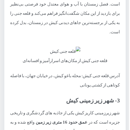
است. فصل زمستان با آب و هوای معتدل خود فرصتی بی‌نظیر
5- باغ پرندگان کیش
برای بازدید از این مکان شگفت‌انگیز فراهم می‌کند و قلعه جنی را
6- نمایشگاه خزندگان کیش
به یکی از برجسته‌ترین جاهای دیدنی کیش در زمستان، بدل کرده
است.
قلعه جنی کیش از مکان‌های اسرارآمیز و افسانه‌ای
آدرس قلعه جنی کیش: محله باغو کیش، در خیابان جهان، با فاصله
کوتاهی از کشتی یونانی
3- شهر زیر زمینی کیش
شهر زیرزمینی کاریز کیش یکی از جاذبه های گردشگری و تاریخی
جزیره است که در
عمق حدود 16 متری زیر زمین
واقع شده و به