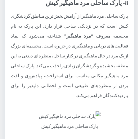
8- پارک ساحلی مرد ماهیگیر کیش
پارک ساحلی مرد ماهیگیر از آرامش‌بخش‌ترین مناطق گردشگری
کیش است که در نزدیکی ساحل قرار دارد. این پارک به نام
مجسمه معروف “
مرد ماهیگیر
” شناخته می‌شود که نماد
فعالیت‌های دریایی و ماهیگیری در جزیره است. مجسمه‌ای بزرگ
از یک مرد در حال ماهیگیری در کنار ساحل، منظره‌ای دیدنی به این
منطقه بخشیده و گردشگران زیادی را جذب می‌کند. پارک ساحلی
مرد ماهیگیر مکانی مناسب برای استراحت، پیاده‌روی و لذت
بردن از منظره‌های طبیعی است و لحظاتی دلپذیر را برای
بازدیدکنندگان فراهم می‌کند.
پارک ساحلی مرد ماهیگیر کیش