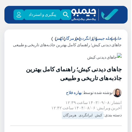
پیگیری و استرداد
خانه
مجله جیمبو
ایرانگردی
هرمزگان
کیش
جاهای دیدنی کیش؛ راهنمای کامل بهترین جاذبه‌های تاریخی و طبیعی
جاهای دیدنی کیش؛ راهنمای کامل بهترین
جاذبه‌های تاریخی و طبیعی
نوشته شده توسط:
بهاره فلاح
انتشار: ۱۴۰۳/۰۹/۰۸ ساعت ۱۲:۳۹
آخرین ویرایش: ۱۴۰۴/۰۸/۰۶ ساعت ۱۲:۴۲
دسته بندی:
کیش
ایرانگردی
هرمزگان