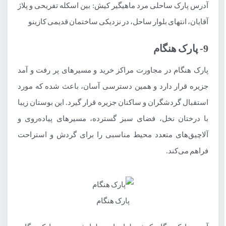
آدرس پارک ساحلی مرد ماهیگیر کیش: بین اسکله تفریحی و پلاژ
آقایان، انتهای بلوار ساحل، در نزدیکی ساختمان قدیمی کازینو
9- پارک هنگام
پارک هنگام در مجاورت مراکز خرید و مسیرهای پر رفت و آمد
جزیره قرار دارد و همین دسترسی آسان، باعث شده که مورد
استقبال گردشگران و ساکنان جزیره قرار گیرد. این بوستان زیبا
با درختان نخل، فضای سبز گسترده، مسیرهای پیاده‌روی و
آلاچیق‌های متعدد محیط مناسبی را برای گردش و استراحت
فراهم می‌کند.
پارک هنگام