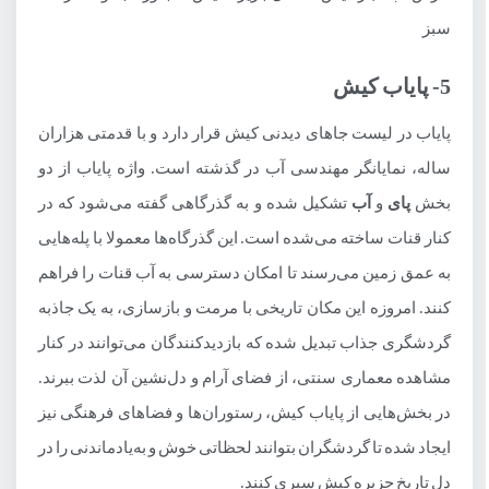
سبز
5- پایاب کیش
پایاب در لیست جاهای دیدنی کیش قرار دارد و با قدمتی هزاران
ساله، نمایانگر مهندسی آب در گذشته است. واژه پایاب از دو
بخش
پای
و
آب
تشکیل شده و به گذرگاهی گفته می‌شود که در
کنار قنات ساخته می‌شده است. این گذرگاه‌ها معمولا با پله‌هایی
به عمق زمین می‌رسند تا امکان دسترسی به آب قنات را فراهم
کنند. امروزه این مکان تاریخی با مرمت و بازسازی، به یک جاذبه
گردشگری جذاب تبدیل شده که بازدیدکنندگان می‌توانند در کنار
مشاهده معماری سنتی، از فضای آرام و دل‌نشین آن لذت ببرند.
در بخش‌هایی از پایاب کیش، رستوران‌ها و فضاهای فرهنگی نیز
ایجاد شده تا گردشگران بتوانند لحظاتی خوش و به‌یادماندنی را در
دل تاریخ جزیره کیش سپری کنند.