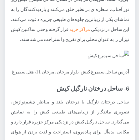
نور آفتاب، منظره‌ای بی‌نظیر خلق می‌کنند و بازدیدکنندگان را به
تماشای یکی از زیباترین جلوه‌های طبیعی جزیره دعوت می‌کنند.
این ساحل در نزدیکی
مراکز خرید
قرار گرفته و حتی ساکنین کیش
نیز آن را به عنوان محلی برای تفریح و استراحت می‌شناسند.
آدرس ساحل سیمرغ کیش: بلوار مرجان، مرجان 11، هتل سیمرغ
6- ساحل درختان نارگیل کیش
ساحل درختان نارگیل با درختان بلند و مناظر چشم‌نوازش،
تصویری ماندگار از زیبایی‌های طبیعی کیش را به نمایش
می‌گذارد. ساحل نارگیل کیش در نزدیکی مرکز جزیره قرار دارد و
مکانی ایده‌آل برای پیاده‌روی، استراحت و لذت بردن از هوای