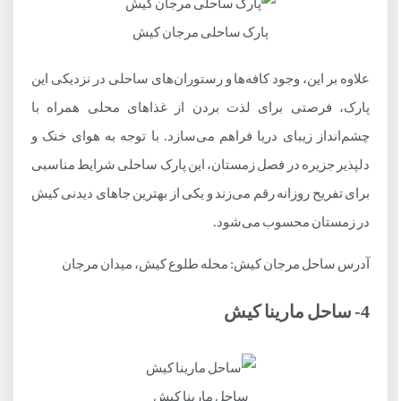
پارک ساحلی مرجان کیش
علاوه بر این، وجود کافه‌ها و رستوران‌های ساحلی در نزدیکی این
پارک، فرصتی برای لذت بردن از غذاهای محلی همراه با
چشم‌انداز زیبای دریا فراهم می‌سازد. با توجه به هوای خنک و
دلپذیر جزیره در فصل زمستان، این پارک ساحلی شرایط مناسبی
برای تفریح روزانه رقم می‌زند و یکی از بهترین جاهای دیدنی کیش
در زمستان محسوب می‌شود.
آدرس ساحل مرجان کیش: محله طلوع کیش، میدان مرجان
4- ساحل مارینا کیش
ساحل مارینا کیش