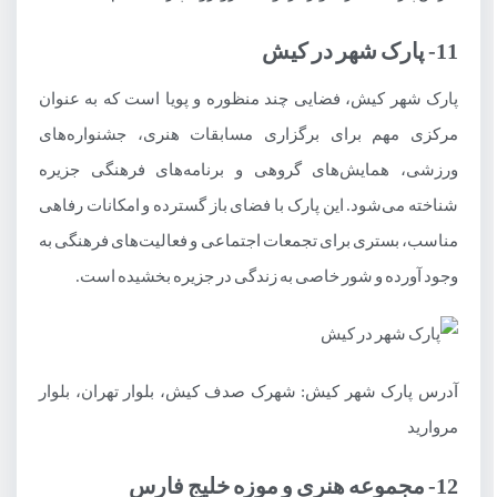
11- پارک شهر در کیش
پارک شهر کیش، فضایی چند منظوره و پویا است که به عنوان
مرکزی مهم برای برگزاری مسابقات هنری، جشنواره‌های
ورزشی، همایش‌های گروهی و برنامه‌های فرهنگی جزیره
شناخته می‌شود. این پارک با فضای باز گسترده و امکانات رفاهی
مناسب، بستری برای تجمعات اجتماعی و فعالیت‌های فرهنگی به
وجود آورده و شور خاصی به زندگی در جزیره بخشیده است.
آدرس پارک شهر کیش: شهرک صدف کیش، بلوار تهران، بلوار
مروارید
12- مجموعه هنری و موزه خلیج فارس