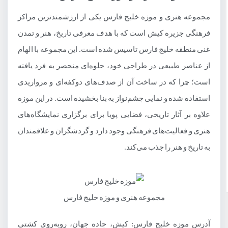
مجموعه هنری و موزه خلیج فارس یکی از ارزشمندترین مراکز
فرهنگی جزیره کیش است که با هدف معرفی تاریخ، هنر و تمدن
غنی منطقه خلیج فارس تاسیس شده است. این مجموعه با الهام
از عناصر طبیعی در طراحی خود، جلوه‌ای منحصر به فرد یافته
است؛ چرا که در ساخت آن از صدف‌های دوکفه‌ای و مرواریدی
استفاده شده و نمایی چشم‌نواز به بنا بخشیده است. در این موزه
علاوه بر آثار تاریخی، فضایی پویا برای برگزاری نمایشگاه‌های
هنری و فعالیت‌های فرهنگی وجود دارد و گردشگران و علاقمندان
به تاریخ و هنر را جذب می‌کند.
مجموعه هنری و موزه خلیج فارس
آدرس موزه خلیج فارس: کیش، جاده جهان، روبه‌روی کشتی