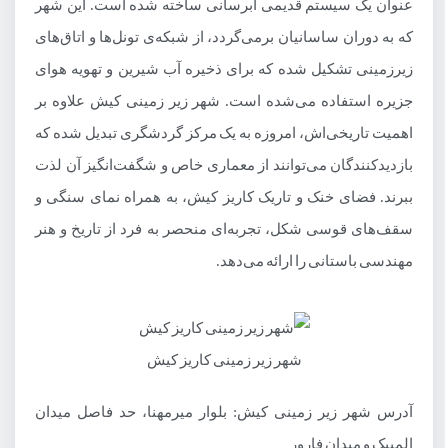
عنوان یک سیستم قدیمی آبرسانی ساخته شده است. این شهر
که به دوران ساسانیان برمی‌گردد، از شبکه‌ی تونل‌ها و اتاق‌های
زیرزمینی تشکیل شده که برای ذخیره آب شیرین و تهویه هوای
جزیره استفاده می‌شده است. شهر زیر زمینی کیش علاوه بر
اهمیت تاریخی‌اش، امروزه به یک مرکز گردشگری تبدیل شده که
بازدیدکنندگان می‌توانند از معماری خاص و شگفت‌انگیز آن لذت
ببرند. فضای خنک و تاریک کاریز کیش، به همراه نمای سنگی و
سقف‌های قوسی شکل، تجربه‌ای منحصر به فرد از تاریخ و هنر
مهندسی باستانی را ارائه می‌دهد.
شهر زیر زمینی کاریز کیش
آدرس شهر زیر زمینی کیش: بلوار میرمهنا، حد فاصل میدان
المپیک و میدان فارور