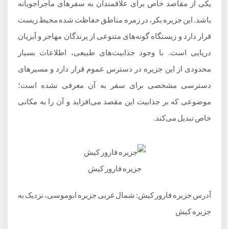
یکی از مقاصد خاص برای علاقمندان به سفرهای ماجراجویانه
باشد. این جزیره بکر، در زمره مناطق حفاظت شده محیط‌ زیست
قرار دارد و زیستگاه گونه‌های متنوعی از پرندگان مهاجر و آبزیان
دریایی است. با وجود جذابیت‌های طبیعی، اطلاعات بسیار
محدودی از این جزیره در دسترس عموم قرار دارد و مسیرهای
دسترسی مشخصی برای سفر به آن معرفی نشده است؛
موضوعی که بر جذابیت این مقصد می‌افزاید و آن را به مکانی
خاص تبدیل می‌کند.
جزیره فارور کیش
آدرس جزیره فارور کیش: شمال غربی جزیره ابوموسی، نزدیک به
جزیره کیش