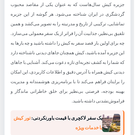
جزیره کیش سال‌هاست که به عنوان یکی از مقاصد محبوب
گردشگری در ایران شناخته می‌شود. هر گوشه از این جزیره
تماشایی، ترکیبی از تاریخ و مدرنیته را به تصویر می‌کشد و همین
تلفیق بی‌نظیر، جذابیت آن را فراتر از یک سفر معمولی می‌سازد.
چه برای اولین بار قصد سفر به کیش را داشته باشید و چه بارها به
این جزیره آمده باشید، کیش همچنان جاهای دیدنی ناشناخته دارد
که شما را به کشف تجربه‌ای تازه دعوت می‌کند. آشنایی با جاهای
دیدنی کیش همراه با آدرس دقیق و اطلاعات کاربردی، این امکان
را برایتان فراهم می‌کند تا با برنامه‌ریزی هوشمندانه و مدیریت
بهینه بودجه، فرصتی بی‌نظیر برای خلق خاطراتی ماندگار و
فراموش‌نشدنی داشته باشید.
یک سفر لاکچری با قیمت باورنکردنی:
تور کیش
با خدمات ویژه