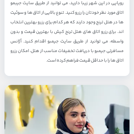
رویایی در این شهر زیبا دارید، می توانید از طریق سایت جیبمو
اتاق مورد نظر خودتان را رزرو کنید. تنوع بالایی از اتاق ها و سوئیت
ها در هتل ترنج وجود دارند که هر کدام برای رزرو بهترین انتخاب
اند. برای رزرو اتاق های هتل ترنج کیش با بهترین قیمت و بدون
واسطه، می توانید از طریق سایت جیمبو اقدام کنید. آژانس
مسافرتی جیمبو با دریافت تخفیفات مناسب از هتل، امکان رزرو
اتاق ها را با حداقل قیمت فراهم کرده است.