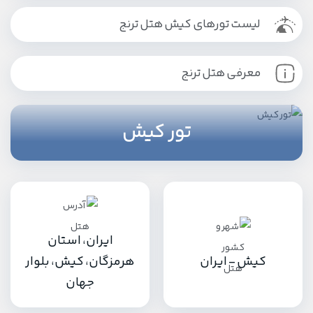
لیست تورهای کیش هتل ترنج
معرفی هتل ترنج
تور کیش
ایران، استان
کیش - ایران
هرمزگان، کیش، بلوار
جهان