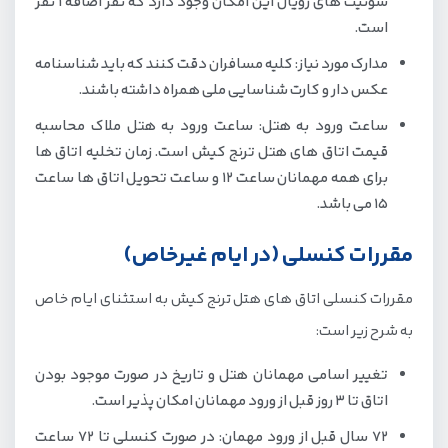
سوئیت های رویال این امکان وجود دارد که نفر اضافه 1 نفر
است.
مدارک مورد نیاز: کلیه مسافران دقت کنند که باید شناسنامه
عکس دار و کارت شناسایی ملی همراه داشته باشند.
ساعت ورود به هتل: ساعت ورود به هتل ملاک محاسبه
قیمت اتاق های هتل ترنج کیش است. زمان تخلیه اتاق ها
برای همه مهمانان ساعت 12 و ساعت تحویل اتاق ها ساعت
15 می باشد.
مقررات کنسلی (در ایام غیرخاص)
مقررات کنسلی اتاق های هتل ترنج کیش به استثنای ایام خاص
به شرح زیر است:
تغییر اسامی مهمانان هتل و تاریخ در صورت موجود بودن
اتاق تا 3 روز قبل از ورود مهمانان امکان پذیر است.
72 سال قبل از ورود مهمان: در صورت کنسلی تا 72 ساعت