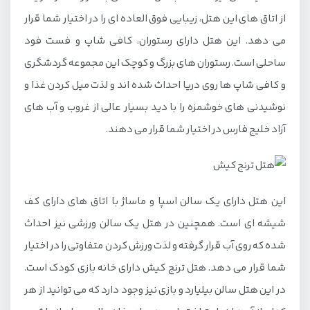
از اتاق های این هتل، زیبایی فوق العاده ای را در اختیار شما قرار
می دهد. این هتل دارای رستوران، کافی شاپ و فست فود
ساحلی است. رستوران های بزرگ و کوچک این مجموعه گردشگری
و کافی شاپ ها روی دریا احداث شده اند و لذت میل کردن غذا و
نوشیدنی های خوشمزه را با دید بسیار عالی از غروب و آب های
آزاد خلیج فارس در اختیار شما قرار می دهند.
این هتل دارای یک سالن اسپا و ماساژ با اتاق های دارای کف
شیشه ای است. همچنین در هتل یک سالن ورزشی نیز احداث
شده که روی آب قرار گرفته و لذت ورزش کردن متفاوتی را در اختیار
شما قرار می دهد. هتل ترنج کیش دارای خانه بازی کودک است.
در این هتل سالن بیلیارد و بازی نیز وجود دارد که می توانید از هر