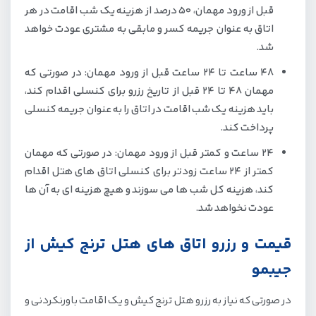
قبل از ورود مهمان، 50 درصد از هزینه یک شب اقامت در هر
اتاق به عنوان جریمه کسر و مابقی به مشتری عودت خواهد
شد.
48 ساعت تا 24 ساعت قبل از ورود مهمان: در صورتی که
مهمان 48 تا 24 قبل از تاریخ رزرو برای کنسلی اقدام کند،
باید هزینه یک شب اقامت در اتاق را به عنوان جریمه کنسلی
پرداخت کند.
24 ساعت و کمتر قبل از ورود مهمان: در صورتی که مهمان
کمتر از 24 ساعت زودتر برای کنسلی اتاق های هتل اقدام
کند، هزینه کل شب ها می سوزند و هیچ هزینه ای به آن ها
عودت نخواهد شد.
قیمت و رزرو اتاق های هتل ترنج کیش از
جیبمو
در صورتی که نیاز به رزرو هتل ترنج کیش و یک اقامت باورنکردنی و