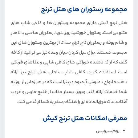
مجموعه رستوران های هتل ترنج
هتل ترنج کیش دارای مجموعه رستوران ها و کافی شاپ های
متنوعی است. رستوران خورشید روی دریا، رستوران ساحلی با ناهار
و شام بوفه و رستوران تاج ترنج سه تا از بهترین رستوران های این
مجموعه هستند. برای میل کردن میان وعده نیز می توانید از کافه
گلف که ارائه دهنده خوراکی های کافی شاپی و غذاهای فرنگی
است استفاده کنید. کافی شاپ ساحلی هتل ترنج نیز ارائه
دهنده انواع دمنوش، آبمیوه و پیتزا است که در هر زمانی از روز به
شما خدمات ارائه کند. ویوی بسیار جذاب از خلیج فارس و غروب
آفتاب، لذت فوق‌العاده ای را هنگام سفر به شما ارائه می کند.
معرفی امکانات هتل ترنج کیش
روم سرویس