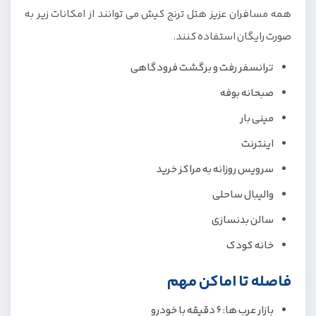
همه مسافران عزیز هتل ترنج کیش می توانند از امکانات زیر به
صورت رایگان استفاده کنند.
ترانسفر رفت و برگشت فرودگاهی
صبحانه بوفه
مینی بار
اینترنت
سرویس روزانه به مراکز خرید
والیبال ساحلی
سالن بدنسازی
خانه کودک
فاصله تا اماکن مهم
بازار عرب ها: 6 دقیقه با خودرو