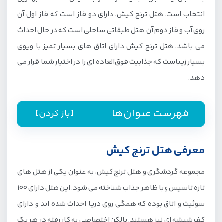
انتخاب است. هتل ترنج کیش، دارای دو فاز است که فاز اول آن
روی آب و فاز دوم آن هتل طبقاتی ساحلی است که در حال احداث
می باشد. هتل ترنج کیش دارای اتاق های بسیار تمیز با ویوی
بسیار زیباست که جذابیت فوق‌العاده ای را در اختیار شما قرار می
دهد.
فهرست عنوان‌ها
[باز کردن]
معرفی هتل ترنج کیش
مجموعه گردشگری و هتل ترنج کیش، به عنوان یکی از هتل های
تازه تاسیس و با ظاهر جذاب شناخته می شود. این هتل دارای 100
سوئیت و اتاق بوده که همگی روی دریا احداث شده اند و دارای
کف شیشه ای نیز هستند. بالکن اختصاصی به کار رفته در هر یک