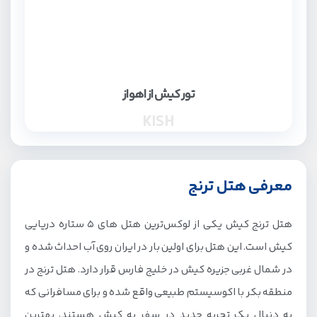
تور کیش از اهواز
KISH
معرفی هتل ترنج
هتل ترنج کیش یکی از لوکس‌ترین هتل های 5 ستاره دریایی
کیش است. این هتل برای اولین بار در ایران روی آب احداث شده و
در شمال غربی جزیره کیش در خلیج فارس قرار دارد. هتل ترنج در
منطقه بکر با اکوسیستم طبیعی واقع شده و برای مسافرانی که
به دنبال یک تجربه جدید در سفر به کیش هستند، بهترین