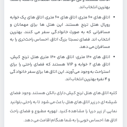
بهترین انتخاب اند.
اتاق های 60 متری: اتاق های 60 متری، اتاق های یک خوابه
رویال هتل ترنج هستند. این هتل ها برای مهمانان و
مسافرانی که به صورت خانوادگی سفر می کنند، بهترین
انتخاب اند. فضای نسبتا بزرگ اتاق، احساس راحت‌‌تری را به
مسافران می دهد.
اتاق های 120 متری: اتاق های 120 متری هتل ترنج کیش،
اتاق های 2 خوابه و VIP هستند که فضای راحتی را برای
استراحت به وجود می آورند. این اتاق ها برای سفر خانوادگی
و 4 نفره بهترین انتخاب اند.
کلیه اتاق های هتل ترنج کیش دارای بالکن هستند. وجود فضای
شیشه ای در زیر اتاق های هتل باعث می شود تا به راحتی بتوانید
نمایی از زیر دریا را مشاهده کنید. تهویه مطبوع و فضای راحت
اتاق ها، احساس خوبی را به شما هنگام اقامت می دهد.