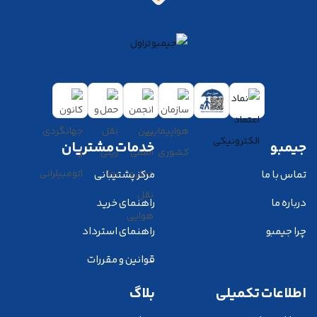
جیمبو
خدمات مشتریان
تماس با ما
مرکز پشتیبانی
درباره ما
راهنمای خرید
چرا جیمبو
راهنمای استرداد
قوانین و مقررات
اطلاعات تکمیلی
بلاگ