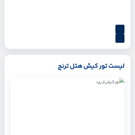
لیست تور کیش هتل ترنج