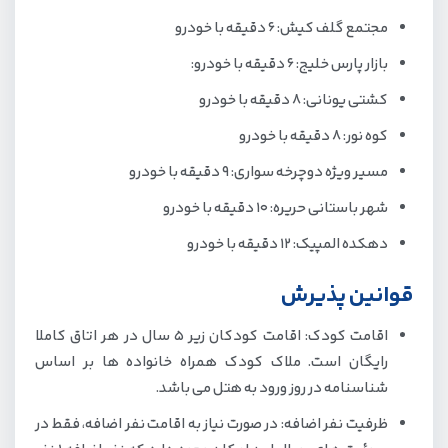
مجتمع گلف کیش: 6 دقیقه با خودرو
بازار پارس خلیج: 6 دقیقه با خودرو:
کشتی یونانی: 8 دقیقه با خودرو
کوه نور: 8 دقیقه با خودرو
مسیر ویژه دوچرخه سواری: 9 دقیقه با خودرو
شهر باستانی حریره: 10 دقیقه با خودرو
دهكده المپيك: 12 دقیقه با خودرو
قوانین پذیرش
اقامت کودک: اقامت کودکان زیر 5 سال در هر اتاق کاملا
رایگان است. ملاک کودک همراه خانواده ها بر اساس
شناسنامه در روز ورود به هتل می باشد.
ظرفیت نفر اضافه: در صورت نیاز به اقامت نفر اضافه، فقط در