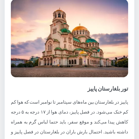
تور بلغارستان پاییز
پاییز در بلغارستان بین ماه‌های سپتامبر تا نوامبر است که هوا کم
کم خنک می‌شود. در فصل پاییز، دمای هوا از ۱۷ درجه به ۵ درجه
کاهش پیدا می‌کند و موقع سفر، باید حتما لباس گرم به همراه
داشته باشید. احتمال بارش باران در بلغارستان در فصل پاییز و