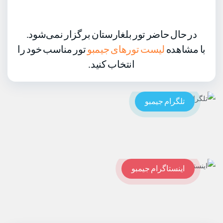
در حال حاضر تور بلغارستان برگزار نمی‌شود.
با مشاهده
لیست تورهای جیمبو
تور مناسب خود را
انتخاب کنید.
تلگرام جیمبو
اینستاگرام جیمبو