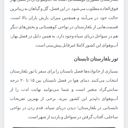
فوق‌العاده مطلوب می‌شود. در این فصل، گل و گیاهان به زیباترین
حالت خود در می‌آیند و همچنین میزان بارش باران بالا است.
قسمت‌هایی از بلغارستان در نواحی کوهستانی و بخش‌های دیگر
هم در سواحل دریای سیاه وجود دارد. به همین دلیل در فصل بهار،
آب‌وهوای این کشور کاملا غیرقابل پیش‌بینی است.
تور بلغارستان تابستان
بسیاری از خانواده‌ها فصل تابستان را برای سفر با تور بلغارستان
انتخاب می‌کنند. دمای هوا در فصل تابستان بین ۱۵ تا ۲۰ درجه
سانتی‌گراد متغیر است و شما می‌توانید نهایت لذت را از
آب‌وهوای دلپذیر این کشور ببرید. برخی از بهترین تفریحات
تابستانی در بلغارستان؛ دیدن دریای سیاه، قدم زدن در نواحی
ساحلی، آفتاب گرفتن در سواحل و بازدید از شهر است.