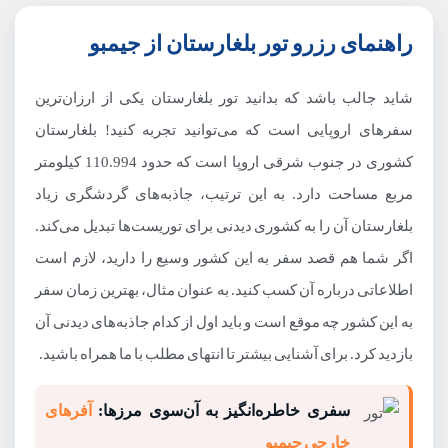
راهنمای رزرو تور بلغارستان از جیمبو
شاید جالب باشد که بدانید تور بلغارستان یکی از ارزان‌ترین
سفرهای اروپایی است که می‌توانید تجربه کنید! بلغارستان
کشوری در جنوب شرقی اروپا است که حدود 110.994 کیلومتر
مربع مساحت دارد. به این ترتیب، جاذبه‌های گردشگری زیاد
بلغارستان آن را به کشوری دیدنی برای توریست‌ها تبدیل می‌کند.
اگر شما هم قصد سفر به این کشور وسیع را دارید، لازم است
اطلاعاتی درباره آن کسب کنید. به عنوان مثال، بهترین زمان سفر
به این کشور چه موقع است و باید اول از کدام جاذبه‌های دیدنی آن
بازدید کرد. برای آشنایی بیشتر تا انتهای مطلب با ما همراه باشید.
سفری خاطره‌انگیز به آن‌سوی مرزها:
آفرهای
خارجی جیمبو