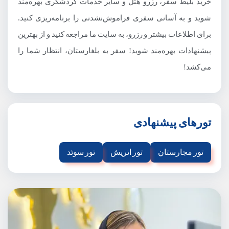
خرید بلیط سفر، رزرو هتل و سایر خدمات گردشگری بهره‌مند
شوید و به آسانی سفری فراموش‌نشدنی را برنامه‌ریزی کنید.
برای اطلاعات بیشتر و رزرو، به سایت ما مراجعه کنید و از بهترین
پیشنهادات بهره‌مند شوید! سفر به بلغارستان، انتظار شما را
می‌کشد!
تورهای پیشنهادی
تور مجارستان
تور اتریش
تور سوئد