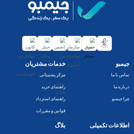
جیمبو
خدمات مشتریان
تماس با ما
مرکز پشتیبانی
درباره ما
راهنمای خرید
چرا جیمبو
راهنمای استرداد
قوانین و مقررات
اطلاعات تکمیلی
بلاگ