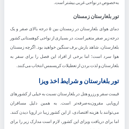
به‌خصوص در نواحی غربی بیشتر است.
تور بلغارستان زمستان
دمای هوای بلغارستان در زمستان بین ۵ درجه بالای صفر و یک
درجه زیر صفر متغیر است. در بسیاری از نواحی کوهستانی کشور
بلغارستان، شاهد بارش برف‌ سنگین خواهید بود. اگرچه زمستان
هوا سرد است؛ اما برخی از افراد این فصل را برای سفر به
بلغارستان و لذت بردن از تعطیلات کریسمس انتخاب می‌کنند.
تور بلغارستان و شرایط اخذ ویزا
قیمت سفر و رزرو هتل در بلغارستان نسبت به خیلی از کشورهای
اروپایی مقرون‌به‌صرفه‌تر است. به همین دلیل مسافران
می‌توانند با هزینه اقتصادی، از این کشور زیبا در اروپا دیدن کنند.
اما برای دریافت ویزای این کشور، لازم است مدارک زیر را برای