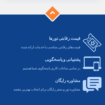
قیمت رقابتی تورها
قیمت‌های رقابتی متناسب با خدمات ارائه شده
پشتیبانی و پاسخگویی
در تمامی ساعات کاری پاسخگوی شما هستیم
مشاوره رایگان
مشاوره تور و سفر رایگان برای انتخاب بهترین مقصد