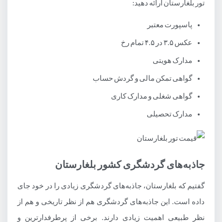
تور بلغارستان ارائه دهید:
پاسپورت معتبر
عکس ۳.۵ در ۴.۵ تمام رخ
مدارک هویتی
گواهی تمکن مالی و گردش حساب
گواهی شغلی و مدارک کاری
مدارک تحصیلی
جاذبه‌های گردشگری کشور بلغارستان
گفتیم که بلغارستان، جاذبه‌های گردشگری زیادی را در خود جای
داده است. این جاذبه‌های گردشگری هم از نظر تاریخی و هم از
نظر طبیعی اهمیت زیادی دارند. برخی از پرطرفدارترین و