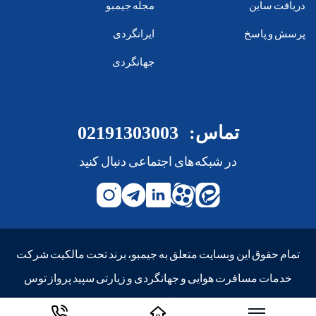
دریافت ساین
مجله جیمبو
پرسش و پاسخ
ایرانگردی
جهانگردی
تماس:
02191303003
در شبکه‌های اجتماعی دنبال کنید
تمام حقوق این وبسایت متعلق به جیمبو، برند تحت مالکیت شرکت
خدمات مسافرت هوایی و جهانگردی و زیارتی سپید پرواز توس
است.