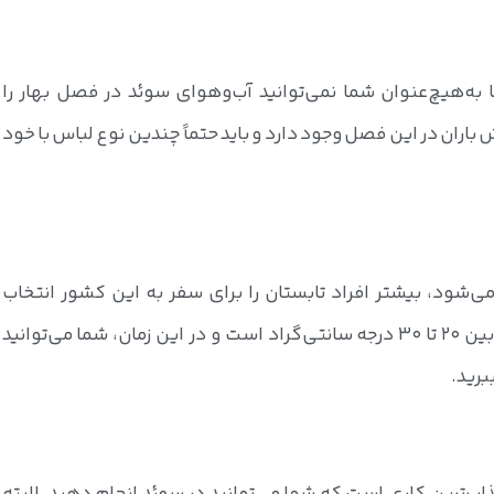
ا به‌هیچ‌عنوان شما نمی‌توانید آب‌وهوای سوئد در فصل بهار را
باران در این فصل وجود دارد و باید حتماً چندین نوع لباس با خود
شود، بیشتر افراد تابستان را برای سفر به این کشور انتخاب
می‌کنند. دمای هوا در تابستان‌های سوئد بین ۲۰ تا ۳۰ درجه سانتی‌گراد است و در این زمان، شما می‌توانید
ببرید.