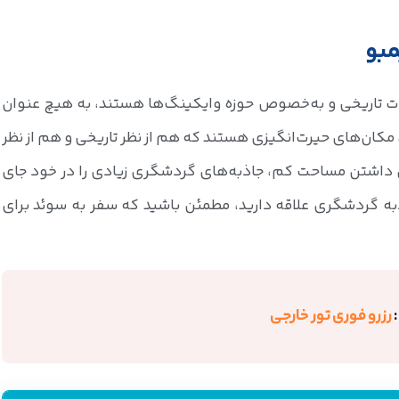
مبو
ت تاریخی و به‌خصوص حوزه وایکینگ‌ها هستند، به هیچ عنوان
، مکان‌های حیرت‌انگیزی هستند که هم از نظر تاریخی و هم از نظر
ن داشتن مساحت کم، جاذبه‌های گردشگری زیادی را در خود جای
به گردشگری علاقه دارید، مطمئن باشید که سفر به سوئد برای
رزرو فوری تور خارجی