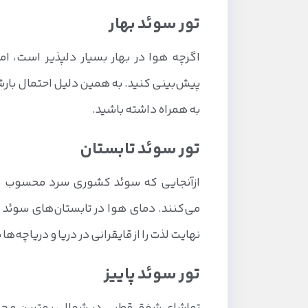
تور سوئد بهار
اگرچه هوا در بهار بسیار دلپذیر است، ام
پیش‌بینی کنید. به همین دلیل احتمال بارش 
به همراه داشته باشید.
تور سوئد تابستان
ازآنجایی که سوئد کشوری سرد محسوب می‌
نهایت لذت را از قایقرانی در دریا و دریاچه‌ها 
تور سوئد پاییز