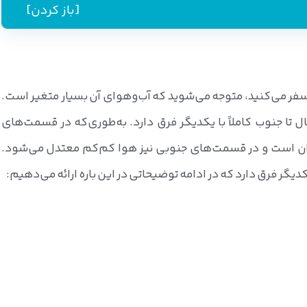
[باز کردن]
ا سفر می‌کنید، متوجه می‌شوید که آب‌وهوای آن بسیار متغیر است.
ا جنوب کاملاً با یکدیگر فرق دارد. به‌طوری‌که در قسمت‌های
ان است و در قسمت‌های جنوبی نیز هوا کم‌کم معتدل می‌شود.
دیگر فرق دارد که در ادامه توضیحاتی در این باره ارائه می‌دهیم: