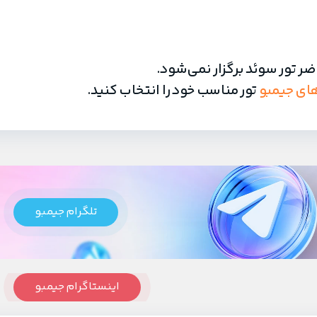
ضر تور سوئد برگزار نمی‌شود.
ای جیمبو
تور مناسب خود را انتخاب کنید.
تلگرام جیمبو
اینستاگرام جیمبو