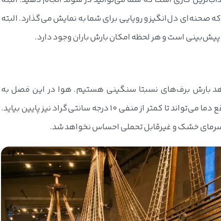
‌ترین کاری است که شما می‌توانید در سوئد انجام دهید. البته
ه صحنه‌ای دل‌انگیز و رویایی برای شما به نمایش می‌گذارد. البته
ل پیش‌بینی است و هر لحظه امکان بارش باران وجود دارد.
د بارش برف‌‌های نسبتا سنگینی هستیم. هوا در این فصل به
سردترین حالت ممکن می‌رسد و گاهی مواقع دما می‌تواند تا کمتر از منفی ۱۰ درجه سانتی‌گراد نیز پایین بیاید.
 سرمای خشک و غیرقابل تحملی احساس نخواهد شد.