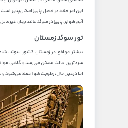
تماشای شفق قطبی در شمال، بهترین و جذاب
این امر فقط در فصل پاییز امکان‌پذیر است ک
آب‌وهوای پاییز در سوئد مانند بهار، غیرقاب
تور سوئد زمستان
بیشتر مواقع در زمستان کشور سوئد، شاه
اما درعین‌حال، رطوبت هوا حفظ می‌شود و