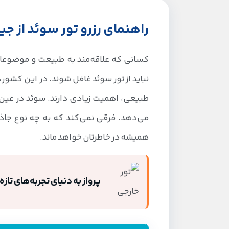
راهنمای رزرو تور سوئد از جی
کسانی که علاقه‌مند به طبیعت و موضوعا
نباید از تور سوئد غافل شوند. در این کشور
طبیعی، اهمیت زیادی دارند. سوئد در عی
می‌دهد. فرقی نمی‌کند که به چه نوع جاذ
همیشه در خاطرتان خواهد ماند.
پرواز به دنیای تجربه‌های تازه: