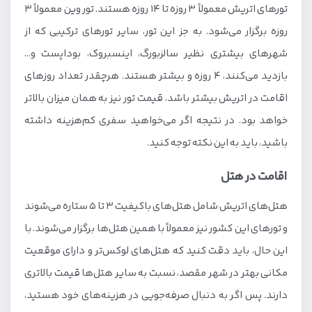
تورهای اتریش معمولاً ۳ روزه تا ۱۴ روزه هستند. تور وین معمولاً 3
روزه برگزار می‌شود. به جز این تور، سایر تورهای ترکیبی که از
شهرهای بیشتری نظیر سالزبورگ، اینسبروک، بوداپست و…
بازدید می‌کنند، 4 روزه و بیشتر هستند. هرچقدر تعداد روزهای
اقامت در اتریش بیشتر باشد، قیمت تور نیز به همان میزان بالاتر
خواهد بود. در نتیجه اگر می‌خواهید سفری کم‌هزینه داشته
باشید، باید به این نکته توجه کنید.
اقامت در هتل
هتل‌های اتریش شامل هتل‌های باکیفیت 3 تا 5 ستاره می‌شوند
و تورهای این کشور نیز معمولاً با همین هتل‌ها برگزار می‌شوند. با
این حال، باید دقت کنید که هتل‌های لوکس‌تر و دارای موقعیت
مکانی بهتر در شهر مقصد، نسبت به سایر هتل‌ها قیمت بالاتری
دارند. پس اگر به دنبال صرفه‌جویی در هزینه‌های خود هستید،