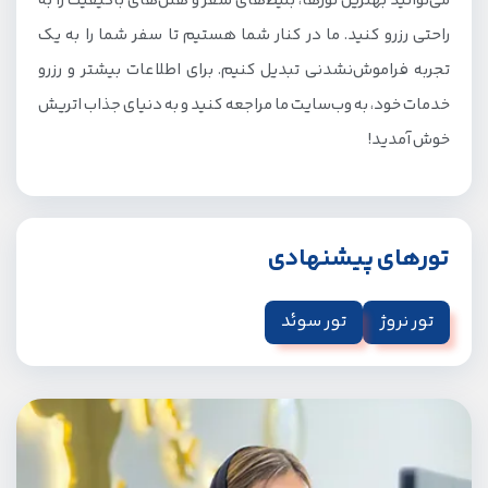
می‌توانید بهترین تورها، بلیط‌های سفر و هتل‌های باکیفیت را به
راحتی رزرو کنید. ما در کنار شما هستیم تا سفر شما را به یک
تجربه فراموش‌نشدنی تبدیل کنیم. برای اطلاعات بیشتر و رزرو
خدمات خود، به وب‌سایت ما مراجعه کنید و به دنیای جذاب اتریش
خوش آمدید!
تورهای پیشنهادی
تور نروژ
تور سوئد