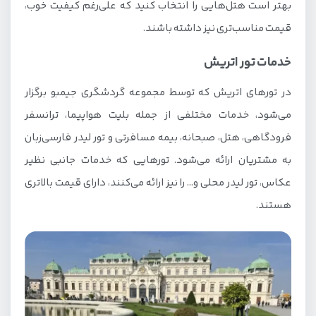
بهتر است هتل‌هایی را انتخاب کنید که علی‌رغم کیفیت خوب،
قیمت مناسب‌تری نیز داشته باشند.
خدمات تور اتریش
در تورهای اتریش که توسط مجموعه گردشگری جیمبو برگزار
می‌شود، خدمات مختلفی از جمله بلیت هواپیما، ترانسفر
فرودگاهی، هتل، صبحانه، بیمه مسافرتی و تور لیدر فارسی‌زبان
به مشتریان ارائه می‌شود. تورهایی که خدمات جانبی نظیر
عکاس، تور لیدر محلی و… را نیز ارائه می‌کنند، دارای قیمت بالاتری
هستند.