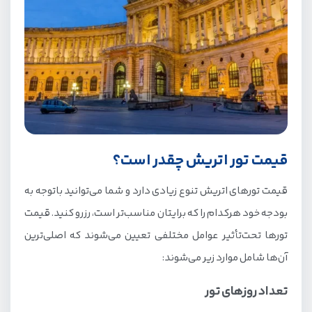
قیمت تور اتریش چقدر است؟
قیمت تورهای اتریش تنوع زیادی دارد و شما می‌توانید باتوجه به
بودجه خود هرکدام را که برایتان مناسب‌تر است، رزرو کنید. قیمت‌
تورها تحت‌تأثیر عوامل مختلفی تعیین می‌شوند که اصلی‌ترین
آن‌ها شامل موارد زیر می‌شوند:
تعداد روزهای تور