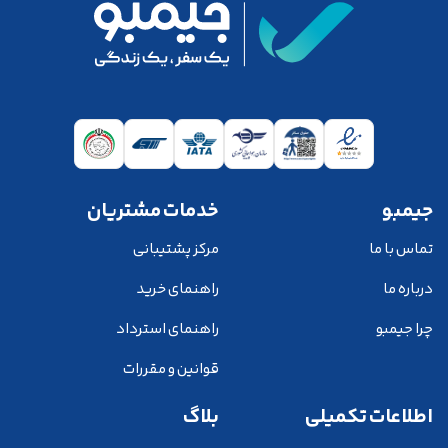
جیمبو
خدمات مشتریان
تماس با ما
مرکز پشتیبانی
درباره ما
راهنمای خرید
چرا جیمبو
راهنمای استرداد
قوانین و مقررات
اطلاعات تکمیلی
بلاگ