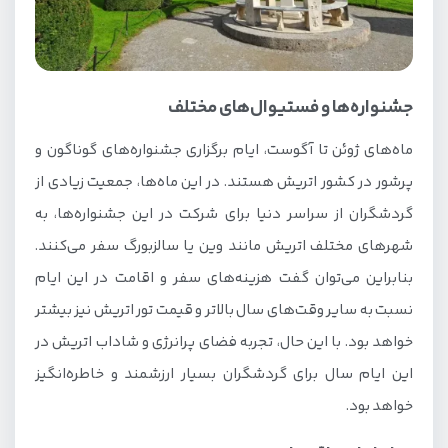
جشنواره‌ها و فستیوال‌های مختلف
ماه‌های ژوئن تا آگوست، ایام برگزاری جشنواره‌های گوناگون و
پرشور در کشور اتریش هستند. در این ماه‌ها، جمعیت زیادی از
گردشگران از سراسر دنیا برای شرکت در این جشنواره‌ها، به
شهرهای مختلف اتریش مانند وین یا سالزبورگ سفر می‌کنند.
بنابراین می‌توان گفت هزینه‌های سفر و اقامت در این ایام
نسبت به سایر وقت‌های سال بالاتر و قیمت تور اتریش نیز بیشتر
خواهد بود. با این حال، تجربه فضای پرانرژی و شاداب اتریش در
این ایام سال برای گردشگران بسیار ارزشمند و خاطره‌انگیز
خواهد بود.