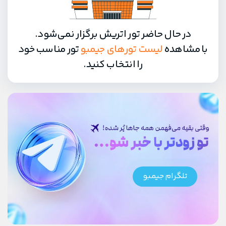
در حال حاضر تور اتریش برگزار نمی‌شود.
با مشاهده
لیست تورهای جیمبو
تور مناسب خود
را انتخاب کنید.
تلگرام جیمبو