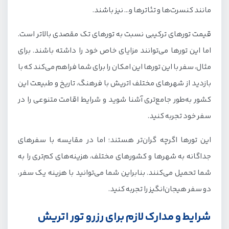
مانند کنسرت‌ها و تئاترها و… نیز باشند.
قیمت تورهای ترکیبی نسبت به تورهای تک مقصدی بالاتر است.
اما این تورها می‌توانند مزایای خاص خود را داشته باشند. برای
مثال، سفر با این تورها این امکان را برای شما فراهم می‌کند که با
بازدید از شهرهای مختلف اتریش با فرهنگ، تاریخ و طبیعت این
کشور به‌طور جامع‌تری آشنا شوید و شرایط اقامت متنوعی را در
سفر خود تجربه کنید.
این تورها اگرچه گران‌تر هستند؛ اما در مقایسه با سفرهای
جداگانه به شهرها و کشورهای مختلف، هزینه‌های کم‌تری را به
شما تحمیل می‌کنند. بنابراین شما می‌توانید با هزینه یک سفر،
دو سفر هیجان‌انگیز را تجربه کنید.
شرایط و مدارک لازم برای رزرو تور اتریش