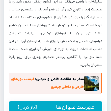
سلیقه‌ای را راضی می‌کند. در این کشور زندگی مدرن شهری با
طبیعت زیبا و تاریخ کهن آن در هم آمیخته و مقصدی جذاب و
هیجان‌انگیز را برای گردشگران از کشورهای مختلف دنیا ایجاد
کرده است. سفر با تور اتریش به شهرهای مختلف این کشور
مانند تور وین یا تورهای ترکیبی، می‌تواند تجربه‌ای
فراموش‌نشدنی و لذت‌بخش را برای شما به ارمغان آورد. در این
مطلب اطلاعات مربوط به تورهای اتریش گردآوری شده است تا
شما بتوانید با آگاهی بیشتر تصمیم بهتری برای رزرو بلیط
سفرتان بگیرید.
سفر به مقاصد خاص و دیدنی:
لیست تورهای
خارجی و داخلی جیمبو
فهرست عنوان‌ها
[باز کردن]