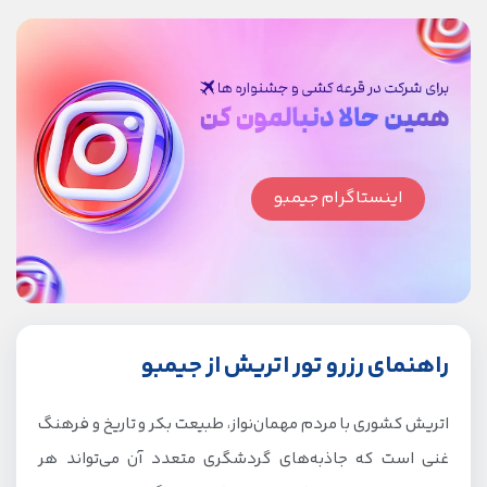
اینستاگرام جیمبو
راهنمای رزرو تور اتریش از جیمبو
اتریش کشوری با مردم مهمان‌نواز، طبیعت بکر و تاریخ و فرهنگ
غنی است که جاذبه‌های گردشگری متعدد آن می‌تواند هر