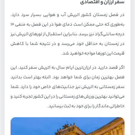
سفر ارزان و اقتصادی
در فصل زمستان کشور اتریش آب و هوایی بسیار سرد دارد.
به‌طوری که حتی ممکن است دمای هوا در این فصل به منفی 10
درجه سانتی‌گراد نیز برسد. بنابراین استقبال از تورهای اتریش نیز
در زمستان به حداقل خود می‌رسد و در نتیجه شما با کاهش
قیمت این تورها مواجه خواهید شد.
اگر قصد دارید در ارزان‌ترین ایام سال به اتریش سفر کنید، این
فصل بهترین زمان برای شما خواهد بود. البته بهتر است بدانید
سفر زمستانی به اتریش نیز جذابیت‌های خاص خود را دارد. شما
می‌توانید بهترین ورزش‌های زمستانی را در این کشور تجربه کنید و
خاطراتی ماندگار را برای خود به ثبت برسانید.