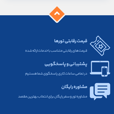
قیمت رقابتی تورها
قیمت‌های رقابتی متناسب با خدمات ارائه شده
پشتیبانی و پاسخگویی
در تمامی ساعات کاری پاسخگوی شما هستیم
مشاوره رایگان
مشاوره تور و سفر رایگان برای انتخاب بهترین مقصد