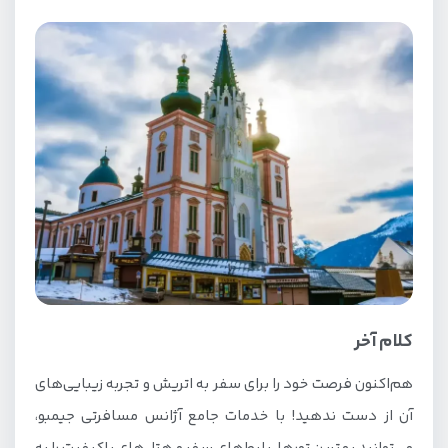
کلام آخر
هم‌اکنون فرصت خود را برای سفر به اتریش و تجربه زیبایی‌های
آن از دست ندهید! با خدمات جامع آژانس مسافرتی جیمبو،