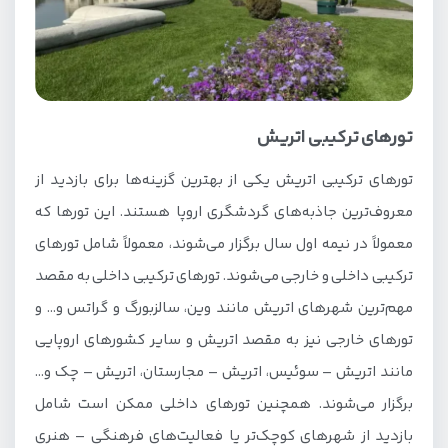
تورهای ترکیبی اتریش
تورهای ترکیبی اتریش یکی از بهترین گزینه‌ها برای بازدید از
معروف‌ترین جاذبه‌های گردشگری اروپا هستند. این تورها که
معمولاً در نیمه اول سال برگزار می‌شوند، معمولاً شامل تورهای
ترکیبی داخلی و خارجی می‌شوند. تورهای ترکیبی داخلی به مقصد
مهم‌ترین شهرهای اتریش مانند وین، سالزبورگ و گراتس و… و
تورهای خارجی نیز به مقصد اتریش و سایر کشورهای اروپایی
مانند اتریش – سوئیس، اتریش – مجارستان، اتریش – چک و…
برگزار می‌شوند. همچنین تورهای داخلی ممکن است شامل
بازدید از شهرهای کوچک‌تر یا فعالیت‌های فرهنگی – هنری