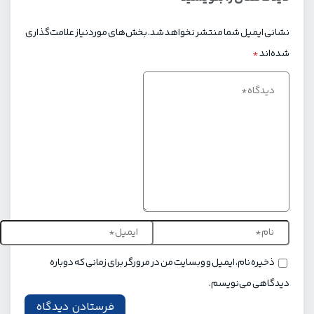
نشانی ایمیل شما منتشر نخواهد شد.
بخش‌های موردنیاز علامت‌گذاری
شده‌اند
*
ذخیره نام، ایمیل و وبسایت من در مرورگر برای زمانی که دوباره
دیدگاهی می‌نویسم.