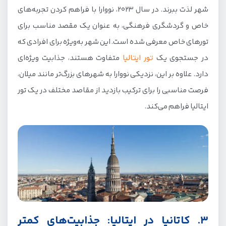
شهر لذت ببرند. در سال 2023، نووارا با فراهم کردن تجربه‌های
خاص و گردشگری فرهنگی، به عنوان یک مقصد مناسب برای
تورهای خاص معرفی شده است. این شهر به‌ویژه برای افرادی که
در جستجوی یک
تور ایتالیا
متفاوت هستند، جذابیت ویژه‌ای
دارد. علاوه بر این، نزدیکی نووارا به شهرهای بزرگ‌تر مانند میلان،
فرصت مناسبی را برای ترکیب بازدید از مقاصد مختلف در یک تور
ایتالیا فراهم می‌کند.
3. کاتانیا در ایتالیا: جذابیت‌های کمتر