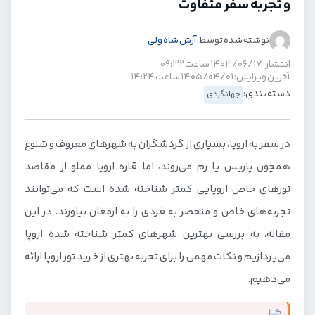
و تجربه سفر متفاوت
نوشته شده توسط:
آرش شاه ولی
انتشار: ۱۴۰۳/۰۶/۱۷ ساعت ۰۹:۳۲
آخرین ویرایش: ۱۴۰۵/۰۴/۰۱ ساعت ۱۴:۲۴
دسته بندی:
جهانگردی
در سفر به اروپا، بسیاری از گردشگران به شهرهای معروف و شلوغ
همچون پاریس یا رم می‌روند، اما قاره اروپا مملو از مقاصد
تورهای خاص اروپایی کمتر شناخته شده است که می‌توانند
تجربه‌های خاص و منحصر به فردی را به ارمغان بیاورند. در این
مقاله، به بررسی بهترین شهرهای کمتر شناخته شده اروپا
می‌پردازیم و نکات مهمی را برای تجربه بهتری از خرید تور اروپا ارائه
می‌دهیم.