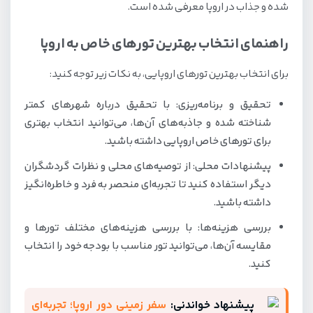
شده و جذاب در اروپا معرفی شده است.
راهنمای انتخاب بهترین تورهای خاص به اروپا
برای انتخاب بهترین تورهای اروپایی، به نکات زیر توجه کنید:
تحقیق و برنامه‌ریزی: با تحقیق درباره شهرهای کمتر
شناخته شده و جاذبه‌های آن‌ها، می‌توانید انتخاب بهتری
برای تورهای خاص اروپایی داشته باشید.
پیشنهادات محلی: از توصیه‌های محلی و نظرات گردشگران
دیگر استفاده کنید تا تجربه‌ای منحصر به فرد و خاطره‌انگیز
داشته باشید.
بررسی هزینه‌ها: با بررسی هزینه‌های مختلف تورها و
مقایسه آن‌ها، می‌توانید تور مناسب با بودجه خود را انتخاب
کنید.
پیشنهاد خواندنی:
سفر زمینی دور اروپا؛ تجربه‌ای