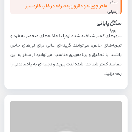
ماجراجویانه و مقرون‌به‌صرفه در قلب قاره سبز
سخن پایانی
شهرهای کمتر شناخته شده اروپا با جاذبه‌های منحصر به فرد و
تجربه‌های خاص، می‌توانند گزینه‌ای عالی برای تورهای خاص
باشند. با تحقیق و برنامه‌ریزی مناسب، می‌توانید از سفر به این
مقاصد کمتر شناخته شده لذت ببرید و تجربه‌ای به یادماندنی را
رقم بزنید.