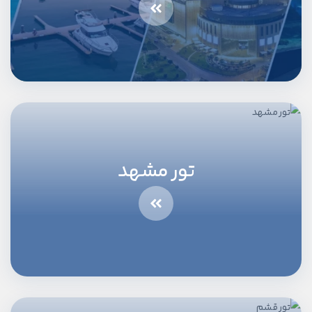
تور مشهد