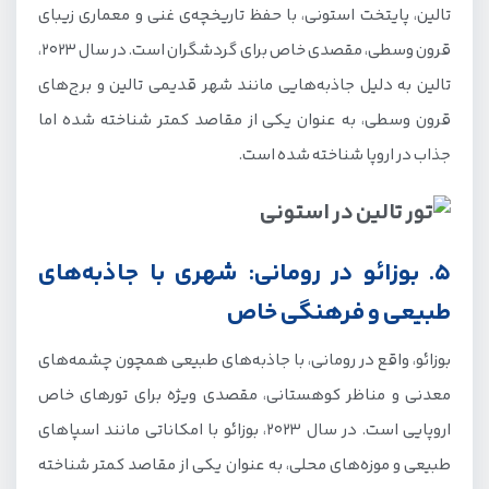
تالین، پایتخت استونی، با حفظ تاریخچه‌ی غنی و معماری زیبای
قرون وسطی، مقصدی خاص برای گردشگران است. در سال 2023،
تالین به دلیل جاذبه‌هایی مانند شهر قدیمی تالین و برج‌های
قرون وسطی، به عنوان یکی از مقاصد کمتر شناخته شده اما
جذاب در اروپا شناخته شده است.
5. بوزائو در رومانی: شهری با جاذبه‌های
طبیعی و فرهنگی خاص
بوزائو، واقع در رومانی، با جاذبه‌های طبیعی همچون چشمه‌های
معدنی و مناظر کوهستانی، مقصدی ویژه برای تورهای خاص
اروپایی است. در سال 2023، بوزائو با امکاناتی مانند اسپاهای
طبیعی و موزه‌های محلی، به عنوان یکی از مقاصد کمتر شناخته