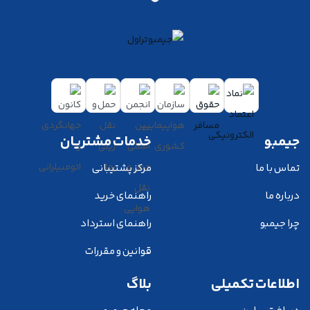
جیمبو
خدمات مشتریان
تماس با ما
مرکز پشتیبانی
درباره ما
راهنمای خرید
چرا جیمبو
راهنمای استرداد
قوانین و مقررات
اطلاعات تکمیلی
بلاگ