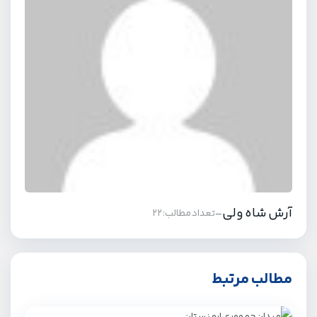
آرش شاه ولی
-
تعداد مطالب: 22
مطالب مرتبط