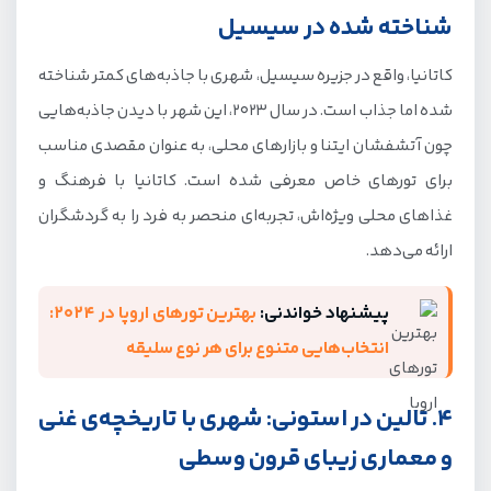
شناخته شده در سیسیل
کاتانیا، واقع در جزیره سیسیل، شهری با جاذبه‌های کمتر شناخته
شده اما جذاب است. در سال 2023، این شهر با دیدن جاذبه‌هایی
چون آتشفشان ایتنا و بازارهای محلی، به عنوان مقصدی مناسب
برای تورهای خاص معرفی شده است. کاتانیا با فرهنگ و
غذاهای محلی ویژه‌اش، تجربه‌ای منحصر به فرد را به گردشگران
ارائه می‌دهد.
پیشنهاد خواندنی:
بهترین تورهای اروپا در 2024:
انتخاب‌هایی متنوع برای هر نوع سلیقه
4. تالین در استونی: شهری با تاریخچه‌ی غنی
و معماری زیبای قرون وسطی