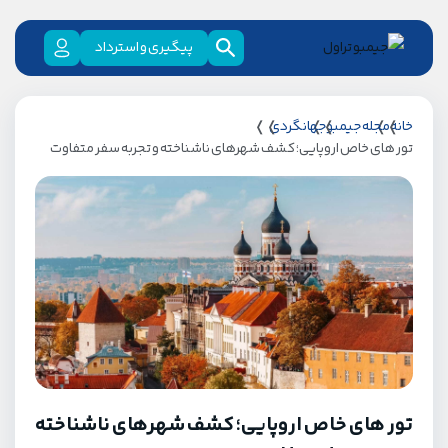
پیگیری و استرداد
خانه
مجله جیمبو
جهانگردی
تور های خاص اروپایی؛ کشف شهرهای ناشناخته و تجربه سفر متفاوت
تور های خاص اروپایی؛ کشف شهرهای ناشناخته