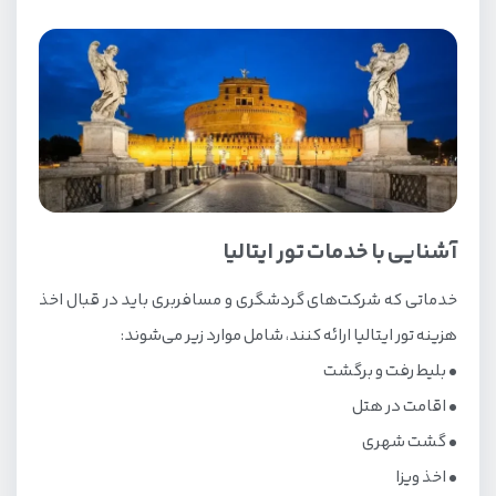
آشنایی با خدمات تور ایتالیا
خدماتی که شرکت‌های گردشگری و مسافربری باید در قبال اخذ
هزینه تور ایتالیا ارائه کنند، شامل موارد زیر می‌شوند:
• بلیط رفت و برگشت
• اقامت در هتل
• گشت شهری
• اخذ ویزا