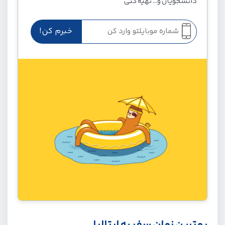
دانشجویان و... تهیه کنی
بهترین زمان سفر به ایتالیا