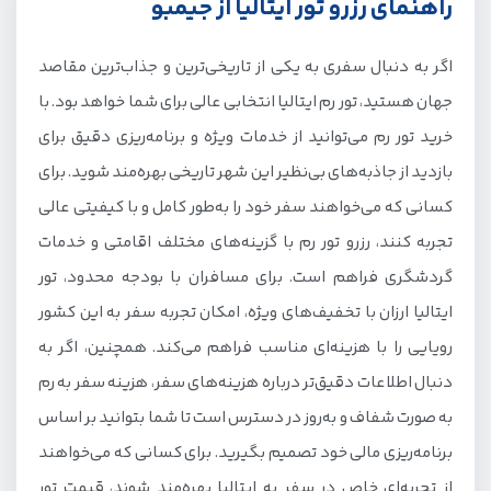
راهنمای رزرو تور ایتالیا از جیمبو
اگر به دنبال سفری به یکی از تاریخی‌ترین و جذاب‌ترین مقاصد
جهان هستید، تور رم ایتالیا انتخابی عالی برای شما خواهد بود. با
خرید تور رم می‌توانید از خدمات ویژه و برنامه‌ریزی دقیق برای
بازدید از جاذبه‌های بی‌نظیر این شهر تاریخی بهره‌مند شوید. برای
کسانی که می‌خواهند سفر خود را به‌طور کامل و با کیفیتی عالی
تجربه کنند، رزرو تور رم با گزینه‌های مختلف اقامتی و خدمات
گردشگری فراهم است. برای مسافران با بودجه محدود، تور
ایتالیا ارزان با تخفیف‌های ویژه، امکان تجربه سفر به این کشور
رویایی را با هزینه‌ای مناسب فراهم می‌کند. همچنین، اگر به
دنبال اطلاعات دقیق‌تر درباره هزینه‌های سفر، هزینه سفر به رم
به صورت شفاف و به‌روز در دسترس است تا شما بتوانید بر اساس
برنامه‌ریزی مالی خود تصمیم بگیرید. برای کسانی که می‌خواهند
از تجربه‌ای خاص در سفر به ایتالیا بهره‌مند شوند، قیمت تور