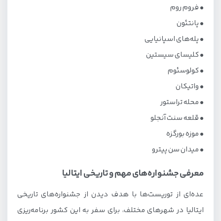
• فروم روم
• پانتئون
• پله‌های اسپانیایی
• کلیسای سیستین
• کولوسئوم
• واتیکان
• محله تراستور
• قلعه سنت آنجلو
• موزه بورگزه
• میدان سن پیترو
معرفی جشنواره‌های مهم و تاریخی ایتالیا
عده‌ای از توریست‌ها با هدف دیدن از جشنواره‌های تاریخی
ایتالیا در شهرهای مختلف، برای سفر به این کشور برنامه‌ریزی