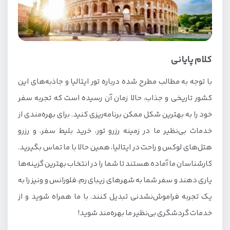
کلام پایانی
با توجه به مطالب مطرح شده درباره تور ایتالیا و جاذبه‌های این
کشور تاریخی و جذاب، حالا زمان آن رسیده است که تجربه سفر
خود را به بهترین شکل ممکن برنامه‌ریزی کنید. برای بهره‌مندی از
خدمات بی‌نظیر ما در زمینه رزرو تور، خرید بلیط سفر، و رزرو
هتل‌های لوکس و راحت در ایتالیا، همین حالا با ما تماس بگیرید.
کارشناسان ما آماده هستند تا شما را در انتخاب بهترین گزینه‌ها
یاری دهند و سفر شما به شهرهای زیبای رم، فلورانس و ونیز را به
یک تجربه فراموش‌نشدنی تبدیل کنند. با ما همراه شوید و از
خدمات گردشگری بی‌نظیر ما بهره‌مند شوید!