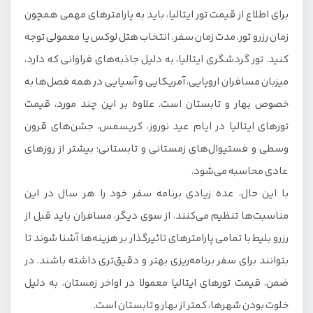
برای اطلاع از قیمت تور ایتالیا، باید به پارامترهای مهمی همچون
زمان رزرو تور، مدت زمان سفر، انتخاب هتل لوکس یا معمولی توجه
کنید. تور گردشگری ایتالیا، به دلیل جاذبه‌های فراوانی که دارد،
میزبان مسافران اروپایی، آمریکایی و آسیایی در همه فصل‌ها به
خصوص بهار و تابستان است. علاوه بر این چند مورد، قیمت
تورهای ایتالیا در ایام عید نوروز، کریسمس، جشن‌های قرون
وسطی و فستیوال‌های زمستانی و تابستانی؛ بیشتر از روزهای
عادی محاسبه می‌شود.
با این حال، عده زیادی برنامه سفر خود را هر سال در این
مناسبت‌ها تنظیم می‌کنند. از سوی دیگر، مسافران باید قبل از
رزرو بلیط با تمامی پارامترهای تاثیرگذار بر هزینه‌ها آشنا شوند تا
بتوانند برای سفر برنامه‌ریزی بهتر و دقیق‌تری داشته باشند. در
ضمن، قیمت تورهای ایتالیا معمولا در اواخر زمستان، به دلیل
خلوت بودن شهرها، کمتر از بهار و تابستان است.