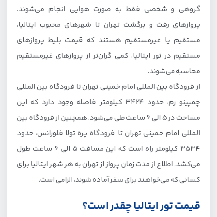
گروهی و شخصی فقط به صورت هوایی انجام می‌شوند.
پروازهای رفت و برگشت تهران تا شهرهای محبوب ایتالیا،
مستقیم یا غیرمستقیم هستند که قیمت بلیط پروازهای
مستقیم در تور ایتالیا، کمی گران‌تر از پروازهای غیرمستقیم
محاسبه می‌شوند.
از فرودگاه بین المللی امام خمینی تهران تا فرودگاه بین المللی
چمپینو رم، حدود 3424 کیلومتر فاصله وجود دارد که این
مساحت در 5 الی 6 ساعت طی می‌شود. همچنین از فرودگاه بین
المللی امام خمینی تهران تا فرودگاه پره تولا فلورانس، حدود
3534 کیلومتر راه است که این مسافت 5 الی 6 ساعت طول
می‌کشد. اطلاع از مدت زمان پرواز از تهران به هر شهر ایتالیا برای
کسانی که می‌خواهند برای سفر آماده شوند، الزامی است.
قیمت تور ایتالیا چقدر است؟