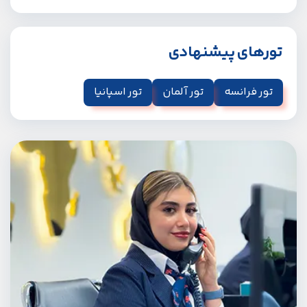
تورهای پیشنهادی
تور فرانسه
تور آلمان
تور اسپانیا