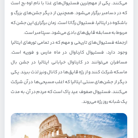
می‌کنند. یکی از مهم‌ترین فستیوال‌های غذا با نام اوه بج است
که در دسامبر برگزار می‌شود. همچنین از دیگر جشن‌های بزرگ و
باشکوه در ایتالیا، فستیوال رگاتا است. زمان برگزاری این جشن که
مربوط به مسابقه قایق‌های بادی می‌شود، سپتامبر است.
ازجمله فستیوال‌های تاریخی و مهم که در تمامی تورهای ایتالیا
وجود دارد، فستیوال کارناوال در ماه مارس و فوریه است.
مسافران می‌توانند در کارناوال خیابانی ایتالیا در جشن بال
ماسکه شرکت کنند و از رژه‌ قایق‌ها در کانال ونیز لذت ببرند. یکی
دیگر از جشن‌های سنتی ایتالیا که اغلب مسیحی‌ها در آن شرکت
می‌کنند، فستیوال صفوف عید پاک است که مردم در آن، به مدت
یک شبانه روز رژه می‌روند.