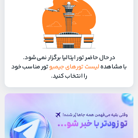
در حال حاضر تور ایتالیا برگزار نمی‌شود.
با مشاهده
لیست تورهای جیمبو
تور مناسب خود
را انتخاب کنید.