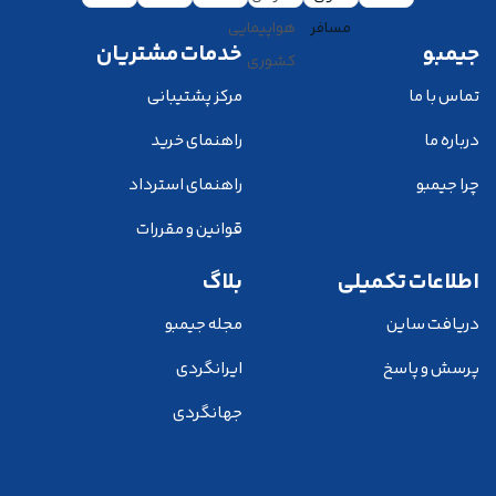
جیمبو
خدمات مشتریان
تماس با ما
مرکز پشتیبانی
درباره ما
راهنمای خرید
چرا جیمبو
راهنمای استرداد
قوانین و مقررات
اطلاعات تکمیلی
بلاگ
دریافت ساین
مجله جیمبو
پرسش و پاسخ
ایرانگردی
جهانگردی