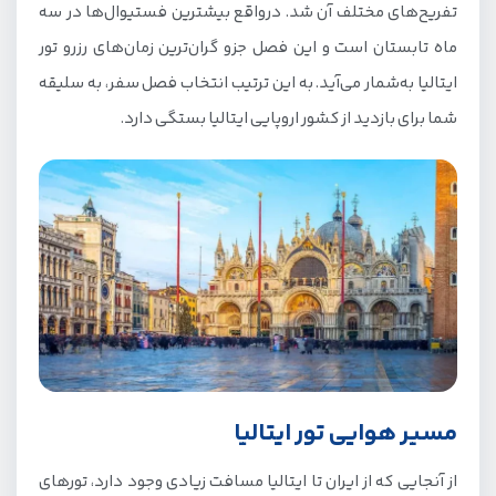
تفریح‌های مختلف آن شد. درواقع بیشترین فستیوال‌ها در سه
ماه تابستان است و این فصل جزو گران‌ترین زمان‌های رزرو تور
ایتالیا به‌شمار می‌آید. به این ترتیب انتخاب فصل سفر، به سلیقه
شما برای بازدید از کشور اروپایی ایتالیا بستگی دارد.
مسیر هوایی تور ایتالیا
از آنجایی که از ایران تا ایتالیا مسافت زیادی وجود دارد، تورهای