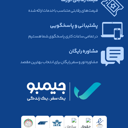
قیمت رقابتی تورها
قیمت‌های رقابتی متناسب با خدمات ارائه شده
پشتیبانی و پاسخگویی
در تمامی ساعات کاری پاسخگوی شما هستیم
مشاوره رایگان
مشاوره تور و سفر رایگان برای انتخاب بهترین مقصد