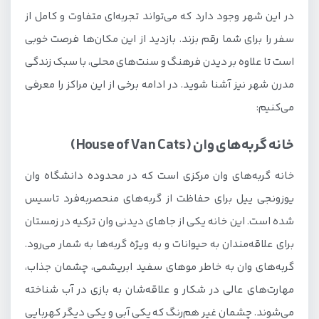
در این شهر وجود دارد که می‌تواند تجربه‌ای متفاوت و کامل از
سفر را برای شما رقم بزند. بازدید از این مکان‌ها فرصت خوبی
است تا علاوه بر دیدن فرهنگ و سنت‌های محلی، با سبک زندگی
مدرن شهر نیز آشنا شوید. در ادامه برخی از این مراکز را معرفی
می‌کنیم:
خانه گربه‌های وان (House of Van Cats)
خانه گربه‌های وان مرکزی است که در محدوده دانشگاه وان
یوزونجی ییل برای حفاظت از گربه‌های منحصربه‌فرد تاسیس
شده است. این خانه یکی از جاهای دیدنی وان ترکیه در زمستان
برای علاقه‌مندان به حیوانات و به ویژه گربه‌ها به شمار می‌رود.
گربه‌های وان به خاطر موهای سفید ابریشمی، چشمان جذاب،
مهارت‌های عالی در شکار و علاقه‌شان به بازی در آب شناخته
می‌شوند. چشمان غیر هم‌رنگ که یکی آبی و یکی دیگر کهربایی