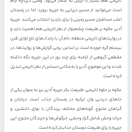
تاریخی هم بسیار با ارزش به شمار می‌رود. وقتی دریاچه آرام
است، می‌توانید از مسیر دریایی به جزیره بروید؛ اما در زمستان
اغلب مسافران مسیر زمینی را برای بازدید انتخاب می‌کنند. جزیره
آدیر علاوه بر طبیعت چشم‌نواز، از نظر تاریخی هم اهمیت دارد و
در روایت‌های تاریخی منطقه، نام آن با رخدادهای تلخ اوایل قرن
بیستم گره خورده است. بر اساس برخی گزارش‌ها و روایت‌ها، در
مقطعی گروهی از ارامنه برای چند روز در این جزیره نگه داشته
شدند و این موضوع، آدیر را به مکانی حساس از نظر تاریخی تبدیل
کرده است.
علاوه بر جلوه تاریخی، طبیعت بکر جزیره آدیر نیز به عنوان یکی از
جاهای دیدنی وان ترکیه در زمستان جذاب است. درختان و
گیاهان متنوع، گونه‌های مختلف پرندگان با نوای دلنشین، و
حیات وحش شامل گراز وحشی، خرگوش‌ها و خزندگان متنوع، این
جزیره را برای طبیعت دوستان جذاب‌تر کرده است.