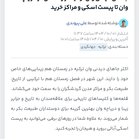
وان تا پیست اسکی و مراکز خرید
نوشته شده توسط:
علی پیوندی
انتشار: ۱۴۰۴/۱۰/۰۱ ساعت ۱۱:۳۷
آخرین ویرایش: ۱۴۰۵/۰۴/۱۰ ساعت ۱۰:۰۱
دسته بندی:
ترکیه
جهانگردی
اکثر جاهای دیدنی وان ترکیه در زمستان هم زیبایی‌های خاص
خود را دارند. این شهر در فصل زمستان هم با ترکیبی از تاریخ،
طبیعت بکر و مراکز مدرن گردشگران را به سمت خود می‌کشاند‌.
قلعه‌ها و کلیساهای تاریخی برای علاقه‌مندان به تاریخ و جزایر
زیبا و دریاچه وان بهترین گزینه برای دوستداران طبیعت بکر به
شمار می‌روند. به علاوه شما در روزهای برفی، می‌توانید به پیست
اسکی آبالی بروید و هیجان را تجربه کنید.