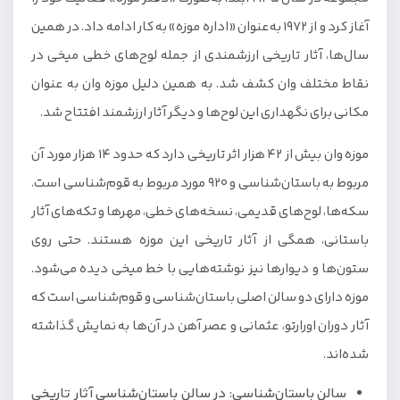
آغاز کرد و از 1972 به‌عنوان «اداره موزه» به کار ادامه داد. در همین
سال‌ها، آثار تاریخی ارزشمندی از جمله لوح‌های خطی میخی در
نقاط مختلف وان کشف شد. به همین دلیل موزه وان به عنوان
مکانی برای نگهداری این لوح‌ها و دیگر آثار ارزشمند افتتاح شد.
موزه وان بیش از 42 هزار اثر تاریخی دارد که حدود 14 هزار مورد آن
مربوط به باستان‌شناسی و 920 مورد مربوط به قوم‌شناسی است.
سکه‌ها، لوح‌های قدیمی، نسخه‌های خطی، مهرها و تکه‌های آثار
باستانی، همگی از آثار تاریخی این موزه هستند. حتی روی
ستون‌ها و دیوارها نیز نوشته‌هایی با خط میخی دیده می‌شود.
موزه دارای دو سالن اصلی باستان‌شناسی و قوم‌شناسی است که
آثار دوران اورارتو، عثمانی و عصر آهن در آن‌ها به نمایش گذاشته
شده‌اند.
سالن باستان‌شناسی: در سالن باستان‌شناسی آثار تاریخی