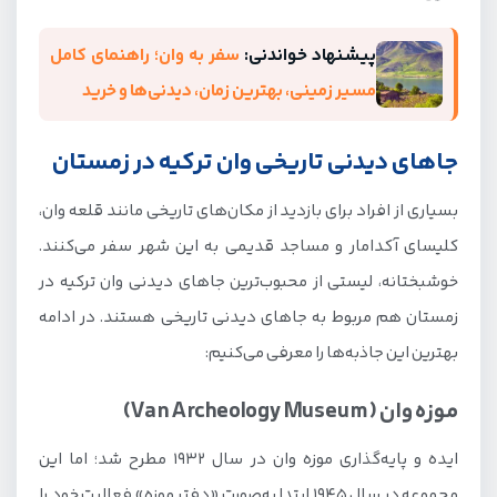
پیشنهاد خواندنی:
سفر به وان؛ راهنمای کامل
مسیر زمینی، بهترین زمان، دیدنی‌ها و خرید
جاهای دیدنی تاریخی وان ترکیه در زمستان
بسیاری از افراد برای بازدید از مکان‌های تاریخی مانند قلعه وان،
کلیسای آکدامار و مساجد قدیمی به این شهر سفر می‌کنند.
خوشبختانه، لیستی از محبوب‌ترین جاهای دیدنی وان ترکیه در
زمستان هم مربوط به جاهای دیدنی تاریخی هستند. در ادامه
بهترین این جاذبه‌ها را معرفی می‌کنیم:
موزه وان (Van Archeology Museum)
ایده و پایه‌گذاری موزه وان در سال 1932 مطرح شد؛ اما این
مجموعه در سال 1945 ابتدا به‌صورت «دفتر موزه» فعالیت خود را