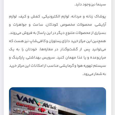
سینما نیز وجود دارد.
پوشاک زنانه و مردانه، لوازم الکترونیکی، کفش و کیف، لوازم
آرایشی، محصولات مخصوص کودکان، ساعت و جواهرات و
بسیاری از محصولات متنوع دیگر در این پاساژ به فروش می‌روند.
همچنین این مرکز خرید دارای رستوران و کافی‌شاپ نیز هست که
می‌توانید پس از گشت‌وگذار در مغازه‌ها، خودتان را به یک
میان‌وعده و یا غذا مهمان کنید. سرویس بهداشتی، پارکینگ و
سیستم تهویه هوا و گرمایشی مناسب از امکانات این مرکز خرید
به شمار می‌رود.