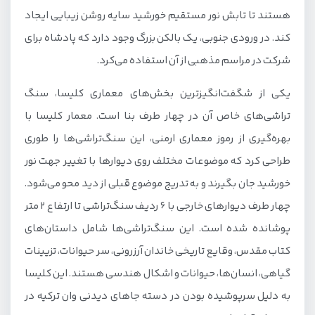
هستند تا تابش نور مستقیم خورشید سایه روشن زیبایی ایجاد
کند. در ورودی جنوبی، یک بالکن بزرگ وجود دارد که پادشاه برای
شرکت در مراسم مذهبی از آن استفاده می‌کرد.
یکی از شگفت‌انگیزترین بخش‌های معماری کلیسا، سنگ
تراشی‌های خاص آن در چهار طرف بنا است. معمار کلیسا با
بهره‌گیری از رموز معماری ارمنی، این سنگ‌تراشی‌ها را طوری
طراحی کرد که موضوعات مختلف روی دیوارها با تغییر جهت نور
خورشید جان بگیرند و به تدریج موضوع قبلی از دید محو می‌شود.
چهار طرف دیوارهای خارجی با ۶ ردیف سنگ‌تراشی تا ارتفاع 2 متر
پوشانده شده است. این سنگ‌تراشی‌ها شامل داستان‌های
کتاب مقدس، وقایع تاریخی خاندان آرزرونی، سر حیوانات، تزیینات
گیاهی، انسان‌ها، حیوانات و اشکال هندسی هستند. این کلیسا
به دلیل سرپوشیده بودن در دسته جاهای دیدنی وان ترکیه در