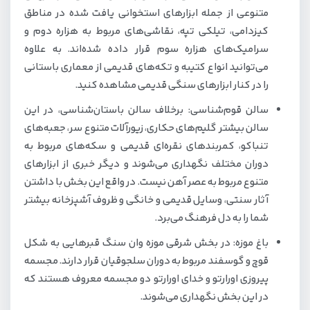
متنوعی از جمله ابزارهای استخوانی یافت شده در مناطق
کیزدامی، تیلکی تپه، نقاشی‌های مربوط به هزاره دوم و
سرامیک‌های هزاره سوم قرار داده شده‌اند. به علاوه
می‌توانید انواع کتیبه و تکه‌های قدیمی از معماری باستانی
را در کنار ابزارهای سنگی قدیمی مشاهده کنید.
سالن قوم‌شناسی: برخلاف سالن باستان‌شناسی، در این
سالن بیشتر گلیم‌های حکاری، زیورآلات متنوع سر، جعبه‌های
تنباکو، کمربندهای نقره‌ای قدیمی و سکه‌های مربوط به
دوران مختلف نگهداری می‌شوند و دیگر خبری از ابزارهای
متنوع مربوط به عصر آهن نیست. در واقع این بخش با داشتن
آثار سنتی، وسایل قدیمی و خانگی و ظروف آشپزخانه بیشتر
شما را به دل فرهنگ می‌برد.
باغ موزه: در بخش شرقی موزه وان سنگ قبرهایی به شکل
قوچ و گوسفند مربوط به دوران سلجوقیان قرار دارند. مجسمه
پیروزی اورارتو و خدای اورارتو دو مجسمه معروف هستند که
در این بخش نگهداری می‌شوند.