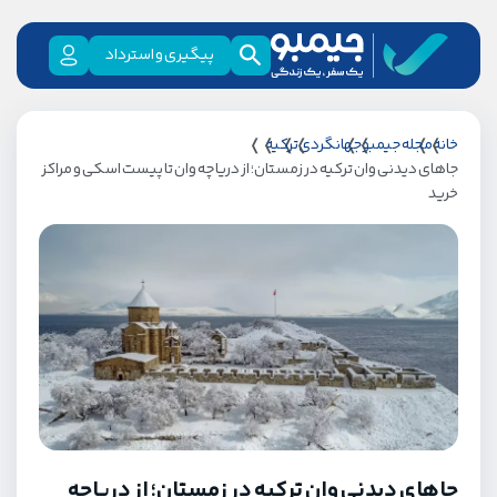
پیگیری و استرداد
خانه
مجله جیمبو
جهانگردی
ترکیه
جاهای دیدنی وان ترکیه در زمستان؛ از دریاچه وان تا پیست اسکی و مراکز
خرید
جاهای دیدنی وان ترکیه در زمستان؛ از دریاچه