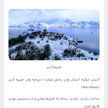
جزیره آدیر
آدرس: ترکیه، استان وان، بخش توشبا، دریاچه وان، جزیره آدیر
(Adır Adası)
ساعت بازدید: بازدید بسته به شرایط محلی و در دسترس بودن
قایق است.