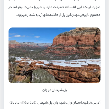
صورت اینکه این افسانه حقیقت دارد یا خیر را نمی‌دانیم، اما در
مجموع تاریخی بودن این پل از جاذبه‌های آن به شمار می‌رود.
پل شیطان در وان
آدرس: ترکیه، استان وان، شهر وان، پل شیطان (Şeytan Köprüsü)