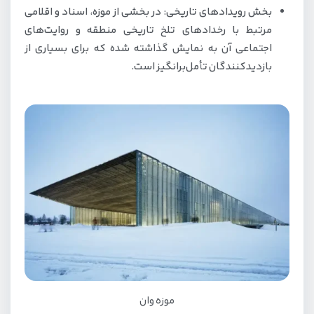
بخش رویدادهای تاریخی: در بخشی از موزه، اسناد و اقلامی
مرتبط با رخدادهای تلخ تاریخی منطقه و روایت‌های
اجتماعی آن به نمایش گذاشته شده که برای بسیاری از
بازدیدکنندگان تأمل‌برانگیز است.
موزه وان