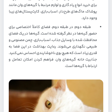
برای خرید انواع یادگاری و لوازم مرتبط با گربه‌های وان مانند
پوشاک، ماگ‌های طرح‌دار، اسباب‌بازی، کارت‌پستال‌های زیبا
وجود دارد.
طبقه دوم: در طبقه دوم، فضای کاملاً اختصاصی برای
حضور گربه‌ها در نظر گرفته شده است. گربه‌ها در یک فضای
محافظت شده با وسایل جذاب، اسباب‌بازی، چمن مصنوعی و
طبیعی نگهداری می‌شوند. رعایت بهداشت در این فضا به
قدری زیاد است که هیچ بوی ناخوشایندی احساس نمی‌کنید.
جذابیت خانه گربه‌های وان، فراهم کردن امکان تعامل و
ارتباط با گربه‌ها است.