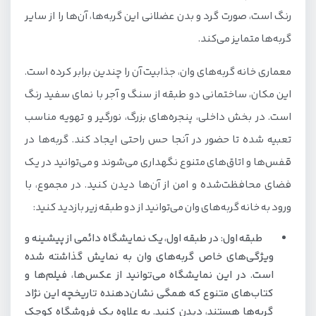
رنگ است، صورت گرد و بدن عضلانی این گربه‌ها، آن‌ها را از سایر
گربه‌ها متمایز می‌کند.
معماری خانه گربه‌های وان، جذابیت آن را چندین برابر کرده است.
این مکان، ساختمانی دو طبقه از سنگ و آجر با نمای سفید رنگ
است. در بخش داخلی، پنجره‌های بزرگ، نورگیر و تهویه مناسب
تعبیه شده تا حضور در آنجا حس راحتی ایجاد کند. گربه‌ها در
قفس‌ها و اتاق‌های متنوع نگهداری می‌شوند و می‌توانید در یک
فضای محافظت‌شده و امن از آن‌ها دیدن کنید. در مجموع، با
ورود به خانه گربه‌های وان می‌توانید از دو طبقه زیر بازدید کنید:
طبقه اول: در طبقه اول، یک نمایشگاه دائمی از پیشینه و
ویژگی‌های خاص گربه‌های وان به نمایش گذاشته شده
است. در این نمایشگاه می‌توانید از عکس‌ها، فیلم‌ها و
کتاب‌های متنوع که همگی نشان‌دهنده تاریخچه این نژاد
گربه‌ها هستند، دیدن کنید. به علاوه یک فروشگاه کوچک