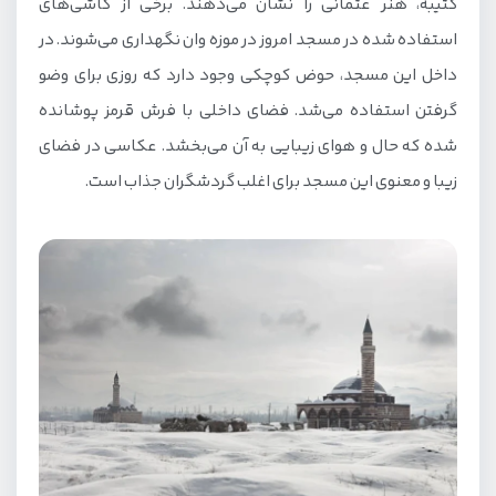
کتیبه، هنر عثمانی را نشان می‌دهند. برخی از کاشی‌های
استفاده شده در مسجد امروز در موزه وان نگهداری می‌شوند. در
داخل این مسجد، حوض کوچکی وجود دارد که روزی برای وضو
گرفتن استفاده می‌شد. فضای داخلی با فرش قرمز پوشانده
شده که حال و هوای زیبایی به آن می‌بخشد. عکاسی در فضای
زیبا و معنوی این مسجد برای اغلب گردشگران جذاب است.