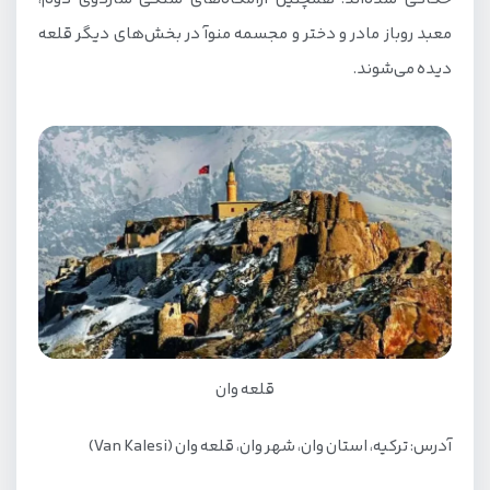
معبد روباز مادر و دختر و مجسمه منوآ در بخش‌های دیگر قلعه
دیده می‌شوند.
قلعه وان
آدرس: ترکیه، استان وان، شهر وان، قلعه وان (Van Kalesi)