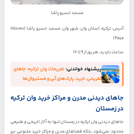
مسجد خسرو پاشا
آدرس: ترکیه، استان وان، شهر وان، مسجد خسرو پاشا (Hüsrev
Paşa)
ساعت بازدید: هر روز از 9 تا 17
پیشنهاد خواندنی:
تفریحات وان ترکیه: جاهای
تفریحی، خرید، پارک‌های آبی و فستیوال‌ها
جاهای دیدنی مدرن و مراکز خرید وان ترکیه
در زمستان
جاهای دیدنی وان ترکیه در زمستان تنها به آثار تاریخی و طبیعی
محدود نمی‌شود، بلکه فضاهای مدرن و مراکز خرید متنوعی نیز