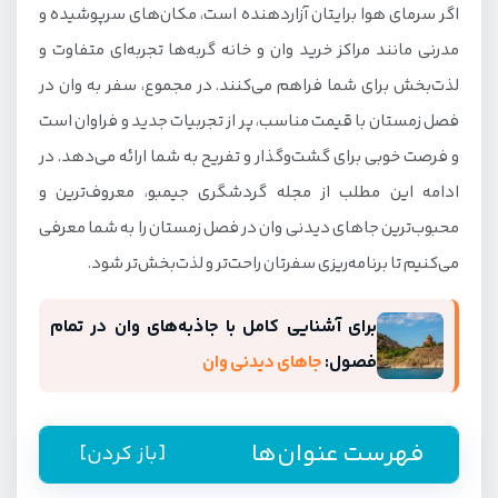
اگر سرمای هوا برایتان آزاردهنده است، مکان‌های سرپوشیده و
مدرنی مانند مراکز خرید وان و خانه گربه‌ها تجربه‌ای متفاوت و
لذت‌بخش برای شما فراهم می‌کنند. در مجموع، سفر به وان در
فصل زمستان با قیمت مناسب، پر از تجربیات جدید و فراوان است
و فرصت خوبی برای گشت‌وگذار و تفریح به شما ارائه می‌دهد. در
ادامه این مطلب از مجله گردشگری جیمبو، معروف‌ترین و
محبوب‌ترین جاهای دیدنی وان در فصل زمستان را به شما معرفی
می‌کنیم تا برنامه‌ریزی سفرتان راحت‌تر و لذت‌بخش‌تر شود.
برای آشنایی کامل با جاذبه‌های وان در تمام
فصول:
جاهای دیدنی وان
فهرست عنوان‌ها
[باز کردن]