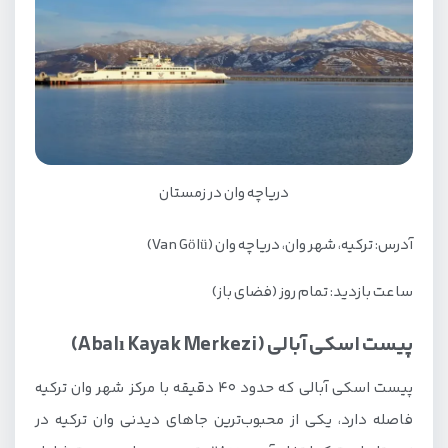
دریاچه وان در زمستان
آدرس: ترکیه، شهر وان، دریاچه وان (Van Gölü)
ساعت بازدید: تمام روز (فضای باز)
پیست اسکی آبالی (Abalı Kayak Merkezi)
پیست اسکی آبالی که حدود 40 دقیقه با مرکز شهر وان ترکیه
فاصله دارد، یکی از محبوب‌ترین جاهای دیدنی وان ترکیه در