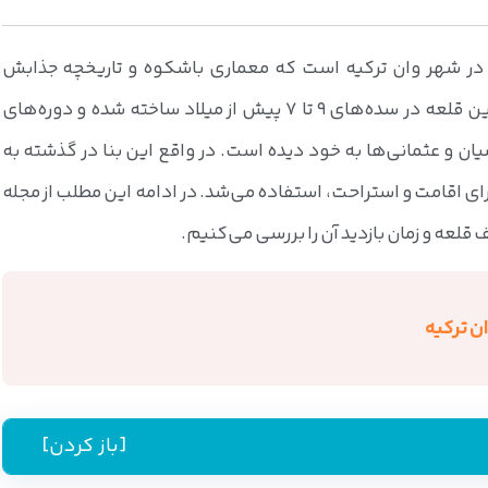
ز در شهر وان ترکیه است که معماری باشکوه و تاریخچه جذابش
گردشگران زیادی را به خود جذب می‌کند. این قلعه در سده‌های 9 تا 7 پیش از میلاد ساخته شده و دوره‌های
نشیان و عثمانی‌ها به خود دیده است. در واقع این بنا در گذشته به
ی اقامت و استراحت، استفاده می‌شد. در ادامه این مطلب از مجله
عه و زمان بازدید آن را بررسی می‌کنیم.
ان ترکیه
[باز کردن]