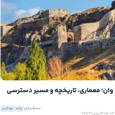
ه وان؛ معماری، تاریخچه و مسیر دسترسی
دسته بندی:
ترکیه
جهانگردی