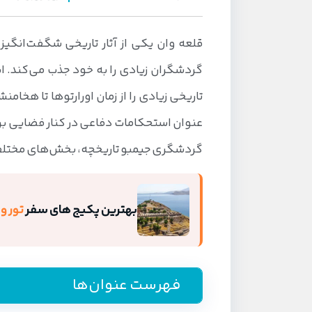
قلعه وان یکی از آثار تاریخی شگفت‌انگی
تاریخی زیادی را از زمان اورارتوها تا هخام
عنوان استحکامات دفاعی در کنار فضایی برا
گردشگری جیمبو تاریخچه، بخش‌های مختلف قل
بهترین پکیج های سفر
تور و
فهرست عنوان‌ها