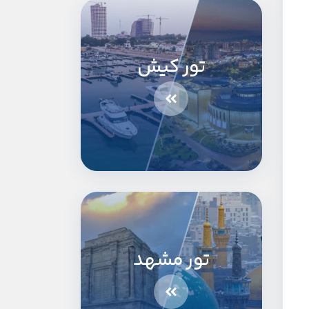
تور کیش
تور مشهد