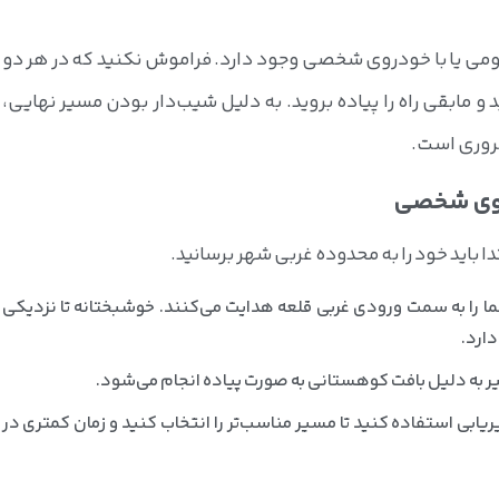
عمومی یا با خودروی شخصی وجود دارد. فراموش نکنید که در هر دو
 و مابقی راه را پیاده بروید. به دلیل شیب‌دار بودن مسیر نهایی،
روری است.
دا باید خود را به محدوده غربی شهر برسانید.
ا را به سمت ورودی غربی قلعه هدایت می‌کنند. خوشبختانه تا نزدیکی
دارد.
ر به دلیل بافت کوهستانی به صورت پیاده انجام می‌شود.
ابی استفاده کنید تا مسیر مناسب‌تر را انتخاب کنید و زمان کمتری در