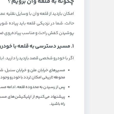
چگونه به قلعه وان برویم؟
امکان بازدید از قلعه وان با وسایل نقلیه 
حالت، شما در نزدیکی قلعه باید پیاده شوید
پوشیدن کفش راحت و مناسب پیاده‌روی ض
1. مسیر دسترسی به قلعه با خودروی شخصی
اگر با خودرو شخصی قصد بازدید را دارید، ابت
مسیرهای خیابان ملن و خیابان سنبل، شم
محوطه تاریخی امکان تردد با خودرو وجود 
پس از رسیدن به محدوده قلعه، ادامه مسی
پیشنهاد می‌کنیم از اپلیکیشن‌های مسیری
راه باشید.