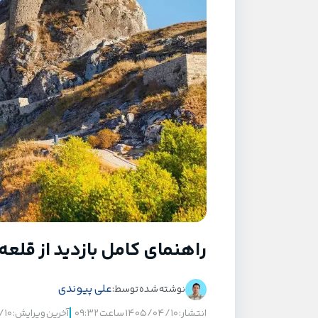
راهنمای کامل بازدید از قلع
علی پیوندی
نوشته شده توسط:
انتشار: ۱۴۰۵/۰۴/۱۰ ساعت ۰۹:۳۲
آخرین ویرایش: ۱۴۰۵/۰۴/۱۰ ساعت ۰۹:۵۳