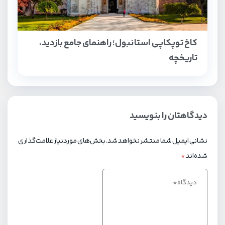
کاخ توپکاپی استانبول؛ راهنمای جامع بازدید،
تاریخچه
دیدگاهتان را بنویسید
نشانی ایمیل شما منتشر نخواهد شد.
بخش‌های موردنیاز علامت‌گذاری
شده‌اند
*