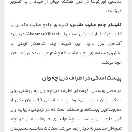
مذهبی اورارتوها در قرن هشتم پیش از میلاد را به تصویر
می‌کشد.
کلیسای جامع صلیب مقدس
: کلیسای جامع صلیب مقدس یا
کلیسای آختامار (به ترکی استانبولی: Akdamar Kilisesi) در جزیره
آکدامار قرار دارد. این کلیسا یک شاهکار ارمنی با
نقش‌برجسته‌های پیچیده است که چشم هر بیننده‌ای را مسحور
خود می‌کند.
پیست اسکی در اطراف دریاچه وان
در فصل زمستان، کوه‌های اطراف دریاچه وان به بهشتی برای
اسکی بازان تبدیل می‌شود. پیست اسکی آبالی وان یکی از
معروف‌ترین پیست‌های منطقه است که در نزدیکی دریاچه وان
قرار دارد. این پیست با چشم‌اندازی خیره‌کننده از دریاچه،
تجربه‌ای منحصر به فرد را رقم می‌زند. امکانات مناسب، مسیرهای