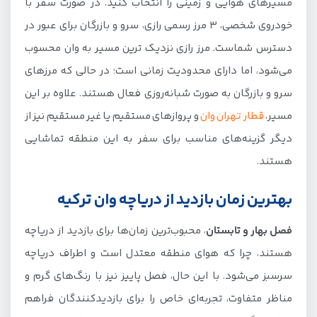
مسیرهای هوایی و زمینی را انتخاب کنید. در صورت سفر با
خودروی شخصی، 3 مرز رسمی رازی، سرو و بازرگان برای عبور در
دسترس شماست. مرز رازی نزدیک ترین مسیر به وان محسوب
می‌شود، اما دارای محدودیت زمانی است؛ در حالی که مرزهای
سرو و بازرگان به صورت شبانه‌روزی فعال هستند. علاوه بر این
مسیر،
قطار تهران وان
و پروازهای مستقیم یا غیر مستقیم نیز از
دیگر گزینه‌های مناسب برای سفر به این منطقه تماشایی
هستند.
بهترین زمان بازدید از دریاچه وان ترکیه
فصل بهار و تابستان
، محبوب‌ترین زمان‌ها برای بازدید از دریاچه
هستند، چرا که هوای منطقه معتدل است و اطراف دریاچه
سرسبز می‌شود. با این حال، فصل پاییز نیز با رنگ‌های گرم و
مناظر متفاوت، تجربه‌ای خاص را برای بازدیدکنندگان فراهم