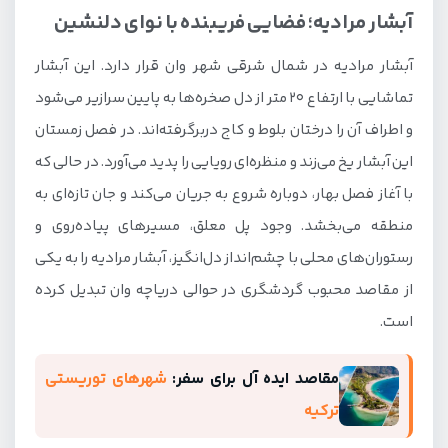
آبشار مرادیه؛ فضایی فریبنده با نوای دلنشین
آبشار مرادیه در شمال شرقی شهر وان قرار دارد. این آبشار
تماشایی با ارتفاع 20 متر از دل صخره‌ها به پایین سرازیر می‌شود
و اطراف آن را درختان بلوط و کاج دربرگرفته‌اند. در فصل زمستان
این آبشار یخ می‌زند و منظره‌ای رویایی را پدید می‌آورد. در حالی که
با آغاز فصل بهار، دوباره شروع به جریان می‌کند و جان تازه‌ای به
منطقه می‌بخشد. وجود پل معلق، مسیرهای پیاده‌روی و
رستوران‌های محلی با چشم‌انداز دل‌انگیز، آبشار مرادیه را به یکی
از مقاصد محبوب گردشگری در حوالی دریاچه وان تبدیل کرده
است.
مقاصد ایده آل برای سفر:
شهرهای توریستی
ترکیه