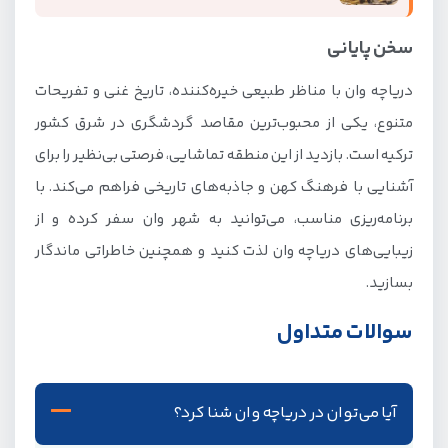
سخن پایانی
دریاچه وان با مناظر طبیعی خیره‌کننده، تاریخ غنی و تفریحات
متنوع، یکی از محبوب‌ترین مقاصد گردشگری در شرق کشور
ترکیه است. بازدید از این منطقه تماشایی، فرصتی بی‌نظیر را برای
آشنایی با فرهنگ کهن و جاذبه‌های تاریخی فراهم می‌کند. با
برنامه‌ریزی مناسب، می‌توانید به شهر وان سفر کرده و از
زیبایی‌های دریاچه وان لذت کنید و همچنین خاطراتی ماندگار
بسازید.
سوالات متداول
آیا می‌توان در دریاچه وان شنا کرد؟