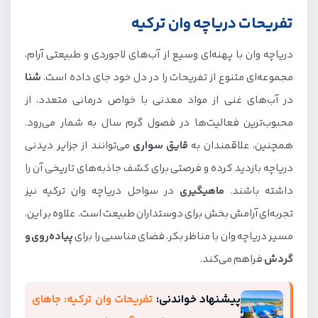
تفریحات دریاچه وان ترکیه
دریاچه وان با پهنه‌ای وسیع از آب‌های لاجوردی و طبیعتی آرام،
مجموعه‌ای متنوع از تفریحات را در دل خود جای داده است.
شنا
در آب‌های غنی از مواد معدنی با خواص درمانی متعدد، از
محبوب‌ترین فعالیت‌ها در فصول گرم سال به شمار می‌رود.
همچنین، علاقمندان به
قایق سواری
می‌توانند از جزایر دیدنی
دریاچه بازدید کرده و فرصتی برای کشف جاذبه‌های تاریخی آن را
داشته باشند.
ماهیگیری
در سواحل دریاچه وان ترکیه نیز
تجربه‌ای آرامش بخش برای دوستداران طبیعت است. علاوه بر این،
مسیر دریاچه وان با مناظر بکر، فضای مناسبی را برای
پیاده‌روی و
گردش
فراهم می‌کند.
پیشنهاد خواندنی:
تفریحات وان ترکیه: جاهای