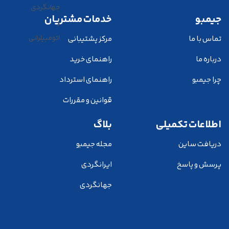
جیمبو
خدمات مشتریان
تماس با ما
مرکز پشتیبانی
درباره ما
راهنمای خرید
چرا جیمبو
راهنمای استرداد
قوانین و مقررات
اطلاعات تکمیلی
بلاگ
دریافت ساین
مجله جیمبو
پرسش و پاسخ
ایرانگردی
جهانگردی