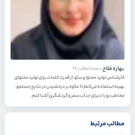
بهاره فلاح
-
تعداد مطالب: 62
کارشناس تولید محتوا و سئو، از قدرت کلمات برای تولید محتوای
بهینه استفاده می‌کنم تا علاوه بر درخشیدن در نتایج جستجو،
مخاطب رو با دنیای جذاب سفر و گردشگری آشنا کنم.
مطالب مرتبط