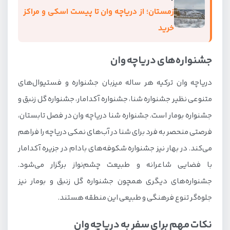
زمستان؛ از دریاچه وان تا پیست اسکی و مراکز
خرید
جشنواره‌های دریاچه وان
دریاچه وان ترکیه هر ساله میزبان جشنواره و فستیوال‌های
متنوعی نظیر جشنواره شنا، جشنواره آکدامار، جشنواره گل زنبق و
جشنواره بومار است. جشنواره شنا دریاچه وان در فصل تابستان،
فرصتی منحصر به فرد برای شنا در آب‌های نمکی دریاچه را فراهم
می‌کند. در بهار نیز جشنواره شکوفه‌های بادام در جزیره آکدامار
با فضایی شاعرانه و طبیعت چشم‌نواز برگزار می‌شود.
جشنواره‌های دیگری همچون جشنواره گل زنبق و بومار نیز
جلوه‌گر تنوع فرهنگی و طبیعی این منطقه هستند.
نکات مهم برای سفر به دریاچه وان