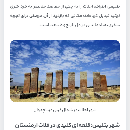
طبیعی اطراف، احلات را به یکی از مقاصد منحصر به فرد شرق
ترکیه تبدیل کرده‌اند؛ مکانی که بازدید از آن، فرصتی برای تجربه
سفری به‌یادماندنی در دل تاریخ و طبیعت است.
شهر احلات در شمال غربی دریاچه وان
شهر بتلیس؛ قلعه ای کلیدی در فلات ارمنستان