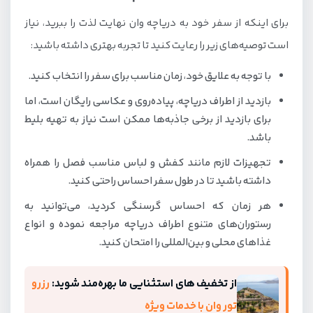
برای اینکه از سفر خود به دریاچه وان نهایت لذت را ببرید، نیاز
است توصیه‌های زیر را رعایت کنید تا تجربه بهتری داشته باشید:
با توجه به علایق خود، زمان مناسب برای سفر را انتخاب کنید.
بازدید از اطراف دریاچه، پیاده‌روی و عکاسی رایگان است، اما
برای بازدید از برخی جاذبه‌ها ممکن است نیاز به تهیه بلیط
باشد.
تجهیزات لازم مانند کفش و لباس مناسب فصل را همراه
داشته باشید تا در طول سفر احساس راحتی کنید.
هر زمان که احساس گرسنگی کردید، می‌توانید به
رستوران‌های متنوع اطراف دریاچه مراجعه نموده و انواع
غذاهای محلی و بین‌المللی را امتحان کنید.
از تخفیف های استثنایی ما بهره‌مند شوید:
رزرو
تور وان با خدمات ویژه