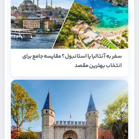
سفر به آنتالیا یا استانبول؟ مقایسه جامع برای
انتخاب بهترین مقصد