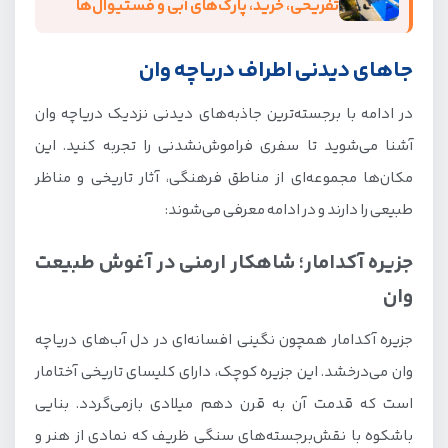
تفریحی، خرید، پارک‌های آبی و فستیوال‌ها
جاهای دیدنی اطراف دریاچه وان
در ادامه با برجسته‌ترین جاذبه‌های دیدنی نزدیک دریاچه وان
آشنا می‌شوید تا سفری فراموش‌نشدنی را تجربه کنید. این
مکان‌ها مجموعه‌ای از مناطق فرهنگی، آثار تاریخی و مناظر
طبیعی را دارند و در ادامه معرفی می‌شوند:
جزیره آکدامار؛ شاهکار ارمنی در آغوش طبیعت
وان
جزیره آکدامار همچون نگینی افسانه‌ای در دل آب‌های دریاچه
وان می‌درخشد. این جزیره کوچک، دارای کلیسای تاریخی آختامار
است که قدمت آن به قرن دهم میلادی بازمی‌گردد. بنایی
باشکوه با نقش‌برجسته‌های سنگی ظریف که نمادی از هنر و