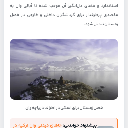
استاندارد و فضای دل‌انگیز آن موجب شده تا آبالی وان به
مقصدی پرطرفدار برای گردشگران داخلی و خارجی در فصل
زمستان تبدیل شود.
فصل زمستان برای اسکی در اطراف دریاچه وان
پیشنهاد خواندنی:
جاهای دیدنی وان ترکیه در