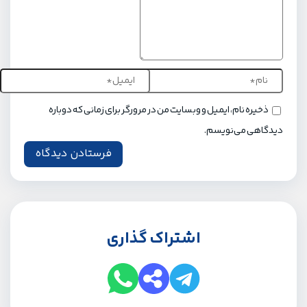
ذخیره نام، ایمیل و وبسایت من در مرورگر برای زمانی که دوباره
دیدگاهی می‌نویسم.
اشتراک گذاری