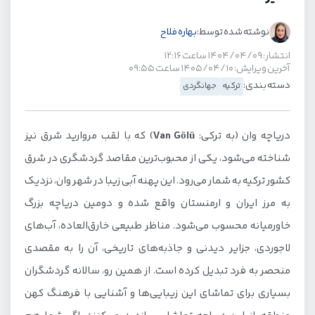
نوشته شده توسط:
بهاره فلاح
انتشار: ۱۴۰۴/۰۴/۰۹ ساعت ۱۲:۱۶
آخرین ویرایش: ۱۴۰۵/۰۴/۱۰ ساعت ۰۹:۵۵
دسته بندی:
ترکیه
جهانگردی
دریاچه وان (به ترکی:
Van Gölü
) که با لقب مروارید شرق نیز
شناخته می‌شود، یکی از محبوب‌ترین مقاصد گردشگری در شرق
کشور ترکیه به شمار می‌رود. این پهنه آبی زیبا در شهر وان، نزدیک
به مرز ایران و ارمنستان واقع شده و دومین دریاچه بزرگ
خاورمیانه محسوب می‌شود. مناظر طبیعی خارق‌العاده، آب‌های
لاجوردی، جزایر دیدنی و جاذبه‌های تاریخی، آن را به مقصدی
منحصر به فرد تبدیل کرده است. از همین رو، سالانه گردشگران
بسیاری برای تماشای این زیبایی‌ها و آشنایی با فرهنگ کهن