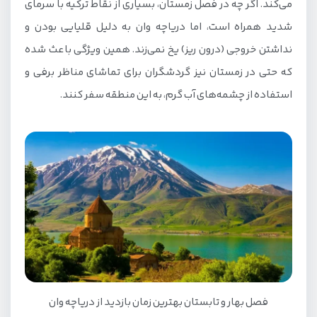
می‌کند. اگر چه در فصل زمستان، بسیاری از نقاط ترکیه با سرمای
شدید همراه است، اما دریاچه وان به دلیل قلیایی بودن و
نداشتن خروجی (درون ریز) یخ نمی‌زند. همین ویژگی باعث شده
که حتی در زمستان نیز گردشگران برای تماشای مناظر برفی و
استفاده از چشمه‌های آب گرم، به این منطقه سفر کنند.
فصل بهار و تابستان بهترین زمان بازدید از دریاچه وان