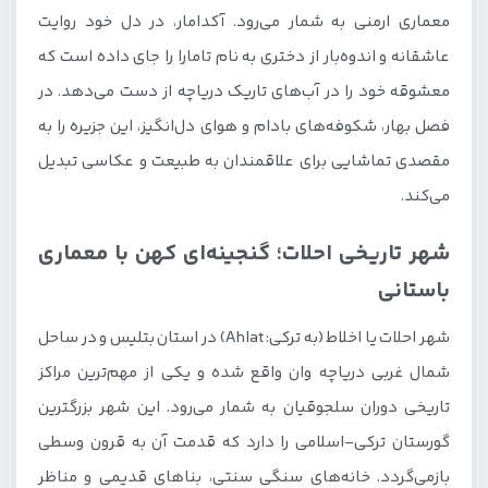
معماری ارمنی به شمار می‌رود. آکدامار، در دل خود روایت
عاشقانه و اندوه‌بار از دختری به نام تامارا را جای داده است که
معشوقه خود را در آب‌های تاریک دریاچه از دست می‌دهد. در
فصل بهار، شکوفه‌های بادام و هوای دل‌انگیز، این جزیره را به
مقصدی تماشایی برای علاقمندان به طبیعت و عکاسی تبدیل
می‌کند.
شهر تاریخی احلات؛ گنجینه‌ای کهن با معماری
باستانی
شهر احلات یا اخلاط (به ترکی: Ahlat) در استان بتلیس و در ساحل
شمال غربی دریاچه وان واقع شده و یکی از مهم‌ترین مراکز
تاریخی دوران سلجوقیان به شمار می‌رود. این شهر بزرگترین
گورستان ترکی-اسلامی را دارد که قدمت آن به قرون وسطی
بازمی‌گردد. خانه‌های سنگی سنتی، بناهای قدیمی و مناظر