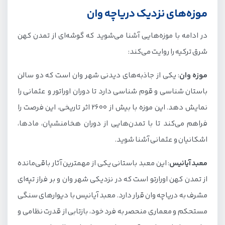
موزه‌های نزدیک دریاچه وان
در ادامه با موزه‌هایی آشنا می‌شوید که گوشه‌ای از تمدن کهن
شرق ترکیه را روایت می‌کند:
موزه وان
: یکی از جاذبه‌های دیدنی شهر وان است که دو سالن
باستان شناسی و قوم شناسی دارد تا دوران اوراتور و عثمانی را
نمایش دهد. این موزه با بیش از 2600 اثر تاریخی، این فرصت را
فراهم می‌کند تا با تمدن‌هایی از دوران هخامنشیان، مادها،
اشکانیان و عثمانی آشنا شوید.
معبد آیانیس
: این معبد باستانی یکی از مهمترین آثار باقی‌مانده
از تمدن کهن اورارتو است که در نزدیکی شهر وان و بر فراز تپه‌ای
مشرف به دریاچه وان قرار دارد. معبد آیانیس با دیوارهای سنگی
مستحکم و معماری منحصر به فرد خود، بازتابی از قدرت نظامی و