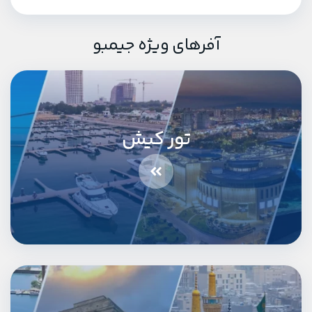
آفرهای ویژه جیمبو
تور کیش