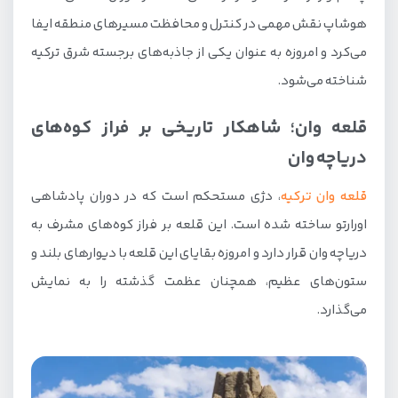
هوشاپ نقش مهمی در کنترل و محافظت مسیرهای منطقه ایفا
می‌کرد و امروزه به عنوان یکی از جاذبه‌های برجسته شرق ترکیه
شناخته می‌شود.
قلعه وان؛ شاهکار تاریخی بر فراز کوه‌های
دریاچه وان
قلعه وان ترکیه
، دژی مستحکم است که در دوران پادشاهی
اورارتو ساخته شده است. این قلعه بر فراز کوه‌های مشرف به
دریاچه وان قرار دارد و امروزه بقایای این قلعه با دیوارهای بلند و
ستون‌های عظیم، همچنان عظمت گذشته را به نمایش
می‌گذارد.