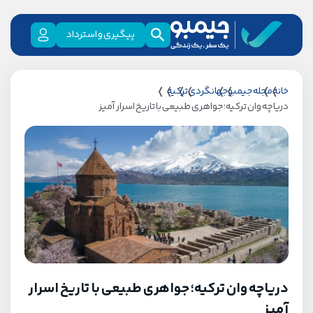
پیگیری و استرداد
خانه
مجله جیمبو
جهانگردی
ترکیه
دریاچه وان ترکیه؛ جواهری طبیعی با تاریخ اسرار آمیز
دریاچه وان ترکیه؛ جواهری طبیعی با تاریخ اسرار
آمیز