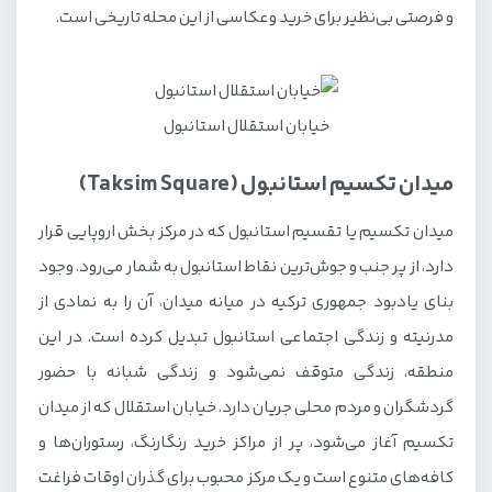
و فرصتی بی‌نظیر برای خرید وعکاسی از این محله تاریخی است.
خیابان استقلال استانبول
میدان تکسیم استانبول (Taksim Square)
میدان تکسیم یا تقسیم استانبول که در مرکز بخش اروپایی قرار
دارد، از پر جنب و جوش‌ترین نقاط استانبول به شمار می‌رود. وجود
بنای یادبود جمهوری ترکیه در میانه میدان، آن را به نمادی از
مدرنیته و زندگی اجتماعی استانبول تبدیل کرده است. در این
منطقه، زندگی متوقف نمی‌شود و زندگی شبانه با حضور
گردشگران و مردم محلی جریان دارد. خیابان استقلال که از میدان
تکسیم آغاز می‌شود، پر از مراکز خرید رنگارنگ، رستوران‌ها و
کافه‌های متنوع است و یک مرکز محبوب برای گذران اوقات فراغت