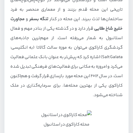
مناسب است و گردشگران می‌توانند در کوچه‌پس‌کوچه‌های
تاریخی این محله قدم بزنند و از معماری منحصر به فرد
ساختمان‌ها لذت ببرند. این محله در کنار
تنگه بسفر
و
مجاورت
خلیج شاخ طلایی
قرار دارد و در گذشته یکی از بنادر مهم و فعال
استانبول به شمار می‌رفته است. از مهم‌ترین جاذبه‌های
گردشگری کاراکوی می‌توان به موزه سالت گالاتا (به انگلیسی:
Salt Galata) اشاره کرد که پیش‌تر به عنوان بانک عثمانی فعالیت
می‌کرد و امروزه به مکانی برای فعالیت‌های فرهنگی تبدیل شده
است. در سال 2012 این محله مورد بازسازی قرار گرفت و هم‌اکنون
کاراکوی یکی از بهترین محله‌ها، برای سرمایه‌گذاری در ملک
شناخته می‌شود.
محله کاراکوی در استانبول