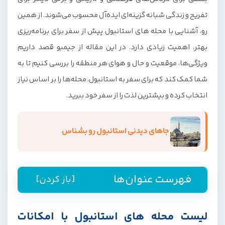
تفریح و زندگی شبانه گزینه‌ای ایده‌آل محسوب می‌شوند. از همین
رو، آشنایی با محله های استانبول پیش از سفر برای برنامه‌ریزی
بهتر، اهمیت زیادی دارد. در این مقاله از جیمبو قصد داریم
ویژگی‌ها، موقعیت و حال و هوای هر منطقه را بررسی کنیم تا به
شما کمک کند که برای سفر به استانبول، محله‌ها را بر اساس نیاز
انتخاب کرده و بیشترین لذت را از سفر خود ببرید.
جاهای دیدنی استانبول رو بشناس
فهرست عنوان‌ها
[باز کردن]
لیست محله های استانبول با امکانات نزدیک آن‌ها
لیست محله های استانبول با امکانات
محله های استانبول در بخش اروپایی