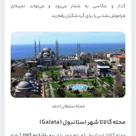
گذار و عکاسی به شمار می‌رود و می‌تواند تجربه‌ای
فراموش‌نشدنی را برای گردشگران رقم زند.
محله سلطان احمد
محله گالاتا شهر استانبول (Galata)
محله گالاتا استانبول که نام خود را از
برج باشکوه گالاتا
گرفته