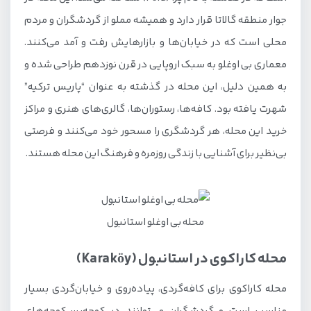
جوار منطقه گالاتا قرار دارد و همیشه مملو از گردشگران و مردم
محلی است که در خیابان‌ها و بازارهایش رفت و آمد می‌کنند.
معماری بی اوغلو به سبک اروپایی در قرن نوزدهم طراحی شده و
به همین دلیل، این محله در گذشته به عنوان “پاریس ترکیه”
شهرت یافته بود. کافه‌ها، رستوران‌ها، گالری‌های هنری و مراکز
خرید این محله، هر گردشگری را مسحور خود می‌کنند و فرصتی
بی‌نظیر برای آشنایی با زندگی روزمره و فرهنگ این محله هستند.
محله بی اوغلو استانبول
محله کاراکوی در استانبول (Karaköy)
محله کاراکوی برای کافه‌گردی، پیاده‌روی و خیابان‌گردی بسیار