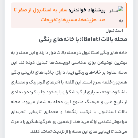
پیشنهاد خواندنی:
سفر به استانبول از صفر تا
صد؛ هزینه‌ها، مسیرها و تفریحات
محله بالات (Balat)؛ با خانه‌های رنگی
خانه های رنگی استانبول در محله بالات قرار دارند و این محله را به
بهترین لوکیشن برای عکاسی توریست‌ها تبدیل کرده‌اند. این
محله علاوه بر
خانه‌های رنگی
زیبا، دارای جاذبه‌های تاریخی رنگی
همچون قلعه سرخ است. این قلعه با آجرهای قرمز رنگ و معماری
باشکوه، توجه بسیاری از گردشگران را به خود جلب کرده و نمادی
از تاریخ غنی و فرهنگ متنوع این محله به شمار می‌رود. محله
بالات استانبول با ترکیب رنگ‌ها و معماری تاریخی، تجربه‌ای
فراموش‌نشدنی ارائه می‌دهد، از همین رو، هر گردشگری را دعوت
می‌کند تا زیبایی‌های این محله را از نزدیک تماشا کنند.