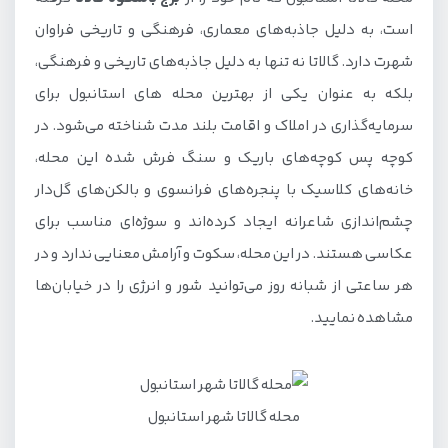
است، به دلیل جاذبه‌های معماری، فرهنگی و تاریخی فراوان
شهرت دارد. گالاتا نه تنها به دلیل جاذبه‌های تاریخی و فرهنگی،
بلکه به عنوان یکی از بهترین محله های استانبول برای
سرمایه‌گذاری در املاک و اقامت بلند مدت شناخته می‌شود. در
کوچه پس کوچه‌های باریک و سنگ فرش شده این محله،
خانه‌های کلاسیک با پنجره‌های فرانسوی و بالکن‌های گل‌دار
چشم‌اندازی شاعرانه ایجاد کرده‌اند و سوژه‌ای مناسب برای
عکاسی هستند. در این محله، سکوت و آرامش معنایی ندارد و در
هر ساعتی از شبانه روز می‌توانید شور و انرژی را در خیابان‌ها
مشاهده نمایید.
محله گالاتا شهر استانبول