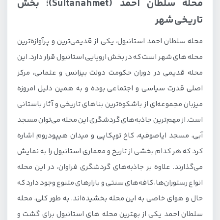
محله سلطان احمد (Sultanahmet)؛ بخش
تاریخی شهر
محله سلطان احمد استانبول، یکی از قدیمی‌ترین و پرآوازه‌ترین
محله های شهر است که در بخش اروپایی استانبول قرار دارد. این
محله قدیمی در دوران حکومت دولت بیزانس و عثمانی، مرکز
اصلی قدرت سیاسی و اجتماعی بوده و به همین دلیل امروزه
میزبان مجموعه‌ای از باشکوه‌ترین بناهای تاریخی و آثار باستانی
است. از مهم‌ترین جاذبه‌های گردشگری این محله می‌توان مسجد
آبی، مسجد ایاصوفیه، کاخ توپکاپی و میدان هیپودروم اشاره
کرد که هر کدام بخشی از تاریخ و معماری استانبول را به نمایش
می‌گذارند. علاوه بر جاذبه‌های گردشگری فراوان، در این محله
انواع رستوران‌ها، کافه‌های سنتی و بازارهای متنوع وجود دارد که
حال و هوای خاصی به این محله بخشیده‌اند. به طور کلی، محله
سلطان احمد یکی از بهترین محله های استانبول برای گشت و