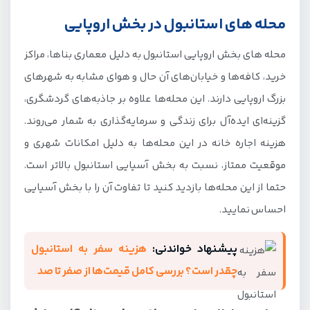
محله های استانبول در بخش اروپایی
محله های بخش اروپایی استانبول به دلیل معماری بناها، مراکز
خرید، کافه‌ها و خیابان‌های آن حال و هوای مشابه به شهرهای
بزرگ اروپایی دارند. این محله‌ها علاوه بر جاذبه‌های گردشگری،
گزینه‌ای ایده‌آل برای زندگی و سرمایه‌گذاری به شمار می‌روند.
هزینه اجاره خانه در این محله‌ها به دلیل امکانات شهری و
موقعیت ممتاز، نسبت به بخش آسیایی استانبول بالاتر است.
حتما از این محله‌ها بازدید کنید تا تفاوت آن را با بخش آسیایی
احساس نمایید.
پیشنهاد خواندنی:
هزینه سفر به استانبول
چقدر است؟ بررسی کامل قیمت‌ها از صفر تا صد