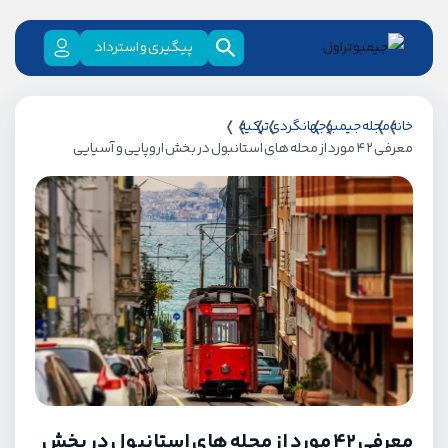
پیگیری و استرداد
خانه
مجله جیمبو
جهانگردی
ترکیه
معرفی 42 مورد از محله های استانبول در بخش اروپایی و آسیایی
معرفی 42 مورد از محله های استانبول در بخش