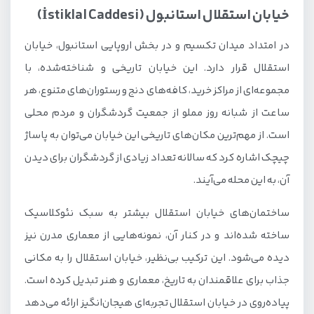
خیابان استقلال استانبول (İstiklal Caddesi)
در امتداد میدان تکسیم و در بخش اروپایی استانبول، خیابان
استقلال قرار دارد. این خیابان تاریخی و شناخته‌شده، با
مجموعه‌ای از مراکز خرید، کافه‌های دنج و رستوران‌های متنوع، هر
ساعت از شبانه روز مملو از جمعیت گردشگران و مردم محلی
است. از مهم‌ترین مکان‌های تاریخی این خیابان می‌توان به پاساژ
چیچک اشاره کرد که سالانه تعداد زیادی از گردشگران برای دیدن
آن، به این محله می‌آیند.
ساختمان‌های خیابان استقلال بیشتر به سبک نئوکلاسیک
ساخته شده‌اند و در کنار آن، نمونه‌هایی از معماری مدرن نیز
دیده می‌شود. این ترکیب بی‌نظیر، خیابان استقلال را به مکانی
جذاب برای علاقمندان به تاریخ، معماری و هنر تبدیل کرده است.
پیاده‌روی در خیابان استقلال تجربه‌ای هیجان‌انگیز ارائه می‌دهد