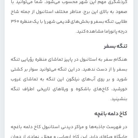
گردشگری مهم این شهر محسوب می‌شود. شما می‌توانید با
صعود به بالای این برج، مناظر مختلف استانبول از جمله شاخ
طلایی، تنگه بسفر و بخش‌های قدیمی شهر را با یک منظره ۳۶۰
درجه پانوراما مشاهده کنید.
تنگه بسفر
هنگام سفر به استانبول در پاییز تماشای منظره رؤیایی تنگه
بسفر را از دست ندهید. در این تنگه می‌توانید سوار بر کشتی
شوید و بر روی آب‌های نیلگون این تنگه به تماشای غروب
خورشید، کاخ‌های باشکوه و ویلاهای تاریخی اطراف تنگه
بنشینید.
کاخ دلمه باغچه
در فهرست جاذبه‌ها و مراکز دیدنی استانبول کاخ دلمه باغچه
جایگاه ویژه‌ای دارد. این کاخ اروپایی و مجلل، نمادی از دوران