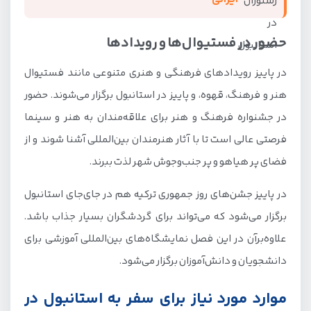
حضور در فستیوال‌ها و رویدادها
در پاییز رویدادهای فرهنگی و هنری متنوعی مانند فستیوال
هنر و فرهنگ، قهوه، و پاییز در استانبول برگزار می‌شوند. حضور
در جشنواره فرهنگ و هنر برای علاقه‌مندان به هنر و سینما
فرصتی عالی است تا با آثار هنرمندان بین‌المللی آشنا شوند و از
فضای پر هیاهو و پر جنب‌وجوش شهر لذت ببرند.
در پاییز جشن‌های روز جمهوری ترکیه هم در جای‌جای استانبول
برگزار می‌شود که می‌تواند برای گردشگران بسیار جذاب باشد.
علاوه‌برآن در این فصل نمایشگاه‌های بین‌المللی آموزشی برای
دانشجویان و دانش‌آموزان برگزار می‌شود.
موارد مورد نیاز برای سفر به استانبول در