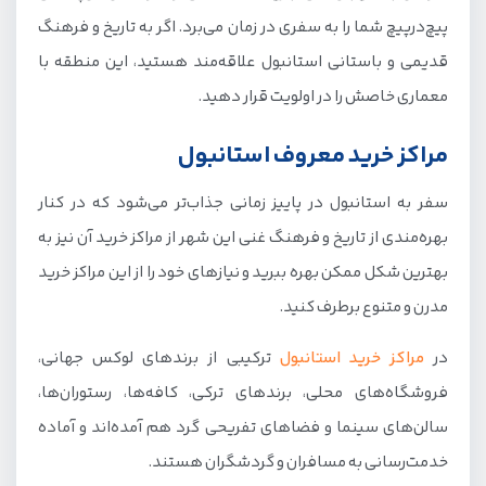
پیچ‌درپیچ شما را به سفری در زمان می‌برد. اگر به تاریخ و فرهنگ
قدیمی و باستانی استانبول علاقه‌مند هستید، این منطقه با
معماری خاصش را در اولویت قرار دهید.
مراکز خرید معروف استانبول
سفر به استانبول در پاییز زمانی جذاب‌تر می‌شود که در کنار
بهره‌مندی از تاریخ و فرهنگ غنی این شهر از مراکز خرید آن نیز به
بهترین شکل ممکن بهره ببرید و نیازهای خود را از این مراکز خرید
مدرن و متنوع برطرف کنید.
در
مراکز خرید استانبول
ترکیبی از برندهای لوکس جهانی،
فروشگاه‌های محلی، برندهای ترکی، کافه‌ها، رستوران‌ها،
سالن‌های سینما و فضاهای تفریحی گرد هم آمده‌اند و آماده
خدمت‌رسانی به مسافران و گردشگران هستند.