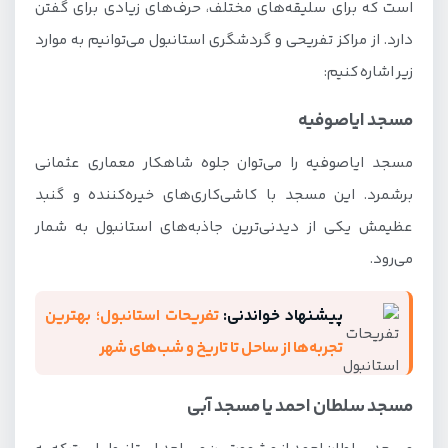
است که برای سلیقه‌های مختلف، حرف‌های زیادی برای گفتن
دارد. از مراکز تفریحی و گردشگری استانبول می‌توانیم به موارد
زیر اشاره کنیم:
مسجد ایاصوفیه
مسجد ایاصوفیه را می‌توان جلوه شاهکار معماری عثمانی
برشمرد. این مسجد با کاشی‌کاری‌های خیره‌کننده و گنبد
عظیمش یکی از دیدنی‌ترین جاذبه‌های استانبول به شمار
می‌رود.
پیشنهاد خواندنی:
تفریحات استانبول؛ بهترین
تجربه‌ها از ساحل تا تاریخ و شب‌های شهر
مسجد سلطان احمد یا مسجد آبی