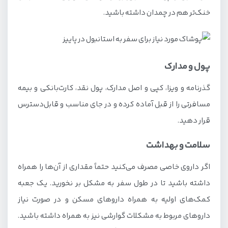
خنک‌تر هم در چمدان داشته باشید.
پول و مدارک
گذرنامه و ویزا، کپی و اصل مدارک، پول نقد، کارت‌بانکی و بیمه
مسافرتی را از قبل آماده کرده و در جای مناسب و قابل‌دسترس
قرار دهید.
سلامت و بهداشت
اگر داروی خاصی مصرف می‌کنید حتماً مقداری از آن‌ها را همراه
داشته باشید تا در طول سفر به مشکل بر نخورید. یک جعبه
کمک‌های اولیه به همراه داروهای مسکن و در صورت نیاز
داروهای مربوط به مشکلات گوارشی نیز به همراه داشته باشید.