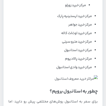
مرکز خرید زورلو
مرکز خرید ایستینیه پارک
مرکز خرید جواهر
مرکز خرید اوت‌لت کاله
مرکز خرید مترو سیتی
مرکز خرید استانبول
مرکز خرید پالادیوم
مرکز خرید وادی استانبول
چطور به استانبول برویم؟
برای سفر به استانبول روش‌های مختلفی پیش رو دارید؛ اما