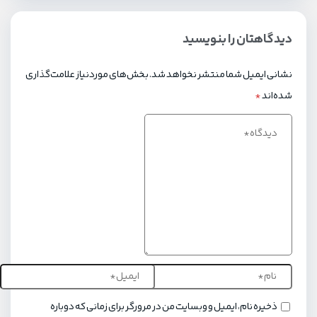
دیدگاهتان را بنویسید
نشانی ایمیل شما منتشر نخواهد شد.
بخش‌های موردنیاز علامت‌گذاری
شده‌اند
*
ذخیره نام، ایمیل و وبسایت من در مرورگر برای زمانی که دوباره