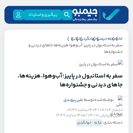
پیگیری و استرداد
خانه
مجله جیمبو
جهانگردی
ترکیه
سفر به استانبول در پاییز؛ آب‌وهوا، هزینه‌ها، جاهای دیدنی و
جشنواره‌ها
سفر به استانبول در پاییز؛ آب‌وهوا، هزینه‌ها،
جاهای دیدنی و جشنواره‌ها
نوشته شده توسط:
علی پیوندی
انتشار: ۱۴۰۴/۰۷/۰۲ ساعت ۰۹:۴۶
آخرین ویرایش: ۱۴۰۵/۰۴/۰۱ ساعت ۱۲:۴۶
دسته بندی:
ترکیه
جهانگردی