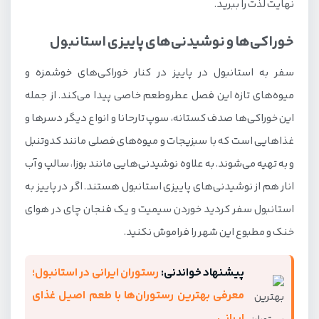
نهایت لذت را ببرید.
خوراکی‌ها و نوشیدنی‌های پاییزی استانبول
سفر به استانبول در پاییز در کنار خوراکی‌های خوشمزه و
میوه‌های تازه این فصل عطروطعم خاصی پیدا می‌کند. از جمله
این خوراکی‌ها صدف کستانه، سوپ تارحانا و انواع دیگر دسرها و
غذاهایی است که با سبزیجات و میوه‌های فصلی مانند کدوتنبل
و به تهیه می‌شوند. به علاوه نوشیدنی‌هایی مانند بوزا، سالپ و آب
انار هم از نوشیدنی‌های پاییزی استانبول هستند. اگر در پاییز به
استانبول سفر کردید خوردن سیمیت و یک فنجان چای در هوای
خنک و مطبوع این شهر را فراموش نکنید.
پیشنهاد خواندنی:
رستوران ایرانی در استانبول؛
معرفی بهترین رستوران‌ها با طعم اصیل غذای
ایرانی