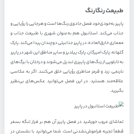
طبیعت رنگارنگ
پاییز به‌خودی‌خود فصل جادوی رنگ‌ها است و هرجایی را رؤیایی و
جذاب می‌کند. استانبول هم به‌عنوان شهری با طبیعت جذاب و
معماری خارق‌العاده، در پاییز جذابیتی دوچندان پیدا می‌کند. پارک
گلهانه، پارک امیرگان، پارک ییلدیز و سایر مناطق این شهر در پاییز
به تابلویی از رنگ‌های پاییزی تبدیل می‌شوند و درختان با برگ‌های
نارنجی، زرد و قرمز مناظری رؤیایی خلق می‌کنند. اگر به عکاسی
علاقه‌مند هستید، در این فصل می‌توانید عکس‌های بی‌نظیر
بگیرید.
تماشای غروب خورشید در فصل پاییز آن هم بر فراز تنگه بسفر
قطعاً تجربه فراموش‌نشدنی است. شما می‌توانید با نشستن در