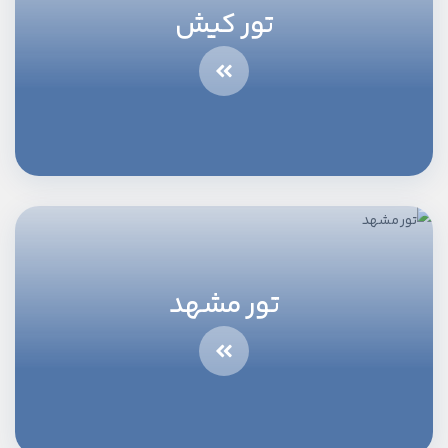
تور کیش
تور مشهد