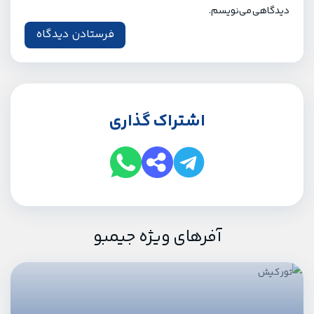
دیدگاهی می‌نویسم.
اشتراک گذاری
آفرهای ویژه جیمبو