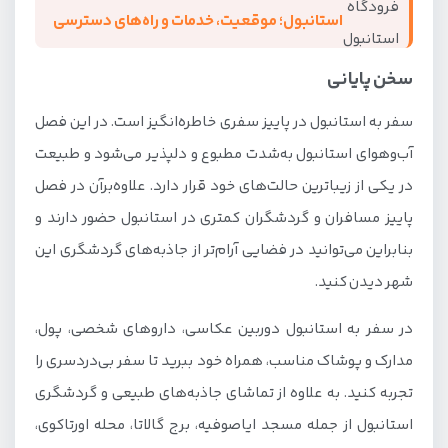
استانبول؛ موقعیت، خدمات و راه‌های دسترسی
سخن پایانی
سفر به استانبول در پاییز سفری خاطره‌انگیز است. در این فصل
آب‌وهوای استانبول به‌شدت مطبوع و دلپذیر می‌شود و طبیعت
در یکی از زیباترین حالت‌های خود قرار دارد. علاوه‌برآن در فصل
پاییز مسافران و گردشگران کمتری در استانبول حضور دارند و
بنابراین می‌توانید در فضایی آرام‌تر از جاذبه‌های گردشگری این
شهر دیدن کنید.
در سفر به استانبول دوربین عکاسی، داروهای شخصی، پول،
مدارک و پوشاک مناسب، همراه خود ببرید تا سفر بی‌دردسری را
تجربه کنید. به علاوه از تماشای جاذبه‌های طبیعی و گردشگری
استانبول از جمله مسجد ایاصوفیه، برج گالاتا، محله اورتاکوی،