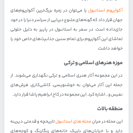
آکواریوم استانبول
را می‌توان در زمره بزرگ‌ترین آکواریوم‌های
جهان قرار داد که گونه‌های متنوع دریایی از سراسر دنیا را در خود
جای‌داده است. در سفر به استانبول در پاییز به دلیل خلوتی
تماشای این آکواریوم برای تمام سنین جذابیت‌های خاص خود را
خواهد داشت.
موزه هنرهای اسلامی و ترکی
در این مجموعه آثار هنری اسلامی و ترکی نگهداری می‌شوند. از
جمله این آثار می‌توان به خوشنویسی، کاشی‌کاری، فرش‌های
نفیس و… اشاره کرد. این مجموعه در کاخ ابراهیم پاشا قرار دارد.
منطقه بالات
این محله در میان
محله های استانبول
تاریخچه و قدمتی دیرینه
دارد و با خیابان‌های باریک، خانه‌های رنگارنگ و کوچه‌های