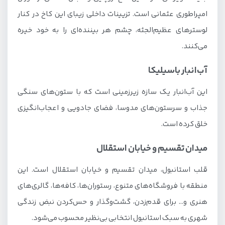
امپراطوری عثمانی است. تزیینات داخلی زیبای این کاخ در کنار
لوسترهای عظیم‌الجثه، چشم هر بیننده‌ای را به خود خیره
می‌کنند.
آب‌انبار باسیلیکا
این آب‌انبار یک سازه زیرزمینی است که با ستون‌های سنگی
جذاب و سرستون‌های مدوسا، فضای جادویی و اعجاب‌انگیزی
خلق کرده است.
میدان تقسیم و خیابان استقلال
قلب استانبول، میدان تقسیم و خیابان استقلال است. این
منطقه با فروشگاه‌های متنوع، رستوران‌ها، کافه‌ها، گالری‌های
هنری و… برای قدم‌زدن، گشت‌وگذار و حس‌کردن نبض زندگی
شهری به سبک استانبول انتخابی بی‌نظیر محسوب می‌شود.