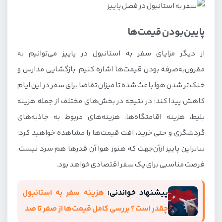
پایین‌بودن قیمت‌ها
از دیگر مزایای سفر به استانبول در پاییز می‌توانیم به
مقرون‌به‌صرفه بودن قیمت‌ها اشاره کنیم. بازگشایی مدارس و
خنک تر شدن هوا باعث شده تا میزان تقاضا برای سفر در این ایام
کاهش پیدا کند؛ در نتیجه در بخش‌های مختلف از جمله هزینه
بلیط، هزینه اقامتگاه‌ها، هزینه‌های مربوط به جاذبه‌های
گردشگری و حتی خرید، افت قیمت‌ها را مشاهده خواهید کرد؛
بنابراین پاییز ازآن‌جهت که هنوز هوا آن قدرها هم سرد نیست،
فرصت مناسبی برای یک سفر اقتصادی خواهد بود.
پیشنهاد خواندنی:
هزینه سفر به استانبول
چقدر است؟ بررسی کامل قیمت‌ها از صفر تا صد