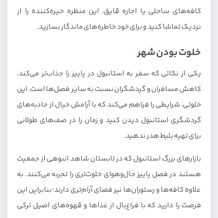
کافه‌های ساحلی یا اجاره قایق‌، این منظره خیره‌کننده را از
نزدیک تماشا کنید و برای خود خاطره‌های ماندگار بسازید.
خلوت بودن شهر
یکی از نکاتی که سفر به استانبول در پاییز را جذاب‌تر می‌کند،
کاهش مسافران و گردشگران نسبت به سایر فصل‌ها است. این
خلوتی، شرایطی را فراهم می‌کند که با آرامش خیال از جاذبه‌های
گردشگری استانبول دیدن کنید و زمان را در صف‌های طولانی
برای تهیه بلیط هدر ندهید.
بازارهای بزرگ استانبول که در تابستان شاهد انبوهی از جمعیت
هستند در فصل پاییز حال‌وهوای خلوت‌تری را تجربه می‌کنند. به
علاوه کافه‌ها و رستوران‌ها نیز فضای آرام‌تری دارند؛ بنابراین این
فرصت را دارید که با فراغ‌بال از غذاها و قهوه‌های اصیل ترکی