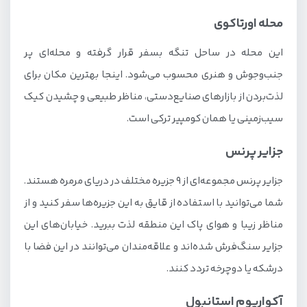
محله اورتاکوی
این محله در ساحل تنگه بسفر قرار گرفته و محله‌ای پر
جنب‌وجوش و هنری محسوب می‌شود. اینجا بهترین مکان برای
لذت‌بردن از بازارهای صنایع‌دستی، مناظر طبیعی و چشیدن کیک
سیب‌زمینی یا همان کومپیر ترکی است.
جزایر پرنس
جزایر پرنس مجموعه‌ای از ۹ جزیره مختلف در دریای مرمره هستند.
شما می‌توانید با استفاده از قایق به این جزیره‌ها سفر کنید و از
مناظر زیبا و هوای پاک این منطقه لذت ببرید. خیابان‌های این
جزایر سنگ‌فرش شده‌اند و علاقه‌مندان می‌توانند در این فضا با
درشکه یا دوچرخه تردد کنند.
آکواریوم استانبول