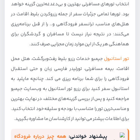
انتخاب تورهای مسافرتی بهترین و بی‌دغدغه‌ترین گزینه خواهد
بود. تورها تمامی جزئیات سفر از جمله رزروکردن بلیط، اقامت در
هتل‌های مناسب، ترانسفر فرودگاهی و… را از قبل برنامه‌ریزی
می‌کنند؛ در نتیجه نیاز نیست تا مسافران و گردشگران برای
هماهنگی هر یک از این موارد زمان مجزایی صرف کنند.
تور استانبول
جیمبو خدمات رزرو بلیط رفت‌وبرگشت، هتل محل
اقامت، بیمه مسافرتی، تورلیدر فارسی زبان و حتی استقبال
فرودگاهی را برای شما برنامه ریزی می کند. چنانچه مایلید به
استانبول سفر کنید برای رزرو تور استانبول به وب‌سایت جیمبو
مراجعه کنید و پس از بررسی گزینه‌های مختلف، در نهایت بهترین
و مناسب‌ترین تور را متناسب با بودجه و سلیقه خود انتخاب کنید.
برای اطلاعات بیشتر می توانید از کارشناسان ما مشاوره بگیرید.
پیشنهاد خواندنی:
همه چیز درباره فرودگاه