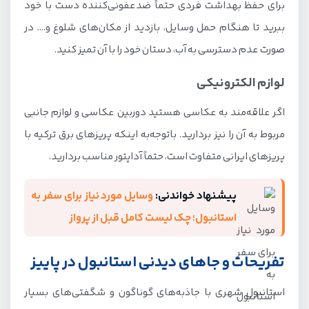
برای حفظ بهداشت فردی حتماً ضدعفونی‌کننده دست با خود
ببرید تا هنگام حمل وسایل، بازدید از مکان‌های شلوغ و…. در
صورت عدم دسترسی به آب، دستان خود را با آن تمیز کنید.
لوازم الکترونیکی
اگر علاقه‌مند به عکاسی هستید دوربین عکاسی و لوازم جانبی
مربوط به آن را نیز بردارید. باتوجه‌به اینکه پریزهای برق ترکیه با
پریزهای ایرانی متفاوت است، حتماً آداپتور مناسب بردارید.
پیشنهاد خواندنی:
وسایل مورد نیاز برای سفر به
استانبول؛ چک لیست کامل قبل از پرواز
تفریحات و جاهای دیدنی استانبول در پاییز
استانبول شهری با جاذبه‌های گوناگون و شگفتی‌های بسیار