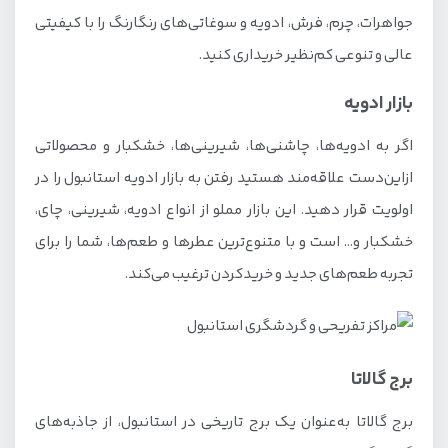
جواهرات، چرم، فرش، ادویه و سوغاتی‌های رنگارنگ را با کیفیتی
عالی و تنوعی کم‌نظیر خریداری کنید.
بازار ادویه
اگر به ادویه‌ها، چاشنی‌ها، شیرینی‌ها، خشکبار و محصولاتی
ازاین‌دست علاقه‌مند هستید رفتن به بازار ادویه استانبول را در
اولویت قرار دهید. این بازار مملو از انواع ادویه، شیرینی، چای،
خشکبار و… است و با متنوع‌ترین عطرها و طعم‌ها، شما را برای
تجربه طعم‌های جدید و خریدکردن ترغیب می‌کند.
برج گالاتا
برج گالاتا به‌عنوان یک برج تاریخی در استانبول، از جاذبه‌های