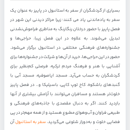
بسیاری از گردشگران از سفر به استانبول در پاییز به عنوان یک
سفر به یادماندنی یاد می کنند؛ زیرا مراکز دیدنی این شهر در
فصل پاییز با حضور درختان رنگارنگ به مناظری فراموش‌نشدنی
تبدیل می‌شوند. به علاوه در این فصل زیبا، حراجی‌ها و
جشنواره‌های فرهنگی مختلفی در استانبول برگزار می‌شود.
حضور در این حراجی‌ها، خرید از آن‌ها و شرکت در جشنواره‌ها برای
آشنایی با هنر و فرهنگ مردم ترکیه، فرصتی کم‌نظیر برای
گردشگران به حساب می‌آید. مسجد ایاصوفیه، مسجد آبی با
گنبدهای باشکوه، کاخ توپ کاپی، باسیلیکا و… در فصل پاییز
خلوت‌تر هستند و مسافران می‌توانند با آرامش بیشتری از آنها
بازدید کنند. اگر به دنبال مقصدی با جاذبه‌های فرهنگی و
طبیعی فراوان و آب‌وهوای مطبوع هستید و از همه مهم‌تر در پی
فضایی خلوت و به‌دوراز شلوغی می‌گردید،
سفر به استانبول
آن