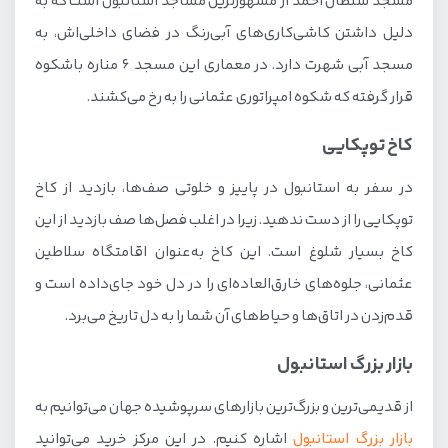
مسجد سلطان احمد از مشهورترین مساجد استانبول است که به
دلیل داشتن کاشی‌کاری‌های آبی‌رنگ در فضای داخلی‌اش، به
مسجد آبی شهرت دارد. در معماری این مسجد ۶ مناره باشکوه
قرار گرفته که شکوه امپراتوری عثمانی را به رخ می‌کشند.
کاخ توپکایی
در سفر به استانبول در پاییز و خلوتی صف‌ها، بازدید از کاخ
توپکایی را از دست ندهید. زیرا در اغلب فصل‌ها صف بازدید از این
کاخ بسیار شلوغ است. این کاخ به‌عنوان اقامتگاه سلاطین
عثمانی، جلوه‌های خارق‌العاده‌ای را در دل خود جای‌داده است و
قدم‌زدن در اتاق‌ها و حیاط‌های آن شما را به دل تاریخ می‌برد.
بازار بزرگ استانبول
از قدیمی‌ترین و بزرگ‌ترین بازارهای سرپوشیده جهان می‌توانیم به
بازار بزرگ استانبول
اشاره کنیم. در این مرکز خرید می‌توانید