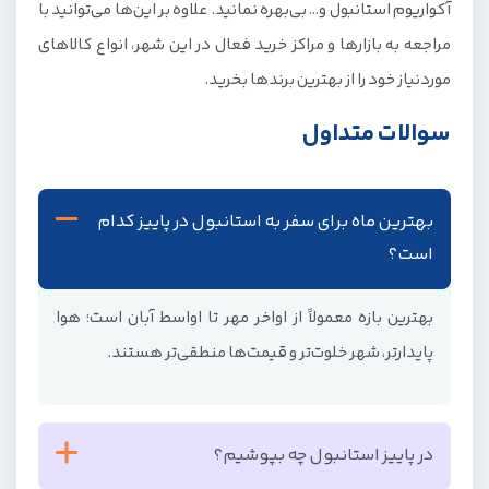
آکواریوم استانبول و… بی‌بهره نمانید. علاوه بر این‌ها می‌توانید با
مراجعه به بازارها و مراکز خرید فعال در این شهر، انواع کالاهای
موردنیاز خود را از بهترین برندها بخرید.
سوالات متداول
بهترین ماه برای سفر به استانبول در پاییز کدام
است؟
بهترین بازه معمولاً از اواخر مهر تا اواسط آبان است؛ هوا
پایدارتر، شهر خلوت‌تر و قیمت‌ها منطقی‌تر هستند.
در پاییز استانبول چه بپوشیم؟