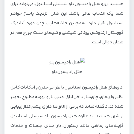
هستید، رزرو هتل رادیسون بلو شیشلی استانبول، می‌تواند برای
شما یک انتخاب عالی باشد. این هتل، نزدیک پاساژ جواهر
استانبول قرار دارد. همچنین جاذبه‌هایی چون موزه آتاتورک،
گورستان ارتدوکس یونانی شیشلی و کلیسای سنت جورج هم در
همان حوالی است.
هتل رادیسون بلو
اتاق‌های هتل رادیسون استانبول با طراحی مدرن و امکانات کامل
نظیر وای‌فای، چای‌ساز داخل اتاق، مینی بار و تهویه مطبوع تجهیز
شده‌اند. ناگفته نماند که برخی از اتاق‌ها دارای چشم‌انداز زیبایی
از شهر هستند. به علاوه هتل رادیسون بلو سیسلی استانبول
گزینه‌های رفاهی مانند رستوران، بار، سالن جلسات و خدمات