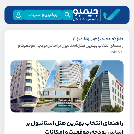
پیگیری و استرداد
خانه
مجله جیمبو
هتل و اقامت
راهنمای انتخاب بهترین هتل استانبول بر اساس بودجه، موقعیت و
امکانات
راهنمای انتخاب بهترین هتل استانبول بر
اساس بودجه، موقعیت و امکانات