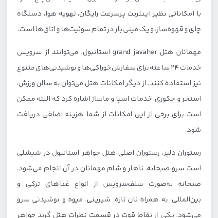
با امکاناتی نظیر اینترنت پرسرعت رایگان، تهویه هوا، دستگاه
چای و قهوه‌ساز، و یک مینی بار در تمام سوئیت‌ها و اتاق‌ها است.
مهمانان هتل grand javaher استانبول، می‌توانند از سرویس
خدمات 24 ساعته برای سفارش خوراکی‌ها و نوشیدنی‌های متنوع
نیز استفاده کنند. از دیگر امکانات هتل می‌توان به سالن ورزش،
استخر و جکوزی، خدمات اسپا و ماساژ اشاره کرد که البته ممکن
است برای برخی از این امکانات از شما هزینه اضافی دریافت
شود.
رستوران دلیز، رستوران اصلی هتل جواهر استانبول در شیشلی
است سرو صبحانه، ناهار و شام مهمانان در آن انجام می‌شود.
صبحانه به‌صورت سلف‌سرویس از انواع غذاهای ترکی و
بین‌المللی، به همراه نان تازه، شیرینی، میوه و نوشیدنی سرو
می‌شود. یکی از نقاط قوت در قسمت نظرات هتل گرند جواهر