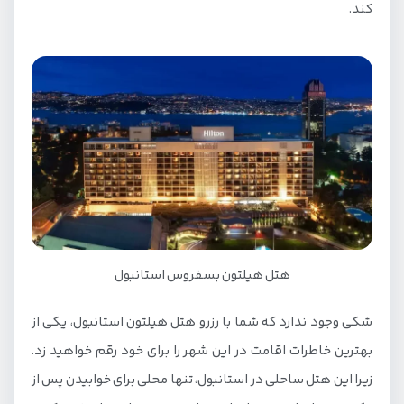
کند.
هتل هیلتون بسفروس استانبول
شکی وجود ندارد که شما با رزرو هتل هیلتون استانبول، یکی از
بهترین خاطرات اقامت در این شهر را برای خود رقم خواهید زد.
زیرا این هتل ساحلی در استانبول، تنها محلی برای خوابیدن پس از