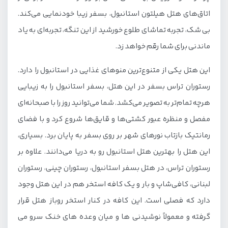
اتاق‌های هتل هیلتون استانبول، بسفر زیبا خودنمایی می‌کند.
بی شک، تجربه تماشای طلوع خورشید از این تنگه، تجربه‌ای به یاد
ماندنی برای شما رقم خواهد زد.
این هتل یکی از متنوع‌ترین منوهای غذایی در استانبول را دارد.
رستوران تراس بسفر در این هتل، بسفر استانبول را به زیبایی
هرچه تمام‌تر به تصویر می‌کشد. شما می‌توانید روز را با صبحانه‌ای
مفصل و منظره عبور کشتی‌ها و قایق‌ها شروع کرد و با فضای
رمانتیک بازتاب نورهای شهر بر روی بسفر به پایان برد. بسیاری،
این هتل را بهترین هتل استانبول رو به دریا می‌دانند. علاوه بر
رستوران تراس، در هتل بسفر استانبول، رستوران چینی، رستوران
لبنانی، کافی‌شاپ و بار و یک کافه استخر هم در این هتل وجود
دارد که فصلی است. این کافه در کنار استخر روباز هتل قرار
گرفته و معمولاً نوشیدنی ها و میان وعده های خنک سرو می