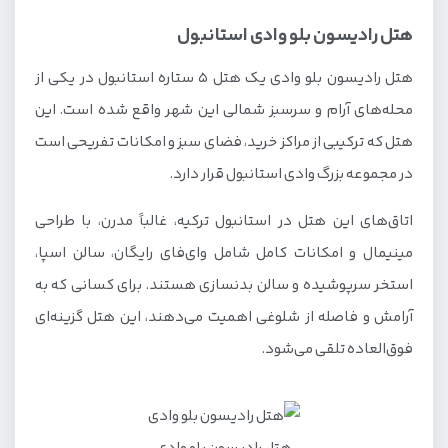
هتل رادیسون بلو وادی استانبول
هتل رادیسون بلو وادی یک هتل 5 ستاره استانبول در یکی از
محله‌های آرام و سرسبز شمالی این شهر واقع شده است. این
هتل که ترکیبی از مراکز خرید، فضای سبز و امکانات تفریحی است
در مجموعه بزرگ وادی استانبول قرار دارد.
اتاق‌های این هتل در استانبول ترکیه، غالباً مدرن، با طراحی
مینیمال و امکانات کامل شامل وای‌فای رایگان، سالن اسپا،
استخر سرپوشیده و سالن بدنسازی هستند. برای کسانی که به
آرامش و فاصله از شلوغی اهمیت می‌دهند، این هتل گزینه‌ای
فوق‌العاده تلقی می‌شود.