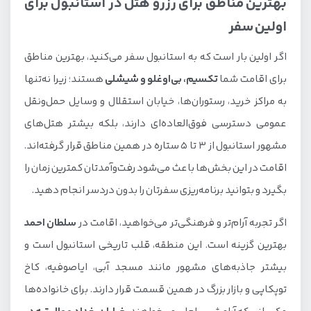
بهترین مناطق برای رزرو هتل در استانبول برای
اولین سفر
اگر اولین بار است که به استانبول سفر می‌کنید، بهترین مناطق
برای اقامت شما
تکسیم، بی‌اوغلو و شیشلی
هستند؛ زیرا نه‌تنها
به مراکز خرید، رستوران‌ها، خیابان استقلال و وسایل حمل‌ونقل
عمومی دسترسی فوق‌العاده‌ای دارند، بلکه بیشتر هتل‌های
مشهور استانبول از ۳ تا ۵ ستاره در همین مناطق قرار گرفته‌اند.
اقامت در این بخش‌ها باعث می‌شود رفت‌وآمدتان کمترین زمان را
بگیرد و بتوانید برنامه‌ریزی سفرتان را بدون دردسر انجام دهید.
اگر تجربه آرام‌تر و فرهنگی‌تر می‌خواهید، اقامت در
سلطان احمد
بهترین گزینه است. این منطقه، قلب تاریخی استانبول است و
بیشتر جاذبه‌های مشهور مانند مسجد آبی، ایاصوفیه، کاخ
توپکاپی و بازار بزرگ در همین قسمت قرار دارند. برای خانواده‌ها