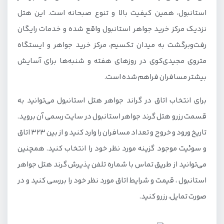
استانبول، همین کیفیت بالا و تنوع صبحانه است. این هتل
نزدیک مرکز خرید جواهر استانبول واقع شده و خدمات رایگان
رفت‌وبرگشت به میدان تکسیم، مرکز خرید جواهر و ایستگاه
متروی مجیدی‌کوی در روزهای هفته و شنبه‌ها برای آسایش
بیشتر مسافران فراهم شده است.
برای انتخاب اتاق در گراند جواهر هتل استانبول می‌توانید به
قسمت رزرو هتل گرند جواهر استانبول در سایت رسمی آن بروید.
تاریخ ورود و خروج و تعداد مسافران را وارد کنید و از بین 323 اتاق
و سوئیت موجود گزینه مورد نظر خود را انتخاب کنید. همچنین
می‌توانید از طریق تماس با شماره تلفن پذیرش گرند هتل جواهر
استانبول ، قیمت و شرایط اتاق مورد نظر خود را بررسی کنید و در
صورت تمایل، رزرو کنید.