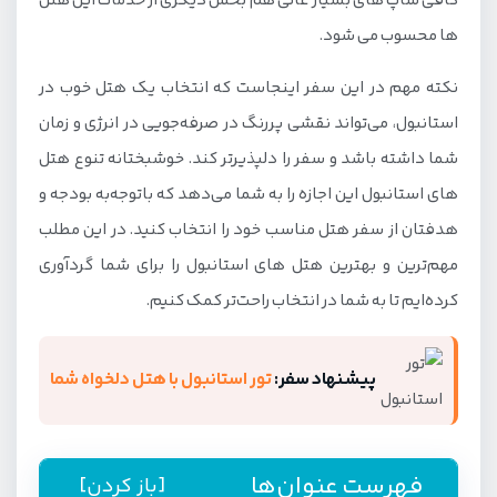
کافی شاپ های بسیار عالی هم بخش دیگری از خدمات این هتل
ها محسوب می شود.
نکته مهم در این سفر اینجاست که انتخاب یک هتل خوب در
استانبول، می‌تواند نقشی پررنگ در صرفه‌جویی در انرژی و زمان
شما داشته باشد و سفر را دلپذیرتر کند. خوشبختانه تنوع هتل
های استانبول این اجازه را به شما می‌دهد که باتوجه‌به بودجه و
هدفتان از سفر هتل مناسب خود را انتخاب کنید. در این مطلب
مهم‌ترین و بهترین هتل های استانبول را برای شما گردآوری
کرده‌ایم تا به شما در انتخاب راحت‌تر کمک کنیم.
پیشنهاد سفر:
تور استانبول با هتل دلخواه شما
فهرست عنوان‌ها
[باز کردن]