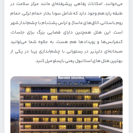
می‌خوانند، امکانات رفاهی پیشرفته‌ای مانند مرکز سلامت در
طبقه یازدهم وجود دارد که شامل سونا بخار، حمام ترکی، حمام
روم باستانی، اتاق‌های ماساژ، و تراس پشت‌بام با چشم‌انداز شهر
است. این هتل همچنین دارای فضایی بزرگ برای جلسات،
کنفرانس‌ها و رویداد‌ها هم هست. به علاوه شما می‌توانید
صبحانه‌ای دلپذیر در رستورانی با چشم‌اندازی زیبا در یکی از
بهترین هتل های استانبول یعنی بارسلو میل کنید.