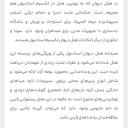
در هتل دیوان که به بهترین هتل در تکسیم استانبول هم
معروف است، امکاناتی مانند اسپا و حمام ترکی، استخر
سرپوشیده نیمه المپیک برای استراحت و ورزش و باشگاه
بدنسازی با تجهیزات مدرن برای مسافران وجود دارد. سونا و
جکوزی از دیگر امکانات هتل دیوان تکسیم استانبول هستند.
صبحانه هتل دیوان استانبول یکی از ویژگی‌های برجسته این
هتل شناخته می‌شود و نظرات مثبت زیادی از مهمانان دریافت
کرده است. این وعده‌غذایی به‌صورت بوفه آزاد ارائه می‌شود و
شامل انواع پنیرهای محلی، زیتون، سبزیجات تازه، مرباهای
خانگی، عسل، کره، نان‌های تازه، تخم‌مرغ، گوشت‌های دودی، و
نوشیدنی‌های متنوع است. به علاوه، در این هتل، رستورانی ژاپنی
به نام مارومی وجود دارد که می‌تواند گزینه جالبی برای
علاقه‌مندان به غذاهای ژاپنی باشد.