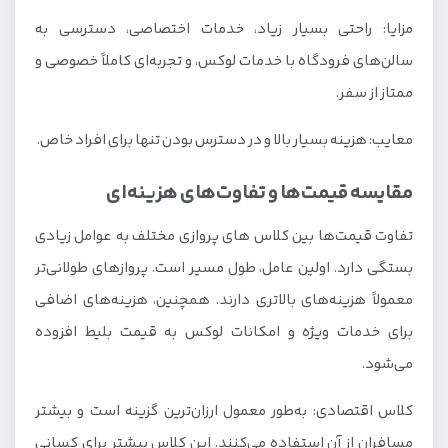
مزایا: راحتی بسیار زیاد، خدمات اختصاصی، دسترسی به
سالن‌های فرودگاه با خدمات لوکس، و تجربه‌ای کاملاً خصوصی و
ممتاز از سفر.
معایب: هزینه بسیار بالا و در دسترس بودن تنها برای افراد خاص.
مقایسه قیمت‌ها و تفاوت‌های هزینه‌ای
تفاوت قیمت‌ها بین کلاس های پروازی مختلف به عوامل زیادی
بستگی دارد. اولین عامل، طول مسیر است. پروازهای طولانی‌تر
معمولاً هزینه‌های بالاتری دارند. همچنین، هزینه‌های اضافی
برای خدمات ویژه و امکانات لوکس به قیمت بلیط افزوده
می‌شود.
کلاس اقتصادی: به‌طور معمول ارزان‌ترین گزینه است و بیشتر
مسافران از آن استفاده می‌کنند. این کلاس بیشتر برای کسانی