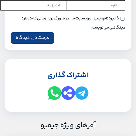
ذخیره نام، ایمیل و وبسایت من در مرورگر برای زمانی که دوباره
دیدگاهی می‌نویسم.
اشتراک گذاری
آفرهای ویژه جیمبو