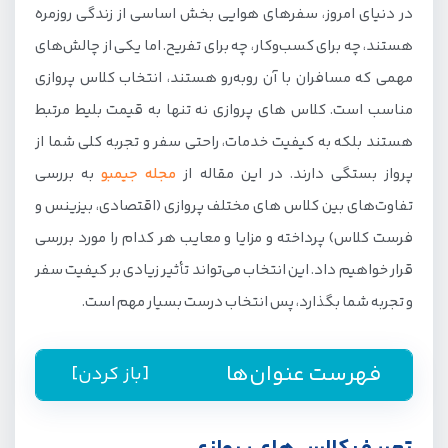
در دنیای امروز، سفرهای هوایی بخش اساسی از زندگی روزمره
هستند، چه برای کسب‌وکار، چه برای تفریح. اما یکی از چالش‌های
مهمی که مسافران با آن روبه‌رو هستند، انتخاب کلاس پروازی
مناسب است. کلاس های پروازی نه تنها به قیمت بلیط مرتبط
هستند بلکه به کیفیت خدمات، راحتی سفر و تجربه کلی شما از
پرواز بستگی دارند. در این مقاله از
مجله جیمبو
به بررسی
تفاوت‌های بین کلاس های مختلف پروازی (اقتصادی، بیزینس و
فرست کلاس) پرداخته و مزایا و معایب هر کدام را مورد بررسی
قرار خواهیم داد. این انتخاب می‌تواند تأثیر زیادی بر کیفیت سفر
و تجربه شما بگذارد، پس انتخاب درست بسیار مهم است.
فهرست عنوان‌ها
[باز کردن]
تعریف کلاس های پروازی