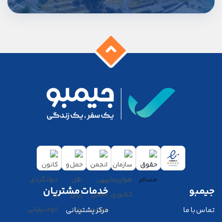
جیمبو
خدمات مشتریان
تماس با ما
مرکز پشتیبانی