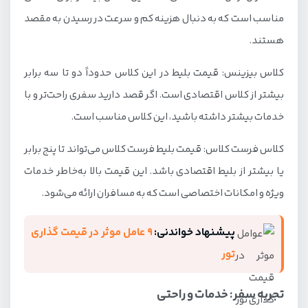
مناسب است که به دنبال هزینه کم و سرعت در رسیدن به مقصد
هستند.
کلاس بیزینس: قیمت بلیط در این کلاس حدوداً دو تا سه برابر
بیشتر از کلاس اقتصادی است. اگر قصد دارید سفری راحت‌تر و با
خدمات بیشتر داشته باشید، این کلاس مناسب است.
کلاس فرست کلاس: قیمت بلیط فرست کلاس می‌تواند تا پنج برابر
یا بیشتر از بلیط اقتصادی باشد. این قیمت بالا به‌خاطر خدمات
ویژه و امکانات اختصاصی است که به مسافران ارائه می‌شود.
پیشنهاد خواندنی:
9 عامل موثر در قیمت گذاری
تور
تجربه سفر: خدمات و راحتی