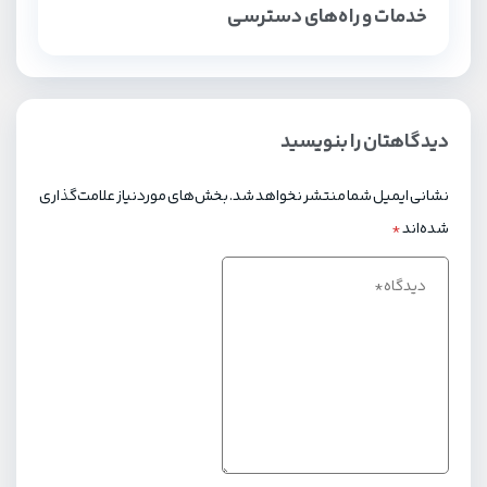
خدمات و راه‌های دسترسی
دیدگاهتان را بنویسید
نشانی ایمیل شما منتشر نخواهد شد.
بخش‌های موردنیاز علامت‌گذاری
شده‌اند
*