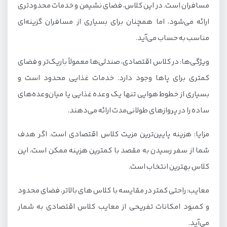
مسافران است. در این کلاس، فضای نشیمن و خدمات محدودتری
ارائه می‌شود، اما همچنان برای بسیاری از مسافران گزینه‌ای
مناسب به حساب می‌آید.
ویژگی‌ها: در کلاس اقتصادی، صندلی‌ها معمولاً باریک‌تر و فضای
کمتری برای پاها وجود دارد. خدمات غذایی محدود است و
بسیاری از خطوط هوایی تنها یک وعده غذایی یا میان‌وعده‌های
ساده را در پروازهای طولانی‌مدت ارائه می‌دهند.
مزایا: هزینه پایین‌ترین مزیت کلاس اقتصادی است. اگر هدف
شما از سفر رسیدن به مقصد با کمترین هزینه ممکن است، این
کلاس بهترین انتخاب است.
معایب: راحتی کمتر در مقایسه با کلاس های بالاتر، فضای محدود
و کمبود امکانات تفریحی از معایب کلاس اقتصادی به شمار
می‌آید.