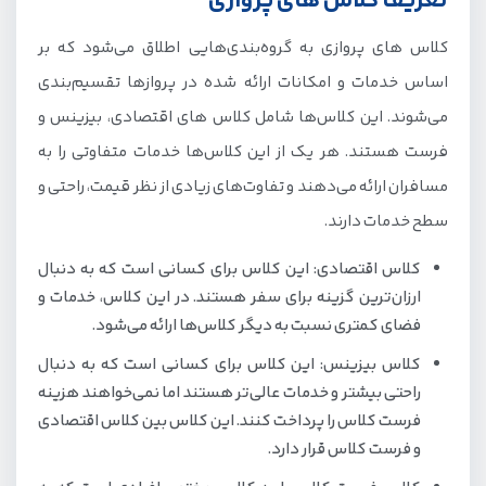
تعریف کلاس های پروازی
انواع کلاس های پروازی
کلاس های پروازی به گروه‌بندی‌هایی اطلاق می‌شود که بر
1. کلاس پروازی اقتصادی (Economy Class)
اساس خدمات و امکانات ارائه شده در پروازها تقسیم‌بندی
2. کلاس پروازی بیزینس (Business Class)
می‌شوند. این کلاس‌ها شامل کلاس های اقتصادی، بیزینس و
3. کلاس پروازی فرست (First Class)
فرست هستند. هر یک از این کلاس‌ها خدمات متفاوتی را به
مقایسه قیمت‌ها و تفاوت‌های هزینه‌ای
مسافران ارائه می‌دهند و تفاوت‌های زیادی از نظر قیمت، راحتی و
سطح خدمات دارند.
کلاس اقتصادی: این کلاس برای کسانی است که به دنبال
ارزان‌ترین گزینه برای سفر هستند. در این کلاس، خدمات و
فضای کمتری نسبت به دیگر کلاس‌ها ارائه می‌شود.
کلاس بیزینس: این کلاس برای کسانی است که به دنبال
راحتی بیشتر و خدمات عالی‌تر هستند اما نمی‌خواهند هزینه
فرست کلاس را پرداخت کنند. این کلاس بین کلاس اقتصادی
و فرست کلاس قرار دارد.