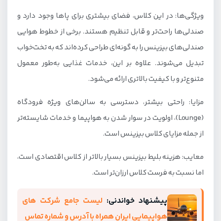
ویژگی‌ها: در این کلاس، فضای بیشتری برای پاها وجود دارد و
صندلی‌ها راحت‌تر و قابل تنظیم هستند. برخی از خطوط هوایی
صندلی‌های بیزینس را به گونه‌ای طراحی کرده‌اند که به تخت‌خواب
تبدیل می‌شوند. علاوه بر این، خدمات غذایی به‌طور معمول
متنوع‌تر و با کیفیت بالاتری ارائه می‌شود.
مزایا: راحتی بیشتر، دسترسی به سالن‌های ویژه فرودگاه
(Lounge)، اولویت در سوار شدن به هواپیما و خدمات شایسته‌تر
از جمله مزایای کلاس بیزینس است.
معایب: هزینه بلیط بیزینس بسیار بالاتر از کلاس اقتصادی است،
اما نسبت به فرست کلاس ارزان‌تر است.
پیشنهاد خواندنی:
لیست جامع شرکت های
هواپیمایی ایران همراه با آدرس و شماره تماس