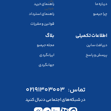
درباره ما
راهنمای خرید
چرا جیمبو
راهنمای استرداد
قوانین و مقررات
اطلاعات تکمیلی
بلاگ
دریافت ساین
مجله جیمبو
پرسش و پاسخ
ایرانگردی
جهانگردی
تماس:
02191303003
در شبکه‌های اجتماعی دنبال کنید