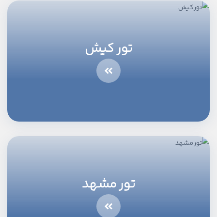
تور کیش
تور مشهد