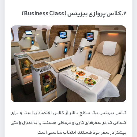
2. کلاس پروازی بیزینس (Business Class)
کلاس بیزینس یک سطح بالاتر از کلاس اقتصادی است و برای
کسانی که در سفرهای کاری و حرفه‌ای هستند یا به دنبال راحتی
بیشتر در سفر خود هستند، انتخاب مناسبی است.