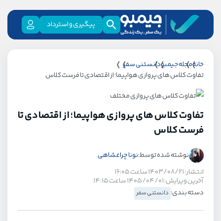
پیگیری و استرداد
خانه
مجله جیمبو
دانستنی سفر
تفاوت کلاس های پروازی هواپیما؛ از اقتصادی تا فرست کلاس
تفاوت کلاس های پروازی هواپیما؛ از اقتصادی تا
فرست کلاس
نوشته شده توسط:
نونا چراغشاهی
انتشار: ۱۴۰۳/۰۸/۲۱ ساعت ۱۶:۰۵
آخرین ویرایش: ۱۴۰۵/۰۴/۰۱ ساعت ۱۴:۱۵
دسته بندی:
دانستنی سفر