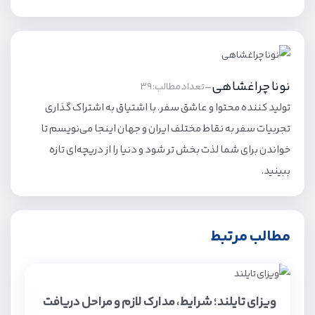
نونا چراغشاهی
-
تعداد مطالب: 39
تولید کننده محتوا و عاشق سفر. با اشتیاق به اشتراک گذاری
تجربیات سفر به نقاط مختلف ایران و جهان اینجا می‌نویسم تا
خواندن برای شما لذت بخش تر شود و دنیا را از دریچه‌ای تازه
ببینید.
مطالب مرتبط
ویزای تایلند؛ شرایط، مدارک لازم و مراحل دریافت