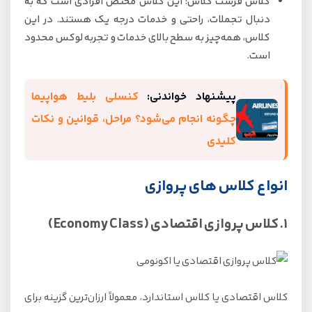
کلاس فرست کلاس: این کلاس مختص افرادی است که به
دنبال تجملات، راحتی و خدمات درجه یک هستند. در این
کلاس، همه‌چیز به سطح بالای خدمات و تجربه لوکس محدود
است.
پیشنهاد خواندنی:
کنسلی بلیط هواپیما
چگونه انجام می‌شود؟ مراحل، قوانین و نکات
کلیدی
انواع کلاس های پروازی
1. کلاس پروازی اقتصادی (Economy Class)
کلاس اقتصادی یا کلاس استاندارد، معمولاً ارزان‌ترین گزینه برای