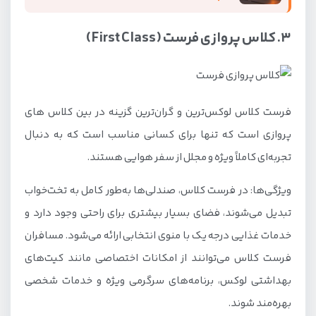
3. کلاس پروازی فرست (First Class)
فرست کلاس لوکس‌ترین و گران‌ترین گزینه در بین کلاس های
پروازی است که تنها برای کسانی مناسب است که به دنبال
تجربه‌ای کاملاً ویژه و مجلل از سفر هوایی هستند.
ویژگی‌ها: در فرست کلاس، صندلی‌ها به‌طور کامل به تخت‌خواب
تبدیل می‌شوند، فضای بسیار بیشتری برای راحتی وجود دارد و
خدمات غذایی درجه یک با منوی انتخابی ارائه می‌شود. مسافران
فرست کلاس می‌توانند از امکانات اختصاصی مانند کیت‌های
بهداشتی لوکس، برنامه‌های سرگرمی ویژه و خدمات شخصی
بهره‌مند شوند.