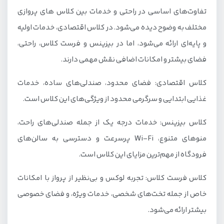
تفاوت‌های اساسی در راحتی و خدمات بین کلاس های پروازی
مختلف به وضوح دیده می‌شود. در کلاس اقتصادی، خدمات اولیه
و پایه‌ای ارائه می‌شود، اما در بیزینس و فرست کلاس، راحتی،
فضای بیشتر و امکانات اضافی نقش مهمی دارند.
کلاس اقتصادی: فضای محدود، صندلی‌های ساده، خدمات
غذایی ابتدایی و سرگرمی محدود از ویژگی‌های این کلاس است.
کلاس بیزینس: خدمات درجه یک از جمله صندلی‌های راحت،
منوهای متنوع، Wi-Fi پرسرعت و دسترسی به سالن‌های
فرودگاه از مهم‌ترین مزایای این کلاس است.
کلاس فرست کلاس: تجربه لوکس و بی‌نظیر از پرواز با امکانات
خاص از جمله تخت‌های شخصی، خدمات ویژه، و فضای خصوصی
بیشتر ارائه می‌شود.