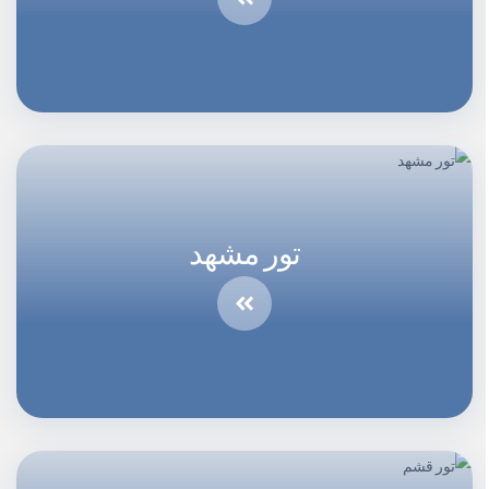
تور مشهد