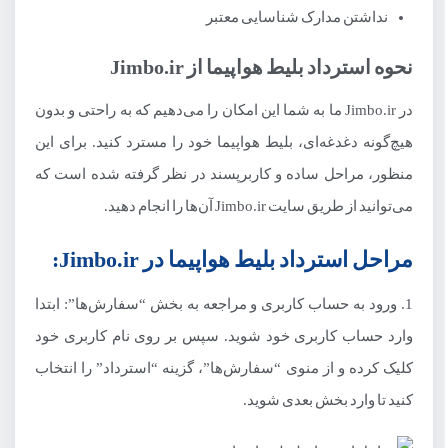
نداشتن مدارک شناسایی معتبر
نحوه استرداد بلیط هواپیما از Jimbo.ir
در Jimbo.ir ما به شما این امکان را می‌دهیم که به راحتی و بدون
هیچ‌گونه دغدغه‌ای، بلیط هواپیما خود را مسترد کنید. برای این
منظور، مراحل ساده و کاربرپسند در نظر گرفته شده است که
می‌توانید از طریق سایت Jimbo.ir آن‌ها را انجام دهید.
مراحل استرداد بلیط هواپیما در Jimbo.ir:
1. ورود به حساب کاربری و مراجعه به بخش “سفارش‌ها”: ابتدا
وارد حساب کاربری خود شوید. سپس بر روی نام کاربری خود
کلیک کرده و از منوی “سفارش‌ها”، گزینه “استرداد” را انتخاب
کنید تا وارد بخش بعدی شوید.