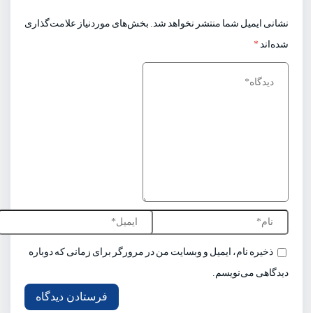
نشانی ایمیل شما منتشر نخواهد شد.
بخش‌های موردنیاز علامت‌گذاری
شده‌اند
*
ذخیره نام، ایمیل و وبسایت من در مرورگر برای زمانی که دوباره
دیدگاهی می‌نویسم.