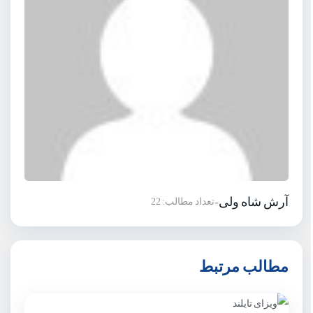
آرش شاه ولی
-
تعداد مطالب: 22
مطالب مرتبط