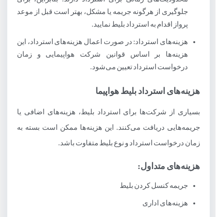
جلوگیری از هرگونه جریمه یا مشکل، بهتر است قبل از موعد
پرواز اقدام به استرداد بلیط نمایید.
هزینه‌های استرداد: در صورت اعمال هزینه‌های استرداد، این
هزینه‌ها بر اساس قوانین شرکت هواپیمایی و زمان
درخواست استرداد تعیین می‌شود.
هزینه‌های استرداد بلیط هواپیما
بسیاری از شرکت‌ها برای استرداد بلیط، هزینه‌های اضافی یا
جریمه‌هایی دریافت می‌کنند. این هزینه‌ها ممکن است بسته به
زمان درخواست استرداد و نوع بلیط متفاوت باشد.
هزینه‌های متداول:
جریمه کنسل کردن بلیط
هزینه‌های اداری