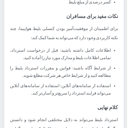
کسر درصدی از مبلغ بلیط
نکات مفید برای مسافران
برای اطمینان از موفقیت‌آمیز بودن کنسلی بلیط هواپیما، چند
نکته کاربردی وجود دارد که می‌تواند به شما کمک کند:
اطلاعات کامل داشته باشید: قبل از درخواست استرداد،
تمامی اطلاعات بلیط و مدارک مورد نیاز را آماده کنید.
از شرایط آگاه باشید: قوانین و مقررات استرداد بلیط را
مطالعه کنید و از شرایط خاص هر شرکت مطلع شوید.
استفاده از سامانه‌های آنلاین: استفاده از سامانه‌های آنلاین
می‌تواند فرایند استرداد را سریع‌تر و آسان‌تر کند.
کلام نهایی
استرداد بلیط می‌تواند به دلایل مختلفی انجام شود و دانستن