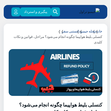
پیگیری و استرداد
خانه
مجله جیمبو
دانستنی سفر
کنسلی بلیط هواپیما چگونه انجام می‌شود؟ مراحل، قوانین و نکات
کلیدی
کنسلی بلیط هواپیما چگونه انجام می‌شود؟