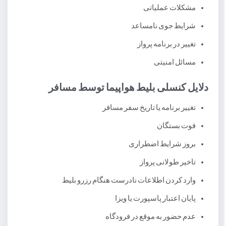
مشکلات عملیاتی
شرایط جوی نامساعد
تغییر در برنامه پرواز
مسائل امنیتی
دلایل کنسلی بلیط هواپیما توسط مسافر
تغییر برنامه یا تاریخ سفر مسافر
فوت بستگان
بروز شرایط اضطراری
تاخیر طولانی پرواز
وارد کردن اطلاعات نادرست هنگام رزرو بلیط
پایان اعتبار پاسپورت یا ویزا
عدم حضور به موقع در فرودگاه