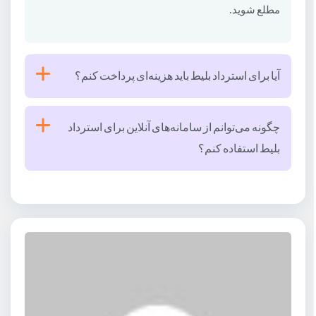
مطلع شوید.
آیا برای استرداد بلیط باید هزینه‌ای پرداخت کنم؟
بسیاری از شرکت‌ها برای استرداد بلیط هزینه‌های اضافی
چگونه می‌توانم از سامانه‌های آنلاین برای استرداد
دریافت می‌کنند. این هزینه‌ها ممکن است شامل جریمه
بلیط استفاده کنم؟
کنسل کردن و هزینه‌های اداری باشد.
با مراجعه به سایت شرکت مربوطه و ورود به بخش مدیریت
بلیط‌ها، می‌توانید درخواست استرداد خود را ثبت کنید.