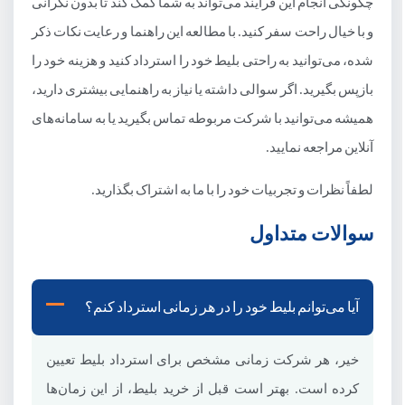
چگونگی انجام این فرایند می‌تواند به شما کمک کند تا بدون نگرانی
و با خیال راحت سفر کنید. با مطالعه این راهنما و رعایت نکات ذکر
شده، می‌توانید به راحتی بلیط خود را استرداد کنید و هزینه خود را
بازپس بگیرید. اگر سوالی داشته یا نیاز به راهنمایی بیشتری دارید،
همیشه می‌توانید با شرکت مربوطه تماس بگیرید یا به سامانه‌های
آنلاین مراجعه نمایید.
لطفاً نظرات و تجربیات خود را با ما به اشتراک بگذارید.
سوالات متداول
آیا می‌توانم بلیط خود را در هر زمانی استرداد کنم؟
خیر، هر شرکت زمانی مشخص برای استرداد بلیط تعیین
کرده است. بهتر است قبل از خرید بلیط، از این زمان‌ها