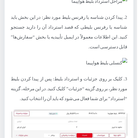
2. پیدا کردن شناسه یا رفرنس بلیط مورد نظر: در این بخش باید
شناسه یا رفرنس بلیطی که قصد استرداد آن را دارید جستجو
کنید. این اطلاعات معمولاً در ایمیل تأییدیه یا بخش “سفارش‌ها”
قابل دسترسی است.
3. کلیک بر روی جزئیات و استرداد بلیط: پس از پیدا کردن بلیط
مورد نظر، بر روی گزینه “جزئیات” کلیک کنید. در این مرحله، گزینه
“استرداد” برای شما فعال می‌شود که باید آن را انتخاب کنید.