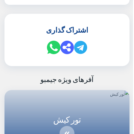
اشتراک گذاری
آفرهای ویژه جیمبو
تور کیش