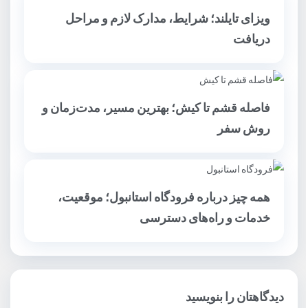
ویزای تایلند؛ شرایط، مدارک لازم و مراحل
دریافت
فاصله قشم تا کیش؛ بهترین مسیر، مدت‌زمان و
روش سفر
همه چیز درباره فرودگاه استانبول؛ موقعیت،
خدمات و راه‌های دسترسی
دیدگاهتان را بنویسید