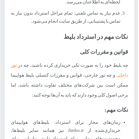
لحظه‌ای به اطلاعتان می‌رسد.
عدم نیاز به تماس تلفنی: تمام مراحل استرداد بدون نیاز به
تماس با پشتیبانی، از طریق سایت انجام می‌شود.
نکات مهم در استرداد بلیط
قوانین و مقررات کلی
چه بلیط خود را به صورت تکی خریداری کرده باشید، چه در
تور
داخلی
و چه تور خارجی، قوانین و مقررات کنسلی بلیط هواپیما
ممکن است بین شرکت‌های مختلف تفاوت داشته باشد، اما
برخی اصول کلی وجود دارند که باید به آن‌ها توجه کنید:
نکات مهم:
زمان‌های مجاز برای استرداد: بلیط‌های هواپیمای
خریداری‌شده از Jimbo.ir نیز همانند سایر بلیط‌ها،
محدودیت‌های زمانی برای استرداد دارند. بنابراین، برای