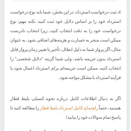
4. ثبت درخواست استرداد: در این بخش، شما باید نوع درخواست
استرداد خود را بر اساس دلایل خود ثبت کنید. نکته مهم: نوع
درخواست خود را به دقت انتخاب کنید، زیرا انتخاب نادرست
ممکن است منجر به خسارت و هزینه‌های اضافی شود. به عنوان
مثال، اگر پرواز شما به دلیل ابطال، تأخیر یا تغییر زمان پرواز قابل
استرداد بدون جریمه باشد، ولی شما گزینه “دلایل شخصی” را
انتخاب کنید، ممکن است جریمه‌ای برای استرداد اعمال شود یا
فرآیند استرداد با مشکل مواجه شود.
اگر به دنبال اطلاعات کامل درباره نحوه کنسلی بلیط قطار
هستید، حتماً
راهنمای کامل استرداد بلیط قطار
را مطالعه کنید تا
پاسخ تمام سوالات خود را بیابید!