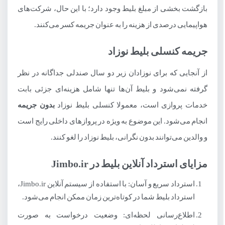
بازگشت بخشی از مبلغ بلیط وجود دارد؛ با این حال، شرکت‌های
هواپیمایی درصدی از هزینه را به عنوان جریمه کسر می‌کنند.
جریمه کنسلی بلیط نوزاد
از آنجایی که برای نوزادان زیر دو سال صندلی جداگانه در نظر
گرفته نمی‌شود و بلیط آن‌ها تنها شامل هزینه‌ای جزئی بابت
خدمات پروازی است، معمولا کنسلی بلیط نوزاد
بدون جریمه
انجام می‌شود. این موضوع به ویژه در پروازهای داخلی رایج است
و والدین می‌توانند بدون نگرانی، بلیط نوزاد را لغو کنند.
مزایای استرداد آنلاین بلیط در Jimbo.ir
استرداد سریع و آسان: با استفاده از سیستم آنلاین Jimbo.ir،
استرداد بلیط شما در کوتاه‌ترین زمان ممکن انجام می‌شود.
اطلاع‌رسانی لحظه‌ای: وضعیت درخواست به صورت