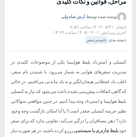
مراحل، قوانین و نکات کلیدی
نوشته شده توسط:
آرش شاه ولی
انتشار: ۱۴۰۳/۰۵/۳۱ ساعت ۰۸:۵۶
آخرین ویرایش: ۱۴۰۵/۰۴/۰۱ ساعت ۱۴:۲۴
دسته بندی:
دانستنی سفر
کنسلی و استرداد بلیط هواپیما یکی از موضوعات کلیدی در
مدیریت سفرهای هوایی به شمار می‌رود. با شنیدن نام سفر،
اغلب یاد لحظاتی هیجان‌انگیز و به یاد ماندنی می‌افتیم. در حالی
که گاهی اتفاقات پیش‌بینی نشده باعث می‌شود که نیاز به کنسلی
بلیط هواپیما و استرداد وجه پیدا کنیم. در چنین مواقعی سوالاتی
نظیر جریمه کنسلی چقدر است؟ یا آیا امکان بازگشت وجه وجود
دارد؟ ذهن مسافران را درگیر می‌کند. تفاوتی ندارد که برای سفر
خود
بلیط چارتری یا سیستمی
رزرو کرده باشید، در هر صورت نیاز