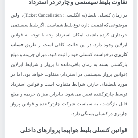
تفاوت بلیط سیستمی و چارتر در استرداد
در زمان کنسلی بلیط (به انگلیسی: Ticket Cancellation)، اولین
موضوعی که اهمیت دارد، نوع بلیط شماست. اگر بلیط سیستمی
خریداری کرده باشید، امکان استرداد وجه با توجه به قوانین
ایرلاین وجود دارد. در این حالت، کافی است از طریق
حساب
کاربری
درخواست کنسلی خود را ثبت کنید. میزان جریمه و مبلغ
بازگشتی بسته به زمان باقی‌مانده تا پرواز و شرایط ایرلاین
(قوانین پرواز سیستمی در استرداد) متفاوت خواهد بود. اما در
مورد بلیط‌های چارتر، شرایط متفاوت است و قوانین استرداد
توسط چارترکننده تعیین می‌شود. بنابراین میزان جریمه و مبلغ
قابل بازگشت، به سیاست شرکت چارتر‌کننده و قوانین پرواز
چارتری در کنسلی بستگی دارد.
قوانین کنسلی بلیط هواپیما پروازهای داخلی