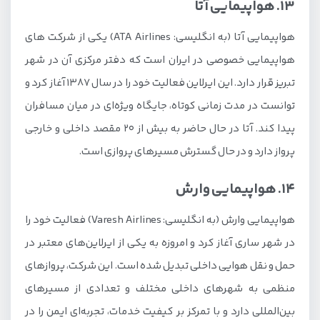
13. هواپیمایی آتا
هواپیمایی آتا (به انگلیسی: ATA Airlines) یکی از شرکت های
هواپیمایی خصوصی در ایران است که دفتر مرکزی آن در شهر
تبریز قرار دارد. این ایرلاین فعالیت خود را در سال 1387 آغاز کرد و
توانست در مدت زمانی کوتاه، جایگاه ویژه‌ای در میان مسافران
پیدا کند. آتا در حال حاضر به بیش از 20 مقصد داخلی و خارجی
پرواز دارد و در حال گسترش مسیرهای پروازی است.
14. هواپیمایی وارش
هواپیمایی وارش (به انگلیسی: Varesh Airlines) فعالیت خود را
در شهر ساری آغاز کرد و امروزه به یکی از ایرلاین‌های معتبر در
حمل و نقل هوایی داخلی تبدیل شده است. این شرکت، پروازهای
منظمی به شهرهای داخلی مختلف و تعدادی از مسیرهای
بین‌المللی دارد و با تمرکز بر کیفیت خدمات، تجربه‌ای ایمن را در