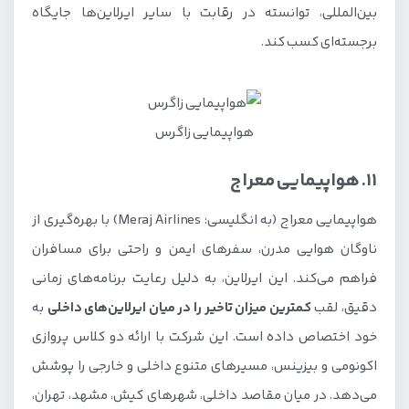
بین‌المللی، توانسته در رقابت با سایر ایرلاین‌ها جایگاه
برجسته‌ای کسب کند.
هواپیمایی زاگرس
11. هواپیمایی معراج
هواپیمایی معراج (به انگلیسی: Meraj Airlines) با بهره‌گیری از
ناوگان هوایی مدرن، سفرهای ایمن و راحتی برای مسافران
فراهم می‌کند. این ایرلاین، به دلیل رعایت برنامه‌های زمانی
دقیق، لقب
کمترین میزان تاخیر را در میان ایرلاین‌های داخلی
به
خود اختصاص داده است. این شرکت با ارائه دو کلاس پروازی
اکونومی و بیزینس، مسیرهای متنوع داخلی و خارجی را پوشش
می‌دهد. در میان مقاصد داخلی، شهرهای کیش، مشهد، تهران،