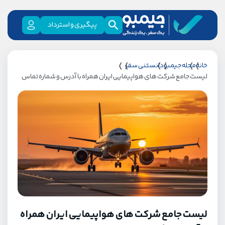
پیگیری و استرداد
خانه
مجله جیمبو
دانستنی سفر
لیست جامع شرکت های هواپیمایی ایران همراه با آدرس و شماره تماس
لیست جامع شرکت های هواپیمایی ایران همراه