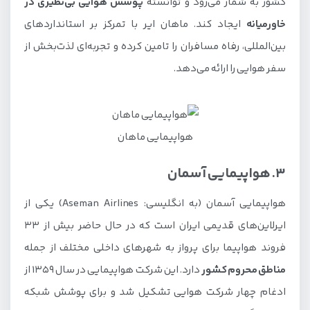
کشور به شمار می‌رود و توانسته
پوشش هوایی بی‌نظیری در
خاورمیانه
ایجاد کند. ماهان ایر با تمرکز بر استانداردهای
بین‌المللی، رفاه مسافران را تامین کرده و تجربه‌ای لذت‌بخش از
سفر هوایی را ارائه می‌دهد.
هواپیمایی ماهان
3. هواپیمایی آسمان
هواپیمایی آسمان (به انگلیسی: Aseman Airlines) یکی از
ایرلاین‌های قدیمی ایران است که در حال حاضر بیش از 33
فروند هواپیما برای پرواز به شهرهای داخلی مختلف از جمله
مناطق محروم کشور
دارد. این شرکت هواپیمایی در سال 1359 از
ادغام چهار شرکت هوایی تشکیل شد و برای پوشش شبکه