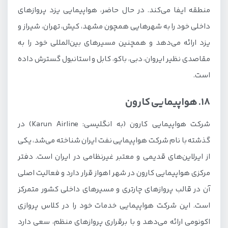
منطقه ایفا می‌کند. در حال حاضر، هواپیمایی یزد پروازهای
داخلی خود را به شهرهایی همچون مشهد، کیش، تهران، شیراز و
یزد ارائه می‌دهد و همچنین مسیرهای بین‌المللی خود را به
مقاصدی نظیر ایروان، دبی، باکو، کابل و استانبول گسترش داده
است.
18. هواپیمایی کارون
شرکت هواپیمایی کارون (به انگلیسی: Karun Airline) در
گذشته با نام شرکت هواپیمایی نفت ایران شناخته می‌شد، یکی
از ایرلاین‌های قدیمی و معتبر غیرنظامی در ایران است. دفتر
مرکزی هواپیمایی کارون در شهر اهواز قرار دارد و فعالیت اصلی
آن در قالب پروازهای چارتری و مسیرهای داخلی کشور متمرکز
است. این شرکت هواپیمایی خدمات خود را در کلاس پروازی
اکونومی ارائه می‌دهد و با برقراری پروازهای منظم، سعی دارد