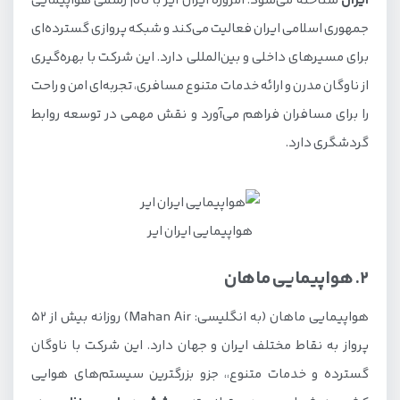
ایران
شناخته می‌شود. امروزه ایران ایر با نام رسمی هواپیمایی
جمهوری اسلامی ایران فعالیت می‌کند و شبکه پروازی گسترده‌ای
برای مسیرهای داخلی و بین‌المللی دارد. این شرکت با بهره‌گیری
از ناوگان مدرن و ارائه خدمات متنوع مسافری، تجربه‌ای امن و راحت
را برای مسافران فراهم می‌آورد و نقش مهمی در توسعه روابط
گردشگری دارد.
هواپیمایی ایران ایر
2. هواپیمایی ماهان
هواپیمایی ماهان (به انگلیسی: Mahan Air) روزانه بیش از 52
پرواز به نقاط مختلف ایران و جهان دارد. این شرکت با ناوگان
گسترده و خدمات متنوع،، جزو بزرگترین سیستم‌های هوایی