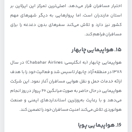
اختیار مسافران قرار می‌دهد. اصلی‌ترین تمرکز این ایرلاین بر
استان مازندران است، اما پروازهایی به دیگر شهرهای مهم
کشور نیز دارد و تلاش می‌کند سفرهای بدون دغدغه را برای
مسافران فراهم کند.
15. هواپیمایی چابهار
هواپیمایی چابهار (به انگلیسی: Chabahar Airlines) در سال
1378 در منطقه آزاد چابهار تاسیس شد و فعالیت خود را با هدف
ارائه خدمات حمل و نقل هوایی مسافران آغاز نمود. این شرکت
هواپیمایی در حال حاضر به صورت میانگین 20 پرواز در روز انجام
می‌دهد و با رعایت به‌روزترین استانداردهای ایمنی و صنعت
هوانوردی، تلاش می‌کند امنیت مسافران خود را تضمین کند.
16. هواپیمایی پویا