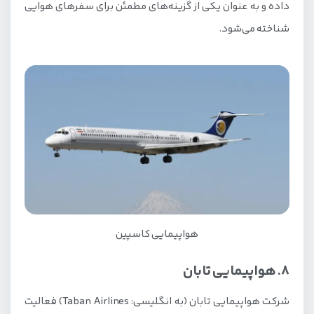
داده و به عنوان یکی از گزینه‌های مطمئن برای سفرهای هوایی
شناخته می‌شود.
هواپیمایی کاسپین
8. هواپیمایی تابان
شرکت هواپیمایی تابان (به انگلیسی: Taban Airlines) فعالیت