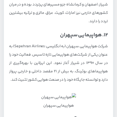
شیراز، اصفهان و کرمانشاه جزو مسیرهای پرتردد بوده و در میان
کشورهای خارجی نیز امارات، کویت، عراق، مالزی و ترکیه بیشترین
تردد را دارند.
12. هواپیمایی سپهران
شرکت هواپیمایی سپهران (به انگلیسی: Sepehran Airlines) به
عنوان یکی از شرکت‌های هواپیمایی تازه تاسیس، فعالیت خود را
در سال 1390 در شیراز آغاز نمود. این ایرلاین با بهره‌گیری از
هواپیماهای بوئینگ، به بیش از 21 مقصد داخلی و خارجی پرواز
دارد و توانسته جایگاه خود را در صنعت هوایی کشور تثبیت کند.
هواپیمایی سپهران