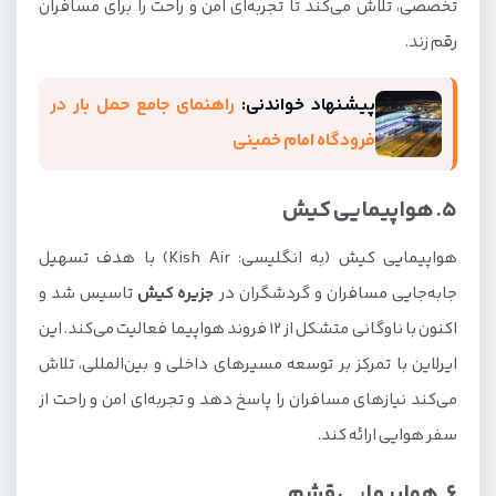
تخصصی، تلاش می‌کند تا تجربه‌ای امن و راحت را برای مسافران
رقم زند.
پیشنهاد خواندنی:
راهنمای جامع حمل بار در
فرودگاه امام خمینی
5. هواپیمایی کیش
هواپیمایی کیش (به انگلیسی: Kish Air) با هدف تسهیل
جابه‌جایی مسافران و گردشگران در
جزیره کیش
تاسیس شد و
اکنون با ناوگانی متشکل از 12 فروند هواپیما فعالیت می‌کند. این
ایرلاین با تمرکز بر توسعه مسیرهای داخلی و بین‌المللی، تلاش
می‌کند نیازهای مسافران را پاسخ دهد و تجربه‌ای امن و راحت از
سفر هوایی ارائه کند.
6. هواپیمایی قشم