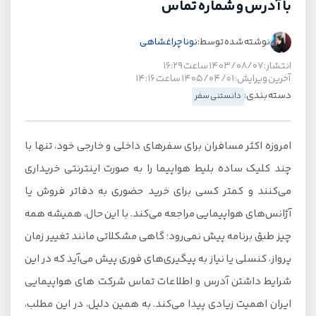
با آدرس و شماره تماس
نوشته شده توسط:
نونا چراغشاهی
انتشار: ۱۴۰۳/۰۸/۰۷ ساعت ۱۶:۲۹
آخرین ویرایش: ۱۴۰۵/۰۴/۰۱ ساعت ۱۴:۱۶
دسته بندی:
دانستنی سفر
امروزه اکثر مسافران برای سفرهای داخلی و خارجی خود، تنها با
چند کلیک ساده بلیط هواپیما را به صورت اینترنتی خریداری
می‌کنند و کمتر کسی برای خرید حضوری به دفاتر فروش یا
آژانس‌های هواپیمایی مراجعه می‌کند. با این حال، همیشه همه
چیز طبق برنامه پیش نمی‌رود؛ گاهی مشکلاتی مانند تغییر زمان
پرواز، کنسلی یا نیاز به پیگیری‌های فوری پیش می‌آید که در این
شرایط داشتن آدرس و اطلاعات تماس شرکت های هواپیمایی
ایران اهمیت زیادی پیدا می‌کند. به همین دلیل، در این مطلب،