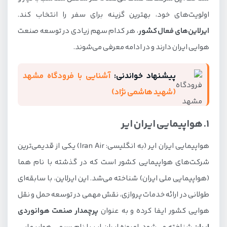
اولویت‌های خود، بهترین گزینه برای سفر را انتخاب کند.
ایرلاین‌های فعال کشور
، هر کدام سهم زیادی در توسعه صنعت
هوایی ایران دارند و در ادامه معرفی می‌شوند.
پیشنهاد خواندنی:
آشنایی با فرودگاه مشهد
(شهید هاشمی نژاد)
1. هواپیمایی ایران ایر
هواپیمایی ایران ایر (به انگلیسی: Iran Air) یکی از قدیمی‌ترین
شرکت‌های هواپیمایی کشور است که در گذشته با نام هما
(هواپیمایی ملی ایران) شناخته می‌شد. این ایرلاین، با سابقه‌ای
طولانی در ارائه خدمات پروازی، نقش مهمی در توسعه حمل و نقل
هوایی کشور ایفا کرده و به عنوان
پرچمدار صنعت هوانوردی