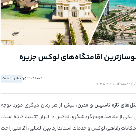
سازترین اقامتگاه‌های لوکس جزیره
دسته بندی:
هتل و اقامت
ل‌های تازه تاسیس و مدرن
، بیش از هر زمان دیگری مورد توجه
نوان یکی از مقاصد مهم گردشگری لوکس در ایران تثبیت کرده است.
مکانات رفاهی لوکس و خدمات استاندارد بین‌المللی، اقامتی راحت