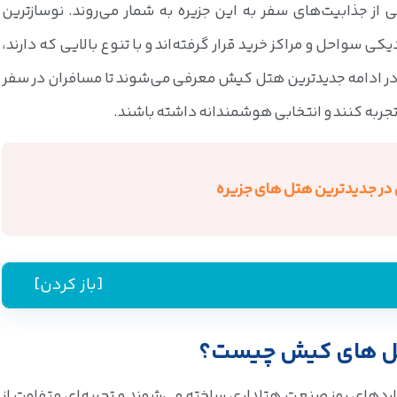
از جذابیت‌های سفر به این جزیره به شمار می‌روند. نوسازترین
 سواحل و مراکز خرید قرار گرفته‌اند و با تنوع بالایی که دارند،
ر ادامه جدیدترین هتل کیش معرفی می‌شوند تا مسافران در سفر
 تجربه کنند و انتخابی هوشمندانه داشته باشند.
 در جدیدترین هتل های جزیره
[باز کردن]
یش چیست؟
هتل های کیش چیست؟
دهای روز صنعت هتلداری ساخته می‌شوند و تجربه‌ای متفاوت از