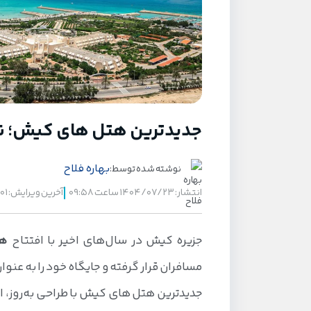
جدیدترین هتل های کیش؛ نو
بهاره فلاح
نوشته شده توسط:
انتشار: ۱۴۰۴/۰۷/۲۳ ساعت ۰۹:۵۸
آخرین ویرایش: ۱۴۰۵/۰۴/۰۱ ساعت ۱۲:۳۸
جزیره کیش در سال‌های اخیر با افتتاح
هت
مسافران قرار گرفته و جایگاه خود را به ع
جدیدترین هتل های کیش با طراحی به‌روز، ا