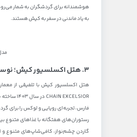
هوشمندانه برای گردشگران به شمار می‌رود 
به یاد ماندنی در سفر به کیش هستند.
مدل
3. هتل اکسلسیور کیش؛ نوساز با چشم‌انداز دریا
هتل اکسلسیور کیش با تلفیقی از معماری 
فارس، تجربه‌ای رویایی و لوکس را برای گ
رستوران‌های هفتگانه با غذاهای متنوع بی
گاردن چشم‌نواز، کافی‌شاپ‌های متنوع و 