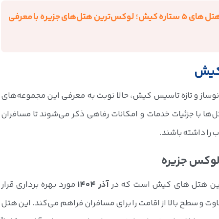
بهترین هتل های 5 ستاره کیش؛ لوکس‌ترین هتل‌های جزیره با معرفی
کیش
 کدامند؟
نوساز و تازه تاسیس کیش، حالا نوبت به معرفی این مجموعه‌های
رید نزدیک هستند؟
ل‌ها با جزئیات خدمات و امکانات رفاهی ذکر می‌شوند تا مسافران
 را داشته باشند.
ترین هتل های کیش است که در
آذر 1404
مورد بهره برداری قرار
فاوت و سطح بالا از اقامت را برای مسافران فراهم می‌کند. این هتل