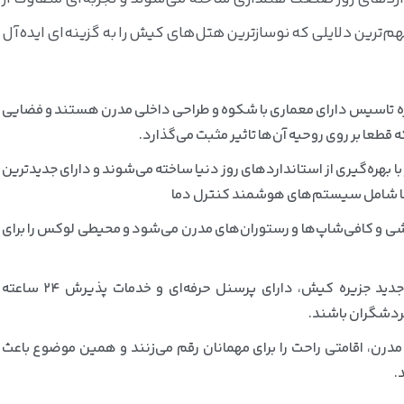
م‌ترین دلایلی که نوسازترین هتل‌های کیش را به گزینه‌ای ایده‌آل
ازه تاسیس دارای معماری با شکوه و طراحی داخلی مدرن هستند و فضایی
 قطعا بر روی روحیه آن‌ها تاثیر مثبت می‌گذارد.
 بهره‌گیری از استانداردهای روز دنیا ساخته می‌شوند و دارای جدیدترین
‌ها شامل سیستم‌های هوشمند کنترل دما
ی و کافی‌شاپ‌ها و رستوران‌های مدرن می‌شود و محیطی لوکس را برای
خدمات استاندارد بین‌المللی: هتل‌های جدید جزیره کیش، دارای پرسنل حرفه‌ای و خدمات پذیرش 24 ساعته
گردشگران باشند.
مدرن، اقامتی راحت را برای مهمانان رقم می‌زنند و همین موضوع باعث
.