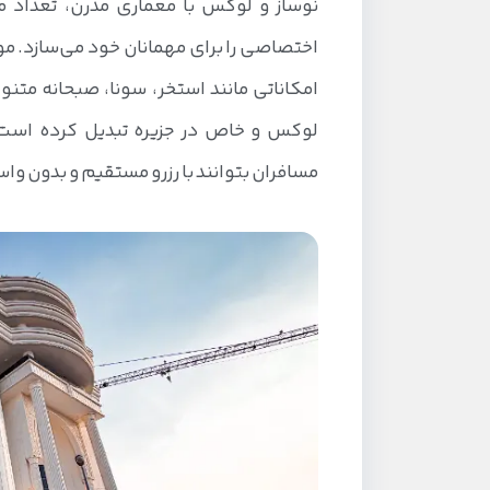
نوساز و لوکس با معماری مدرن، تعداد م
اختصاصی را برای مهمانان خود می‌سازد. موق
امکاناتی مانند استخر، سونا، صبحانه متنوع
لوکس و خاص در جزیره تبدیل کرده است.
مسافران بتوانند با رزرو مستقیم و بدون وا