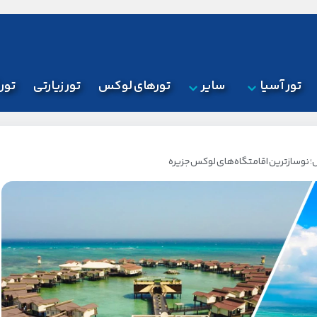
تور آسیا
سایر
تورهای لوکس
تور زیارتی
تور
نوسازترین اقامتگاه‌های لوکس جزیره