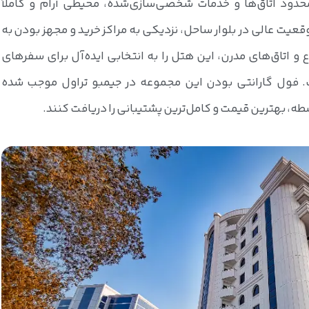
حدود اتاق‌ها و خدمات شخصی‌سازی‌شده، محیطی آرام و کاملاً
عیت عالی در بلوار ساحل، نزدیکی به مراکز خرید و مجهز بودن به
 و اتاق‌های مدرن، این هتل را به انتخابی ایده‌آل برای سفرهای
 فول گارانتی بودن این مجموعه در جیمبو تراول موجب شده
سطه، بهترین قیمت و کامل‌ترین پشتیبانی را دریافت کنند.