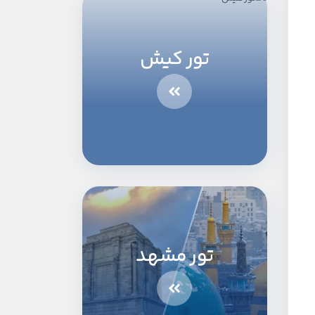
تور کیش
تور مشهد