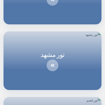
تور مشهد