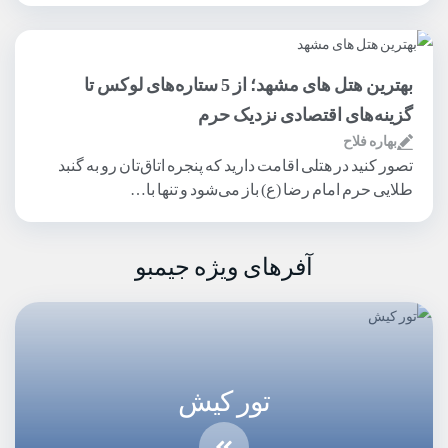
بهترین هتل های مشهد؛ از 5 ستاره‌های لوکس تا
گزینه‌های اقتصادی نزدیک حرم
بهاره فلاح
تصور کنید در هتلی اقامت دارید که پنجره اتاق‌تان رو به گنبد
طلایی حرم امام رضا (ع) باز می‌شود و تنها با…
آفرهای ویژه جیمبو
تور کیش