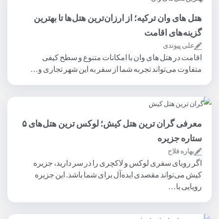
هتل های وان ترکیه؛ از ارزان‌ترین هتل‌ها تا بهترین
گزینه‌های اقامت
علی پیوندی
اقامت در هتل های وان با امکانات متنوع و سطح کیفی
متفاوت می‌تواند تجربه شما از سفر به این شهر تجاری و…
معرفی گران ترین هتل کیش؛ لوکس‌ ترین هتل‌های ۵
ستاره جزیره
بهاره فلاح
اگر رویای سفری لوکس و لاکچری را در سر دارید، جزیره
کیش می‌تواند مقصدی ایده‌آل برای شما باشد. این جزیره
رویایی با…