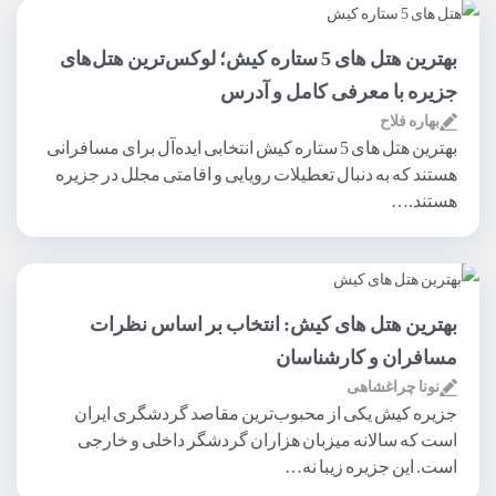
بهترین هتل های 5 ستاره کیش؛ لوکس‌ترین هتل‌های
جزیره با معرفی کامل و آدرس
بهاره فلاح
بهترین هتل های 5 ستاره کیش انتخابی ایده‌آل برای مسافرانی
هستند که به دنبال تعطیلات رویایی و اقامتی مجلل در جزیره
هستند.…
بهترین هتل های کیش: انتخاب بر اساس نظرات
مسافران و کارشناسان
نونا چراغشاهی
جزیره کیش یکی از محبوب‌ترین مقاصد گردشگری ایران
است که سالانه میزبان هزاران گردشگر داخلی و خارجی
است. این جزیره زیبا نه…