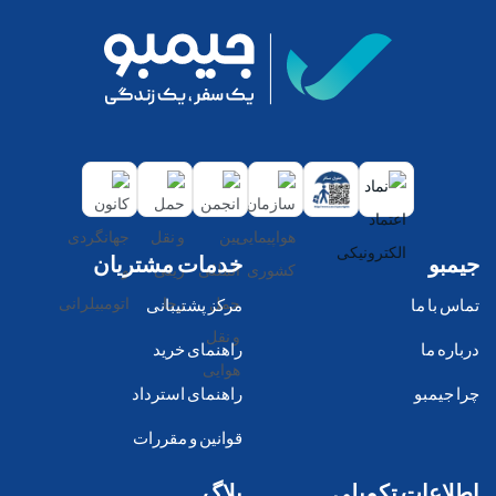
جیمبو
خدمات مشتریان
تماس با ما
مرکز پشتیبانی
درباره ما
راهنمای خرید
چرا جیمبو
راهنمای استرداد
قوانین و مقررات
اطلاعات تکمیلی
بلاگ