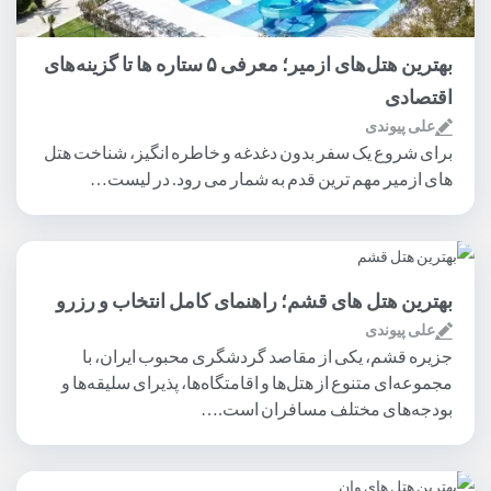
بهترین هتل‌های ازمیر؛ معرفی ۵ ستاره ها تا گزینه‌های
اقتصادی
علی پیوندی
برای شروع یک سفر بدون دغدغه و خاطره انگیز، شناخت هتل
های ازمیر مهم ترین قدم به شمار می رود. در لیست…
بهترین هتل های قشم؛ راهنمای کامل انتخاب و رزرو
علی پیوندی
جزیره قشم، یکی از مقاصد گردشگری محبوب ایران، با
مجموعه‌ای متنوع از هتل‌ها و اقامتگاه‌ها، پذیرای سلیقه‌ها و
بودجه‌های مختلف مسافران است.…