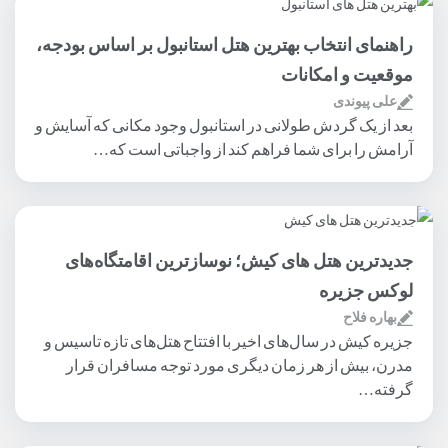
راهنمای انتخاب بهترین هتل استانبول بر اساس بودجه،
موقعیت و امکانات
علی پیوندی
بعد از یک گردش طولانی در استانبول وجود مکانی که آسایش و
آرامش را برای شما فراهم کند از واجباتی است که…
جدیدترین هتل های کیش؛ نوسازترین اقامتگاه‌های
لوکس جزیره
بهاره فلاح
جزیره کیش در سال‌های اخیر با افتتاح هتل‌های تازه تاسیس و
مدرن، بیش از هر زمان دیگری مورد توجه مسافران قرار
گرفته…