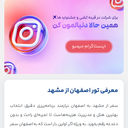
اینستاگرام جیمبو
معرفی تور اصفهان از مشهد
سفر از مشهد به اصفهان نیازمند برنامه‌ریزی دقیق، انتخاب
بهترین هتل و مدیریت هزینه‌هاست تا تجربه‌ای راحت و بدون
دغدغه رقم بخورد. به ویژه اگر اولین بار است که به اصفهان سفر