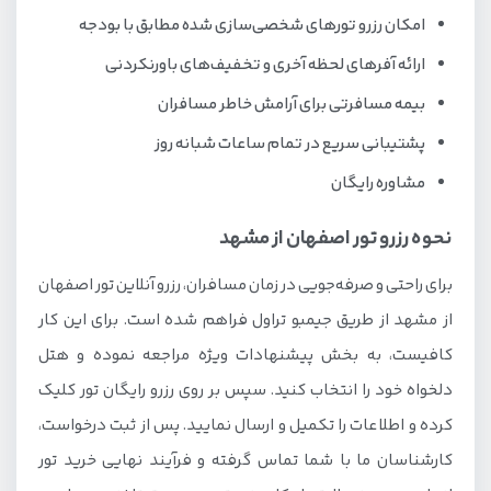
امکان رزرو تورهای شخصی‌سازی شده مطابق با بودجه
ارائه آفرهای لحظه آخری و تخفیف‌های باورنکردنی
بیمه مسافرتی برای آرامش خاطر مسافران
پشتیبانی سریع در تمام ساعات شبانه روز
مشاوره رایگان
نحوه رزرو تور اصفهان از مشهد
برای راحتی و صرفه‌جویی در زمان مسافران، رزرو آنلاین تور اصفهان
از مشهد از طریق جیمبو تراول فراهم شده است. برای این کار
کافیست، به بخش پیشنهادات ویژه مراجعه نموده و هتل
دلخواه خود را انتخاب کنید. سپس بر روی رزرو رایگان تور کلیک
کرده و اطلاعات را تکمیل و ارسال نمایید. پس از ثبت درخواست،
کارشناسان ما با شما تماس گرفته و فرآیند نهایی خرید تور