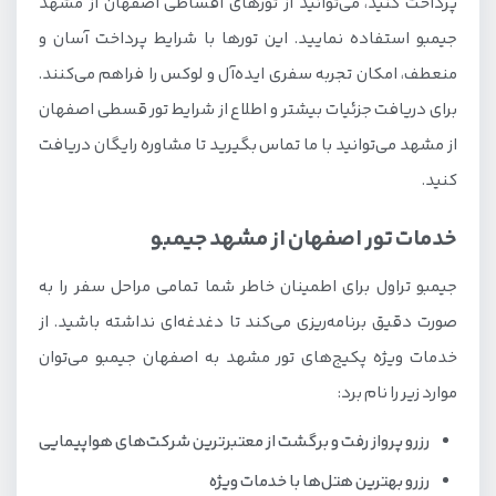
پرداخت کنید، می‌توانید از تورهای اقساطی اصفهان از مشهد
جیمبو استفاده نمایید. این تورها با شرایط پرداخت آسان و
منعطف، امکان تجربه سفری ایده‌آل و لوکس را فراهم می‌کنند.
برای دریافت جزئیات بیشتر و اطلاع از شرایط تور قسطی اصفهان
از مشهد می‌توانید با ما تماس بگیرید تا مشاوره رایگان دریافت
کنید.
خدمات تور اصفهان از مشهد جیمبو
جیمبو تراول برای اطمینان خاطر شما تمامی مراحل سفر را به
صورت دقیق برنامه‌ریزی می‌کند تا دغدغه‌ای نداشته باشید. از
خدمات ویژه پکیج‌های تور مشهد به اصفهان جیمبو می‌توان
موارد زیر را نام برد:
رزرو پرواز رفت و برگشت از معتبرترین شرکت‌های هواپیمایی
رزرو بهترین هتل‌ها با خدمات ویژه