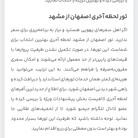
را بررسی کرده و بهترین گزینه را انتخاب نمایید.
تور لحظه آخری اصفهان از مشهد
اگر اهل سفرهای یهویی هستید و نیاز به برنامه‌ریزی برای سفر
ندارید، تور اصفهان از مشهد لحظه آخری بهترین انتخاب برای
شماست. این تورها، در صورت تکمیل نشدن ظرفیت پروازها با
قیمت‌های پایین‌تر از حد معمول ارائه می‌شوند و امکان سفری
مقرون‌به‌صرفه را فراهم می‌کنند. به این ترتیب، می‌توانید با
هزینه‌ای کمتر، همان خدمات تورهای استاندارد را دریافت کرده و
راهی شهر دیدنی اصفهان شوید. برای اطلاع از جدیدترین آفرهای
لحظه آخری کافیست بخش پیشنهادات ویژه را بررسی کرده یا
عضو کانال تلگرام جیمبو شوید تا از تخفیف‌های طلایی جا
نمانید. توجه داشته باشید که ظرفیت این تورها بسیار محدود
بوده و بهتر است بدون معطلی برای رزرو اقدام نمایید.