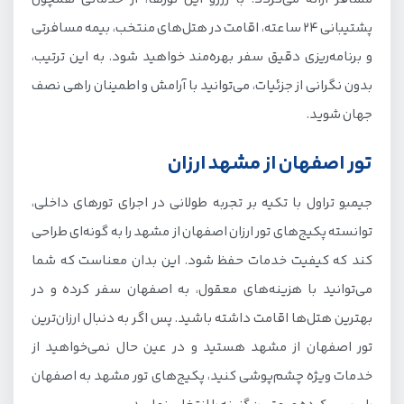
پشتیبانی 24 ساعته، اقامت در هتل‌های منتخب، بیمه مسافرتی
و برنامه‌ریزی دقیق سفر بهره‌مند خواهید شود. به این ترتیب،
بدون نگرانی از جزئیات، می‌توانید با آرامش و اطمینان راهی نصف
جهان شوید.
تور اصفهان از مشهد ارزان
جیمبو تراول با تکیه بر تجربه طولانی در اجرای تورهای داخلی،
توانسته پکیج‌های تور ارزان اصفهان از مشهد را به گونه‌ای طراحی
کند که کیفیت خدمات حفظ شود. این بدان معناست که شما
می‌توانید با هزینه‌های معقول، به اصفهان سفر کرده و در
بهترین هتل‌ها اقامت داشته باشید. پس اگر به دنبال ارزان‌ترین
تور اصفهان از مشهد هستید و در عین حال نمی‌خواهید از
خدمات ویژه چشم‌پوشی کنید، پکیج‌های تور مشهد به اصفهان