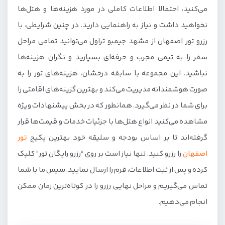
می‌کنید، احتمالا اطلاعات کاملی در مورد هزینه‌ها و هتل‌ها
نخواهید داشت و نیاز به راهنمایی دارید. در چنین شرایطی، با
رزرو تور اصفهان از مشهد جیمبو تراول می‌توانید تمامی مراحل
سفر را به تیمی مجرب و حرفه‌ای بسپارید و نگران هزینه‌ها
نباشید. این مجموعه با سابقه درخشان، هزینه‌های تور را به
صورت هوشمندانه مدیریت می‌کند و بهترین گزینه‌های اقامتی را
برای شما در نظر می‌گیرد. همانطور که در بخش پیشنهادات ویژه
مشاهده می‌کنید انواع هتل‌ها با جزئیات خدمات و قیمت‌ها قرار
گرفته‌اند تا بر اساس بودجه و سلیقه خود بهترین پکیج
تور
اصفهان
را رزرو کنید. تنها نیاز است بر روی “رزرو رایگان تور” کلیک
کرده و پس از ثبت اطلاعات، فرم را ارسال نمایید. سپس ما با شما
تماس می‌گیریم و مراحل نهایی رزرو را در کوتاه‌ترین زمان ممکن
انجام می‌دهیم.