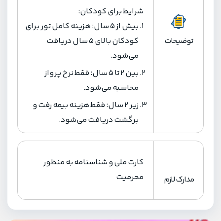
شرایط برای کودکان:
بیش از 5 سال: هزینه کامل تور برای
توضیحات
کودکان بالای 5 سال دریافت
می‌شود.
بین 2 تا 5 سال: فقط نرخ پرواز
محاسبه می‌شود.
زیر 2 سال: فقط هزینه بیمه رفت و
برگشت دریافت می‌شود.
کارت ملی و شناسنامه به منظور
محرمیت
مدارک لازم