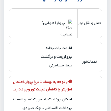
حمل و نقل تور
پرواز (هوایی)
اقامت با صبحانه
پرواز رفت و برگشت
خدمات تور
بیمه مسافرتی
🔴 با توجه به نوسانات نرخ پرواز، احتمال
افزایش یا کاهش قیمت تور وجود دارد.
امکان پرداخت به صورت نقد و اقساط
پرداخت‌ اقساطی با چک صیادی