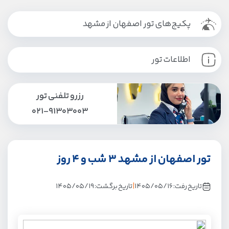
پکیج‌های تور اصفهان از مشهد
اطلاعات تور
رزرو تلفنی تور
021-91303003
تور اصفهان از مشهد 3 شب و 4 روز
|
تاریخ رفت:
۱۴۰۵/۰۵/۱۶
تاریخ برگشت:
۱۴۰۵/۰۵/۱۹