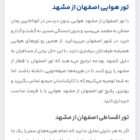
تور هوایی اصفهان از مشهد
با تور اصفهان از مشهد هوایی بدون دردسر در کوتاه‌ترین زمان
ممکن به مقصد می‌رسید و بدون خستگی مسیر، به گشت و گذار و
خرید در شهر اصفهان می‌پردازید. از همین رو تورهای هوایی
همیشه طرفداران بیشتری دارند، با این حال برخی از مسافران به
دلیل کمبود بودجه ترجیح می‌دهند که تور اصفهان با قطار از
مشهد را رزرو کنند تا در هزینه‌ها صرفه‌جویی داشته باشند. اما
به شما توصیه می‌کنیم که با کارشناسان جیمبو تماس بگیرید و
بهترین پکیج تور اصفهان از مشهد هوایی را با قیمت مناسب
خریداری کنید.
تور اقساطی اصفهان از مشهد
اگر به هر دلیلی تمایل ندارید که تمام هزینه‌های سفر را یک جا