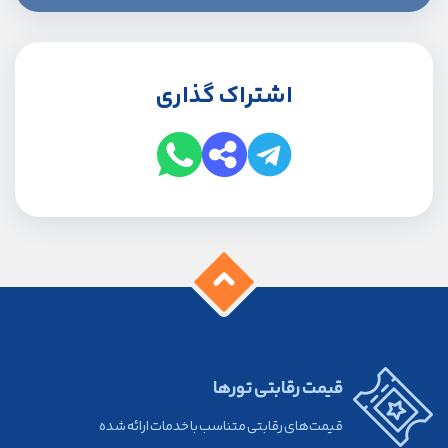
اشتراک گذاری
قیمت رقابتی تورها
قیمت‌های رقابتی متناسب با خدمات ارائه شده