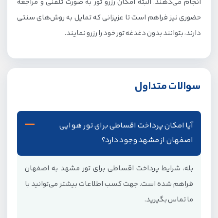
انجام می‌دهند. البته امکان رزرو تور به صورت تلفنی و مراجعه
حضوری نیز فراهم است تا عزیزانی که تمایل به روش‌های سنتی
دارند، بتوانند بدون دغدغه تور خود را رزرو نمایند.
سوالات متداول
آیا امکان پرداخت اقساطی برای تور هوایی
اصفهان از مشهد وجود دارد؟
بله، شرایط پرداخت اقساطی برای تور مشهد به اصفهان
فراهم شده است. جهت کسب اطلاعات بیشتر می‌توانید با
ما تماس بگیرید.