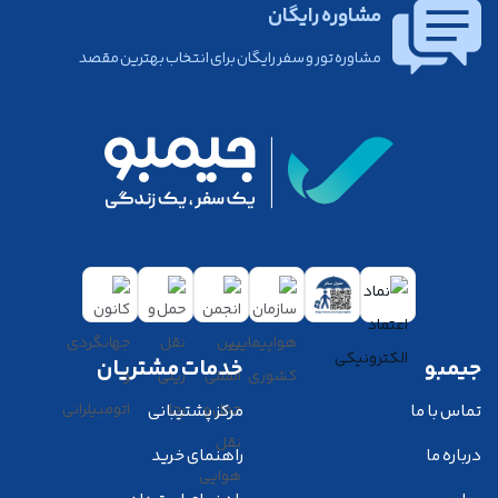
مشاوره رایگان
مشاوره تور و سفر رایگان برای انتخاب بهترین مقصد
جیمبو
خدمات مشتریان
تماس با ما
مرکز پشتیبانی
درباره ما
راهنمای خرید