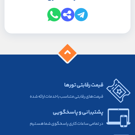
قیمت رقابتی تورها
قیمت‌های رقابتی متناسب با خدمات ارائه شده
پشتیبانی و پاسخگویی
در تمامی ساعات کاری پاسخگوی شما هستیم