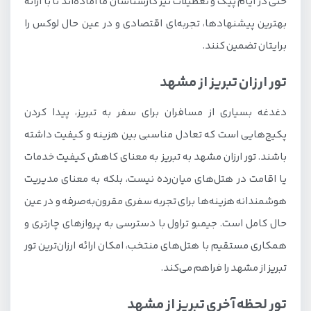
حتی در ایام پیک و تعطیلات نیز کارشناسان ما آماده‌اند تا با ارائه
بهترین پیشنهادها، تجربه‌‍ای اقتصادی و در عین حال لوکس را
برایتان تضمین کنند.
تور ارزان تبریز از مشهد
دغدغه بسیاری از مسافران برای سفر به تبریز، پیدا کردن
پکیج‌هایی است که تعادل مناسبی بین هزینه و کیفیت داشته
باشند. تور ارزان مشهد به تبریز به معنای کاهش کیفیت خدمات
یا اقامت در هتل‌های میان‌رده نیست، بلکه به معنای مدیریت
هوشمندانه هزینه‌ها برای تجربه سفری مقرون‌به‌صرفه و در عین
حال کامل است. جیمبو تراول با دسترسی به پروازهای چارتری و
همکاری مستقیم با هتل‌های منتخب، امکان ارائه ارزان‌ترین تور
تبریز از مشهد را فراهم می‌کند.
تور لحظه آخری تبریز از مشهد