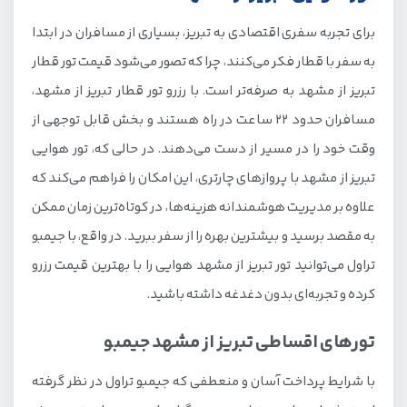
برای تجربه سفری اقتصادی به تبریز، بسیاری از مسافران در ابتدا
به سفر با قطار فکر می‌کنند، چرا که تصور می‌شود قیمت تور قطار
تبریز از مشهد به صرفه‌تر است. با رزرو تور قطار تبریز از مشهد،
مسافران حدود 22 ساعت در راه هستند و بخش قابل توجهی از
وقت خود را در مسیر از دست می‌دهند. در حالی که، تور هوایی
تبریز از مشهد با پروازهای چارتری، این امکان را فراهم می‌کند که
علاوه بر مدیریت هوشمندانه هزینه‌ها، در کوتاه‌ترین زمان ممکن
به مقصد برسید و بیشترین بهره را از سفر ببرید. در واقع، با جیمبو
تراول می‌توانید تور تبریز از مشهد هوایی را با بهترین قیمت رزرو
کرده و تجربه‌ای بدون دغدغه داشته باشید.
تورهای اقساطی تبریز از مشهد جیمبو
با شرایط پرداخت آسان و منعطفی که جیمبو تراول در نظر گرفته