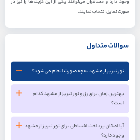
وجود دارد و مسافران می‌توانند یکی از این گزینه‌ها را نیز در
صورت تمایل انتخاب نمایند.
سوالات متداول
تور تبریز از مشهد به چه صورت انجام می‌شود؟
این تور به صورت هوایی و با پرواز مستقیم از مشهد به تبریز
بهترین زمان برای رزرو تور تبریز از مشهد کدام
انجام می‌شود.
است؟
بهترین زمان برای رزرو تور، فصل بهار و تابستان است. اما این
آیا امکان پرداخت اقساطی برای تور تبریز از مشهد
تور در تمام سال قابل رزرو است.
وجود دارد؟