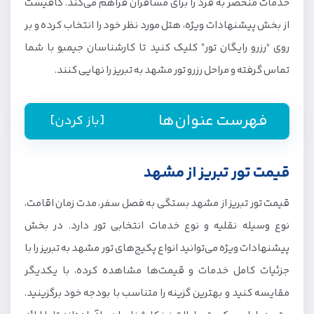
خدمات منحصر به فرد را برای مسافران فراهم می‌کند. کافیست
از بخش پیشنهادات ویژه، هتل مورد نظر خود را انتخاب کرده و بر
روی “رزرو رایگان تور” کلیک کنید تا کارشناسان جیمبو با شما
تماس گرفته و مراحل رزرو تور مشهد به تبریز را نهایی کنند.
فهرست عنوان‌ها
[باز کردن]
قیمت تور تبریز از مشهد
قیمت تور تبریز از مشهد بستگی به فصل سفر، مدت زمان اقامت،
نوع وسیله نقلیه و نوع خدمات انتخابی تور دارد. در بخش
پیشنهادات ویژه می‌توانید انواع پکیج‌های تور مشهد به تبریز را با
جزئیات کامل خدمات و قیمت‌ها مشاهده کرده، با یکدیگر
مقایسه کنید و بهترین گزینه را متناسب با بودجه خود برگزینید.