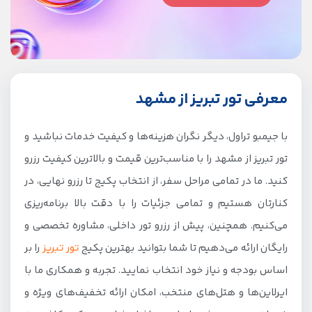
معرفی تور تبریز از مشهد
با جیمبو تراول، دیگر نگران هزینه‌ها و کیفیت خدمات نباشید و
تور تبریز از مشهد را با مناسب‌ترین قیمت و بالاترین کیفیت رزرو
کنید. ما در تمامی مراحل سفر، از انتخاب پکیج تا رزرو نهایی، در
کنارتان هستیم و تمامی جزئیات را با دقت بالا برنامه‌ریزی
می‌کنیم. همچنین، پیش از رزرو تور داخلی، مشاوره تخصصی و
رایگان ارائه می‌دهیم تا شما بتوانید بهترین پکیج
تور تبریز
را بر
اساس بودجه و نیاز خود انتخاب نمایید. تجربه و همکاری ما با
ایرلاین‌ها و هتل‌های منتخب، امکان ارائه تخفیف‌های ویژه و