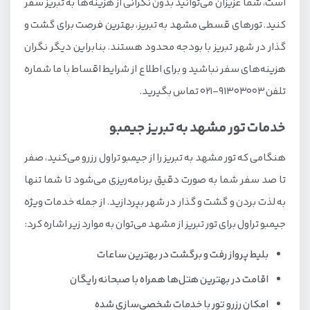
است، شما عزیزان می‌توانید بدون نگرانی از هزینه‌ها به تبریز سفر
کنید. تورهای قسطی مشهد به تبریز، بهترین فرصت برای گشت و
گذار در شهر تبریز با بودجه محدود هستند. بنابراین دیگر نگران
هزینه‌های سفر نباشید و برای اطلاع از شرایط اقساط با ما شماره
تلفن 91303003-021 تماس بگیرید.
خدمات تور مشهد به تبریز جیمبو
هنگامی که تور مشهد به تبریز را از جیمبو تراول رزرو می‌کنید، صفر
تا صد سفر شما به صورت دقیق برنامه‌ریزی می‌شود تا شما تنها
به لذت بردن و گشت و گذار در شهر بپردازید. از جمله خدمات ویژه
جیمبو تراول برای تور تبریز از مشهد می‌توان به موارد زیر اشاره کرد:
بلیط پرواز رفت و برگشت در بهترین ساعات
اقامت در بهترین هتل‌ها همراه با صبحانه رایگان
امکان رزرو تور با خدمات شخصی‌سازی شده