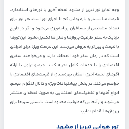
وجه تمایز تور تبریز از مشهد لحظه آخری با تورهای استاندارد،
قیمت مناسب‌تر و بازه زمانی کم تا اجرای تور است. هر تور برای
تعداد مشخصی از مسافران برنامه‌ریزی می‌شود و اگر در تاریخ
نزدیک به سفر، ظرفیت پروازها و هتل‌ها تکمیل نشود، این تورها
با قیمت پایین‌تر به فروش می‌رسند. این فرصت ویژه، برای افرادی
است که در زمان سفر خود انعطاف دارند و می‌خواهند سفری
اقتصادی را با خدمات کامل تجربه کنند. جیمبو تراول با ارائه
آفرهای لحظه آخری، امکان بهره‌مندی از قیمت‌های اقتصادی را
فراهم می‌کند. در بخش پیشنهادات ویژه و کانال تلگرام جیمبو،
انواع آفرها و تخفیف‌های استثنایی به صورت لحظه‌ای منتشر
می‌شوند و از آنجایی که ظرفیت محدود است، بایستی سریعا برای
رزرو آن‌ها اقدام نمایید.
تور هوایی تبریز از مشهد