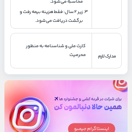
محاسبه می‌شود.
زیر 2 سال: فقط هزینه بیمه رفت و
برگشت دریافت می‌شود.
کارت ملی و شناسنامه به منظور
محرمیت
مدارک لازم
اینستاگرام جیمبو