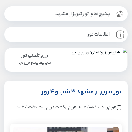
پکیج‌های تور تبریز از مشهد
اطلاعات تور
رزرو تلفنی تور
021-91303003
تور تبریز از مشهد 3 شب و 4 روز
|
تاریخ رفت:
۱۴۰۵/۰۵/۱۶
تاریخ برگشت:
تاریخ رفت: ۱۴۰۵/۰۵/۱۶