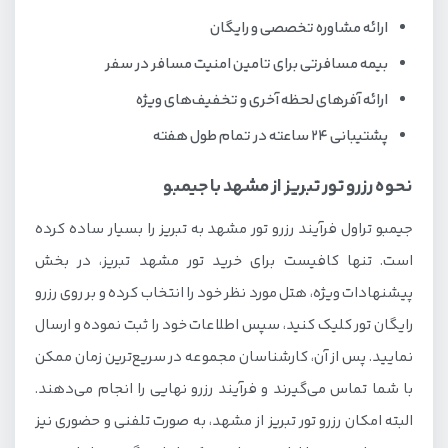
ارائه مشاوره تخصصی و رایگان
بیمه مسافرتی برای تامین امنیت مسافر در سفر
ارائه آفرهای لحظه آخری و تخفیف‌های ویژه
پشتیبانی 24 ساعته در تمام طول هفته
نحوه رزرو تور تبریز از مشهد با جیمبو
جیمبو تراول فرآیند رزرو تور مشهد به تبریز را بسیار ساده کرده
است. تنها کافیست برای خرید تور مشهد تبریز، در بخش
پیشنهادات ویژه، هتل مورد نظر خود را انتخاب کرده و بر روی رزرو
رایگان تور کلیک کنید، سپس اطلاعات خود را ثبت نموده و ارسال
نمایید. پس از آن، کارشناسان مجموعه در سریع‌ترین زمان ممکن
با شما تماس می‌گیرند و فرآیند رزرو نهایی را انجام می‌دهند.
البته امکان رزرو تور تبریز از مشهد، به صورت تلفنی و حضوری نیز