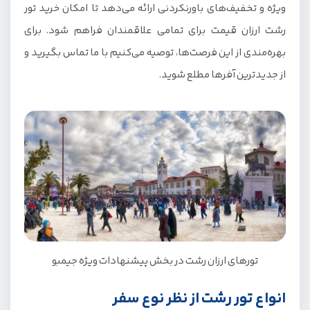
ویژه و تخفیف‌های باورنکردنی ارائه می‌دهد تا امکان خرید تور
رشت ارزان قیمت برای تمامی علاقمندان فراهم شود. برای
بهره‌مندی از این فرصت‌ها، توصیه می‌کنیم با ما تماس بگیرید و
از جدیدترین آفرها مطلع شوید.
تورهای ارزان رشت در بخش پیشنهادات ویژه جیمبو
انواع تور رشت از نظر نوع سفر