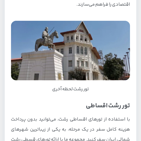
اقتصادی را فراهم می‌سازند.
تور رشت لحظه آخری
تور رشت اقساطی
با استفاده از تورهای اقساطی رشت، می‌توانید بدون پرداخت
هزینه کامل سفر در یک مرحله، به یکی از زیباترین شهرهای
شمالی ایران سفر کنید. مجموعه ما با ارائه تورهای قسطی رشت