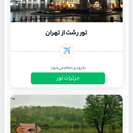
تور رشت از تهران
به زودی اعلام می‌شود
جزئیات تور