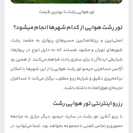
تور هوایی رشت با بهترین قیمت
تور رشت هوایی از کدام شهرها انجام میشود؟
اصلی‌ترین و پرتقاضاترین مسیرهای پروازی به مقصد رشت،
شهرهای تهران و مشهد هستند که به دلیل تنوع در پروازها،
شرایطی ایده‌آل را برای سفری راحت فراهم می‌کنند. از همین رو،
آژانس مسافرتی جیمبو تور رشت هوایی را از این شهرها با امکان
برنامه‌ریزی دقیق و شرایط رزرو مطلوب، برگزار می‌کند تا مسافران
تجربه‌ای فوق‌العاده داشته باشند.
رزرو اینترنتی تور هوایی رشت
با رزرو آنلاین تور رشت در سایت جیمبو، دیگر نیازی به مراجعه
حضوری و تماس تلفنی با مجموعه نخواهد بود. شما می‌توانید در