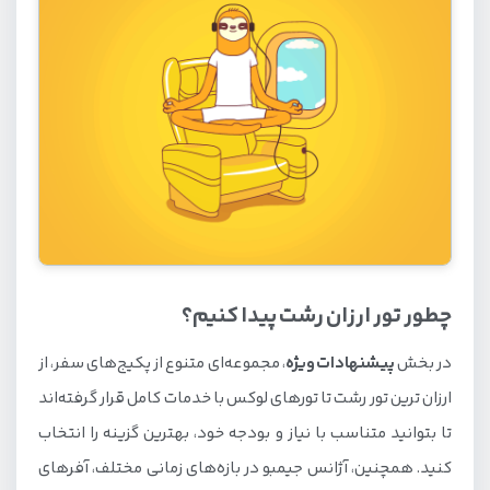
چطور تور ارزان رشت پیدا کنیم؟
در بخش
پیشنهادات ویژه
، مجموعه‌ای متنوع از پکیج‌های سفر، از
ارزان ترین تور رشت تا تورهای لوکس با خدمات کامل قرار گرفته‌اند
تا بتوانید متناسب با نیاز و بودجه خود، بهترین گزینه را انتخاب
کنید. همچنین، آژانس جیمبو در بازه‌های زمانی مختلف، آفرهای