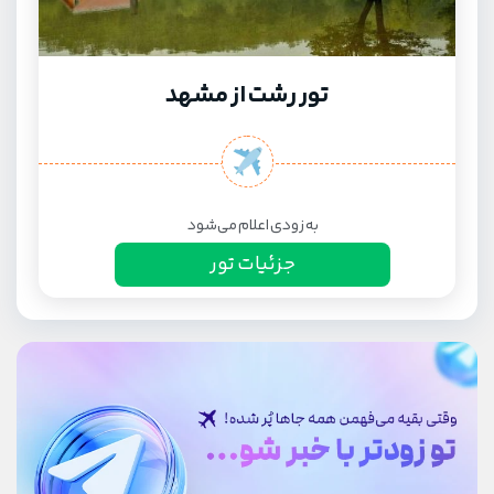
تور رشت از مشهد
به زودی اعلام می‌شود
جزئیات تور