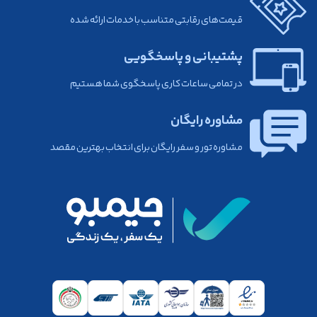
قیمت‌های رقابتی متناسب با خدمات ارائه شده
پشتیبانی و پاسخگویی
در تمامی ساعات کاری پاسخگوی شما هستیم
مشاوره رایگان
مشاوره تور و سفر رایگان برای انتخاب بهترین مقصد