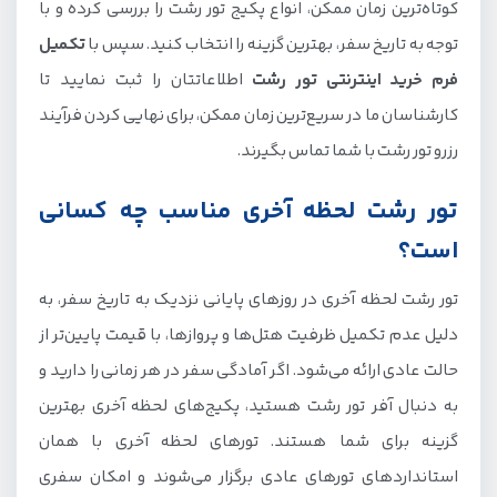
کوتاه‌ترین زمان ممکن، انواع پکیج تور رشت را بررسی کرده و با
توجه به تاریخ سفر، بهترین گزینه را انتخاب کنید. سپس با
تکمیل
فرم خرید اینترنتی تور رشت
اطلاعاتتان را ثبت نمایید تا
کارشناسان ما در سریع‌ترین زمان ممکن، برای نهایی کردن فرآیند
رزرو تور رشت با شما تماس بگیرند.
تور رشت لحظه آخری مناسب چه کسانی
است؟
تور رشت لحظه آخری در روزهای پایانی نزدیک به تاریخ سفر، به
دلیل عدم تکمیل ظرفیت هتل‌ها و پرواز‌ها، با قیمت پایین‌تر از
حالت عادی ارائه می‌شود. اگر آمادگی سفر در هر زمانی را دارید و
به دنبال آفر تور رشت هستید، پکیج‌های لحظه آخری بهترین
گزینه برای شما هستند. تورهای لحظه آخری با همان
استانداردهای تورهای عادی برگزار می‌شوند و امکان سفری