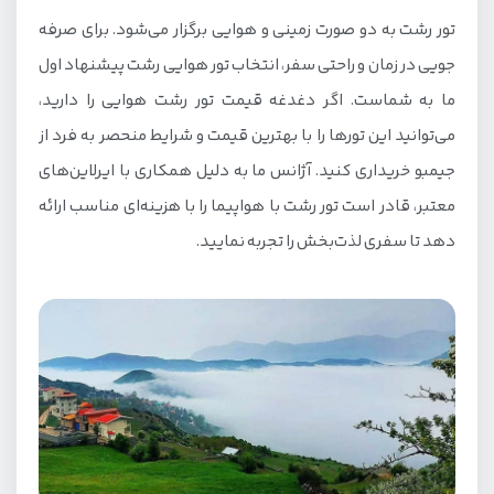
تور رشت به دو صورت زمینی و هوایی برگزار می‌شود. برای صرفه
جویی در زمان و راحتی سفر، انتخاب تور هوایی رشت پیشنهاد اول
ما به شماست. اگر دغدغه قیمت تور رشت هوایی را دارید،
می‌توانید این تورها را با بهترین قیمت و شرایط منحصر به فرد از
جیمبو خریداری کنید. آژانس ما به دلیل همکاری با ایرلاین‌های
معتبر، قادر است تور رشت با هواپیما را با هزینه‌ای مناسب ارائه
دهد تا سفری لذت‌بخش را تجربه نمایید.