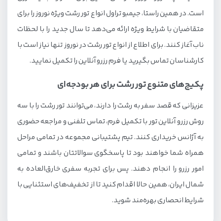
است. در همین راستا، جیمبو تراول انواع تور رشت ویژه نوروز را برای
متقاضیان با شرایط ویژه ارائه می‌دهد تا سال جدید را با لحظات
ناب آغاز کنند. برای اطلاع از انواع تور رشت در نوروز تنها نیاز است با
کارشناسان تماس بگیرید یا فرم رزرو آنلاین را تکمیل نمایید.
پکیج‌های متنوع تور رشت برای هر بودجه‌ای
عزیزانی که قصد سفر به رشت را دارند، می‌توانند تور رشت را با سه
روش رزرو آنلاین تور با تکمیل فرم، تماس تلفنی و مراجعه حضوری
به آژانس خریداری کنند. تیم پشتیبانی مجموعه در تمامی مراحل
همراه شما خواهند بود تا پاسخگوی سوالاتتان باشند و تمامی
امور رزرو را انجام دهند. پس برای تجربه سفری خارق‌العاده به
شمال ایران، همین حالا اقدام کنید تا از تخفیف‌های استثنایی با
شرایط انحصاری بهره‌مند شوید.