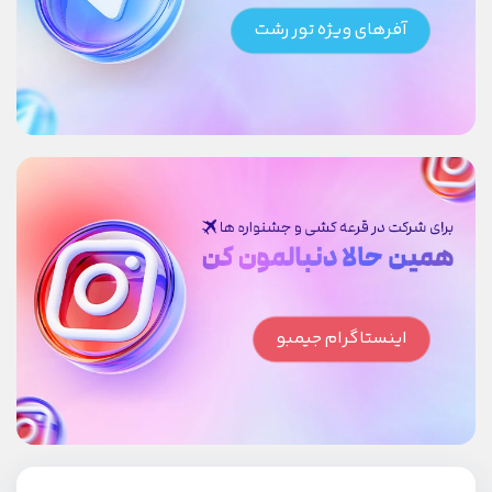
آفرهای ویژه تور رشت
اینستاگرام جیمبو