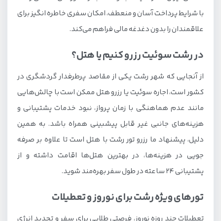
با شرایط پرداخت آسان و منعطف، امکان سفری خاطره انگیز برای
علاقمندان را بدون دغدغه مالی فراهم می‌کند.
در رشت سوئیت رزرو کنیم یا هتل؟
از آنجایی که شهر رشت یکی از مقاصد پرطرفدار گردشگری در
کشور است، اجاره سوئیت یا رزرو هتل ممکن است با چالش‌هایی
مانند عدم هماهنگی با زمان پرواز، نبود خدمات پشتیبانی و
هزینه‌های جانبی غیر قابل پیشبینی همراه باشد. به همین
دلیل، پیشنهاد ما رزرو تور رشت با هتل است تا علاوه بر صرفه
جویی در هزینه‌ها، در بهترین هتل‌ها اقامت داشته و از
پشتیبانی 24 ساعته در طول سفر بهره‌مند شوید.
تورهای ویژه رشت برای نوروز و تعطیلات
تعطیلات چند روزه نوروز، فرصتی طلایی برای سفر و تجدید انرژی