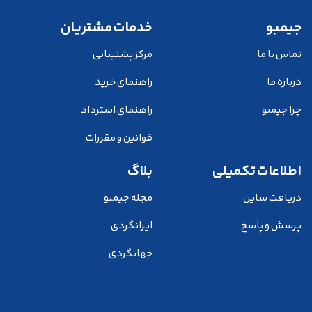
جیمبو
خدمات مشتریان
تماس با ما
مرکز پشتیبانی
درباره ما
راهنمای خرید
چرا جیمبو
راهنمای استرداد
قوانین و مقررات
اطلاعات تکمیلی
بلاگ
دریافت ساین
مجله جیمبو
پرسش و پاسخ
ایرانگردی
جهانگردی