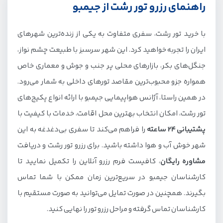
راهنمای رزرو تور رشت از جیمبو
با خرید تور رشت، سفری متفاوت به یکی از زنده‌ترین شهرهای
ایران را تجربه خواهید کرد. این شهر سرسبز با طبیعت چشم نواز،
جنگل‌های بکر، بازارهای محلی پر جنب و جوش و معماری خاص
همواره جزو محبوب‌ترین مقاصد تورهای داخلی به شمار می‌رود.
در همین راستا، آژانس هواپیمایی جیمبو با ارائه انواع پکیج‌های
تور رشت، امکان انتخاب بهترین محل اقامت، خدمات با کیفیت با
پشتیبانی 24 ساعته
را فراهم می‌کند تا سفری بی‌دغدغه به این
شهر خوش آب و هوا داشته باشید. برای رزرو تور رشت و دریافت
مشاوره رایگان
، کافیست فرم رزرو آنلاین را تکمیل نمایید تا
کارشناسان جیمبو در سریع‌ترین زمان ممکن با شما تماس
بگیرند. همچنین در صورت تمایل می‌توانید به صورت مستقیم با
کارشناسان تماس گرفته و مراحل رزرو تور را نهایی کنید.