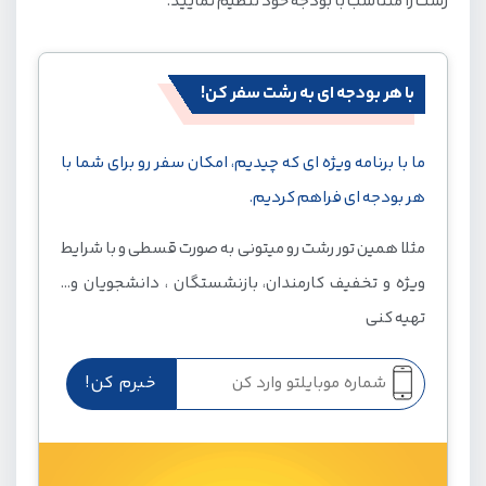
رشت را متناسب با بودجه خود تنظیم نمایید.
تور رشت اقساطی
در رشت سوئیت رزرو کنیم یا هتل؟
با هر بودجه ای به رشت سفر کن!
تورهای ویژه رشت برای نوروز و تعطیلات
ما با برنامه ویژه ای که چیدیم، امکان سفر رو برای شما با
هر بودجه ای فراهم کردیم.
مثلا همین تور رشت رو میتونی به صورت قسطی و با شرایط
ویژه و تخفیف کارمندان، بازنشستگان ، دانشجویان و...
تهیه کنی