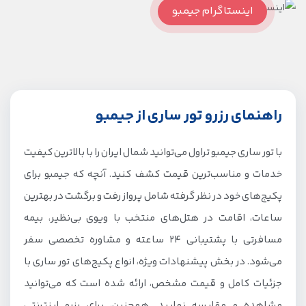
اینستاگرام جیمبو
راهنمای رزرو تور ساری از جیمبو
با تور ساری جیمبو تراول می‌توانید شمال ایران را با بالاترین کیفیت
خدمات و مناسب‌ترین قیمت کشف کنید. آنچه که جیمبو برای
پکیج‌های خود در نظر گرفته شامل پرواز رفت و برگشت در بهترین
ساعات، اقامت در هتل‌های منتخب با ویوی بی‌نظیر، بیمه
مسافرتی با پشتیبانی 24 ساعته و مشاوره تخصصی سفر
می‌شود. در بخش پیشنهادات ویژه، انواع پکیج‌های تور ساری با
جزئیات کامل و قیمت مشخص، ارائه شده است که می‌توانید
مشاهده و مقایسه نمایید. همچنین، برای رزرو اینترنتی