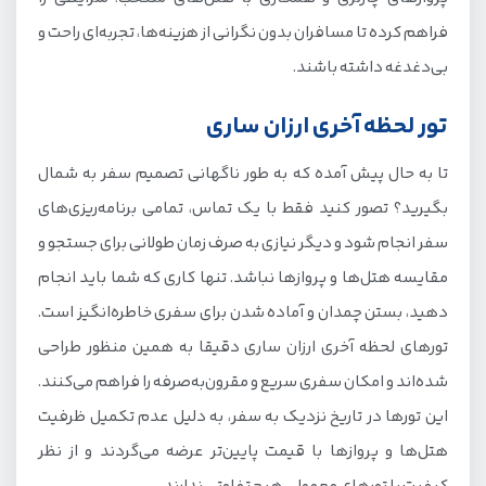
فراهم کرده تا مسافران بدون نگرانی از هزینه‌ها، تجربه‌ای راحت و
بی‌دغدغه داشته باشند.
تور لحظه آخری ارزان ساری
تا به حال پیش آمده که به طور ناگهانی تصمیم سفر به شمال
بگیرید؟ تصور کنید فقط با یک تماس، تمامی برنامه‌ریزی‌های
سفر انجام شود و دیگر نیازی به صرف زمان طولانی برای جستجو و
مقایسه هتل‌ها و پروازها نباشد. تنها کاری که شما باید انجام
دهید، بستن چمدان و آماده شدن برای سفری خاطره‌انگیز است.
تورهای لحظه آخری ارزان ساری دقیقا به همین منظور طراحی
شده‌اند و امکان سفری سریع و مقرون‌به‌صرفه را فراهم می‌کنند.
این تورها در تاریخ نزدیک به سفر، به دلیل عدم تکمیل ظرفیت
هتل‌ها و پروازها با قیمت پایین‌تر عرضه می‌گردند و از نظر