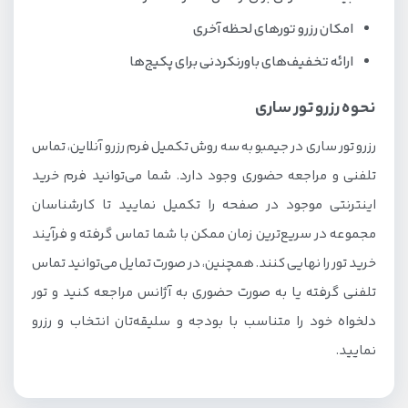
امکان رزرو تورهای لحظه آخری
ارائه تخفیف‌های باورنکردنی برای پکیج‌ها
نحوه رزرو تور ساری
رزرو تور ساری در جیمبو به سه روش تکمیل فرم رزرو آنلاین، تماس
تلفنی و مراجعه حضوری وجود دارد. شما می‌توانید فرم خرید
اینترنتی موجود در صفحه را تکمیل نمایید تا کارشناسان
مجموعه در سریع‌ترین زمان ممکن با شما تماس گرفته و فرآیند
خرید تور را نهایی کنند. همچنین، در صورت تمایل می‌توانید تماس
تلفنی گرفته یا به صورت حضوری به آژانس مراجعه کنید و تور
دلخواه خود را متناسب با بودجه و سلیقه‌تان انتخاب و رزرو
نمایید.