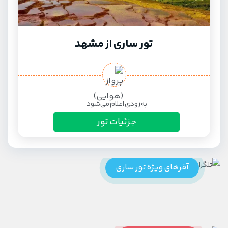
تور ساری از مشهد
به زودی اعلام می‌شود
جزئیات تور
آفرهای ویژه تور ساری