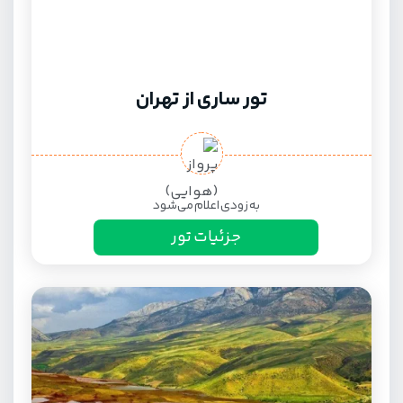
تور ساری از تهران
به زودی اعلام می‌شود
جزئیات تور