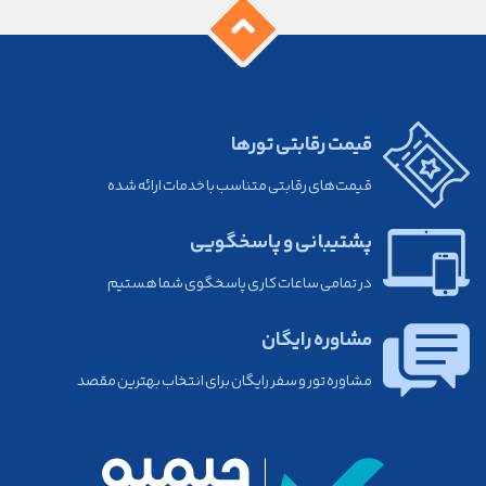
قیمت رقابتی تورها
قیمت‌های رقابتی متناسب با خدمات ارائه شده
پشتیبانی و پاسخگویی
در تمامی ساعات کاری پاسخگوی شما هستیم
مشاوره رایگان
مشاوره تور و سفر رایگان برای انتخاب بهترین مقصد