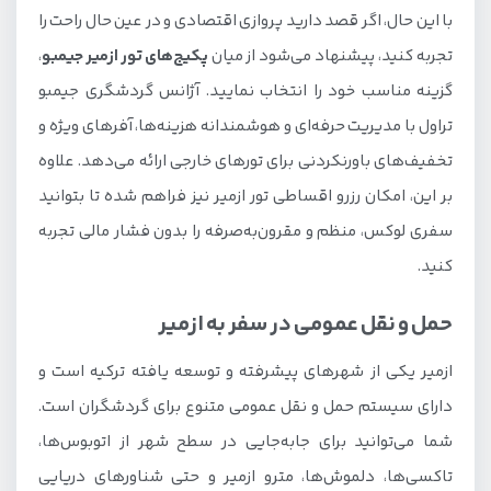
با این حال، اگر قصد دارید پروازی اقتصادی و در عین حال راحت را
تجربه کنید، پیشنهاد می‌شود از میان
پکیج‌های تور ازمیر جیمبو
،
گزینه مناسب خود را انتخاب نمایید. آژانس گردشگری جیمبو
تراول با مدیریت حرفه‌ای و هوشمندانه هزینه‌ها، آفرهای ویژه و
تخفیف‌های باورنکردنی برای تورهای خارجی ارائه می‌دهد. علاوه
بر این، امکان رزرو اقساطی تور ازمیر نیز فراهم شده تا بتوانید
سفری لوکس، منظم و مقرون‌به‌صرفه را بدون فشار مالی تجربه
کنید.
حمل و نقل عمومی در سفر به ازمیر
ازمیر یکی از شهرهای پیشرفته و توسعه یافته ترکیه است و
دارای سیستم حمل و نقل عمومی متنوع برای گردشگران است.
شما می‌توانید برای جابه‌جایی در سطح شهر از اتوبوس‌ها،
تاکسی‌ها، دلموش‌ها، مترو ازمیر و حتی شناورهای دریایی