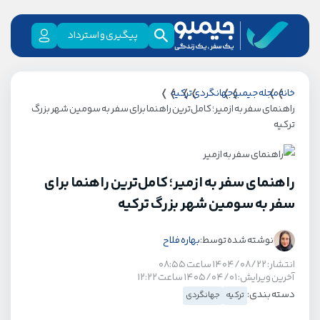
پیگیری و استرداد
خانه
مجله جیمبو
جهانگردی
ترکیه
راهنمای سفر به ازمیر؛ کامل‌ترین راهنما برای سفر به سومین شهر بزرگ
ترکیه
راهنمای سفر به ازمیر؛ کامل‌ترین راهنما برای
سفر به سومین شهر بزرگ ترکیه
نوشته شده توسط:
بهاره فلاح
انتشار: ۱۴۰۴/۰۸/۲۲ ساعت ۰۸:۵۵
آخرین ویرایش: ۱۴۰۵/۰۴/۰۱ ساعت ۱۲:۲۲
دسته بندی:
ترکیه
جهانگردی