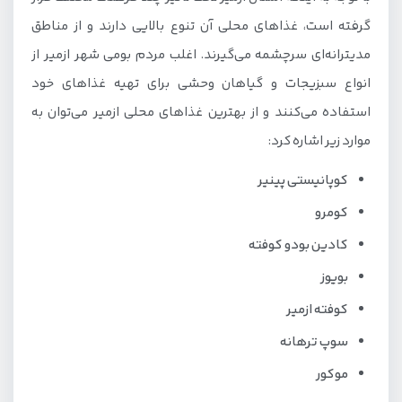
گرفته است، غذاهای محلی آن تنوع بالایی دارند و از مناطق
مدیترانه‌ای سرچشمه می‌گیرند. اغلب مردم بومی شهر ازمیر از
انواع سبزیجات و گیاهان وحشی برای تهیه غذاهای خود
استفاده می‌کنند و از بهترین غذاهای محلی ازمیر می‌توان به
موارد زیر اشاره کرد:
کوپانیستی پینیر
کومرو
کادین بودو کوفته
بویوز
کوفته ازمیر
سوپ ترهانه
موکور