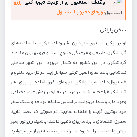
وقتشه استانبول رو از نزدیک تجربه کنی!
رزرو
تورهای محبوب استانبول
سخن پایانی
ازمیر یکی از توریستی‌ترین شهرهای ترکیه با جاذبه‌های
گردشگری، طبیعی و فرهنگی متنوع است و جزو بهترین مقاصد
گردشگری در این کشور به شمار می‌رود. این شهر ساحلی
تماشایی با غذاهای اصیل ترکی، سواحل زیبا، مراکز خرید متنوع و
فستیوال‌های هیجان‌انگیز تجربه‌ای فوق‌العاده را برای هر
گردشگر فراهم می‌کند. برای سفر به ازمیر روش‌های مختلفی
وجود دارد و شما می‌توانید بر اساس سلیقه، بودجه و سبک سفر
خود بهترین گزینه را انتخاب نمایید. در صورتی که قصد دارید
سفری اقتصادی با برنامه‌ریزی دقیق داشته باشید، رزرو تور ازمیر
بهترین انتخاب خواهد بود. با مراجعه به صفحه تور ازمیر میتوانید