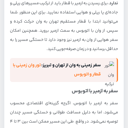
ندارد
، برای رسیدن به ازمیر با قطار باید از ترکیب مسیرهای ریلی و
جاده‌ای یا ریلی و هوایی استفاده نمایید. برای این منظور، شما
می‌توانید ابتدا با قطار مستقیم تهران به وان حرکت کرده و
سپس، از وان با اتوبوس به سمت ازمیر بروید. همچنین امکان
سفر هوایی از وان به ازمیر نیز وجود دارد تا خستگی مسیر را به
حداقل برسانید و در زمان صرفه‌جویی کنید.
سفر زمینی به وان از تهران و تبریز:
تور وان زمینی با
قطار و اتوبوس
سفر به ازمیر با اتوبوس
سفر به ازمیر با اتوبوس، اگرچه گزینه‌ای اقتصادی محسوب
می‌شود، اما به دلیل مسافت طولانی و خستگی مسیر چندان
توصیه نمی‌شود. در واقع، طی این مسیر ممکن است بین 3 تا 4