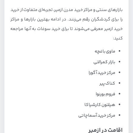
بازارهای سنتی و مراکز خرید مدرن ازمیر، تجربه‌ای متفاوت از خرید
را برای گردشگران رقم می‌زنند. در ادامه بهترین بازارها و مراکز
خرید ازمیر معرفی می‌شوند تا برای خرید سوغات به آنها مراجعه
کنید:
ماوی باغچه
بازار کمرالتی
مرکز خرید آگورا
کناک پیر
فروم بورنوا
هیلتون کارشیاکا
مرکز خرید آسماچاتی
اقامت در ازمیر