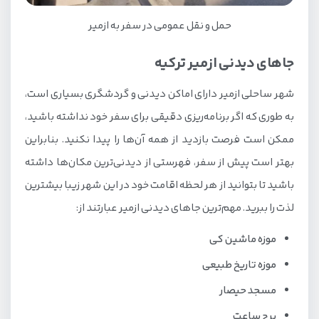
حمل و نقل عمومی در سفر به ازمیر
جاهای دیدنی ازمیر ترکیه
شهر ساحلی ازمیر دارای اماکن دیدنی و گردشگری بسیاری است،
به طوری که اگر برنامه‌ریزی دقیقی برای سفر خود نداشته باشید،
ممکن است فرصت بازدید از همه آن‌ها را پیدا نکنید. بنابراین
بهتر است پیش از سفر، فهرستی از دیدنی‌ترین مکان‌ها داشته
باشید تا بتوانید از هر لحظه اقامت خود در این شهر زیبا بیشترین
لذت را ببرید. مهم‌ترین جاهای دیدنی ازمیر عبارتند از:
موزه ماشین کی
موزه تاریخ طبیعی
مسجد حیصار
برج ساعت