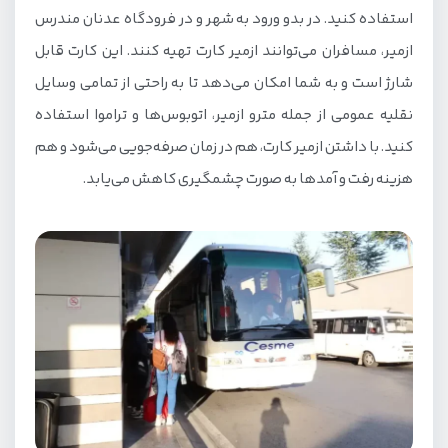
استفاده کنید. در بدو ورود به شهر و در فرودگاه عدنان مندرس
ازمیر، مسافران می‌توانند ازمیر کارت تهیه کنند. این کارت قابل
شارژ است و به شما امکان می‌دهد تا به راحتی از تمامی وسایل
نقلیه عمومی از جمله مترو ازمیر، اتوبوس‌ها و تراموا استفاده
کنید. با داشتن ازمیر کارت، هم در زمان صرفه‌جویی می‌شود و هم
هزینه رفت و آمدها به‌ صورت چشمگیری کاهش می‌یابد.