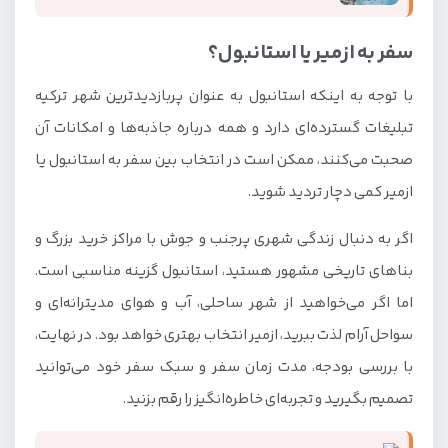
سفر به ازمیر یا استانبول؟
با توجه به اینکه استانبول به عنوان پربازدیدترین شهر ترکیه
تبلیغات گسترده‌ای دارد و همه درباره جاذبه‌ها و امکانات آن
صحبت می‌کنند، ممکن است در انتخاب بین سفر به استانبول یا
ازمیر کمی دچار تردید شوید.
اگر به دنبال زندگی شهری پرجنب‌ و جوش با مراکز خرید بزرگ و
بناهای تاریخی مشهور هستید، استانبول گزینه مناسبی است.
اما اگر می‌خواهید از شهر ساحلی، آب و هوای مدیترانه‌ای و
سواحل آرام لذت ببرید، ازمیر انتخاب بهتری خواهد بود. در نهایت،
با بررسی بودجه، مدت زمان سفر و سبک سفر خود می‌توانید
تصمیم بگیرید و تجربه‌ای خاطره‌انگیز را رقم بزنید.