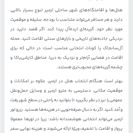
هتل‌ها و اقامتگاه‌های شهر ساحلی ازمیر تنوع بسیار بالایی
دارند و هر مسافر می‌تواند متناسب با بودجه، سلیقه و موقعیت
مورد نظر خود، گزینه‌ای ایده‌آل پیدا کند. اگر قصد دارید در
نزدیکی جاذبه‌های تاریخی و بازارهای سنتی اقامت کنید، محله
آل‌سانجاک یا کونات انتخابی مناسب است؛ در حالی که برای
اقامت در فضایی آرام‌تر و نزدیک به دریا، مناطق کارشی‌یاکا و
چشمه گزینه‌های محبوب‌تری هستند.
بهتر است هنگام انتخاب هتل در ازمیر، علاوه بر امکانات و
موقعیت مکانی، دسترسی به مترو ازمیر و وسایل حمل‌ونقل
عمومی را نیز در نظر بگیرید تا بتوانید به راحتی در سطح شهر رفت
و آمد کنید. اگر به دنبال صرفه‌جویی در هزینه‌ها هستید، رزرو تور
ازمیر می‌تواند انتخابی هوشمندانه باشد؛ زیرا در تورها معمولا
پرواز و اقامت با تخفیف ویژه ارائه می‌شوند و هزینه نهایی سفر