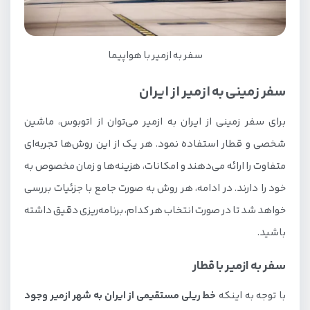
سفر به ازمیر با هواپیما
سفر زمینی به ازمیر از ایران
برای سفر زمینی از ایران به ازمیر می‌توان از اتوبوس، ماشین
شخصی و قطار استفاده نمود. هر یک از این روش‌ها تجربه‌ای
متفاوت را ارائه می‌دهند و امکانات، هزینه‌ها و زمان مخصوص به
خود را دارند. در ادامه، هر روش به صورت جامع با جزئیات بررسی
خواهد شد تا در صورت انتخاب هر کدام، برنامه‌ریزی دقیق داشته
باشید.
سفر به ازمیر با قطار
با توجه به اینکه
خط ریلی مستقیمی از ایران به شهر ازمیر وجود