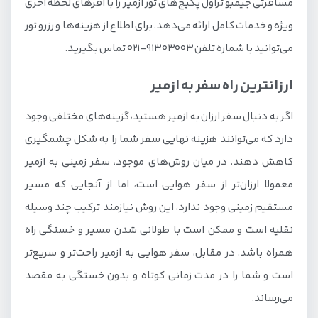
مسافرتی جیمبو تراول پکیج‌های تور ازمیر را با آفرهای لحظه آخری
ویژه و خدمات کامل ارائه می‌دهد. برای اطلاع از هزینه‌ها و رزرو تور
می‌توانید با شماره تلفن 91303003-021 تماس بگیرید.
ارزانترین راه سفر به ازمیر
اگر به دنبال سفر ارزان به ازمیر هستید، گزینه‌های مختلفی وجود
دارد که می‌توانند هزینه نهایی سفر شما را به شکل چشمگیری
کاهش دهند. در میان روش‌های موجود، سفر زمینی به ازمیر
معمولا ارزان‌تر از سفر هوایی است، اما از آنجایی که مسیر
مستقیم زمینی وجود ندارد، این روش نیازمند ترکیب چند وسیله
نقلیه است و ممکن است با طولانی شدن مسیر و خستگی راه
همراه باشد. در مقابل، سفر هوایی به ازمیر راحت‌تر و سریع‌تر
است و شما را در مدت زمانی کوتاه و بدون خستگی به مقصد
می‌رساند.