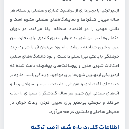
سفر به ازمیر یا استانبول؟
ازمیر ترکیه با برخورداری از موقعیت تجاری و صنعتی برجسته، هر
ساله میزبان کنگره‌ها و نمایشگاه‌های صنعتی متنوع است و
نقش مهمی را در اقتصاد منطقه ایفا می‌کند. در دوران
عثمانی‌ها نیز این شهر به عنوان بندری کلیدی برای تجارت بین
غرب و شرق شناخته می‌شد و امروزه می‌توان آن را شهری چند
فرهنگی با بافتی بین‌المللی دانست. وجود دانشگاه‌های معتبر،
امکانات شهری مدرن و زیرساخت‌های پیشرفته باعث شده که
ازمیر یکی از بهترین شهرها برای مهاجرت و زندگی باشد. علاوه بر
جنبه‌های اقتصادی و آموزشی، طبیعت سرسبز، سواحل زیبا و
آب‌های معدنی این شهر، هر ساله گردشگران بسیاری را جذب
می‌کند و فرصتی بی‌نظیر برای سپری کردن اوقات خوش در
محیطی ساحلی و دلنشین فراهم می‌آورد.
اطلاعات کلی درباره شهر ازمیر ترکیه