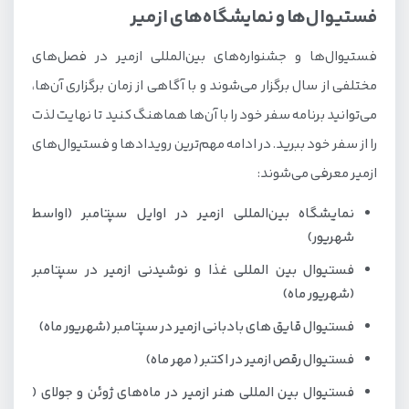
فستیوال‌ها و نمایشگاه‌های ازمیر
فستیوال‌ها و جشنواره‌های بین‌المللی ازمیر در فصل‌های
مختلفی از سال برگزار می‌شوند و با آگاهی از زمان برگزاری آن‌ها،
می‌توانید برنامه سفر خود را با آن‌ها هماهنگ کنید تا نهایت لذت
را از سفر خود ببرید. در ادامه مهم‌ترین رویدادها و فستیوال‌های
ازمیر معرفی می‌شوند:
نمایشگاه بین‌المللی ازمیر در اوایل سپتامبر (اواسط
شهریور)
فستیوال بین‌ المللی غذا و نوشیدنی ازمیر در سپتامبر
(شهریور ماه)
فستیوال قایق‌ های بادبانی ازمیر در سپتامبر (شهریور ماه)
فستیوال رقص ازمیر در اکتبر ( مهر ماه)
فستیوال بین المللی هنر ازمیر در ماه‌های ژوئن و جولای (