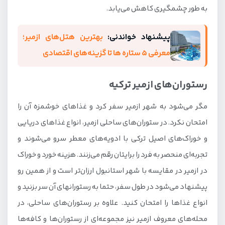
به طور چشمگیری کاهش می‌یابد.
پیشنهاد خواندنی:
بهترین هتل‌های ازمیر؛
معرفی ۵ ستاره ها تا گزینه‌های اقتصادی
رستوران‌های ازمیر ترکیه
مگر می‌شود به شهر ازمیر سفر کرد و غذاهای خوشمزه آن را
امتحان نکرد. در ستوران‌های ساحلی ازمیر، انواع غذاهای دریایی
و خوراک‌های اصیل ترکی با ادویه‌های معطر سرو می‌شوند و
تجربه‌ای منحصر به فرد را برایتان رقم می‌زنند. هزینه خورد و خوراک
در ازمیر در مقایسه با شهر استانبول ارزان‌تر است و از همین رو
پیشنهاد می‌شود در طول سفر، حتما به رستورانهای آن سر بزنید و
انواع غذاها را امتحان کنید. علاوه بر رستوران‌های ساحلی، در
محله‌های معروف ازمیر نیز مجموعه‌ای از رستوران‌ها و کافه‌ها