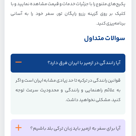
پکیج‌های متنوع را با جزئیات خدمات و قیمت مشاهده نمایید و با
کلیک بر روی گزینه رزرو رایگان تور، سفر خود را به آسانی
برنامه‌ریزی کنید.
سوالات متداول
آیا رانندگی در ازمیر با ایران فرق دارد؟
قوانین رانندگی در ترکیه تا حد زیادی مشابه ایران است و اگر
به علائم راهنمایی و رانندگی و محدودیت سرعت توجه
کنید، مشکلی نخواهید داشت.
آیا برای سفر به ازمیر باید زبان ترکی بلد باشیم؟