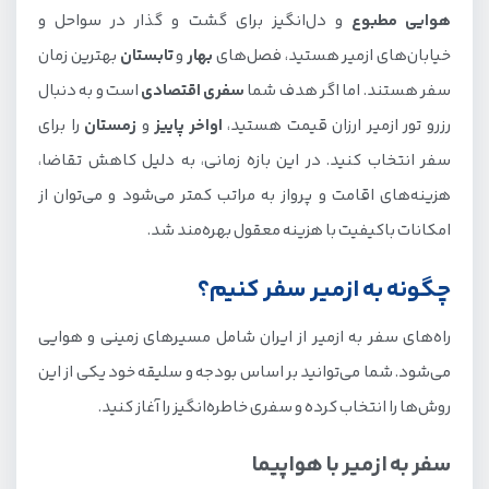
هوایی مطبوع
و دل‌انگیز برای گشت و گذار در سواحل و
خیابان‌های ازمیر هستید، فصل‌های
بهار
و
تابستان
بهترین زمان
سفر هستند. اما اگر هدف شما
سفری اقتصادی
است و به دنبال
رزرو تور ازمیر ارزان قیمت هستید،
اواخر پاییز
و
زمستان
را برای
سفر انتخاب کنید. در این بازه زمانی، به دلیل کاهش تقاضا،
هزینه‌های اقامت و پرواز به مراتب کمتر می‌شود و می‌توان از
امکانات باکیفیت با هزینه معقول بهره‌مند شد.
چگونه به ازمیر سفر کنیم؟
راه‌های سفر به ازمیر از ایران شامل مسیرهای زمینی و هوایی
می‌شود. شما می‌توانید بر اساس بودجه و سلیقه خود یکی از این
روش‌ها را انتخاب کرده و سفری خاطره‌انگیز را آغاز کنید.
سفر به ازمیر با هواپیما