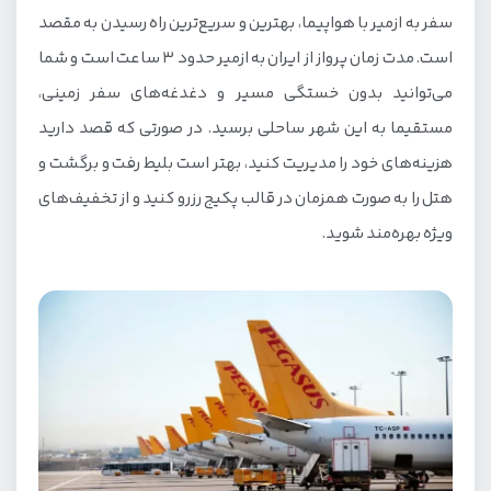
سفر به ازمیر با هواپیما، بهترین و سریع‌ترین راه رسیدن به مقصد
است. مدت زمان پرواز از ایران به ازمیر حدود 3 ساعت است و شما
می‌توانید بدون خستگی مسیر و دغدغه‌های سفر زمینی،
مستقیما به این شهر ساحلی برسید. در صورتی که قصد دارید
هزینه‌های خود را مدیریت کنید، بهتر است بلیط رفت و برگشت و
هتل را به صورت همزمان در قالب پکیج رزرو کنید و از تخفیف‌های
ویژه بهره‌مند شوید.