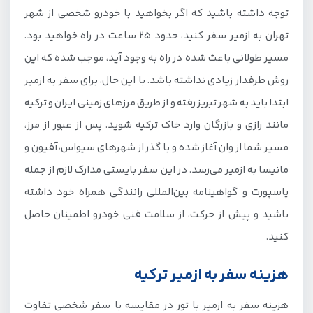
توجه داشته باشید که اگر بخواهید با خودرو شخصی از شهر
تهران به ازمیر سفر کنید، حدود 25 ساعت در راه خواهید بود.
مسیر طولانی باعث شده در راه به وجود آید، موجب شده که این
روش طرفدار زیادی نداشته باشد. با این حال، برای سفر به ازمیر
ابتدا باید به شهر تبریز رفته و از طریق مرزهای زمینی ایران و ترکیه
مانند رازی و بازرگان وارد خاک ترکیه شوید. پس از عبور از مرز،
مسیر شما از وان آغاز شده و با گذر از شهرهای سیواس، آفیون و
مانیسا به ازمیر می‌رسد. در این سفر بایستی مدارک لازم از جمله
پاسپورت و گواهینامه بین‌المللی رانندگی همراه خود داشته
باشید و پیش از حرکت، از سلامت فنی خودرو اطمینان حاصل
کنید.
هزینه سفر به ازمیر ترکیه
هزینه سفر به ازمیر با تور در مقایسه با سفر شخصی تفاوت