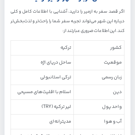
اگر قصد سفر به ازمیر را دارید، آشنایی با اطلاعات کامل و کلی
درباره این شهر می‌تواند تجربه سفر شما را راحت‌تر و لذت‌بخش‌تر
کند. این اطلاعات ضروری عبارتند از:
کشور
ترکیه
موقعیت
ساحل دریای اژه
زبان رسمی
ترکی استانبولی
دین
اسلام با اقلیت‌های مسیحی
واحد پول
لیر ترکیه (TRY)
آب و هوا
مدیترانه‌ای