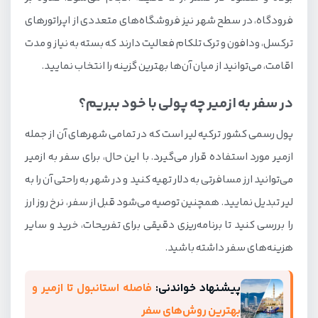
فرودگاه، در سطح شهر نیز فروشگاه‌های متعددی از اپراتورهای
ترکسل، ودافون و ترک تلکام فعالیت دارند که بسته به نیاز و مدت
اقامت، می‌توانید از میان آن‌ها بهترین گزینه را انتخاب نمایید.
در سفر به ازمیر چه پولی با خود ببریم؟
پول رسمی کشور ترکیه لیر است که در تمامی شهرهای آن از جمله
ازمیر مورد استفاده قرار می‌گیرد. با این حال، برای سفر به ازمیر
می‌توانید ارز مسافرتی به دلار تهیه کنید و در شهر به راحتی آن را به
لیر تبدیل نمایید. همچنین توصیه می‌شود قبل از سفر، نرخ روز ارز
را بررسی کنید تا برنامه‌ریزی دقیقی برای تفریحات، خرید و سایر
هزینه‌های سفر داشته باشید.
پیشنهاد خواندنی:
فاصله استانبول تا ازمیر و
بهترین روش‌های سفر