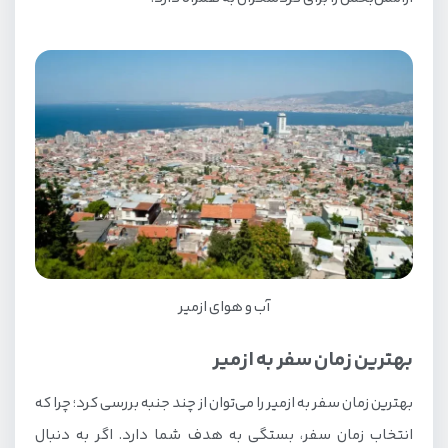
آب و هوای ازمیر
بهترین زمان سفر به ازمیر
بهترین زمان سفر به ازمیر را می‌توان از چند جنبه بررسی کرد؛ چرا که
انتخاب زمان سفر، بستگی به هدف شما دارد. اگر به دنبال