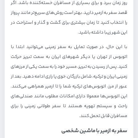
روز زمان ببرد و برای بسیاری از مسافران خسته‌کننده باشد. اگر
قصد سفر به ازمیر دارید، بهتر است روش‌های سریع‌تر مانند پرواز
را انتخاب کنید تا زمان بیشتری برای گشت‌ و‌ گذار و استراحت در
این شهر زیبا داشته باشید.
با این حال، در صورت تمایل به سفر زمینی می‌توانید ابتدا با
اتوبوس از تهران یا دیگر شهرهای ایران به سمت تبریز حرکت
کنید. پس از رسیدن به تبریز، مسیر خود را به سمت یکی از مرزهای
زمینی ایران و ترکیه، شامل بازرگان، خوی یا رازی ادامه دهید. بعد از
عبور از مرز، اتوبوس‌های ترکیه شما را تا ازمیر همراهی می‌کنند.
این اتوبوس‌ها معمولا دارای امکانات مطلوب مانند صندلی‌های
راحت و سیستم تهویه هستند تا سفر طولانی زمینی را برای
مسافران قابل تحمل کنند.
سفر به ازمیر با ماشین شخصی