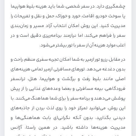
چشمگیری دارد. در سفر شخصی، شما باید هزینه بلیط هواپیما
یا سوخت خودرو، اقامت، خورد و خوراک، حمل‌ و نقل و تفریحات را
مدیریت کنید. این روش امکان انتخاب آزاد مسیر و زمان‌بندی
سفر را فراهم می‌کند، اما نیازمند برنامه‌ریزی دقیق است و در
اغلب موارد هزینه آن از سفر با تور بیشتر می‌شود.
در مقابل، رزرو تور ازمیر به شما امکان تجربه سفری منظم، راحت و
بدون دغدغه می‌دهد. تورهای مسافرتی ازمیر تمامی هزینه‌های
اصلی مانند بلیط رفت و برگشت و هواپیما، هتل، ترانسفر
فرودگاهی، بیمه مسافرتی و بعضا وعده‌های غذایی را از پیش
پوشش می‌دهند و برنامه سفر را برای شما هماهنگ می‌کنند. با
این روش، می‌توانید تمرکز خود را روی لذت بردن از جاذبه‌های
دیدنی بگذارید، بدون آنکه نگرانی‌ای بابت هماهنگی‌ها و
مدیریت هزینه‌ها داشته باشید. در همین راستا، آژانس