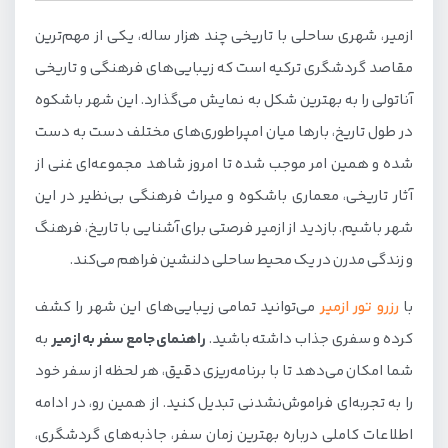
ازمیر، شهری ساحلی با تاریخی چند هزار ساله، یکی از مهم‌ترین
مقاصد گردشگری ترکیه است که زیبایی‌های فرهنگی و تاریخی
آناتولی را به بهترین شکل به نمایش می‌گذارد. این شهر باشکوه
در طول تاریخ، بارها میان امپراطوری‌های مختلف دست به دست
شده و همین امر موجب شده تا امروز شاهد مجموعه‌ای غنی از
آثار تاریخی، معماری باشکوه و میراث فرهنگی بی‌نظیر در این
شهر باشیم. بازدید از ازمیر فرصتی برای آشنایی با تاریخ، فرهنگ
و زندگی مدرن در یک محیط ساحلی دلنشین فراهم می‌کند.
با
رزرو تور ازمیر
می‌توانید تمامی زیبایی‌های این شهر را کشف
کرده و سفری جذاب داشته باشید.
راهنمای جامع سفر به ازمیر
به
شما امکان می‌دهد تا با برنامه‌ریزی دقیق، هر لحظه از سفر خود
را به تجربه‌ای فراموش‌نشدنی تبدیل کنید. از همین رو، در ادامه
اطلاعات کاملی درباره بهترین زمان سفر، جاذبه‌های گردشگری،