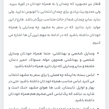
قطار نیز مجبورید که چمدان را به همراه خودتان در کوپه ببرید.
ولی محدودیت زیادی برای چمدان انتخابی با اتوبوس ندارید، ولی
نباید سایز چمدان شما از حالت متناسب بزرگ‌تر باشد. فارغ از این
موارد باید بدانید که در سفر به مشهد چه وسایلی را همراه
خودتان داشته باشید که در ادامه به مهم ترین آن ها اشاره می
کنیم.
وسایل شخصی و بهداشتی: حتما همراه خودتان وسایل
شخصی و بهداشتی همچون حوله، مسواک، خمیر دندان،
ملحفه و سایر وسایلی که نیاز دارید همراه داشته باشید.
لباس: بسته به اینکه چه فصلی را برای سفر به مشهد انتخاب
می کنید، لباس مناسب همراه خودتان داشته باشید. حتی در
بهار و اوایل تابستان، شب ها هوای مشهد خنک است و
شاید بد نباشد که یک لباس کمی ضخیم هم همراه خودتان
داشته باشید.