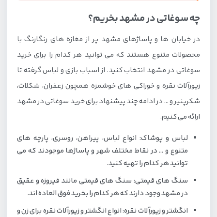
چه سوغاتی در مشهد بخریم؟
در خیابان ها و پاساژهای مشهد پر از مغازه های رنگارنگ با
محصولات متنوع هستند که می توانید هر کدام را برای خرید
سوغاتی در مشهد انتخاب کنید. از اسباب بازی و لباس گرفته تا
زیورآلات نقره و خوراکی های خوشمزه همچون زعفران، شکلات،
شکرپنیر و … در ادامه چند پیشنهاد برای خرید سوغاتی در مشهد
ارائه می کنیم.
لباس و پوشاک: انواع لباس، پیراهن، روسری، پارچه های
متنوع و … در نقاط مختلف شهر و پاساژها موجودند که می
توانید هر کدام را تهیه کنید.
سنگ های قیمتی: سنگ های قیمتی مانند فیروزه و عقیق
در مشهد وجود دارند که هر کدام را بخرید فوق العاده اند.
انگشتر و زیورآلات نقره: انواع انگشتر و زیورآلات نقره برای زن و