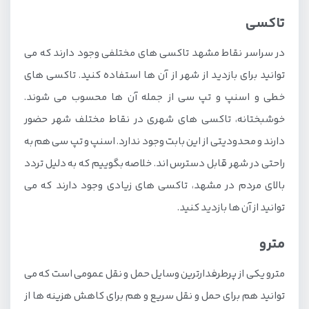
تاکسی
در سراسر نقاط مشهد تاکسی های مختلفی وجود دارند که می
توانید برای بازدید از شهر از آن ها استفاده کنید. تاکسی های
خطی و اسنپ و تپ سی از جمله آن ها محسوب می شوند.
خوشبختانه، تاکسی های شهری در نقاط مختلف شهر حضور
دارند و محدودیتی از این بابت وجود ندارد. اسنپ و تپ سی هم به
راحتی در شهر قابل دسترس اند. خلاصه بگوییم که به دلیل تردد
بالای مردم در مشهد، تاکسی های زیادی وجود دارند که می
توانید از آن ها بازدید کنید.
مترو
مترو یکی از پرطرفدارترین وسایل حمل و نقل عمومی است که می
توانید هم برای حمل و نقل سریع و هم برای کاهش هزینه ها از