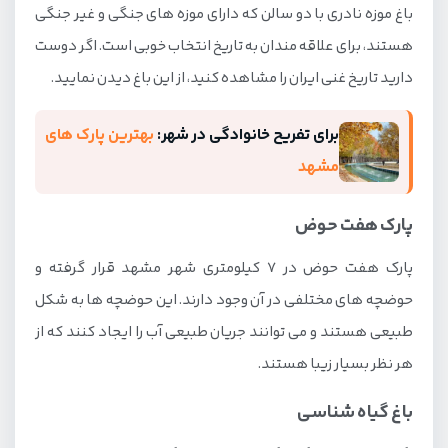
باغ موزه نادری با دو سالن که دارای موزه های جنگی و غیر جنگی
هستند، برای علاقه مندان به تاریخ انتخاب خوبی است. اگر دوست
دارید تاریخ غنی ایران را مشاهده کنید، از این باغ دیدن نمایید.
برای تفریح خانوادگی در شهر:
بهترین پارک های
مشهد
پارک هفت حوض
پارک هفت حوض در 7 کیلومتری شهر مشهد قرار گرفته و
حوضچه های مختلفی در آن وجود دارند. این حوضچه ها به شکل
طبیعی هستند و می توانند جریان طبیعی آب را ایجاد کنند که از
هر نظر بسیار زیبا هستند.
باغ گیاه شناسی