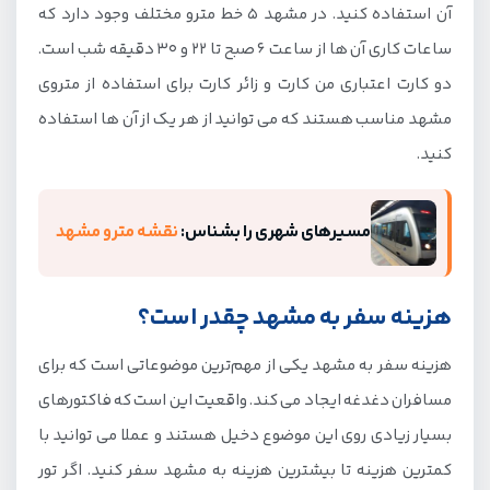
آن استفاده کنید. در مشهد 5 خط مترو مختلف وجود دارد که
ساعات کاری آن ها از ساعت 6 صبح تا 22 و 30 دقیقه شب است.
دو کارت اعتباری من کارت و زائر کارت برای استفاده از متروی
مشهد مناسب هستند که می توانید از هر یک از آن ها استفاده
کنید.
مسیرهای شهری را بشناس:
نقشه مترو مشهد
هزینه سفر به مشهد چقدر است؟
هزینه سفر به مشهد یکی از مهم‌ترین موضوعاتی است که برای
مسافران دغدغه ایجاد می کند. واقعیت این است که فاکتورهای
بسیار زیادی روی این موضوع دخیل هستند و عملا می توانید با
کمترین هزینه تا بیشترین هزینه به مشهد سفر کنید. اگر تور