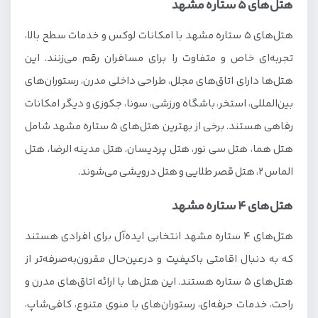
هتل‌های ۵ ستاره مشهد
هتل‌های ۵ ستاره مشهد با امکانات لوکس و خدمات سطح بالا،
تجربه‌ای خاص و متفاوت را برای مسافران رقم می‌زنند. این
هتل‌ها دارای اتاق‌های مجلل، طراحی داخلی مدرن، رستوران‌های
بین‌المللی، استخر، باشگاه ورزشی، سونا، جکوزی و دیگر امکانات
رفاهی هستند. برخی از بهترین هتل‌های ۵ ستاره مشهد شامل
هتل هما، هتل سی نور، هتل پردیسان، هتل مدینه الرضا، هتل
الماس ۲، هتل قصر طلایی و هتل درویشی می‌شوند.
هتل‌های ۴ ستاره مشهد
هتل‌های ۴ ستاره مشهد انتخابی ایده‌آل برای افرادی هستند
که به دنبال اقامتی باکیفیت و درعین‌حال مقرون‌به‌صرفه‌تر از
هتل‌های ۵ ستاره هستند. این هتل‌ها با ارائه اتاق‌های مدرن و
راحت، خدمات حرفه‌ای، رستوران‌های با منوی متنوع، کافی‌شاپ،