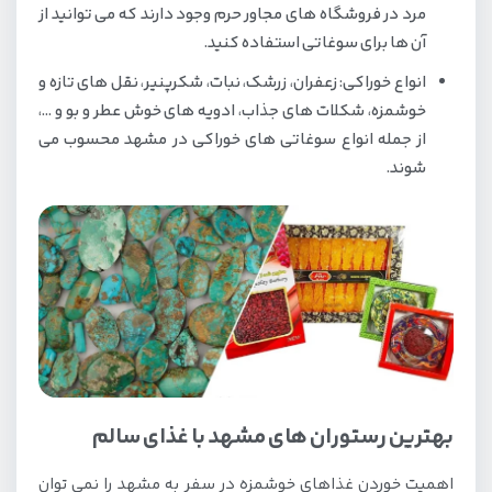
مرد در فروشگاه های مجاور حرم وجود دارند که می توانید از
آن ها برای سوغاتی استفاده کنید.
انواع خوراکی: زعفران، زرشک، نبات، شکرپنیر، نقل های تازه و
خوشمزه، شکلات های جذاب، ادویه های خوش عطر و بو و …،
از جمله انواع سوغاتی های خوراکی در مشهد محسوب می
شوند.
بهترین رستوران های مشهد با غذای سالم
اهمیت خوردن غذاهای خوشمزه در سفر به مشهد را نمی توان