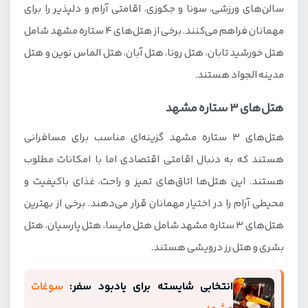
سالن‌های ورزشی، سونا و جکوزی، اقامتی آرام و دلپذیر را برای
مهمانان فراهم می‌کنند. برخی از هتل‌های ۴ ستاره مشهد شامل
هتل خورشید تابان، هتل رونا، هتل آبان، هتل الماس نوین و هتل
مدینه الجواد هستند.
هتل‌های ۳ ستاره مشهد
هتل‌های ۳ ستاره مشهد گزینه‌ای مناسب برای مسافرانی
هستند که به دنبال اقامتی اقتصادی اما با امکانات مطلوب
هستند. این هتل‌ها اتاق‌های تمیز و راحت، غذای باکیفیت و
محیطی آرام را در اختیار مهمانان قرار می‌دهند. برخی از بهترین
هتل‌های ۳ ستاره مشهد شامل هتل مایسا، هتل پارسیان، هتل
بشری و هتل رز درویشی هستند.
انتخابی شایسته برای یادبود سفر:
سوغات