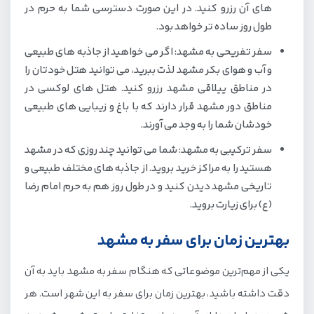
های آن رزرو کنید. در این صورت دسترسی شما به حرم در
طول روز ساده تر خواهد بود.
سفر تفریحی به مشهد: اگر می خواهید از جاذبه های طبیعی
و آب و هوای بکر مشهد لذت ببرید، می توانید هتل خودتان را
در مناطق ییلاقی مشهد رزرو کنید. هتل های لوکسی در
مناطق دور مشهد قرار دارند که با باغ و زیبایی های طبیعی
خودشان شما را به وجد می آورند.
سفر ترکیبی به مشهد: شما می توانید چند روزی که در مشهد
هستید را به مراکز خرید بروید. از جاذبه های مختلف طبیعی و
تاریخی مشهد دیدن کنید و در طول روز هم به حرم امام رضا
(ع) برای زیارت بروید.
بهترین زمان برای سفر به مشهد
یکی از مهم‌ترین موضوعاتی که هنگام سفر به مشهد باید به آن
دقت داشته باشید، بهترین زمان برای سفر به این شهر است. هر