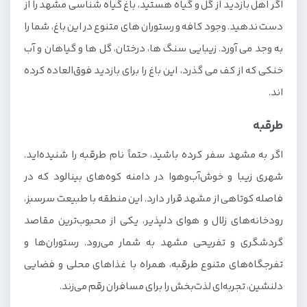
اگر اهل بازدید از گل و گیاه هستید، باغ گیاه شناسی مشهد را از
دست ندهید. وجود کافه و رستوران های متنوع در این باغ، شما را
به وجد می آورد. زیبایی سنگ ها، درختان، گل ها و گیاهان و آب
خنکی که از کف می گذرد، این باغ را برای بازدید فوق‌العاده کرده
اند.
طرقبه
اگر به مشهد سفر کرده باشید، حتماً نام طرقبه را شنیده‌اید.
شهری زیبا و خوش‌آب‌وهوا در دامنه کوه‌های بینالود که در
فاصله کوتاهی از مشهد قرار دارد. این منطقه با طبیعت سرسبز،
رودخانه‌های زلال و هوای دلپذیر، یکی از محبوب‌ترین مقاصد
گردشگری و تفریحی مشهد به شمار می‌رود. رستوران‌ها و
تفرجگاه‌های متنوع طرقبه، همراه با غذاهای محلی و فضایی
دلنشین، تجربه‌ای لذت‌بخش را برای مسافران رقم می‌زند.