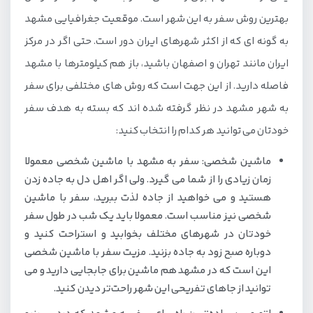
بهترین روش سفر به این شهر است. موقعیت جغرافیایی مشهد
به گونه ای که از اکثر شهرهای ایران دور است. حتی اگر در مرکز
ایران مانند تهران و اصفهان باشید، باز هم کیلومترها با مشهد
فاصله دارید. از این جهت است که روش های مختلفی برای سفر
به شهر مشهد در نظر گرفته شده اند که بسته به هدف سفر
خودتان می توانید هر کدام را انتخاب کنید:
ماشین شخصی: سفر به مشهد با ماشین شخصی معمولا
زمان زیادی را از شما می گیرد. ولی اگر اهل دل به جاده زدن
هستید و می خواهید از جاده لذت ببرید، سفر با ماشین
شخصی نیز مناسب است. معمولا باید یک شب در طول سفر
خودتان در شهرهای مختلف بخوابید و استراحت کنید و
دوباره صبح زود به جاده بزنید. مزیت سفر با ماشین شخصی
این است که در مشهد هم ماشین برای جابجایی دارید و می
توانید از جاهای تفریحی این شهر راحت‌تر دیدن کنید.