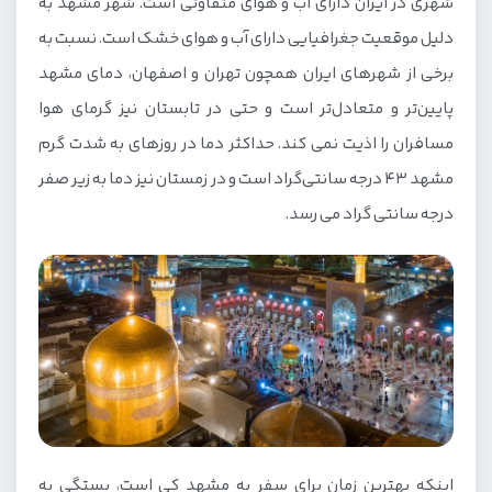
شهری در ایران دارای آب و هوای متفاوتی است. شهر مشهد به
دلیل موقعیت جغرافیایی دارای آب و هوای خشک است. نسبت به
برخی از شهرهای ایران همچون تهران و اصفهان، دمای مشهد
پایین‌تر و متعادل‌تر است و حتی در تابستان نیز گرمای هوا
مسافران را اذیت نمی کند. حداکثر دما در روزهای به شدت گرم
مشهد 43 درجه سانتی‌گراد است و در زمستان نیز دما به زیر صفر
درجه سانتی گراد می رسد.
اینکه بهترین زمان برای سفر به مشهد کی است، بستگی به