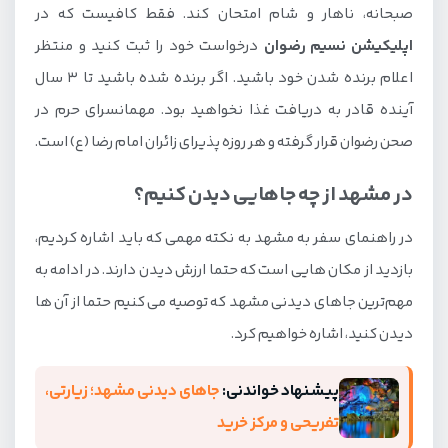
صبحانه، ناهار و شام امتحان کند. فقط کافیست که در
اپلیکیشن نسیم رضوان
درخواست خود را ثبت کنید و منتظر
اعلام برنده شدن خود باشید. اگر برنده شده باشید تا 3 سال
آینده قادر به دریافت غذا نخواهید بود. مهمانسرای حرم در
صحن رضوان قرار گرفته و هر روزه پذیرای زائران امام رضا (ع) است.
در مشهد از چه جاهایی دیدن کنیم؟
در راهنمای سفر به مشهد به نکته مهمی که باید اشاره کردیم،
بازدید از مکان هایی است که حتما ارزش دیدن دارند. در ادامه به
مهم‌ترین جاهای دیدنی مشهد که توصیه می کنیم حتما از آن ها
دیدن کنید، اشاره خواهیم کرد.
پیشنهاد خواندنی:
جاهای دیدنی مشهد؛ زیارتی،
تفریحی و مرکز خرید