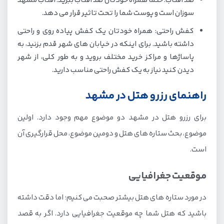
ضد آفتاب: حتما همراه خودتان ضد آفتاب ببرید. آفتاب مشهد
سوزان است و پوست شما را تحت تاثیر قرار می دهد.
کفش راحتی: همراه خودتان یک کفش پیاده روی و راحتی
داشته باشید. برای اینکه در خیابان های شهر قدم بزنید، به
پاساژها و مراکز خرید مختلف بروید و به طور کلی، از شهر
دیدن کنید نیاز به یک کفش راحتی مناسب دارید.
راهنمای رزرو هتل در مشهد
برای رزرو هتل در مشهد دو موضوع مهم وجود دارد. اولین
موضوع، بحث ستاره های هتل و دومین موضوع، محل قرارگیری آن
است.
موقعیت جغرافیایی
در مورد ستاره های هتل بیشتر صحبت می کنیم؛ اما دقت داشته
باشید که هتل شما چه موقعیت جغرافیایی دارد. اگر به قصد