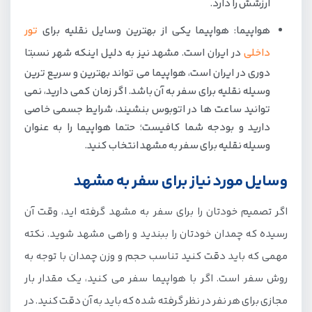
ارزشش را دارد.
هواپیما: هواپیما یکی از بهترین وسایل نقلیه برای
تور
داخلی
در ایران است. مشهد نیز به دلیل اینکه شهر نسبتا
دوری در ایران است، هواپیما می تواند بهترین و سریع ترین
وسیله نقلیه برای سفر به آن باشد. اگر زمان کمی دارید، نمی
توانید ساعت ها در اتوبوس بنشیند، شرایط جسمی خاصی
دارید و بودجه شما کافیست؛ حتما هواپیما را به عنوان
وسیله نقلیه برای سفر به مشهد انتخاب کنید.
وسایل مورد نیاز برای سفر به مشهد
اگر تصمیم خودتان را برای سفر به مشهد گرفته اید، وقت آن
رسیده که چمدان خودتان را ببندید و راهی مشهد شوید. نکته
مهمی که باید دقت کنید تناسب حجم و وزن چمدان با توجه به
روش سفر است. اگر با هواپیما سفر می کنید، یک مقدار بار
مجازی برای هر نفر در نظر گرفته شده که باید به آن دقت کنید. در