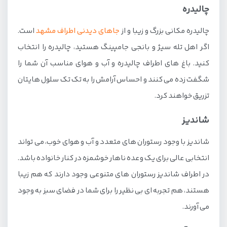
چالیدره
چالیدره مکانی بزرگ و زیبا و از
جاهای دیدنی اطراف مشهد
است.
اگر اهل تله سیژ و بانجی جامپینگ هستید، چالیدره را انتخاب
کنید. باغ های اطراف چالیدره و آب و هوای مناسب آن شما را
شگفت زده می کنند و احساس آرامش را به تک تک سلول هایتان
تزریق خواهند کرد.
شاندیز
شاندیز با وجود رستوران های متعدد و آب و هوای خوب، می تواند
انتخابی عالی برای یک وعده ناهار خوشمزه در کنار خانواده باشد.
در اطراف شاندیز رستوران های متنوعی وجود دارند که هم زیبا
هستند، هم تجربه ای بی نظیر را برای شما در فضای سبز به وجود
می آورند.