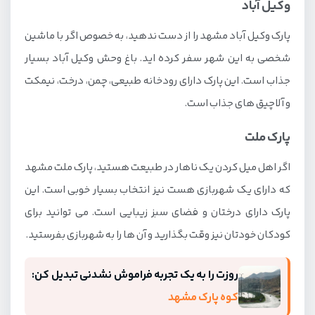
وکیل آباد
پارک وکیل آباد مشهد را از دست ندهید، به خصوص اگر با ماشین
شخصی به این شهر سفر کرده اید. باغ وحش وکیل آباد بسیار
جذاب است. این پارک دارای رودخانه طبیعی، چمن، درخت، نیمکت
و آلاچیق های جذاب است.
پارک ملت
اگر اهل میل کردن یک ناهار در طبیعت هستید، پارک ملت مشهد
که دارای یک شهربازی هست نیز انتخاب بسیار خوبی است. این
پارک دارای درختان و فضای سبز زیبایی است. می توانید برای
کودکان خودتان نیز وقت بگذارید و آن ها را به شهربازی بفرستید.
روزت را به یک تجربه فراموش نشدنی تبدیل کن:
کوه پارک مشهد