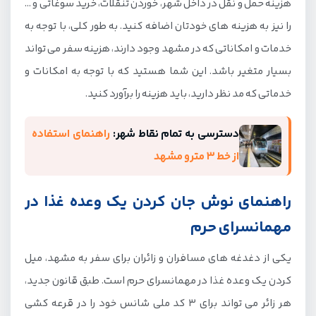
هزینه حمل و نقل در داخل شهر، خوردن تنقلات، خرید سوغاتی و …
را نیز به هزینه های خودتان اضافه کنید. به طور کلی، با توجه به
خدمات و امکاناتی که در مشهد وجود دارند، هزینه سفر می تواند
بسیار متغیر باشد. این شما هستید که با توجه به امکانات و
خدماتی که مد نظر دارید، باید هزینه را برآورد کنید.
دسترسی به تمام نقاط شهر:
راهنمای استفاده
از خط 3 مترو مشهد
راهنمای نوش جان کردن یک وعده غذا در
مهمانسرای حرم
یکی از دغدغه های مسافران و زائران برای سفر به مشهد، میل
کردن یک وعده غذا در مهمانسرای حرم است. طبق قانون جدید،
هر زائر می تواند برای 3 کد ملی شانس خود را در قرعه کشی