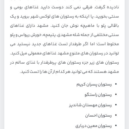
نادیده گرفت. فرقی نمی کند دوست دارید غذاهای بومی و
سنتی بخورید، یا اینکه به رستوران های لوکس شهر بروید و یک
باقالی پلو با ماهیچه نوش جان کنید. مشهد دارای غذاهای
سنتی مختلفی از جمله شله مشهدی، یتیمچه، خورش ریواس و پلو
مخلوط است؛ اما اگر طرفدار تست غذاهای جدید نیستید می
توانید در رستوران های متنوع مشهد غذاهای معمولی میل کنید.
رستوران های زیر جزء رستوران های پرطرفدار با غذای سالم در
مشهد هستند که می توانید هر کدام از آن ها را تست کنید.
رستوران پسران کریم
رستوران راستگو
رستوران مهستان شاندیز
رستوران احسان
رستوران معین درباری