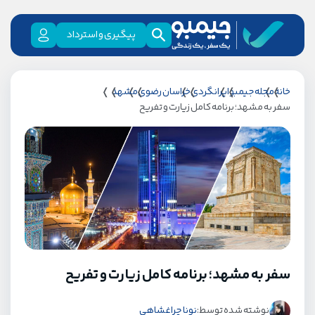
پیگیری و استرداد
خانه
مجله جیمبو
ایرانگردی
خراسان رضوی
مشهد
سفر به مشهد؛ برنامه کامل زیارت و تفریح
سفر به مشهد؛ برنامه کامل زیارت و تفریح
نوشته شده توسط:
نونا چراغشاهی