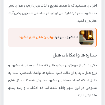
افرادی هستید که با هدف تفریح و لذت بردن از آب و هوای تمیز
به مشهد سفر کرده اید، می توانید در مناطقی همچون وکیل آباد
هتل رزرو کنید.
اقامت رویایی در:
بهترین هتل های مشهد
ستاره ها و امکانات هتل
یکی دیگر از مهم‌ترین موضوعاتی که هنگام سفر به مشهد و
رزرو هتل باید به آن دقت کنید، ستاره ها و امکانات هتل است. به
دلیل اینکه تعداد مسافران مشهد میلیونی هستند، هتل های
متنوعی در این شهر واقع شده اند که امکانات و رتبه بندی
متفاوتی دارند.