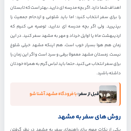
اهداف شما دارد. اگر بچه مدرسه ای دارید، بهتر است که تابستان
را برای سفر انتخاب کنید؛ اما باید شلوغی و ازدحام جمعیت را
بپذیرید. ولی اگر بچه مدرسه ای ندارید، توصیه می کنیم که
اردیبهشت ماه یا اوایل خرداد و مهر به مشهد سفر کنید. در این
زمان هم هوا بسیار خوب است، هم اینکه مشهد خیلی شلوغ
نیست. زمستان مشهد معمولا برفی و سرد است و اگر این زمان را
برای سفر انتخاب می کنید، حتما باید لباس گرم به همراه خودتان
داشته باشید.
قبل از سفر:
با فرودگاه مشهد آشنا شو
روش های سفر به مشهد
یکی از نکات مهم برای راهنمای سفر به مشهد در نظر گرفتن