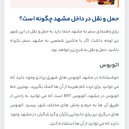
مشهد
حمل و نقل در داخل مشهد چگونه است؟
برای راهنمای سفر به مشهد حتما باید به حمل و نقل در این شهر
نیز توجه داشت. اگر با ماشین شخصی به مشهد سفر نکرده
باشید، حمل و نقل به شرح زیر خواهد بود.
اتوبوس
خوشبختانه در مشهد اتوبوس های شهری زیادی وجود دارند که
می توانید برای تردد کم هزینه از آن ها کمک بگیرید. بهترین خط
اتوبوس در مشهد، اتوبوس BRT است که می توانید به راحتی از
طریق آن ها به حرم و بخش های مختلف شهر برسید. اتوبوس
های دیگری نیز برای جابجایی زائران و گردشگران در مشهد وجود
دارند که می توانید از آن ها استفاده کنید.