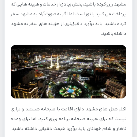
مشهد رزرو کرده باشید، بخش زیادی از خدمات و هزینه هایی که
پرداخت می کنید با تور است؛ اما اگر به صورت آزاد به مشهد سفر
کرده باشید، باید برآورد دقیق‌تری از هزینه های سفر به مشهد
داشته باشید.
اکثر هتل های مشهد دارای اقامت با صبحانه هستند و نیازی
نیست که برای هزینه صبحانه برنامه ریزی کنید. اما برای وعده
ناهار و شام خودتان باید برآورد قیمت دقیقی داشته باشید.