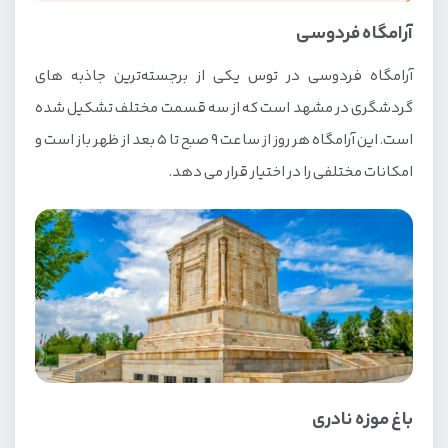
آرامگاه فردوسی
آرامگاه فردوسی در توس یکی از برجسته‌ترین جاذبه های
گردشگری در مشهد است که از سه قسمت مختلف تشکیل شده
است. این آرامگاه هر روز از ساعت 9 صبح تا 5 بعد از ظهر باز است و
امکانات مختلفی را در اختیار قرار می دهد.
باغ موزه نادری