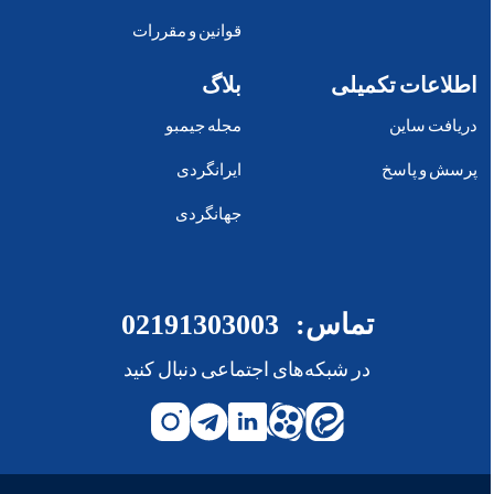
قوانین و مقررات
اطلاعات تکمیلی
بلاگ
دریافت ساین
مجله جیمبو
پرسش و پاسخ
ایرانگردی
جهانگردی
تماس:
02191303003
در شبکه‌های اجتماعی دنبال کنید