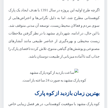
اگرچه طرح اولیه این پروژه در سال 1391 با هدف ایجاد یک پارک
کوهستانی مطرح شد، اما به دلیل نگرانی‌ها و اعتراض‌هایی از
سوی مردم و فعالان محیط زیست، توسعه آن مدتی متوقف شد.
با این حال، در ادامه، شهرداری مشهد با در نظر گرفتن ملاحظات
زیست محیطی و بهره‌گیری از عناصر طبیعی مانند آبشارهای
مصنوعی و پوشش‌های گیاهی متنوع، تلاش کرده تا فضای پارک را
جذاب کند تا آماده میزبانی از طبیعت دوستان باشد.
کوه پارک مشهد به صورت 24 ساعته باز است.
بهترین زمان بازدید از کوه پارک
کوه پارک مشهد با موقعیت کوهستانی، در هر فصل زیبایی خاص