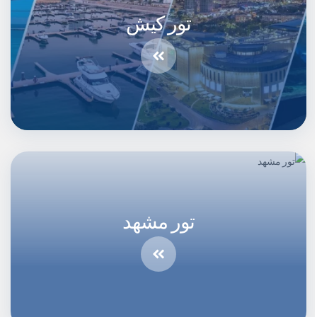
تور کیش
تور مشهد