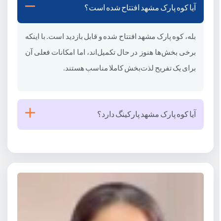
آیا کوه پارک مشهد افتتاح شده است؟
بله، کوه پارک مشهد افتتاح شده و قابل بازدید است. با اینکه
برخی بخش‌ها هنوز در حال تکمیل‌اند، اما امکانات فعلی آن
برای یک تفریح لذت‌بخش کاملا مناسب هستند.
آیا کوه پارک مشهد پارکینگ دارد؟
بله، کوه پارک مشهد دارای پارکینگ اختصاصی است تا
امکان بازدید راحت، بدون دغدغه پارک خودرو را فراهم کند.