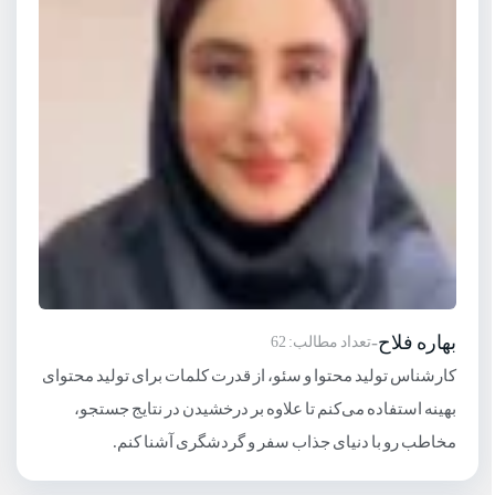
بهاره فلاح
-
تعداد مطالب: 62
کارشناس تولید محتوا و سئو، از قدرت کلمات برای تولید محتوای
بهینه استفاده می‌کنم تا علاوه بر درخشیدن در نتایج جستجو،
مخاطب رو با دنیای جذاب سفر و گردشگری آشنا کنم.