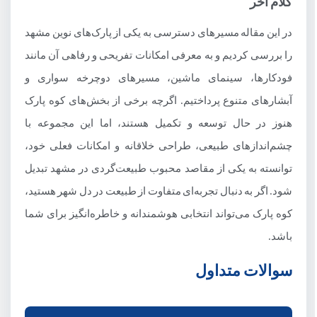
کلام آخر
در این مقاله مسیرهای دسترسی به یکی از پارک‌های نوین مشهد
را بررسی کردیم و به معرفی امکانات تفریحی و رفاهی آن مانند
فودکارها، سینمای ماشین، مسیرهای دوچرخه سواری و
آبشارهای متنوع پرداختیم. اگرچه برخی از بخش‌های کوه پارک
هنوز در حال توسعه و تکمیل هستند، اما این مجموعه با
چشم‌اندازهای طبیعی، طراحی خلاقانه و امکانات فعلی خود،
توانسته به یکی از مقاصد محبوب طبیعت‌گردی در مشهد تبدیل
شود. اگر به دنبال تجربه‌ای متفاوت از طبیعت در دل شهر هستید،
کوه پارک می‌تواند انتخابی هوشمندانه و خاطره‌انگیز برای شما
باشد.
سوالات متداول