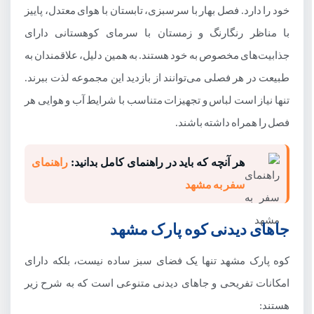
خود را دارد. فصل بهار با سرسبزی، تابستان با هوای معتدل، پاییز
با مناظر رنگارنگ و زمستان با سرمای کوهستانی دارای
جذابیت‌های مخصوص به خود هستند. به همین دلیل، علاقمندان به
طبیعت در هر فصلی می‌توانند از بازدید این مجموعه لذت ببرند.
تنها نیاز است لباس و تجهیزات متناسب با شرایط آب و هوایی هر
فصل را همراه داشته باشند.
هر آنچه که باید در راهنمای کامل بدانید:
راهنمای
سفر به مشهد
جاهای دیدنی کوه پارک مشهد
کوه پارک مشهد تنها یک فضای سبز ساده نیست، بلکه دارای
امکانات تفریحی و جاهای دیدنی متنوعی است که به شرح زیر
هستند: