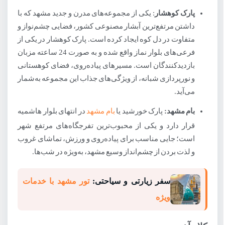
پارک کوهشار
: یکی از مجموعه‌های مدرن و جدید مشهد که با
داشتن مرتفع‌ترین آبشار مصنوعی کشور، فضایی چشم‌نواز و
متفاوت در دل کوه ایجاد کرده است. پارک کوهشار در یکی از
فرعی‌های بلوار نماز واقع شده و به صورت 24 ساعته مزبان
بازدیدکنندگان است. مسیرهای پیاده‌روی، فضای کوهستانی
و نورپردازی شبانه، از ویژگی‌های جذاب این مجموعه به‌شمار
می‌آید.
بام مشهد:
پارک خورشید یا
بام مشهد
در انتهای بلوار هاشمیه
قرار دارد و یکی از محبوب‌ترین تفرجگاه‌های مرتفع شهر
است؛ جایی مناسب برای پیاده‌روی و ورزش، تماشای غروب
و لذت بردن از چشم‌انداز وسیع مشهد، به‌ویژه در شب‌ها.
سفر زیارتی و سیاحتی:
تور مشهد با خدمات
ویژه