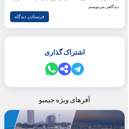
دیدگاهی می‌نویسم.
اشتراک گذاری
آفرهای ویژه جیمبو