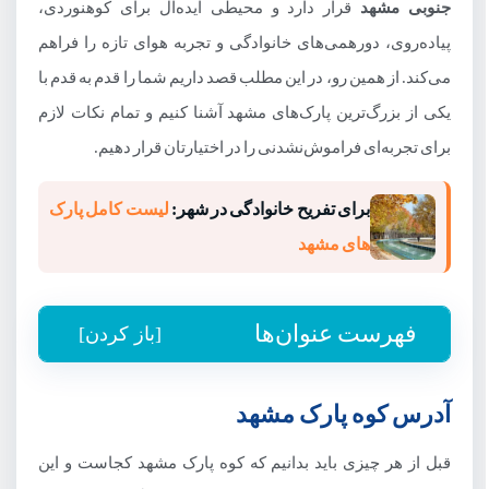
جنوبی مشهد
قرار دارد و محیطی ایده‌آل برای کوهنوردی،
پیاده‌روی، دورهمی‌های خانوادگی و تجربه هوای تازه را فراهم
می‌کند. از همین رو، در این مطلب قصد داریم شما را قدم به قدم با
یکی از بزرگ‌ترین پارک‌های مشهد آشنا کنیم و تمام نکات لازم
برای تجربه‌ای فراموش‌نشدنی را در اختیارتان قرار دهیم.
برای تفریح خانوادگی در شهر:
لیست کامل پارک
های مشهد
فهرست عنوان‌ها
[باز کردن]
آدرس کوه پارک مشهد
آدرس کوه پارک مشهد
مسیر دسترسی به کوه پارک
قبل از هر چیزی باید بدانیم که کوه پارک مشهد کجاست و این
فضای کوه پارک مشهد چگونه است؟