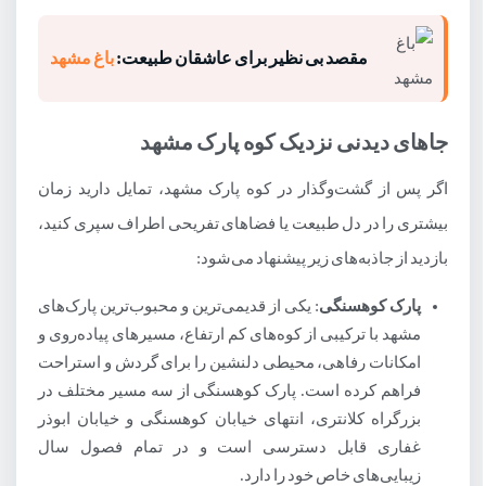
مقصد بی نظیر برای عاشقان طبیعت:
باغ مشهد
جاهای دیدنی نزدیک کوه پارک مشهد
اگر پس از گشت‌وگذار در کوه پارک مشهد، تمایل دارید زمان
بیشتری را در دل طبیعت یا فضاهای تفریحی اطراف سپری کنید،
بازدید از جاذبه‌های زیر پیشنهاد می‌شود:
پارک کوهسنگی
: یکی از قدیمی‌ترین و محبوب‌ترین پارک‌های
مشهد با ترکیبی از کوه‌های کم ارتفاع، مسیرهای پیاده‌روی و
امکانات رفاهی، محیطی دلنشین را برای گردش و استراحت
فراهم کرده است. پارک کوهسنگی از سه مسیر مختلف در
بزرگراه کلانتری، انتهای خیابان کوهسنگی و خیابان ابوذر
غفاری قابل دسترسی است و در تمام فصول سال
زیبایی‌های خاص خود را دارد.