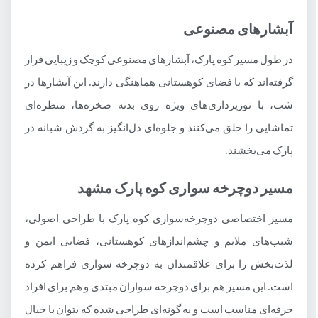
آبشارهای مصنوعی
در طول مسیر کوه پارک، آبشارهای مصنوعی کوچک و زیبایی قرار
گرفته‌اند که با فضای کوهستانی هماهنگی دارند. این آبشارها در
شب، با نورپردازی‌های ویژه روی بدنه صخره‌ها، منظره‌ای
تماشایی را خلق می‌کنند و جلوه‌ای دل‌انگیز به گردش شبانه در
پارک می‌بخشند.
مسیر دوچرخه سواری کوه پارک مشهد
مسیر اختصاصی دوچرخه‌سواری کوه پارک با طراحی اصولی،
شیب‌های ملایم و چشم‌اندازهای کوهستانی، فضایی ایمن و
لذت‌بخش را برای علاقمندان به دوچرخه سواری فراهم کرده
است. این مسیر هم برای دوچرخه سواران مبتدی و هم برای افراد
حرفه‌ای مناسب است و به گونه‌ای طراحی شده که بتوان با خیال