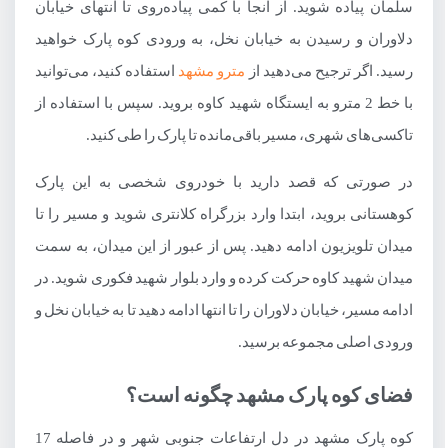
سلمان پیاده شوید. از آنجا با کمی پیاده‌روی تا انتهای خیابان
دلاوران و رسیدن به خیابان نخل، به ورودی کوه پارک خواهید
رسید. اگر ترجیح می‌دهید از
مترو مشهد
استفاده کنید، می‌توانید
با خط 2 مترو به ایستگاه شهید کاوه بروید. سپس با استفاده از
تاکسی‌های شهری، مسیر باقی‌مانده تا پارک را طی کنید.
در صورتی که قصد دارید با خودروی شخصی به این پارک
کوهستانی بروید، ابتدا وارد بزرگراه کلانتری شوید و مسیر را تا
میدان تلویزیون ادامه دهید. پس از عبور از این میدان، به سمت
میدان شهید کاوه حرکت کرده و وارد بلوار شهید فکوری شوید. در
ادامه مسیر، خیابان دلاوران را تا انتها ادامه دهید تا به خیابان نخل و
ورودی اصلی مجموعه برسید.
فضای کوه پارک مشهد چگونه است؟
کوه پارک مشهد در دل ارتفاعات جنوبی شهر و در فاصله 17