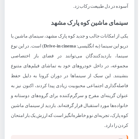
آسوده در دل طبیعت رکاب زد.
سینمای ماشین کوه پارک مشهد
یکی از امکانات جالب و جدید کوه پارک مشهد، سینمای ماشین یا
دریو این سینما (به انگلیسی:
Drive-in cinema
) است. در این نوع
سینما، بازدیدکنندگان می‌توانند در فضای باز اختصاصی
مجموعه، در داخل خودروهای خود به تماشای فیلم‌های متنوع
بنشینند. این سبک از سینماها در دوران کرونا به دلیل حفظ
فاصله‌گذاری اجتماعی محبوبیت زیادی پیدا کردند، اکنون نیز به
عنوان گزینه‌ای مفرح و سرگرم‌کننده برای گروه‌های دوستانه و
خانواده‌ها مورد استقبال قرار گرفته‌اند. بازدید از سینمای ماشین
کوه پارک، تجربه‌ای نو و خاطره‌انگیز است که ارزش یک بار امتحان
کردن را دارد.