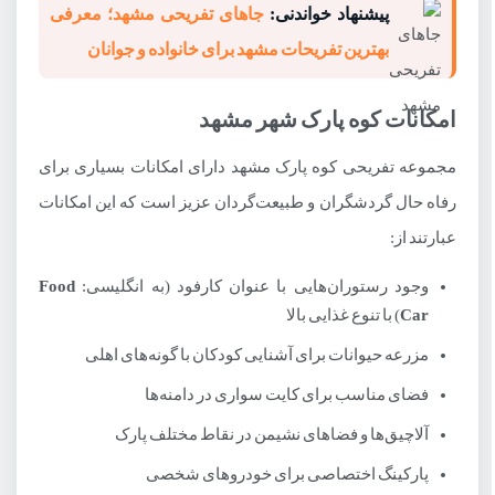
پیشنهاد خواندنی:
جاهای تفریحی مشهد؛ معرفی
بهترین تفریحات مشهد برای خانواده و جوانان
امکانات کوه پارک شهر مشهد
مجموعه تفریحی کوه پارک مشهد دارای امکانات بسیاری برای
رفاه حال گردشگران و طبیعت‌گردان عزیز است که این امکانات
عبارتند از:
وجود رستوران‌هایی با عنوان کارفود (به انگلیسی:
Food
Car
) با تنوع غذایی بالا
مزرعه حیوانات برای آشنایی کودکان با گونه‌های اهلی
فضای مناسب برای کایت سواری در دامنه‌ها
آلاچیق‌ها و فضاهای نشیمن در نقاط مختلف پارک
پارکینگ اختصاصی برای خودروهای شخصی