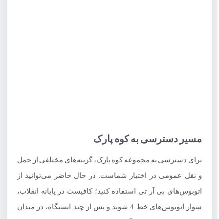
مسیر دسترسی به کوه پارک
برای دسترسی به مجموعه کوه پارک، گزینه‌های مختلفی از حمل
و نقل عمومی در اختیار شماست. در حال حاضر می‌توانید از
اتوبوس‌های بی آر تی استفاده کنید؛ کافیست در پایانه انقلاب،
سوار اتوبوس‌های خط 4 شوید و پس از چند ایستگاه، در میدان