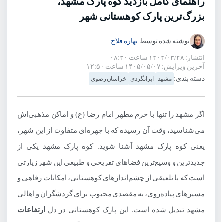
راهنمای کامل بازدید کوه پارک مشهد،
بزرگ‌ترین پارک کوهستانی شهر
نوشته شده توسط:
بهاره فلاح
انتشار: ۱۴۰۴/۰۳/۲۸ ساعت ۰۸:۳۰
آخرین ویرایش: ۱۴۰۵/۰۵/۰۷ ساعت ۱۲:۵۰
دسته بندی:
مشهد
ایرانگردی
خراسان رضوی
اگر مشهد را تنها با حرم مطهر امام رضا (ع) و اماکن مذهبی‌اش
می‌شناسید، وقت آن رسیده که با چهره‌ای متفاوت از این شهر،
یعنی کوه پارک مشهد آشنا شوید. کوه پارک مشهد یکی از
جدیدترین و وسیع‌ترین فضاهای تفریحی و طبیعی این شهر زیارتی
است که با تلفیقی از چشم‌اندازهای کوهستانی، امکانات رفاهی و
مسیرهای پیاده‌روی، به مقصدی محبوب برای گردشگران و اهالی
مشهد تبدیل شده است. این پارک کوهستانی در دل
ارتفاعات