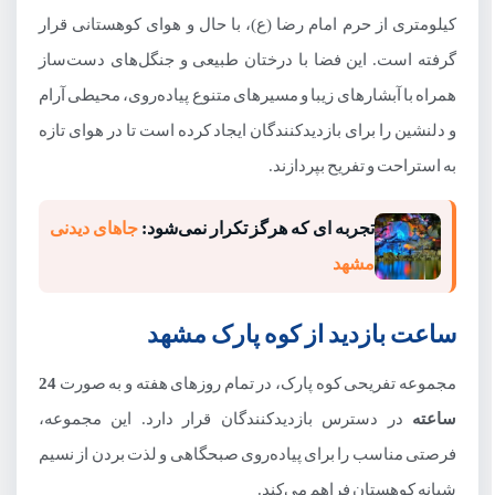
کیلومتری از حرم امام رضا (ع)، با حال و هوای کوهستانی قرار
گرفته است. این فضا با درختان طبیعی و جنگل‌های دست‌ساز
همراه با آبشارهای زیبا و مسیرهای متنوع پیاده‌روی، محیطی آرام
و دلنشین را برای بازدیدکنندگان ایجاد کرده است تا در هوای تازه
به استراحت و تفریح بپردازند.
تجربه ای که هرگز تکرار نمی‌شود:
جاهای دیدنی
مشهد
ساعت بازدید از کوه پارک مشهد
مجموعه تفریحی کوه پارک، در تمام روزهای هفته و به صورت
24
ساعته
در دسترس بازدیدکنندگان قرار دارد. این مجموعه،
فرصتی مناسب را برای پیاده‌روی صبحگاهی و لذت بردن از نسیم
شبانه کوهستان فراهم می‌کند.