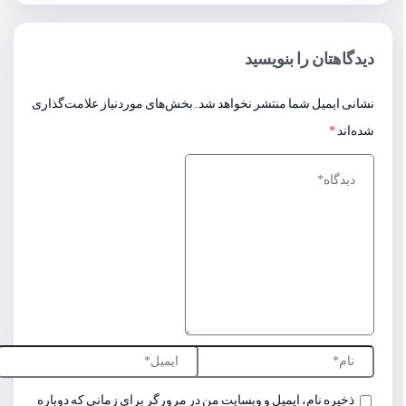
دیدگاهتان را بنویسید
نشانی ایمیل شما منتشر نخواهد شد.
بخش‌های موردنیاز علامت‌گذاری
شده‌اند
*
ذخیره نام، ایمیل و وبسایت من در مرورگر برای زمانی که دوباره