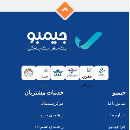
جیمبو
خدمات مشتریان
تماس با ما
مرکز پشتیبانی
درباره ما
راهنمای خرید
چرا جیمبو
راهنمای استرداد