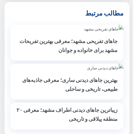
مطالب مرتبط
جاهای تفریحی مشهد؛ معرفی بهترین تفریحات
مشهد برای خانواده و جوانان
بهترین جاهای دیدنی ساری؛ معرفی جاذبه‌های
طبیعی، تاریخی و ساحلی
زیباترین جاهای دیدنی اطراف مشهد؛ معرفی ۲۰
منطقه ییلاقی و تاریخی