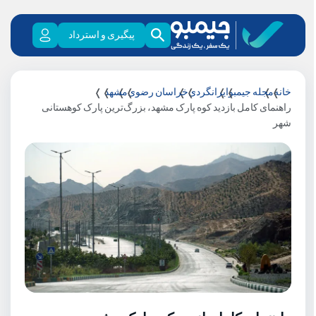
پیگیری و استرداد
خانه
مجله جیمبو
ایرانگردی
خراسان رضوی
مشهد
راهنمای کامل بازدید کوه پارک مشهد، بزرگ‌ترین پارک کوهستانی
شهر