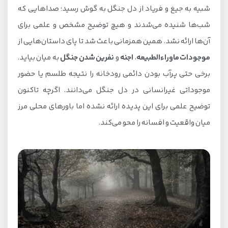
شبیه به جیغ و فریاد از دل جنگل به گوش رسید؛ صداهایی که
شب‌ها شنیده می‌شدند و هیچ توضیح مشخص و علمی برای
آن‌ها ارائه نشد. همین همزمانی باعث شد تا پای داستان‌هایی از
موجودات ماوراء‌الطبیعه
،
اجنه
و
نفرین شدن جنگل
به میان بیاید.
برخی حتی پرآب بودن دائمی رودخانه را نتیجه طلسم یا حضور
موجوداتی غیرانسانی در دل جنگل می‌دانند. اگرچه تاکنون
توضیح علمی برای این پدیده ارائه نشده اما باورهای محلی مرز
میان واقعیت و افسانه را محو می‌کند.