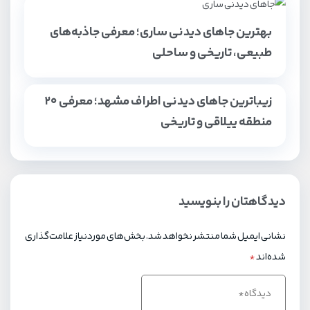
بهترین جاهای دیدنی ساری؛ معرفی جاذبه‌های
طبیعی، تاریخی و ساحلی
زیباترین جاهای دیدنی اطراف مشهد؛ معرفی ۲۰
منطقه ییلاقی و تاریخی
دیدگاهتان را بنویسید
نشانی ایمیل شما منتشر نخواهد شد.
بخش‌های موردنیاز علامت‌گذاری
شده‌اند
*