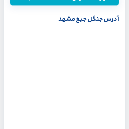
آدرس جنگل جیغ مشهد