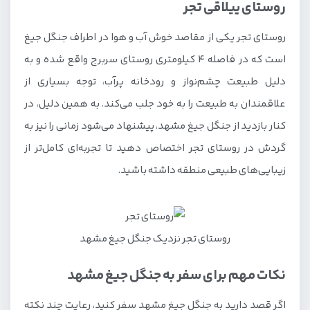
روستای ییلاقی تجر
روستای تجر یکی از مقاصد خوش آب و هوا در اطراف جنگل جیغ
است که در فاصله 4 کیلومتری روستای سربرج واقع شده و به
دلیل طبیعت چشم‌نواز و رودخانه پرآب، توجه بسیاری از
علاقمندان به طبیعت را به خود جلب می‌کند. به همین دلیل، در
کنار بازدید از جنگل جیغ مشهد، پیشنهاد می‌شود زمانی را نیز به
گردش در روستای تجر اختصاص دهید تا تجربه‌ای کامل‌تر از
زیبایی‌های طبیعی منطقه داشته باشید.
روستای تجر نزدیک جنگل جیغ مشهد
نکات مهم برای سفر به جنگل جیغ مشهد
اگر قصد دارید به جنگل جیغ مشهد سفر کنید، رعایت چند نکته