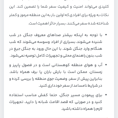
کلیدی می‌تواند امنیت و کیفیت سفر شما را تضمین کند. این
نکات به ویژه برای افرادی که اولین بار به این منطقه مرموز و کمتر
شناخته شده سفر می‌کنند، بسیار حائز اهمیت است.
با توجه به اینکه بیشتر صداهای معروف جنگل در شب
شنیده می‌شوند، بسیاری از افراد وسوسه می‌شوند که شب
هنگام وارد جنگل شوند. با این حال ورود به جنگل جیغ در
شب، بدون راهنمای محلی و تجهیزات کامل توصیه نمی‌شود.
آب و هوای منطقه کوهستانی است و در فصول پاییز و
زمستان، ممکن است با بارش باران یا برف همراه باشد.
بنابراین پیش از سفر، وضعیت جوی منطقه را بررسی کرده و
در شرایط نامساعد از سفر خودداری کنید.
برای پیمودن مسیر جنگل، حتما کفش مناسب استفاده
کنید و در صورتی که قصد اقامت شبانه را دارید، تجهیزات
لازم را همراه داشته باشید.