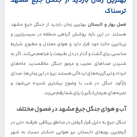
بهترین زمان بازدید از جنگل جیغ مشهد
ترسناک
فصل بهار و تابستان
بهترین زمان بازدید از جنگل جیغ مشهد
هستند. در این بازه، پوشش گیاهی منطقه در سر‌سبزترین و
زیباترین حالت خود قرار دارد و هوای معتدل و مطبوع، شرایط
مناسبی برای گشت و گذار در دل طبیعت را فراهم می‌کند. اگر به
شنیدن صداهای عجیب و مرموز جنگل علاقمندید، ماه‌های
خرداد و تیر گزینه‌های ایده‌آلی هستند؛ زیرا در این زمان‌ها، صدای
رازآلود جنگل در شب با وضوح بیشتری شنیده می‌شود و
تجربه‌های هیجان‌انگیز را برای شما رقم می‌زند.
آب و هوای جنگل جیغ مشهد در فصول مختلف
جنگل جیغ به دلیل قرار گرفتن در مناطق ییلاقی طرقبه، حتی در
گرم‌ترین روزهای تابستان نیز هوایی خنک‌تر نسبت به شهر