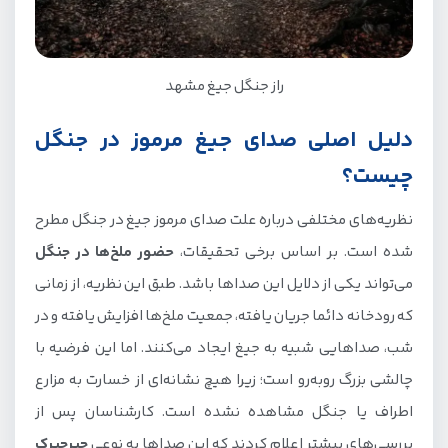
راز جنگل جیغ مشهد
دلیل اصلی صدای جیغ مرموز در جنگل
چیست؟
نظریه‌های مختلفی درباره علت صدای مرموز جیغ در جنگل مطرح
شده است. بر اساس برخی تحقیقات،
حضور ملخ‌ها در جنگل
می‌تواند یکی از دلایل این صداها باشد. طبق این نظریه، از زمانی
که رودخانه دائما جریان یافته، جمعیت ملخ‌ها افزایش یافته و در
شب، صداهایی شبیه به جیغ ایجاد می‌کنند. اما این فرضیه با
چالشی بزرگ روبه‌رو است؛ زیرا هیچ نشانه‌ای از خسارت به مزارع
اطراف یا جنگل مشاهده نشده است. کارشناسان پس از
بررسی‌های بیشتر اعلام کردند که این صداها به نوعی
جیرجیرک