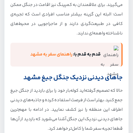
می‌گیرند. برای علاقمندان به کمپینگ نیز اقامت در جنگل ممکن
است؛ البته این گزینه بیشتر مناسب افرادی است که تجربه‌ی
کافی در طبیعت‌گردی دارند و از ماجراجویی در محیط‌های
ناشناخته واهمه‌ای ندارند.
قدم به قدم با:
راهنمای سفر به مشهد
جاهای دیدنی نزدیک جنگل جیغ مشهد
حالا که تصمیم گرفته‌اید کوله‌بار خود را برای بازدید از جنگل جیغ
جمع کنید، بهتر است از فرصت استفاده کرده و جاذبه‌های دیدنی
اطراف این منطقه را نیز کشف نمایید. در ادامه با مهم‌ترین
جاهای دیدنی نزدیک این جنگل آشنا می‌شوید که بازدید از آن‌ها
قطعا تجربه سفر شما را کامل‌تر خواهد کرد.