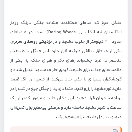
جنگل جیغ که عده‌ای معتقدند مشابه جنگل درنگ وودز
انگلستان (به انگلیسی: Dering Woods) است، در فاصله‌ای
حدود 32 کیلومتر از جنوب مشهد و در
نزدیکی روستای سربرج
،
یکی از مناطق ییلاقی طرقبه قرار دارد. این جنگل با طبیعتی
منحصر به فرد، چشم‌اندازهای بکر و هوای خنک، به یکی از
مقصدهای جذاب برای طبیعت‌گردی اطراف مشهد تبدیل شده و
گردشگران بسیاری را جذب خود می‌کند. از همین رو، اگر قصد
دارید تور مشهد را رزرو کنید، حتما بازدید از جنگل جیغ در شب را در
برنامه سفرتان قرار دهید. این مکان جالب و مرموز، کمتر از یک
ساعت با شهر مشهد فاصله دارد و فرصتی بی‌نظیر برای تجربه‌ای
متفاوت در دل طبیعت را فراهم می‌کند.