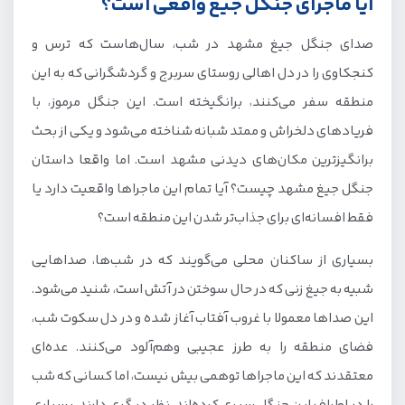
آیا ماجرای جنگل جیغ واقعی است؟
صدای جنگل جیغ مشهد در شب، سال‌هاست که ترس و
کنجکاوی را در دل اهالی روستای سربرج و گردشگرانی که به این
منطقه سفر می‌کنند، برانگیخته است. این جنگل مرموز، با
فریادهای دلخراش و ممتد شبانه شناخته می‌شود و یکی از بحث
برانگیزترین مکان‌های دیدنی مشهد است. اما واقعا داستان
جنگل جیغ مشهد چیست؟ آیا تمام این ماجراها واقعیت دارد یا
فقط افسانه‌ای برای جذاب‌تر شدن این منطقه است؟
بسیاری از ساکنان محلی می‌گویند که در شب‌ها، صداهایی
شبیه به جیغ زنی که در حال سوختن در آتش است، شنید می‌شود.
این صداها معمولا با غروب آفتاب آغاز شده و در دل سکوت شب،
فضای منطقه را به طرز عجیبی وهم‌آلود می‌کنند. عده‌ای
معتقدند که این ماجراها توهمی بیش نیست، اما کسانی که شب