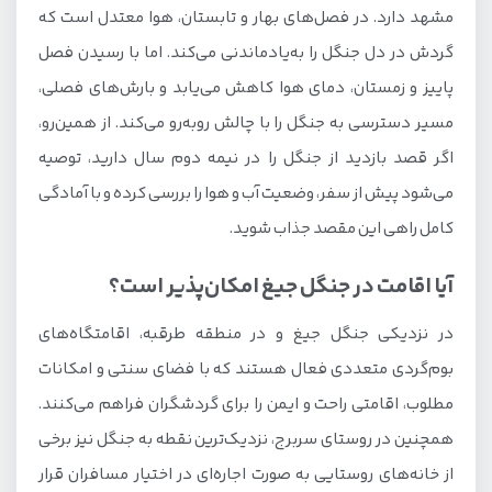
مشهد دارد. در فصل‌های بهار و تابستان، هوا معتدل است که
گردش در دل جنگل را به‌یاد‌ماندنی می‌کند. اما با رسیدن فصل
پاییز و زمستان، دمای هوا کاهش می‌یابد و بارش‌های فصلی،
مسیر دسترسی به جنگل را با چالش رو‌به‌رو می‌کند. از همین‌رو،
اگر قصد بازدید از جنگل را در نیمه دوم سال دارید، توصیه
می‌شود پیش از سفر، وضعیت آب و هوا را بررسی کرده و با آمادگی
کامل راهی این مقصد جذاب شوید.
آیا اقامت در جنگل جیغ امکان‌پذیر است؟
در نزدیکی جنگل جیغ و در منطقه طرقبه، اقامتگاه‌های
بوم‌گردی متعددی فعال هستند که با فضای سنتی و امکانات
مطلوب، اقامتی راحت و ایمن را برای گردشگران فراهم می‌کنند.
همچنین در روستای سربرج، نزدیک‌ترین نقطه به جنگل نیز برخی
از خانه‌های روستایی به صورت اجاره‌ای در اختیار مسافران قرار