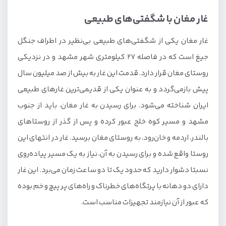
غار مغان با شگفتی‌های طبیعی
غار مغان یکی از شگفتی‌های طبیعی بی‌نظیر در اطراف جنگل
جیغ است که در فاصله 27 کیلومتری شهر مشهد و در نزدیکی
روستای مغان قرار دارد. قدمت این غار به بیش از صد میلیون سال
پیش بازمی‌گردد و به عنوان یکی از قدیمی‌ترین غارهای طبیعی
ایران شناخته می‌شود. برای رسیدن به غار مغان، باید از جنوب
مشهد و مسیر کوه خلج عبور کرده و پس از گذر از روستاهای
بالندر، اردمه و خان‌رود، به روستای مغان برسید. غار در انتهای این
روستا واقع شده و برای رسیدن به آن، نیاز به یک مسیر پیاده‌روی
نسبتا دشوار دارید که حدود یک تا دو ساعت زمان می‌برد. این غار
دارای دو دهانه با پرتگاه‌های خطرناک و راه‌های پر پیچ و خم بوده
که عبور از آن نیازمند تجهیزات مناسب است.