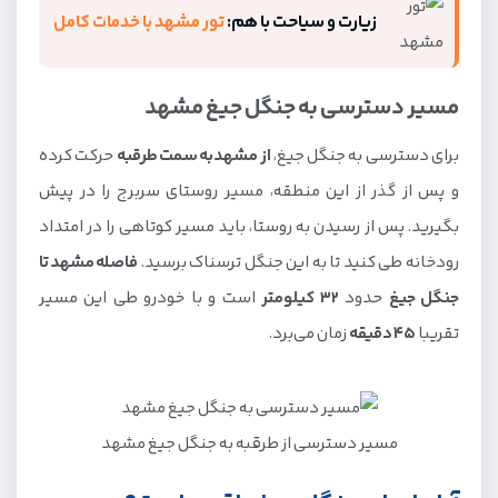
زیارت و سیاحت با هم:
تور مشهد با خدمات کامل
مسیر دسترسی به جنگل جیغ مشهد
برای دسترسی به جنگل جیغ،
از مشهد به سمت طرقبه
حرکت کرده
و پس از گذر از این منطقه، مسیر روستای سربرج را در پیش
بگیرید. پس از رسیدن به روستا، باید مسیر کوتاهی را در امتداد
رودخانه طی کنید تا به این جنگل ترسناک برسید.
فاصله مشهد تا
جنگل جیغ
حدود
32 کیلومتر
است و با خودرو طی این مسیر
تقریبا
45 دقیقه
زمان می‌برد.
مسیر دسترسی از طرقبه به جنگل جیغ مشهد