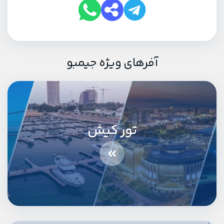
آفرهای ویژه جیمبو
تور کیش