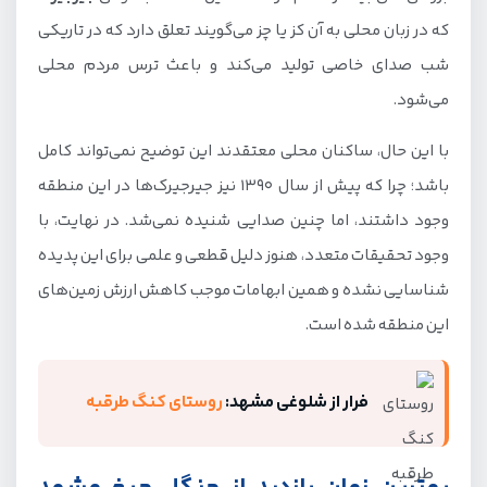
که در زبان محلی به آن کز یا چز می‌گویند تعلق دارد که در تاریکی
شب صدای خاصی تولید می‌کند و باعث ترس مردم محلی
می‌شود.
با این حال، ساکنان محلی معتقدند این توضیح نمی‌تواند کامل
باشد؛ چرا که پیش از سال 1390 نیز جیرجیرک‌ها در این منطقه
وجود داشتند، اما چنین صدایی شنیده نمی‌شد. در نهایت، با
وجود تحقیقات متعدد، هنوز دلیل قطعی و علمی برای این پدیده
شناسایی نشده و همین ابهامات موجب کاهش ارزش زمین‌های
این منطقه شده است.
فرار از شلوغی مشهد:
روستای کنگ طرقبه