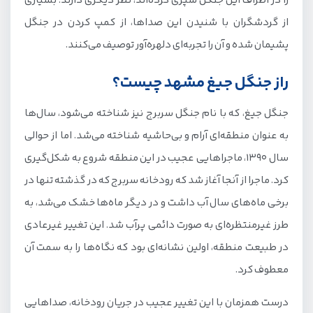
را در اطراف این جنگل سپری کرده‌اند، نظر دیگری دارند. بسیاری
از گردشگران با شنیدن این صداها، از کمپ کردن در جنگل
پشیمان شده و آن را تجربه‌ای دلهره‌آور توصیف می‌کنند.
راز جنگل جیغ مشهد چیست؟
جنگل جیغ، که با نام جنگل سربرج نیز شناخته می‌شود، سال‌ها
به عنوان منطقه‌ای آرام و بی‌حاشیه شناخته می‌شد. اما از حوالی
سال 1390، ماجراهایی عجیب در این منطقه شروع به شکل‌گیری
کرد. ماجرا از آنجا آغاز شد که رودخانه سربرج که در گذشته تنها در
برخی ماه‌های سال آب داشت و در دیگر ماه‌ها خشک می‌شد، به
طرز غیرمنتظره‌ای به صورت دائمی پرآب شد. این تغییر غیرعادی
در طبیعت منطقه، اولین نشانه‌ای بود که نگاه‌ها را به سمت آن
معطوف کرد.
درست همزمان با این تغییر عجیب در جریان رودخانه، صداهایی