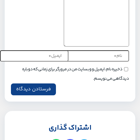
ذخیره نام، ایمیل و وبسایت من در مرورگر برای زمانی که دوباره
دیدگاهی می‌نویسم.
اشتراک گذاری