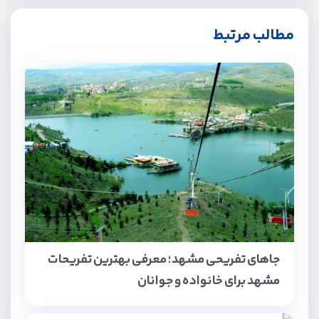
مطالب مرتبط
جاهای تفریحی مشهد؛ معرفی بهترین تفریحات
مشهد برای خانواده و جوانان