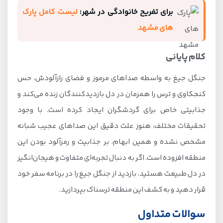
برای تفریح خانوادگی در شهر:
لیست کامل پارک
های مشهد
کلام پایانی
جنگل جیغ به واسطه صداهای مرموز و فضای راز‌آلودش، حس
کنجکاوی و ترس را همزمان در دل بازدیدکنندگان زنده می‌کند و
جذابیتی خاص برای گردشگران ایجاد کرده است. با وجود
تحقیقات مختلف، هنوز علت دقیق این صداهای عجیب شبانه
مشخص نشده و همین ابهام، بر جذابیت و رمزآلود بودن این
منطقه افزوده است. اگر به دنبال تجربه‌ای متفاوت و هیجان‌انگیز
در دل طبیعت هستید، بازدید از جنگل جیغ را در برنامه سفر خود
قرار دهید و به کشف این منطقه ترسناک بپردازید.
سوالات متداول