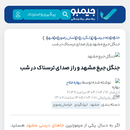
پیگیری و استرداد
خانه
مجله جیمبو
ایرانگردی
خراسان رضوی
مشهد
جنگل جیغ مشهد و راز صدای ترسناک در شب
جنگل جیغ مشهد و راز صدای ترسناک در شب
نوشته شده توسط:
بهاره فلاح
انتشار: ۱۴۰۴/۰۴/۱۶ ساعت ۲۱:۴۹
آخرین ویرایش: ۱۴۰۵/۰۴/۰۱ ساعت ۱۳:۰۷
دسته بندی:
مشهد
ایرانگردی
خراسان رضوی
اگر به دنبال یکی از مرموزترین
جاهای دیدنی مشهد
هستید،