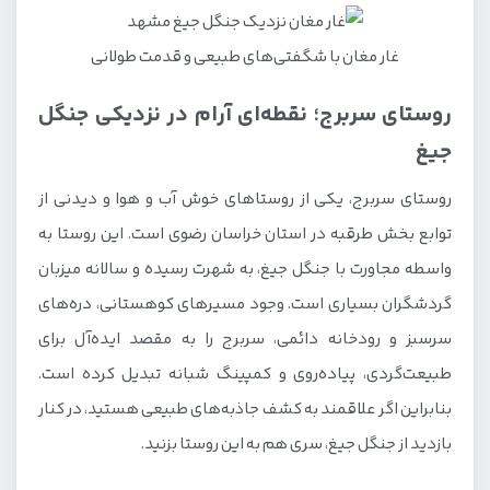
غار مغان با شگفتی‌های طبیعی و قدمت طولانی
روستای سربرج؛ نقطه‌ای آرام در نزدیکی جنگل
جیغ
روستای سربرج، یکی از روستاهای خوش آب و هوا و دیدنی از
توابع بخش طرقبه در استان خراسان رضوی است. این روستا به
واسطه مجاورت با جنگل جیغ، به شهرت رسیده و سالانه میزبان
گردشگران بسیاری است. وجود مسیرهای کوهستانی، دره‌های
سرسبز و رودخانه دائمی، سربرج را به مقصد ایده‌آل برای
طبیعت‌گردی، پیاده‌روی و کمپینگ شبانه تبدیل کرده است.
بنابراین اگر علاقمند به کشف جاذبه‌های طبیعی هستید، در کنار
بازدید از جنگل جیغ، سری هم به این روستا بزنید.