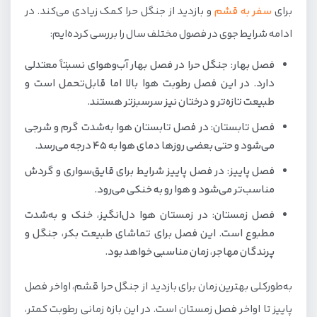
برای
سفر به قشم
و بازدید از جنگل حرا کمک زیادی می‌کند. در
ادامه شرایط جوی در فصول مختلف سال را بررسی کرده‌ایم:
فصل بهار: جنگل حرا در فصل بهار آب‌وهوای نسبتاً معتدلی
دارد. در این فصل رطوبت هوا بالا اما قابل‌تحمل است و
طبیعت تازه‌تر و درختان نیز سرسبزتر هستند.
فصل تابستان: در فصل تابستان هوا به‌شدت گرم و شرجی
می‌شود و حتی بعضی روزها دمای هوا به ۴۵ درجه می‌رسد.
فصل پاییز: در فصل پاییز شرایط برای قایق‌سواری و گردش
مناسب‌تر می‌شود و هوا رو به خنکی می‌رود.
فصل زمستان: در زمستان هوا دل‌انگیز، خنک و به‌شدت
مطبوع است. این فصل برای تماشای طبیعت بکر، جنگل و
پرندگان مهاجر، زمان مناسبی خواهد بود.
به‌طورکلی بهترین زمان برای بازدید از جنگل حرا قشم، اواخر فصل
پاییز تا اواخر فصل زمستان است. در این بازه زمانی رطوبت کمتر،