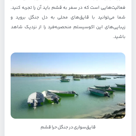
فعالیت‌هایی است که در سفر به قشم باید آن را تجربه کنید.
شما می‌توانید با قایق‌های محلی به دل جنگل بروید و
زیبایی‌های این اکوسیستم منحصربه‌فرد را از نزدیک شاهد
باشید.
قایق‌سواری در جنگل حرا قشم