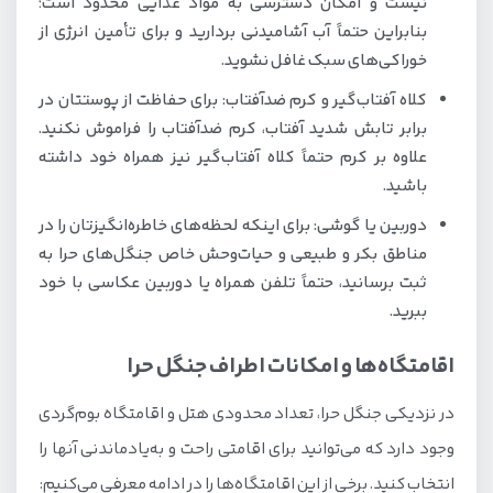
نیست و امکان دسترسی به مواد غذایی محدود است؛
بنابراین حتماً آب آشامیدنی بردارید و برای تأمین انرژی از
خوراکی‌های سبک غافل نشوید.
کلاه آفتاب‌گیر و کرم ضدآفتاب: برای حفاظت از پوستتان در
برابر تابش شدید آفتاب، کرم ضدآفتاب را فراموش نکنید.
علاوه بر کرم حتماً کلاه آفتاب‌گیر نیز همراه خود داشته
باشید.
دوربین یا گوشی: برای اینکه لحظه‌های خاطره‌انگیزتان را در
مناطق بکر و طبیعی و حیات‌وحش خاص جنگل‌های حرا به
ثبت برسانید، حتماً تلفن همراه یا دوربین عکاسی با خود
ببرید.
اقامتگاه‌ها و امکانات اطراف جنگل حرا
در نزدیکی جنگل حرا، تعداد محدودی هتل و اقامتگاه بوم‌گردی
وجود دارد که می‌توانید برای اقامتی راحت و به‌یادماندنی آنها را
انتخاب کنید. برخی از این اقامتگاه‌ها را در ادامه معرفی می‌کنیم: