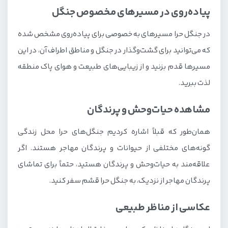
پیاده‌روی در مسیرهای مخصوص جنگل
در جنگل حرا مسیرهای به خصوصی برای پیاده‌روی مشخص شده
که می‌توانید برای گشت‌وگذار در جنگل و مناطق اطراف آن، در این
مسیرها قدم بزنید و از زیبایی‌های طبیعت و هوای پاک منطقه
لذت ببرید.
مشاهده حیات‌وحش و پرندگان
همان‌طور که قبلاً اشاره کردیم جنگل‌های حرا محل زندگی
گونه‌های مختلفی از حیوانات و پرندگان مهاجر هستند. اگر
علاقه‌مند به حیات‌وحش و پرندگان هستید، حتماً برای تماشای
پرندگان مهاجر از نزدیک، به جنگل حرا قشم سفر کنید.
عکاسی از مناظر طبیعی