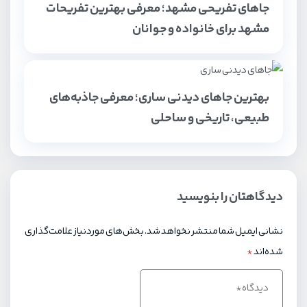
جاهای تفریحی مشهد؛ معرفی بهترین تفریحات
مشهد برای خانواده و جوانان
بهترین جاهای دیدنی ساری؛ معرفی جاذبه‌های
طبیعی، تاریخی و ساحلی
دیدگاهتان را بنویسید
نشانی ایمیل شما منتشر نخواهد شد.
بخش‌های موردنیاز علامت‌گذاری
شده‌اند
*