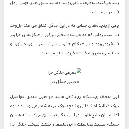
رشد می‌کنند، به‌طرف بالا می‌رویند و مانند ستون‌های چوبی از دل
وسایلی نیاز داریم؟
آب بیرون می‌زنند.
اقامتگاه‌ها و امکانات اطراف جنگل حرا
یکی از پدیده‌های جذابی که در این جنگل اتفاق می‌افتد جزرومد
مکان‌های دیدنی و جاذبه‌های گردشگری در اطراف جنگل
آب است. زمانی که مد می‌شود، بخش بزرگی از جنگل‌های حرا زیر
حرا
آب فرومی‌رود و در هنگام جذر، از دل آب سر بیرون می‌آورد و
منظره بی‌نظیر و شگفت‌انگیزی را خلق می‌کنند.
معرفی جنگل حرا
این منطقه زیستگاه پرندگانی مانند حواصیل هندی، حواصیل
بزرگ، گیلانشاه، کاکائی و کفچه نوک تیز به شمار می‌رود. به علاوه
اکثر آبزیان خلیج فارس در این جنگل تخم‌ریزی می‌کنند که همین
مسئله اهمیت محافظت از این منطقه را بیشتر می‌کند. جنگل حرا