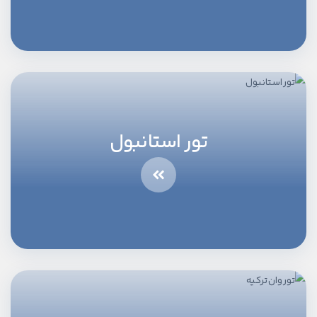
تور استانبول