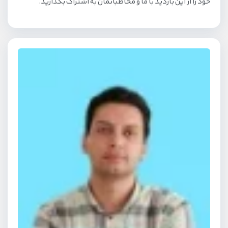
خود را از این بازدید با ما و مخاطبانمان به اشتراک بگذارید.