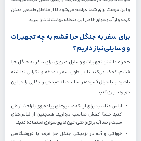
و این فرصت برای شما فراهم می‌شود تا از مناطق طبیعی دیدن
کرده و از آب‌وهوای خاص این منطقه نهایت لذت را ببرید.
برای سفر به جنگل حرا قشم به چه تجهیزات
و وسایلی نیاز داریم؟
همراه داشتن تجهیزات و وسایل ضروری برای سفر به جنگل حرا
قشم، کمک می‌کند تا در طول سفر دغدغه و نگرانی نداشته
باشید و با خیال آسوده‌تر، ساعات لذت‌بخش و جذابی را در این
جزیره سپری کنید.
لباس مناسب: برای اینکه مسیرهای پیاده‌روی را راحت‌تر طی
کنید حتماً کفش مناسب بردارید. همچنین از لباس‌های
سبک و ضد آب برای راحتی حین قایق‌سواری استفاده کنید.
خوراکی و آب: در نزدیکی جنگل حرا غرفه یا فروشگاهی