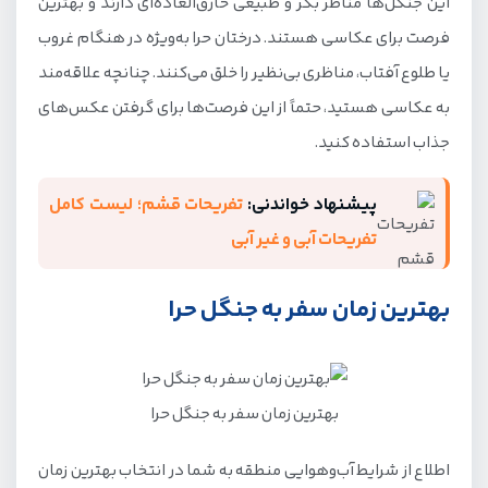
این جنگل‌ها مناظر بکر و طبیعی خارق‌العاده‌ای دارند و بهترین
فرصت برای عکاسی هستند. درختان حرا به‌ویژه در هنگام غروب
یا طلوع آفتاب، مناظری بی‌نظیر را خلق می‌کنند. چنانچه علاقه‌مند
به عکاسی هستید، حتماً از این فرصت‌ها برای گرفتن عکس‌های
جذاب استفاده کنید.
پیشنهاد خواندنی:
تفریحات قشم؛ لیست کامل
تفریحات آبی و غیر آبی
بهترین زمان سفر به جنگل حرا
بهترین زمان سفر به جنگل حرا
اطلاع از شرایط آب‌وهوایی منطقه به شما در انتخاب بهترین زمان