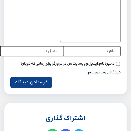
ذخیره نام، ایمیل و وبسایت من در مرورگر برای زمانی که دوباره
دیدگاهی می‌نویسم.
اشتراک گذاری