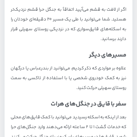
اگر از لافت به قشم می‌آیید اتفاقاً به جنگل حرا قشم نزدیک‌تر
هستید. شما می‌توانید با طی یک مسیر ۲۰ دقیقه‌ای خودتان را
به اسکله‌های قایق‌سواری که در نزدیکی روستای سهیلی قرار
دارند برسانید.
مسیرهای دیگر
علاوه بر مواردی که ذکر کردیم، می‌توانید از بندرعباس یا درگهان
نیز به کمک خودروی شخصی یا با استفاده از تاکسی به سمت
روستای سهیلی حرکت کنید.
سفر با قایق در جنگل‌های هرات
بعد از اینکه به اسکله رسیدید می‌توانید با کمک قایق‌های محلی
که خدمات گشت ۱ تا ۲ ساعته ارائه می‌دهند وارد جنگل‌های حرا
شوید. قایق‌ها در مسیرهای باریک و زیبای جنگل حرکت می‌کنند