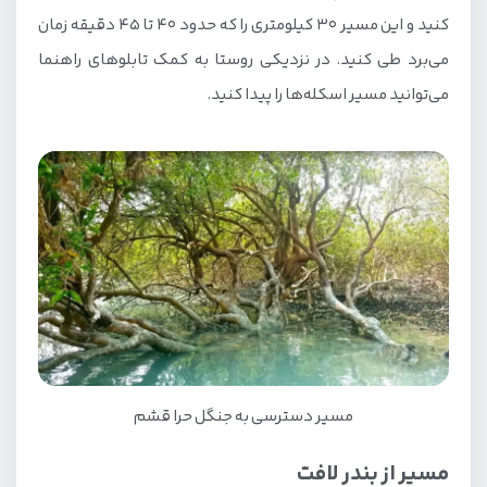
کنید و این مسیر ۳۰ کیلومتری را که حدود ۴۰ تا ۴۵ دقیقه زمان
می‌برد طی کنید. در نزدیکی روستا به کمک تابلوهای راهنما
می‌توانید مسیر اسکله‌ها را پیدا کنید.
مسیر دسترسی به جنگل حرا قشم
مسیر از بندر لافت