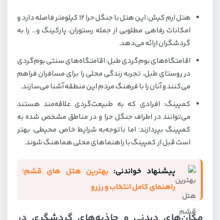
هتل ارم کیش: این هتل با جنگل حرا ۱۲ کیلومتر فاصله دارد و
امکانات رفاهی مطلوبی از جمله رستوران، پارکینگ و… را به
گردشگران ارائه می‌دهد.
اقامتگاه‌های بوم‌گردی طبل: اقامتگاه‌های سنتی بوم‌گردی
در روستای طبل، تجربه زندگی محلی را برای مسافران فراهم
می‌کنند و آنان را با فرهنگ مردم این منطقه آشنا می‌سازند.
کمپینگ: افرادی که به طبیعت‌گردی علاقه‌مند هستند
می‌توانند در اطراف جنگل حرا و در مناطق مشخص شده به
کمپینگ بپردازند؛ اما باتوجه‌به شرایط خاص محیطی، بهتر
است قبل از کمپینگ با راهنماهای محلی هماهنگ شوند.
پیشنهاد خواندنی:
بهترین هتل های قشم؛
راهنمای کامل انتخاب و رزرو
مکان‌های دیدنی و جاذبه‌های گردشگری در