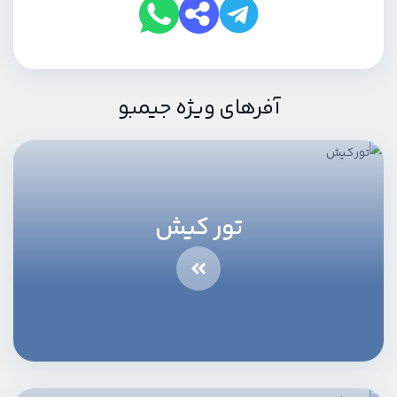
آفرهای ویژه جیمبو
تور کیش