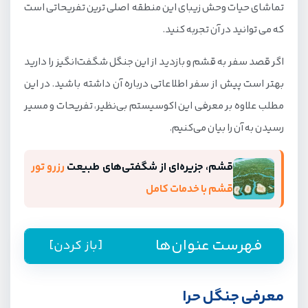
تماشای حیات وحش زیبای این منطقه اصلی ترین تفریحاتی است
که می توانید در آن تجربه کنید.
اگر قصد سفر به قشم و بازدید از این جنگل شگفت‌انگیز را دارید
بهتر است پیش از سفر اطلاعاتی درباره آن داشته باشید. در این
مطلب علاوه بر معرفی این اکوسیستم بی‌نظیر، تفریحات و مسیر
رسیدن به آن را بیان می‌کنیم.
قشم، جزیره‌ای از شگفتی‌های طبیعت
رزرو تور
قشم با خدمات کامل
فهرست عنوان‌ها
[باز کردن]
معرفی جنگل حرا
معرفی جنگل حرا
معرفی تفریحات و فعالیت‌های جذاب در جنگل