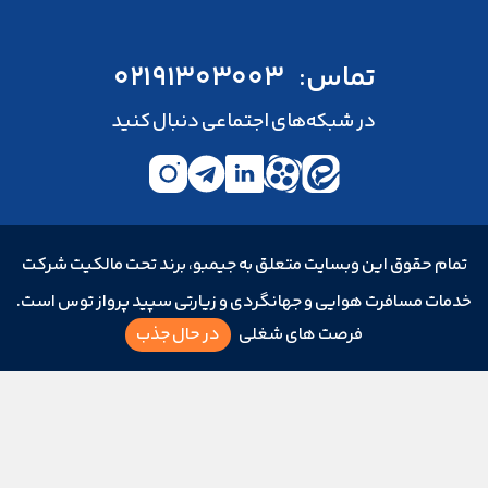
تماس:
02191303003
در شبکه‌های اجتماعی دنبال کنید
تمام حقوق این وبسایت متعلق به جیمبو، برند تحت مالکیت شرکت
خدمات مسافرت هوایی و جهانگردی و زیارتی سپید پرواز توس است.
فرصت های شغلی
در حال جذب