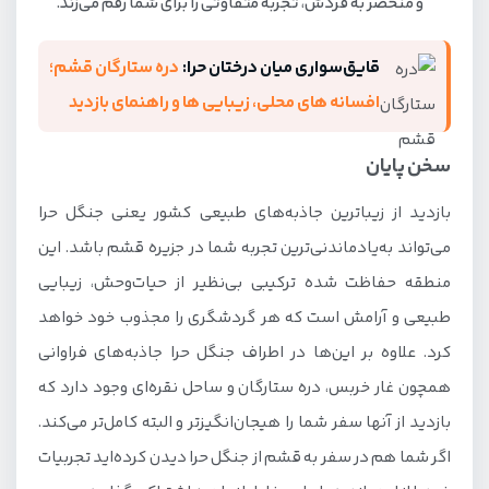
و منحصر به فردش، تجربه متفاوتی را برای شما رقم می‌زند.
قایق‌سواری میان درختان حرا:
دره ستارگان قشم؛
افسانه های محلی، زیبایی ها و راهنمای بازدید
سخن پایان
بازدید از زیباترین جاذبه‌های طبیعی کشور یعنی جنگل حرا
می‌تواند به‌یادماندنی‌ترین تجربه شما در جزیره قشم باشد. این
منطقه حفاظت شده ترکیبی بی‌نظیر از حیات‌وحش، زیبایی
طبیعی و آرامش است که هر گردشگری را مجذوب خود خواهد
کرد. علاوه بر این‌ها در اطراف جنگل حرا جاذبه‌های فراوانی
همچون غار خربس، دره ستارگان و ساحل نقره‌ای وجود دارد که
بازدید از آنها سفر شما را هیجان‌انگیزتر و البته کامل‌تر می‌کند.
اگر شما هم در سفر به قشم از جنگل حرا دیدن کرده‌اید تجربیات