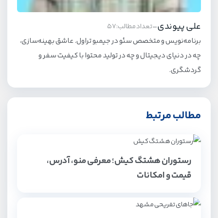
علی پیوندی
-
تعداد مطالب: 57
برنامه‌نویس و متخصص سئو در جیمبو تراول. عاشق بهینه‌سازی،
چه در دنیای دیجیتال و چه در تولید محتوا با کیفیت سفر و
گردشگری.
مطالب مرتبط
رستوران هشتگ کیش؛ معرفی منو، آدرس،
قیمت و امکانات