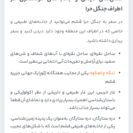
اطراف جنگل حرا
در سفر به جنگل حرا قشم می‌توانید از جاذبه‌های طبیعی و
خاصی که در اطراف این منطقه وجود دارد دیدن کنید و سفر
پرباری داشته باشید.
ساحل نقره‌ای: ساحل نقره‌ای با آب‌های شفاف و شن‌های
سفید، برای آرامش و تفریحات آبی انتخابی بی‌نظیر است.
تنگه چاهکوه
: یکی از عجایب هفتگانه ژئوپارک جهانی جزیره
قشم
غار خربس: این غار طبیعی و تاریخی از نظر اکولوژیکی و
باستان‌شناسی اهمیت بسیار زیادی دارد و تماشای آن قطعاً
می‌تواند بسیار جذاب باشد.
دره ستارگان: دره ستارگان به‌عنوان یک پدیده زمین‌شناسی،
یکی از جاذبه‌های طبیعی قشم است که با شکل‌های عجیب