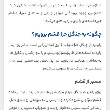
دمای هوا معتدل‌تر و طبیعت در زیباترین حالت خود قرار دارد.
همچنین وجود پرندگان مهاجر و جزر و مدهای دریا، مناظر
خیره‌کننده‌ای را برای بازدید خلق می‌کند.
چگونه به جنگل حرا قشم برویم؟
بازدید از جنگل حرا تنها با قایق امکان‌پذیر است؛ بنابراین ابتدا
باید به اسکله‌های قایق‌سواری برسید و با سوار شدن بر قایق‌ها،
به تماشای عجایب حرا بروید. در این بخش چند مسیر اصلی برای
دسترسی به اسکله‌ها را معرفی می‌کنیم:
مسیر از قشم
برای رفتن به جنگل حرا از مرکز شهر قشم، در ابتدا باید از جاده
قشم درگهان شروع کرده و تا رسیدن به دوراهی روستای طبل،
رانندگی کنید. سپس به‌طرف روستای سهیلی مسیرتان را عوض