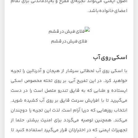
اصول ایمنی، می‌تواند تجربه‌ای مفرح و به‌یادماندنی برای تمام
اعضای خانواده باشد.
فلای فیش در قشم
اسکی روی آب
با اسکی روی آب لحظاتی سرشار از هیجان و آدرنالین را تجربه
خواهید کرد. در این تفریح آبی، بر روی تخته مخصوص اسکی
ایستاده و طنابی که به قایق تندرو متصل است را در دست
می‌گیرید تا با افزایش سرعت قایق بر روی آب کشیده شوید.
انتخاب روزهایی که دریا آرام است، لذت این تجربه را دوچندان
می‌کند. همچنین توصیه می‌گردد برای امنیت بیشتر، حتما از
تجهیزات ایمنی که در اختیارتان قرار می‌گیرد استفاده کنید تا