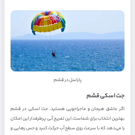
تفریحات قشم در پاییز
پاراسل در قشم
جت اسکی قشم
اگر عاشق هیجان و ماجراجویی هستید، جت اسکی در قشم
بهترین انتخاب برای شماست. این تفریح آبی پرطرفدار این امکان
را می‌دهد که با سرعت روی سطح آب حرکت کنید و حس رهایی و