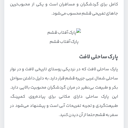
کامل برای گردشگران و مسافران است و یکی از محبوب‌ترین
جاهای تفریحی قشم محسوب می‌شود.
پارک آفتاب قشم
پارک ساحلی لافت
پارک ساحلی لافت که در نزدیکی روستای تاریخی لافت و در نوار
ساحلی شمال غربی جزیره قشم قرار دارد، به دلیل داشتن سواحل
بکر و طبیعت بی‌نظیر در میان گردشگران محبوبیت بالایی دارد.
این پارک ساحلی دارای مکانی برای پیاده‌روی، کمپینگ،
طبیعت‌گردی و تجربه تفریحات آبی است و پیشنهاد می‌شود در
سفر به قشم حتما از آن دیدن کنید.