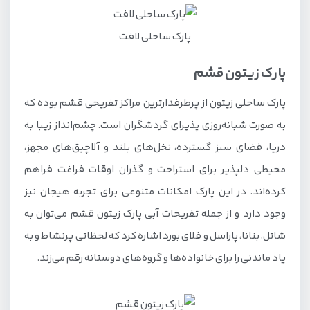
پارک ساحلی لافت
پارک زیتون قشم
پارک ساحلی زیتون از پرطرفدارترین مراکز تفریحی قشم بوده که
به‌ صورت شبانه‌روزی پذیرای گردشگران است. چشم‌انداز زیبا به
دریا، فضای سبز گسترده، نخل‌های بلند و آلاچیق‌های مجهز،
محیطی دلپذیر برای استراحت و گذران اوقات فراغت فراهم
کرده‌اند. در این پارک امکانات متنوعی برای تجربه هیجان نیز
وجود دارد و از جمله تفریحات آبی پارک زیتون قشم می‌توان به
شاتل، بنانا، پاراسل و فلای بورد اشاره کرد که لحظاتی پرنشاط و به‌
یاد ماندنی را برای خانواده‌ها و گروه‌های دوستانه رقم می‌زند.