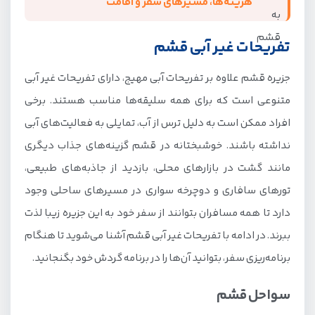
هزینه‌ها، مسیرهای سفر و اقامت
تفریحات غیر آبی قشم
جزیره قشم علاوه بر تفریحات آبی مهیج، دارای تفریحات غیر آبی
متنوعی است که برای همه سلیقه‌ها مناسب هستند. برخی
افراد ممکن است به‌ دلیل ترس از آب، تمایلی به فعالیت‌های آبی
نداشته باشند. خوشبختانه در قشم گزینه‌های جذاب دیگری
مانند گشت در بازارهای محلی، بازدید از جاذبه‌های طبیعی،
تورهای سافاری و دوچرخه‌ سواری در مسیرهای ساحلی وجود
دارد تا همه مسافران بتوانند از سفر خود به این جزیره زیبا لذت
ببرند. در ادامه با تفریحات غیر آبی قشم آشنا می‌شوید تا هنگام
برنامه‌ریزی سفر، بتوانید آن‌ها را در برنامه گردش خود بگنجانید.
سواحل قشم