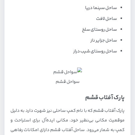
ساحل سینما دریا
ساحل لافت
ساحل روستای سلخ
ساحل جزایر ناز
ساحل روستای شیب دراز
سواحل قشم
پارک آفتاب قشم
پارک آفتاب قشم که با نام کمپ ساحلی نیز شهرت دارد به دلیل
موقعیت مکانی بی‌نظیر خود، مکانی ایده‌آل برای استراحت و
کمپ به شمار می‌رود. ساحل آفتاب قشم دارای امکانات رفاهی