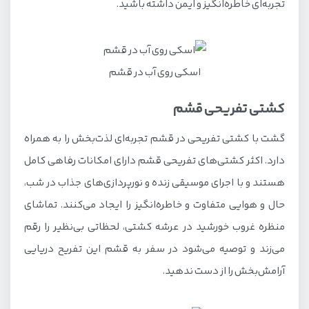
تجربه‌ای خاطره‌انگیز و ایمن داشته باشید.
اسکی روی آب در قشم
کشتی تفریحی قشم
گشت با کشتی تفریحی در قشم تجربه‌ای لذت‌بخش را به همراه
دارد. اکثر کشتی‌های تفریحی قشم دارای امکانات رفاهی کامل
هستند و با اجرای موسیقی زنده و نورپردازی‌های جذاب در شب،
حال و هوایی متفاوت و خاطره‌انگیز را ایجاد می‌کنند. تماشای
منظره غروب خورشید در عرشه کشتی، لحظاتی بی‌نظیر را رقم
می‌زند و توصیه می‌شود در سفر به قشم این تفریح دریایی
آرامش‌بخش را از دست ندهید.