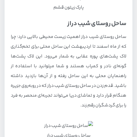
پارک زیتون قشم
ساحل روستای شیب دراز
ساحل روستای شیب دراز اهمیت زیست محیطی بالایی دارد؛ چرا
که از ماه اسفند تا اردیبهشت این ساحل محلی برای تخم‌گذاری
لاک پشت‌های پوزه عقابی به شمار می‌رود. این لاک پشت‌ها
گونه‌ای نادر و کمیاب هستند و شما میتوانید با استفاده از
راهنمایان محلی به این ساحل رفته و از آن‌ها بازدید داشته
باشید. قدم زدن در ساحل روستای شیب دراز که در روبه‌روی جزیره
هنگام قرار دارد و تماشای دریا می‌تواند تجربه‌ای منحصر به فرد
را برای گردشگران رقم زند.
ساحل روستای شیب دراز