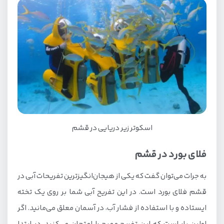
اسکوتر زیر دریایی در قشم
فلای بورد در قشم
به جرات می‌توان گفت که یکی از هیجان‌انگیزترین تفریحات آبی در
قشم فلای بورد است. در این تفریح آبی شما بر روی یک تخته
ایستاده و با استفاده از فشار آب، در آسمان معلق می‌مانید. اگر