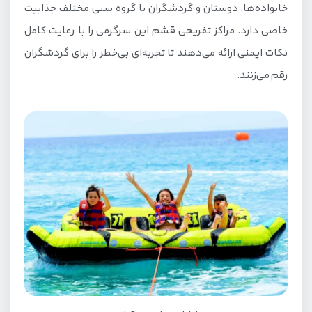
خانواده‌ها، دوستان و گردشگران با گروه سنی مختلف جذابیت
خاصی دارد. مراکز تفریحی قشم این سرگرمی را با رعایت کامل
نکات ایمنی ارائه می‌دهند تا تجربه‌ای بی‌خطر را برای گردشگران
رقم می‌زنند.