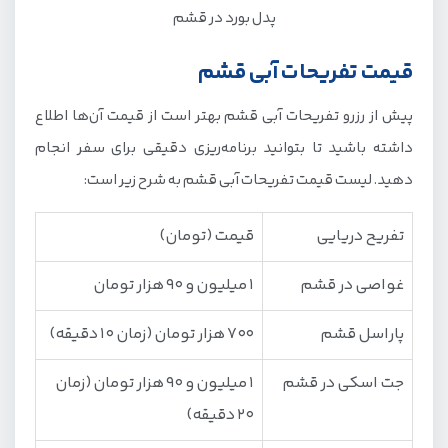
پدل بورد در قشم
قیمت تفریحات آبی قشم
پیش از رزرو تفریحات آبی قشم بهتر است از قیمت آن‌ها اطلاع
داشته باشید تا بتوانید برنامه‌ریزی دقیقی برای سفر انجام
دهید. لیست قیمت تفریحات آبی قشم به شرح زیر است:
تفریح دریایی
قیمت (تومان)
غواصی در قشم
1 میلیون و 90 هزار تومان
پاراسل قشم
700 هزار تومان (زمان 10 دقیقه)
جت اسکی در قشم
1 میلیون و 90 هزار تومان (زمان
20 دقیقه)