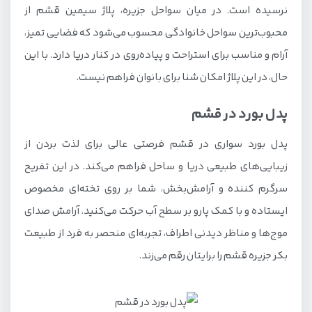
نرسیده است. در میان سواحل جزیره، پلاژ سیمین قشم از
محبوب‌ترین سواحل خانوادگی محسوب می‌شود که فضایی تمیز،
آرام و مناسب برای استراحت و پیاده‌روی در کنار دریا دارد. با این
حال، در این پلاژ امکان شنا برای بانوان فراهم نیست.
پدل بورد در قشم
پدل بورد سواری در قشم فرصتی عالی برای لذت بردن از
زیبایی‌های طبیعی دریا و ساحل فراهم می‌کند. در این تفریح
سرگرم کننده و آرامش‌بخش، شما بر روی تخته‌ای مخصوص
ایستاده و با کمک پارو بر سطح آب حرکت می‌کنید. آرامش صدای
موج‌ها و مناظر دیدنی اطراف، تجربه‌ای منحصر به‌ فرد از طبیعت
بکر جزیره قشم را برایتان رقم می‌زند.