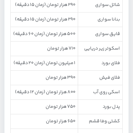
شاتل سواری
290 هزار تومان (زمان 15 دقیقه)
بنانا سواری
290 هزار تومان (زمان 15 دقیقه)
قایق سواری
500 هزار تومان (زمان 60 دقیقه)
اسکوتر زیر دریایی
710 هزار تومان
فلای بورد
1 میلیون تومان (زمان 20 دقیقه)
فلای فیش
390 هزار تومان
اسکی روی آب
800 هزار تومان (زمان 12 دقیقه)
پدل بورد
750 هزار تومان
کشتی وفا قشم
650 هزار تومان