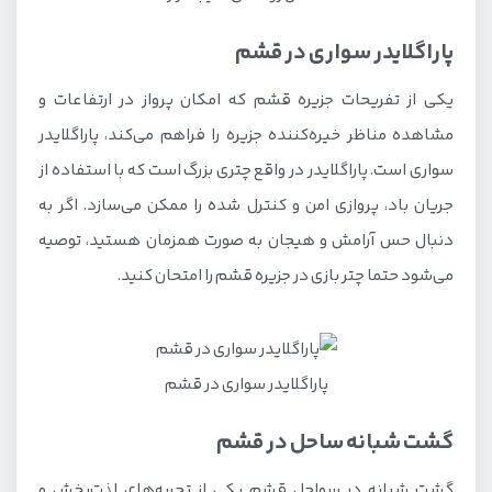
پاراگلایدر سواری در قشم
یکی از تفریحات جزیره قشم که امکان پرواز در ارتفاعات و
مشاهده مناظر خیره‌کننده جزیره را فراهم می‌کند، پاراگلایدر
سواری است. پاراگلایدر در واقع چتری بزرگ است که با استفاده از
جریان باد، پروازی امن و کنترل شده را ممکن می‌سازد. اگر به
دنبال حس آرامش و هیجان به صورت همزمان هستید، توصیه
می‌شود حتما چتر بازی در جزیره قشم را امتحان کنید.
پاراگلایدر سواری در قشم
گشت شبانه ساحل در قشم
گشت شبانه در سواحل قشم یکی از تجربه‌های لذت‌بخش و