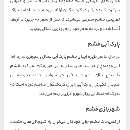
مکان های تفریحی قشم مجموعه‌ای از تفریحات آبی و غیرآبی
سرگرم کننده را برای گردشگران ارائه می‌دهند. در ادامه مراکز
تفریحی قشم معرفی می‌شوند تا قبل از سفر به جزیره با آن‌ها
آشنا شده و برنامه سفر خود را به بهترین شکل بچینید.
پارک آبی قشم
در حال حاضر جزیره زیبای قشم پارک آبی فعال و مجهزی ندارد، اما
این موضوع از جذابیت‌های سفر به این جزیره کم نمی‌کند. قشم
با تنوع بالای تفریحات آبی در سواحل خود، تجربه‌هایی
هیجان‌انگیزتر از پارک آبی را برای گردشگران فراهم کرده است که
هر کدام لحظاتی پر از شور و انرژی را رقم می‌زنند.
شهربازی قشم
از تفریحات قشم برای کودکان می‌توان به شهربازی‌های متعدد