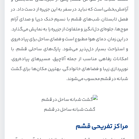
آرامش‌بخشی است که نباید در سفر به این جزیره از دست داد. در
فصل تابستان، شب‌های قشم با نسیم خنک دریا و صدای آرام
موج‌ها، جلوه‌ای دل‌انگیز و متفاوت از جزیره را به نمایش می‌گذارد.
در این زمان، دمای هوا مطبوع است و فضای ساحل برای پیاده‌روی
و استراحت بسیار دل‌پذیر می‌شود. پارک‌های ساحلی قشم، با
امکانات رفاهی مناسب از جمله آلاچیق، مسیرهای پیاده‌روی،
نورپردازی زیبا و فضاهای خانوادگی، بهترین مکان‌ها برای گشت
شبانه در قشم محسوب می‌شوند.
گشت شبانه ساحل در قشم
مراکز تفریحی قشم