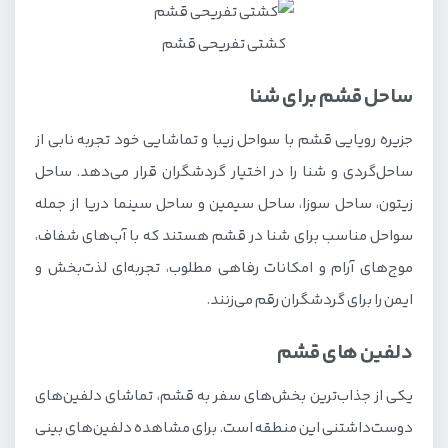
کشتی تفریحی قشم
ساحل قشم برای شنا
جزیره رویایی قشم با سواحل زیبا و تماشایی خود تجربه نابی از
ساحل‌گردی و شنا را در اختیار گردشگران قرار می‌دهد. ساحل
زیتون، ساحل سوزا، ساحل سیمین و ساحل سینما دریا از جمله
سواحل مناسب برای شنا در قشم هستند که با آب‌های شفاف،
موج‌های آرام و امکانات رفاهی مطلوب، تجربه‌ای لذت‌بخش و
ایمن را برای گردشگران رقم می‌زنند.
دلفین های قشم
یکی از جذاب‌ترین بخش‌های سفر به قشم، تماشای دلفین‌های
دوست‌داشتنی این منطقه است. برای مشاهده دلفین‌های بینی‌