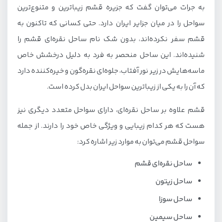
به‌ جرات می‌توان گفت که جزیره قشم زیباترین و متنوع‌ترین
سواحل را در میان جزایر ایران دارد. حتی کسانی که تاکنون به
قشم سفر نکرده‌اند، بدون شک نام ساحل نقره‌ای قشم را
شنیده‌اند. این ساحل منحصر به‌ فرد به دلیل درخشش خاص
ماسه‌هایش در زیر نور آفتاب، جلوه‌ای نقره‌گون و خیره‌کننده دارد
که آن را به یکی از زیباترین سواحل ایران بدل کرده است.
قشم علاوه بر ساحل نقره‌ای، دارای سواحل متعدد دیگری نیز
هست که هر کدام زیبایی و ویژگی خاص خود را دارند. از جمله
سواحل قشم می‌توان به موارد زیر اشاره کرد:
ساحل نقره‌ای قشم
ساحل زیتون
ساحل سوزا
ساحل سیمین