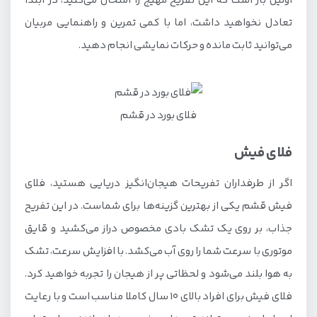
اولین بار است که این تفریح مهیج را امتحان می‌کنید، در ابتدا
تعادل نخواهید داشت، اما با کمی تمرین و راهنمایی مربیان
می‌توانید ثابت مانده و حرکات نمایشی انجام دهید.
فلای بورد در قشم
فلای فیش
اگر از طرفداران تفریحات هیجان‌انگیز دریایی هستید، فلای
فیش قشم یکی از بهترین گزینه‌ها برای شماست. در این تفریح
جذاب، بر روی یک تشک بادی مخصوص دراز می‌کشید و قایق
موتوری با سرعت شما را روی آب می‌کشد. با افزایش سرعت، تشک
به هوا بلند می‌شود و لحظاتی پر از هیجان را تجربه خواهید کرد.
فلای فیش برای افراد بالای 10 سال کاملا مناسب است و با رعایت