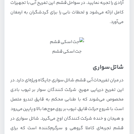
آزادی را تجربه نمایید. در سواحل قشم، این تفریح آبی با تجهیزات
کامل ارائه می‌شود و لحظات نابی را برای گردشگران به ارمغان
می‌آورد.
جت اسکی قشم
شاتل سواری
در میان تفریحات آبی قشم، شاتل سواری جایگاه ویژه‌ای دارد. در
این تفریح دریایی مهیج، شرکت کنندگان سوار بر تیوب بادی
مخصوص می‌شوند که با طنابی محکم به قایق تندرو متصل
است. با شروع حرکت قایق، تیوب بر روی موج‌ها بالا و پایین می‌رود
و هیجان و خنده شرکت کنندگان اوج می‌گیرد. شاتل سواری در
قشم تجربه‌ای کاملا گروهی و سرگرم‌کننده است که برای