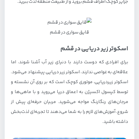
جزایر کوچک اطراف قشم بروید و از طبیعت منطقه لذت ببرید.
قایق سواری در قشم
اسکوتر زیر دریایی در قشم
برای افرادی که دوست دارند با دنیای زیر آب آشنا شوند، اما
علاقه‌ای به غواصی ندارند، اسکوتر زیر دریایی پیشنهاد می‌شود.
اسکوتر زیردریایی، موتوری کوچک است که بر روی آن نشسته و
توسط کپسول اکسیژن به اعماق دریا می‌روید و با ماهی‌ها و
مرجان‌های رنگارنگ مواجه می‌شوید. مربیان حرفه‌ای پیش از
شروع، آموزش‌های لازم را به شما می‌دهند تا تجربه‌ای لذت‌بخش
داشته باشید.