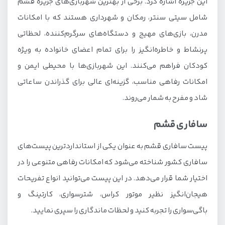
این جزیره اشاره کرد. برخی از بهترین شهربازی‌های جزیره قشم
شامل سیتی سنتر، رمکان و شهرداری هستند که با امکانات
مدرن، بازی‌های مهیج و دستگاه‌های سرگرم‌کننده، لحظاتی
پرنشاط و خاطره‌انگیز را برای تمام اعضای خانواده به‌ ویژه
کودکان فراهم می‌کنند. این شهربازی‌ها با محیطی ایمن و
امکانات رفاهی مناسب، گزینه‌ای عالی برای گذراندن ساعاتی
شاد و مفرح به شمار می‌روند.
سافاری قشم
پیست سافاری قشم به عنوان یکی از استانداردترین پیست‌های
سافاری کشور شناخته می‌شود که امکانات رفاهی متنوعی را در
اختیار شما قرار می‌دهد. در این پیست می‌توانید انواع تفریحات
هیجان‌انگیز نظیر موتور کراس، شتر‌سواری، کارتینگ و
باگی‌سواری را تجربه کنید و لحظات ماندگاری را سپری نمایید.