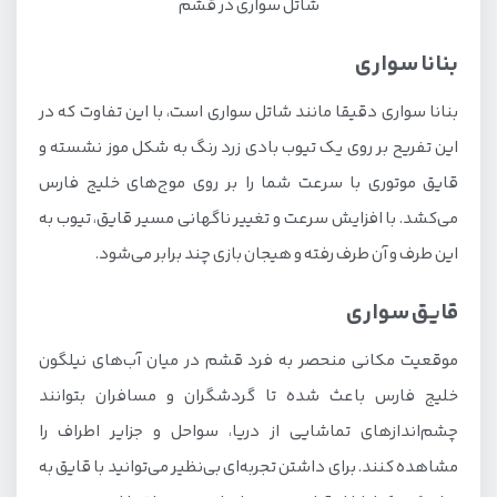
شاتل سواری در قشم
بنانا سواری
بنانا سواری دقیقا مانند شاتل سواری است، با این تفاوت که در
این تفریح بر روی یک تیوب بادی زرد رنگ به شکل موز نشسته و
قایق موتوری با سرعت شما را بر روی موج‌های خلیج فارس
می‌کشد. با افزایش سرعت و تغییر ناگهانی مسیر قایق، تیوب به
این طرف و آن طرف رفته و هیجان بازی چند برابر می‌شود.
قایق سواری
موقعیت مکانی منحصر به فرد قشم در میان آب‌های نیلگون
خلیج فارس باعث شده تا گردشگران و مسافران بتوانند
چشم‌اندازهای تماشایی از دریا، سواحل و جزایر اطراف را
مشاهده کنند. برای داشتن تجربه‌ای بی‌نظیر می‌توانید با قایق به