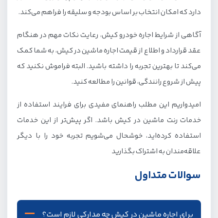
دارد که امکان انتخاب بر اساس بودجه و سلیقه را فراهم می‌کند.
آگاهی از شرایط اجاره خودرو کیش، رعایت نکات مهم در هنگام
عقد قرارداد و اطلاع از قیمت اجاره ماشین در کیش، به شما کمک
می‌کند تا بهترین تجربه را داشته باشید. البته فراموش نکنید که
پیش از شروع رانندگی، قوانین را مطالعه کنید.
امیدواریم این مطلب راهنمای مفیدی برای فرایند استفاده از
خدمات رنت ماشین در کیش باشد. اگر پیش‌تر از این خدمات
استفاده کرده‌اید، خوشحال می‌شویم تجربه خود را با دیگر
علاقه‌مندان به اشتراک بگذارید
سوالات متداول
برای اجاره ماشین در کیش چه مدارکی لازم است؟