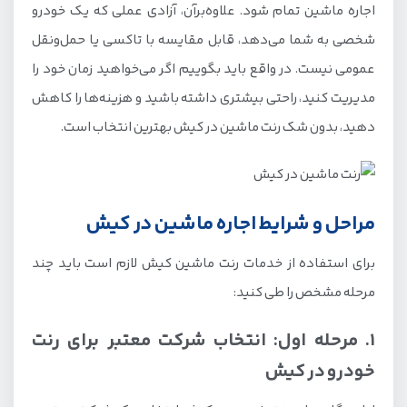
اجاره ماشین تمام شود. علاوه‌برآن، آزادی عملی که یک خودرو
مدارک لازم اجاره ماشین در کیش برای افراد مقیم خارج از
شخصی به شما می‌دهد، قابل مقایسه با تاکسی یا حمل‌ونقل
کشور
عمومی نیست. در واقع باید بگوییم اگر می‌خواهید زمان خود را
در صورت خسارت به ماشین باید چکار کنیم؟
مدیریت کنید، راحتی بیشتری داشته باشید و هزینه‌ها را کاهش
دهید، بدون شک رنت ماشین در کیش بهترین انتخاب است.
مراحل و شرایط اجاره ماشین در کیش
برای استفاده از خدمات رنت ماشین کیش لازم است باید چند
مرحله مشخص را طی کنید:
1. مرحله اول: انتخاب شرکت معتبر برای رنت
خودرو در کیش