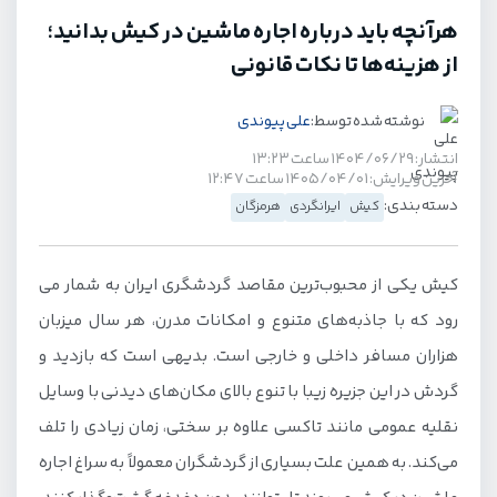
هرآنچه باید درباره اجاره ماشین در کیش بدانید؛
از هزینه‌ها تا نکات قانونی
نوشته شده توسط:
علی پیوندی
انتشار: ۱۴۰۴/۰۶/۲۹ ساعت ۱۳:۲۳
آخرین ویرایش: ۱۴۰۵/۰۴/۰۱ ساعت ۱۲:۴۷
دسته بندی:
کیش
ایرانگردی
هرمزگان
کیش یکی از محبوب‌ترین مقاصد گردشگری ایران به شمار می
رود که با جاذبه‌های متنوع و امکانات مدرن، هر سال میزبان
هزاران مسافر داخلی و خارجی است. بدیهی است که بازدید و
گردش در این جزیره زیبا با تنوع بالای مکان‌های دیدنی با وسایل
نقلیه عمومی مانند تاکسی علاوه بر سختی، زمان زیادی را تلف
می‌کند. به همین علت بسیاری از گردشگران معمولاً به سراغ اجاره