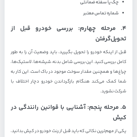
چک یا سفته ضمانتی
شماره تماس معتبر
4. مرحله چهارم: بررسی خودرو قبل از
تحویل‌گرفتن
قبل از اینکه خودرو را تحویل بگیرید، باید وضعیت آن را به طور
کامل بررسی کنید. این بررسی شامل بدنه، شیشه‌ها، لاستیک‌ها،
چراغ‌ها و همچنین مقدار سوخت موجود در باک است. این کار به
شما کمک می‌کند هنگام بازگرداندن خودرو دچار اختلاف با
شرکت نشوید.
5. مرحله پنجم: آشنایی با قوانین رانندگی در
کیش
یکی از مهم‌ترین نکاتی که باید قبل از رنت خودرو در کیش بدانید،