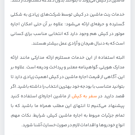
ماشین در کیش می‌روند تا بتوانند بدون دغدغه گشت‌وگذار کنند.
خدمات رنت ماشین در کیش توسط شرکت‌های زیادی به شکلی
گسترده و حرفه‌ای ارائه می‌شود؛ علاوه بر آن حتی امکان اجاره
موتور در کیش هم وجود دارد که انتخابی مناسب برای کسانی
است که به دنبال هیجان و آزادی عمل بیشتر هستند.
البته استفاده از این خدمات مستلزم ارائه مدارکی مانند ارائه
مدارک هویتی، گواهینامه معتبر و پرداخت ودیعه است. علاوه بر
این، آگاهی از قیمت اجاره ماشین در کیش اهمیت زیادی دارد تا
بتوانید متناسب با بودجه خود بهترین انتخاب را داشته باشید. اگر
قصد دارید در
سفر به کیش
از ماشین اجاره‌ای استفاده کنید
پیشنهاد می‌کنیم تا انتهای این مطلب همراه ما باشید که با
تمام جزئیات مربوط به اجاره ماشین کیش، شرایط، نکات مهم،
انواع خودروها و اقدامات لازم در صورت خسارت آشنا شوید.