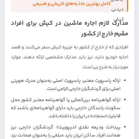
کامل بهترین جاذبه‌های تاریخی و طبیعی
مدارک لازم اجاره ماشین در کیش برای افراد
مقیم خارج از کشور
افرادی که از خارج از کشور به جزیره کیش سفر می‌کنند و قصد
اجاره خودرو دارند نیز باید مدارک مشخصی ارائه دهند. موارد
موردنیاز به شرح زیر است:
ارائه پاسپورت معتبر: پاسپورت اصلی به‌عنوان مدرک هویتی
اصلی برای گردشگران خارجی الزامی است.
ارائه گواهینامه بین‌المللی یا گواهینامه معتبر کشور محل
سکونت: رانندگان خارجی باید دارای گواهینامه‌ای باشند که
قابلیت استفاده در ایران را داشته باشد.
پرداخت ودیعه نقدی (دیپوزیت): گردشگران خارجی نیز
همانند افراد ساکن ایران باید مبلغی را به‌عنوان ضمانت نزد