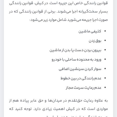
قوانین رانندگی خاص این جزیره است. در کیش، قوانین رانندگی
بسیار سخت‌گیرانه اجرا می‌شوند. برخی از قوانین رانندگی که در
صورت اجرا جریمه می‌شوید شامل موارد زیر می‌شود:
کثیفی ماشین
بوق زدن
بیرون بردن دست یا بدن از ماشین
ورود به محدوده ساحلی با خودرو
سوار کردن سرنشین اضافی
عدم رانندگی در بین خطوط
عدم رعایت سرعت مجاز
به علاوه رعایت حق‌تقدم در میدان‌ها و حق عابر پیاده هم از
مواردی است که در کیش اهمیت زیادی دارد. توجه کنید که