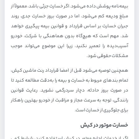
بیمه‌نامه پوشش داده می‌شود. اگر خسارت جزئی باشد، معمولاً از
مبلغ ودیعه کم می‌شود، اما در صورت بروز خسارت جدی، روند
جبران خسارت بر اساس قرارداد و قوانین بیمه پیگیری خواهد
شد. مهم است که هیچ‌گاه بدون هماهنگی با شرکت، خودرو
آسیب‌دیده را تعمیر نکنید، زیرا این موضوع می‌تواند موجب
مشکلات حقوقی شود.
همچنین توصیه می‌شود قبل از امضا قرارداد رنت ماشین کیش،
تمام بندهای مربوط به خسارت و بیمه را به‌دقت مطالعه کنید تا
در صورت بروز حادثه، دچار سردرگمی نشوید. رعایت قوانین
رانندگی، توجه به سرعت مجاز و مراقبت از خودرو بهترین راهکار
برای جلوگیری از خسارت است.
خسارت موتور در کیش
اگر از خدمات اجاره موتور در کیش استفاده کنید، شرایط کمی