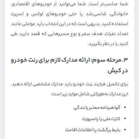
شما مناسب‌تر است. شما می‌توانید از خودروهای اقتصادی،
خانوادگی، شاسی‌بلند یا حتی خودروهای لوکس و اسپرت
استفاده کنید. بدیهی است که در این انتخاب باید عواملی مانند
تعداد نفرات، هدف سفر و نوع مسیرهایی که قصد دارید طی
کنید، را در نظر بگیرید.
3. مرحله سوم: ارائه مدارک لازم برای رنت خودرو
در کیش
برای تکمیل فرایند رنت خودرو باید مدارک مشخصی ارائه دهید.
این مدارک به‌طورکلی شامل موارد زیر است:
گواهینامه معتبر رانندگی
کارت ملی یا پاسپورت
بلیط برگشت یا اطلاعات اقامت