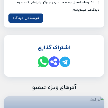
ذخیره نام، ایمیل و وبسایت من در مرورگر برای زمانی که دوباره
دیدگاهی می‌نویسم.
اشتراک گذاری
آفرهای ویژه جیمبو