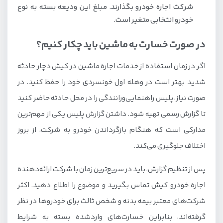
شرکت اجاره خودرو بگذارند. مبلغ این ودیعه بسته به نوع
خودرو انتخابی متغیر است.
در صورت خسارت به ماشین باید چکار کنیم؟
اگر در زمان استفاده از خدمات اجاره ماشین در کیش دچار حادثه
شدید بهتر است در وهله اول خونسردی خود را حفظ کنید. در
صورت نیاز، پلیس راهنمایی‌ورانندگی را در محل حادثه حاضر کنید
تا گزارش رسمی تهیه شود. داشتن گزارش پلیس یکی از مهم‌ترین
مدارکی است که هنگام بازگرداندن خودرو به شرکت، از بروز
اختلاف جلوگیری می‌کند.
پس از تنظیم گزارش، باید در سریع‌ترین زمان با شرکت ارائه‌دهنده
اجاره خودرو کیش تماس بگیرید و موضوع را اطلاع دهید. اکثر
شرکت‌های معتبر بیمه بدنه و شخص ثالث برای خودروها در نظر
گرفته‌اند، بنابراین خسارت‌های واردشده بسته به شرایط