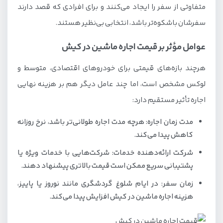
متفاوتی از سفر را ایجاد می‌کنند و برای افرادی که قصد دارند
سفرشان باشکوه‌تر باشد، انتخابی بی‌نظیر هستند.
عوامل مؤثر بر قیمت اجاره ماشین در کیش
هرچند بازه‌های قیمتی برای خودروهای اقتصادی، متوسط و
لوکس مشخص است، اما چند عامل دیگر هم بر هزینه نهایی
اجاره تأثیر مستقیم دارد:
مدت زمان اجاره: هرچه مدت اجاره طولانی‌تر باشد، نرخ روزانه
کاهش پیدا می‌کند.
شرکت ارائه‌دهنده خدمات: شرکت‌هایی با خدمات ویژه یا
پشتیبانی سریع ممکن است قیمت بالاتری پیشنهاد دهند.
زمان سفر: در ایام شلوغ گردشگری مانند نوروز یا پاییز،
هزینه اجاره ماشین در کیش افزایش پیدا می‌کند.