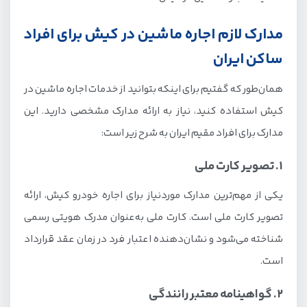
مدارک لازم اجاره ماشین در کیش برای افراد
ساکن ایران
همان‌طور که گفتیم برای اینکه بتوانید از خدمات اجاره ماشین در
کیش استفاده کنید، نیاز به ارائه مدارک مشخصی دارید. این
مدارک برای افراد مقیم ایران به شرح زیر است:
1. تصویر کارت ملی
یکی از مهم‌ترین مدارک موردنیاز برای اجاره خودرو کیش، ارائه
تصویر کارت ملی است. کارت ملی به‌عنوان مدرک هویتی رسمی
شناخته می‌شود و نشان‌دهنده اعتبار فرد در زمان عقد قرارداد
است.
2. گواهینامه معتبر رانندگی