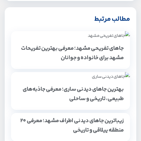
مطالب مرتبط
جاهای تفریحی مشهد؛ معرفی بهترین تفریحات
مشهد برای خانواده و جوانان
بهترین جاهای دیدنی ساری؛ معرفی جاذبه‌های
طبیعی، تاریخی و ساحلی
زیباترین جاهای دیدنی اطراف مشهد؛ معرفی ۲۰
منطقه ییلاقی و تاریخی