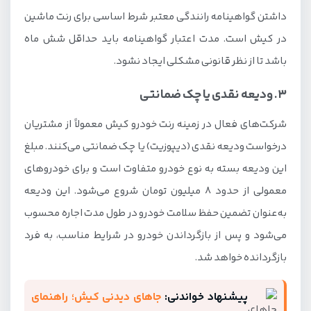
داشتن گواهینامه رانندگی معتبر شرط اساسی برای رنت ماشین
در کیش است. مدت اعتبار گواهینامه باید حداقل شش ماه
باشد تا از نظر قانونی مشکلی ایجاد نشود.
3. ودیعه نقدی یا چک ضمانتی
شرکت‌های فعال در زمینه رنت خودرو کیش معمولاً از مشتریان
درخواست ودیعه نقدی (دیپوزیت) یا چک ضمانتی می‌کنند. مبلغ
این ودیعه بسته به نوع خودرو متفاوت است و برای خودروهای
معمولی از حدود ۸ میلیون تومان شروع می‌شود. این ودیعه
به‌عنوان تضمین حفظ سلامت خودرو در طول مدت اجاره محسوب
می‌شود و پس از بازگرداندن خودرو در شرایط مناسب، به فرد
بازگردانده خواهد شد.
پیشنهاد خواندنی:
جاهای دیدنی کیش؛ راهنمای