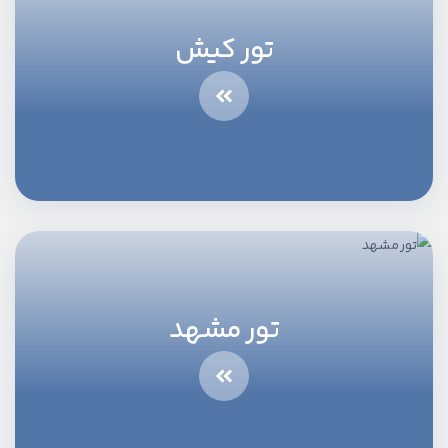
تور کیش
تور مشهد