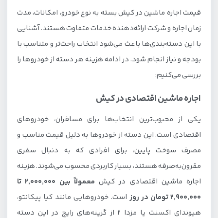
قیمت اجاره ماشین در کیش بسته به نوع خودرو، امکانات، مدت
زمان اجاره و شرکت ارائه‌دهنده خدمات متفاوت هستند. آشنایی
با این دسته‌بندی‌ها باعث می‌شود انتخاب راحت‌تر و متناسب با
بودجه و نیاز انجام شود. در ادامه هزینه هر دسته از خودروها را
بررسی می‌کنیم:
اجاره ماشین اقتصادی در کیش
یکی از محبوب‌ترین انتخاب‌ها برای مسافران، خودروهای
اقتصادی است. این دسته از خودروها به دلیل قیمت مناسب و
مصرف سوخت پایین، برای افرادی که به دنبال سفری
مقرون‌به‌صرفه هستند، بسیار کاربردی محسوب می‌شوند. هزینه
اجاره ماشین اقتصادی در کیش
معمولاً بین ۲,۰۰۰,۰۰۰ تا
۲,۹۰۰,۰۰۰ تومان در روز
است. خودروهایی مانند کیا پیکانتو،
هیوندای اکسنت یا مزدا ۲ از گزینه‌های رایج در این دسته