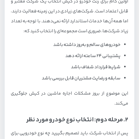
اولین گام برای رنت خودرو در کیش انتخاب یک شرکت معتبر و
قابل اعتماد است. شرکت‌های زیادی در این زمینه فعالیت دارند،
اما همه آن‌ها خدمات استاندارد ارائه نمی‌دهند. با توجه به تعداد
زیاد شرکت‌ها، ضروری است مجموعه‌ای را انتخاب کنید که:
خودروهای سالم و به‌روز داشته باشد
پشتیبانی ۲۴ ساعته ارائه دهد
شرایط قرارداد شفاف باشد
سابقه و رضایت مشتریان قابل بررسی باشد
این موضوع از بروز مشکلات اجاره ماشین در کیش جلوگیری
می‌کند.
2. مرحله دوم: انتخاب نوع خودرو مورد نظر
پس از انتخاب شرکت، باید تصمیم بگیرید چه نوع خودرویی برای