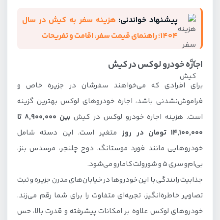
پیشنهاد خواندنی:
هزینه سفر به کیش در سال
1404؛ راهنمای قیمت سفر، اقامت و تفریحات
اجاره خودرو لوکس در کیش
برای افرادی که می‌خواهند سفرشان در جزیره خاص و
فراموش‌نشدنی باشد، اجاره خودروهای لوکس بهترین گزینه
است. هزینه اجاره خودرو لوکس در کیش
بین ۸,۹۰۰,۰۰۰ تا
۱۴,۱۰۰,۰۰۰ تومان در روز
متغیر است. این دسته شامل
خودروهایی مانند فورد موستانگ، دوج چلنجر، مرسدس بنز،
بی‌ام‌و سری ۵ و شورولت کامارو می‌شود.
جذابیت رانندگی با این خودروها در خیابان‌های مدرن جزیره و ثبت
تصاویر خاطره‌انگیز، تجربه‌ای متفاوت را برای شما رقم می‌زند.
خودروهای لوکس علاوه بر امکانات پیشرفته و قدرت بالا، حس