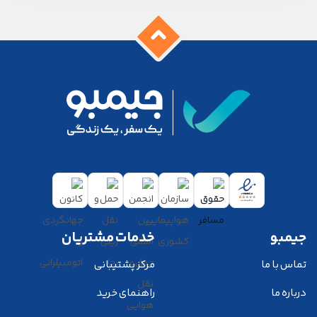
جیمبو
خدمات مشتریان
تماس با ما
مرکز پشتیبانی
درباره ما
راهنمای خرید