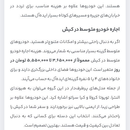
هستند. این خودروها علاوه بر هزینه مناسب، برای تردد در
خیابان‌های جزیره و مسیرهای کوتاه بسیار ایده‌آل هستند.
اجاره خودرو متوسط در کیش
اگر به دنبال راحتی بیشتر و امکانات متنوع‌تر هستید، خودروهای
متوسط گزینه بسیار مناسبی به شمار می‌روند. هزینه اجاره خودرو
متوسط در کیش
معمولاً از ۳,۶۵۰,۰۰۰ تا ۵,۵۵۰,۰۰۰ تومان در
روز
متغیر است. این خودروها فضای داخلی بزرگ‌تری دارند و برای
خانواده‌های ۴ یا ۵ نفره گزینه‌ای ایده‌آل به حساب می‌آیند.
از جمله مدل‌های پرطرف‌دار در این گروه می‌توان به هیوندای
النترا، تویوتا کرولا و کیا سراتو اشاره کرد. این خودروها علاوه بر
طراحی زیبا، از ایمنی بالایی نیز برخوردارند و سفر شما در کیش را
راحت‌تر می‌کنند. انتخاب این دسته برای کسانی که به دنبال
تعادل بین کیفیت و قیمت هستند، بهترین تصمیم است.