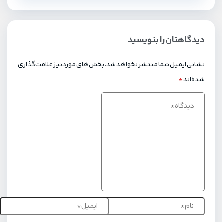
دیدگاهتان را بنویسید
نشانی ایمیل شما منتشر نخواهد شد.
بخش‌های موردنیاز علامت‌گذاری
شده‌اند
*