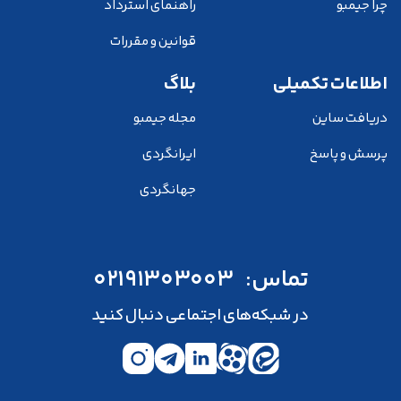
چرا جیمبو
راهنمای استرداد
قوانین و مقررات
اطلاعات تکمیلی
بلاگ
دریافت ساین
مجله جیمبو
پرسش و پاسخ
ایرانگردی
جهانگردی
تماس:
02191303003
در شبکه‌های اجتماعی دنبال کنید