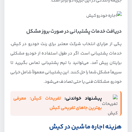
جریمه رانندگی در این جزیره دو برابر است.
دریافت خدمات پشتیبانی در صورت بروز مشکل
یکی از مزایای انتخاب شرکت معتبر برای رنت خودرو در کیش،
خدمات پشتیبانی است. اگر در طول استفاده از خودرو مشکلی
برایتان پیش آمد، می‌توانید با تیم پشتیبانی تماس بگیرید تا
سریعاً مشکل شما را حل کنند. این پشتیبانی معمولاً شامل خرابی
خودرو، مشکلات فنی یا حتی تصادف می‌شود.
پیشنهاد خواندنی:
تفریحات کیش؛ معرفی
بهترین جاهای تفریحی کیش
هزینه اجاره ماشین در کیش