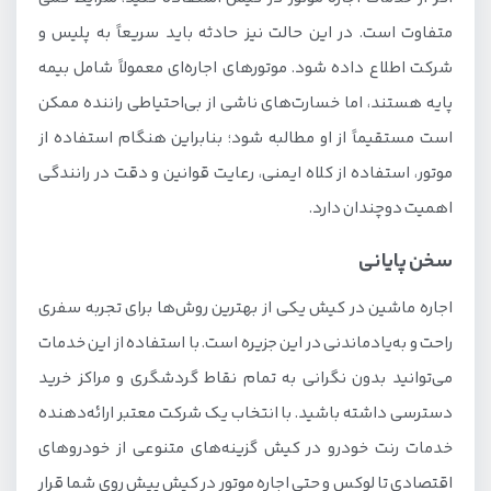
متفاوت است. در این حالت نیز حادثه باید سریعاً به پلیس و
شرکت اطلاع داده شود. موتورهای اجاره‌ای معمولاً شامل بیمه
پایه هستند، اما خسارت‌های ناشی از بی‌احتیاطی راننده ممکن
است مستقیماً از او مطالبه شود؛ بنابراین هنگام استفاده از
موتور، استفاده از کلاه ایمنی، رعایت قوانین و دقت در رانندگی
اهمیت دوچندان دارد.
سخن پایانی
اجاره ماشین در کیش یکی از بهترین روش‌ها برای تجربه سفری
راحت و به‌یادماندنی در این جزیره است. با استفاده از این خدمات
می‌توانید بدون نگرانی به تمام نقاط گردشگری و مراکز خرید
دسترسی داشته باشید. با انتخاب یک شرکت معتبر ارائه‌دهنده
خدمات رنت خودرو در کیش گزینه‌های متنوعی از خودروهای
اقتصادی تا لوکس و حتی اجاره موتور در کیش پیش روی شما قرار