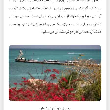
ساحل، فرصت مناسبی برای خرید سوغاتی‌های محلی فراهم
می‌کنند. آنچه تجربه حضور در این منطقه را متمایز می‌کند، ترکیب
آرامش دریا و چشم‌انداز مرجانی بی‌نظیر آن است. ساحل مرجانی
کیش محیطی مناسب برای عکاسی و قدم زدن نیز دارد و نسیم
خنک آن لحظاتی فراموش‌نشدنی می‌سازد.
ساحل مرجان در کیش