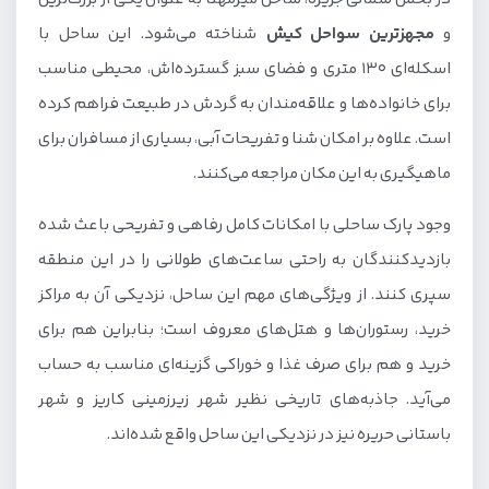
و
مجهزترین سواحل کیش
شناخته می‌شود. این ساحل با
اسکله‌ای ۱۳۰ متری و فضای سبز گسترده‌اش، محیطی مناسب
برای خانواده‌ها و علاقه‌مندان به گردش در طبیعت فراهم کرده
است. علاوه بر امکان شنا و تفریحات آبی، بسیاری از مسافران برای
ماهیگیری به این مکان مراجعه می‌کنند.
وجود پارک ساحلی با امکانات کامل رفاهی و تفریحی باعث شده
بازدیدکنندگان به راحتی ساعت‌های طولانی را در این منطقه
سپری کنند. از ویژگی‌های مهم این ساحل، نزدیکی آن به مراکز
خرید، رستوران‌ها و هتل‌های معروف است؛ بنابراین هم برای
خرید و هم برای صرف غذا و خوراکی گزینه‌ای مناسب به حساب
می‌آید. جاذبه‌های تاریخی نظیر شهر زیرزمینی کاریز و شهر
باستانی حریره نیز در نزدیکی این ساحل واقع شده‌اند.