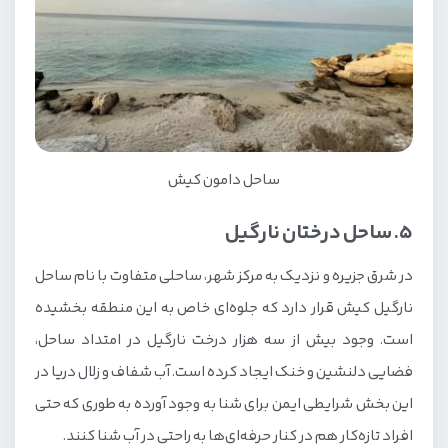
ساحل دامون کیش
5. ساحل درختان نارگیل
در شرق جزیره و نزدیک به مرکز شهر، ساحلی متفاوت با نام ساحل
نارگیل کیش قرار دارد که جلوه‌ای خاص به این منطقه بخشیده
است. وجود بیش از سه هزار درخت نارگیل در امتداد ساحل،
فضایی دلنشین و خنک ایجاد کرده است. آب شفاف و زلال دریا در
این بخش شرایطی ایمن برای شنا به وجود آورده به طوری که حتی
افراد تازه‌کار هم در کنار حرفه‌ای‌ها به راحتی در آب شنا کنند.