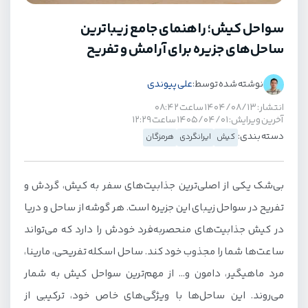
سواحل کیش؛ راهنمای جامع زیباترین
ساحل‌های جزیره برای آرامش و تفریح
نوشته شده توسط:
علی پیوندی
انتشار: ۱۴۰۴/۰۸/۱۳ ساعت ۰۸:۴۲
آخرین ویرایش: ۱۴۰۵/۰۴/۰۱ ساعت ۱۲:۲۹
دسته بندی:
کیش
ایرانگردی
هرمزگان
بی‌شک یکی از اصلی‌ترین جذابیت‌های سفر به کیش، گردش و
تفریح در سواحل زیبای این جزیره است. هر گوشه از ساحل و دریا
در کیش جذابیت‌های منحصربه‌فرد خودش را دارد که می‌تواند
ساعت‌ها شما را مجذوب خود کند. ساحل اسکله تفریحی، مارینا،
مرد ماهیگیر، دامون و… از مهم‌ترین سواحل کیش به شمار
می‌روند. این ساحل‌ها با ویژگی‌های خاص خود، ترکیبی از