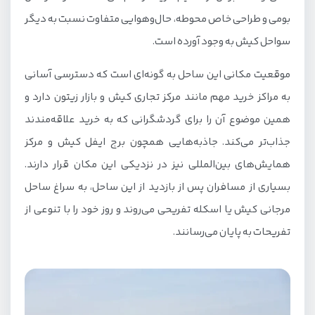
بومی و طراحی خاص محوطه، حال‌وهوایی متفاوت نسبت به دیگر
سواحل کیش به وجود آورده است.
موقعیت مکانی این ساحل به گونه‌ای است که دسترسی آسانی
به مراکز خرید مهم مانند مرکز تجاری کیش و بازار زیتون دارد و
همین موضوع آن را برای گردشگرانی که به خرید علاقه‌مندند
جذاب‌تر می‌کند. جاذبه‌هایی همچون برج ایفل کیش و مرکز
همایش‌های بین‌المللی نیز در نزدیکی این مکان قرار دارند.
بسیاری از مسافران پس از بازدید از این ساحل، به سراغ ساحل
مرجانی کیش یا اسکله تفریحی می‌روند و روز خود را با تنوعی از
تفریحات به پایان می‌رسانند.