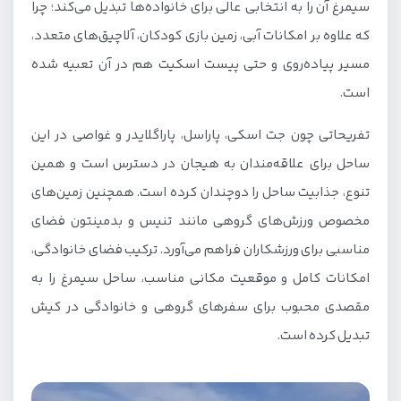
سیمرغ آن را به انتخابی عالی برای خانواده‌ها تبدیل می‌کند؛ چرا
که علاوه بر امکانات آبی، زمین بازی کودکان، آلاچیق‌های متعدد،
مسیر پیاده‌روی و حتی پیست اسکیت هم در آن تعبیه شده
است.
تفریحاتی چون جت اسکی، پاراسل، پاراگلایدر و غواصی در این
ساحل برای علاقه‌مندان به هیجان در دسترس است و همین
تنوع، جذابیت ساحل را دوچندان کرده است. همچنین زمین‌های
مخصوص ورزش‌های گروهی مانند تنیس و بدمینتون فضای
مناسبی برای ورزشکاران فراهم می‌آورد. ترکیب فضای خانوادگی،
امکانات کامل و موقعیت مکانی مناسب، ساحل سیمرغ را به
مقصدی محبوب برای سفرهای گروهی و خانوادگی در کیش
تبدیل کرده است.