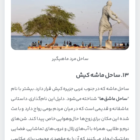
ساحل مرد ماهیگیر
13. ساحل ماشه کیش
ساحل ماشه که در جنوب غربی جزیره کیش قرار دارد، بیشتر با نام
“
ساحل عاشق‌ها
” شناخته می‌شود. دلیل این نام‌گذاری، داستانی
عاشقانه و قدیمی است که در میان مردم بومی رواج دارد و باعث
شده این مکان برای زوج‌ها حال‌وهوایی خاص پیدا کند. شن‌های
نرم و طلایی، همراه با آب‌های زلال و غروب‌های تماشایی، فضایی
رمانتیک ایجاد می‌کنند که آن را به مقصدی محبوب برای عکاسی