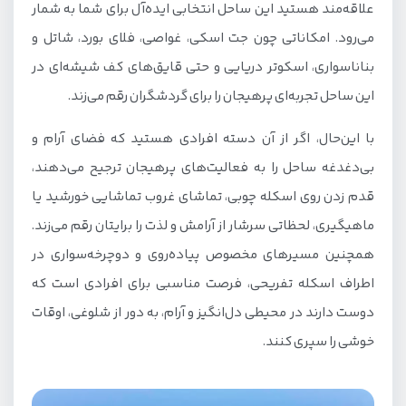
علاقه‌مند هستید این ساحل انتخابی ایده‌آل برای شما به شمار
می‌رود. امکاناتی چون جت اسکی، غواصی، فلای بورد، شاتل و
بناناسواری، اسکوتر دریایی و حتی قایق‌های کف شیشه‌ای در
این ساحل تجربه‌ای پرهیجان را برای گردشگران رقم می‌زند.
با این‌حال، اگر از آن دسته افرادی هستید که فضای آرام و
بی‌دغدغه‌ ساحل را به فعالیت‌های پرهیجان ترجیح می‌دهند،
قدم زدن روی اسکله چوبی، تماشای غروب تماشایی خورشید یا
ماهیگیری، لحظاتی سرشار از آرامش و لذت را برایتان رقم می‌زند.
همچنین مسیرهای مخصوص پیاده‌روی و دوچرخه‌سواری در
اطراف اسکله تفریحی، فرصت مناسبی برای افرادی است که
دوست دارند در محیطی دل‌انگیز و آرام، به دور از شلوغی، اوقات
خوشی را سپری کنند.