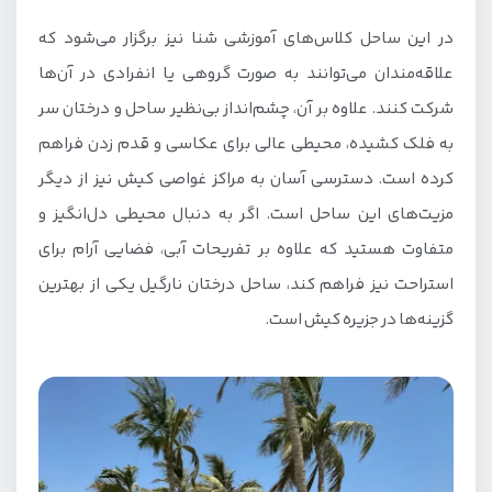
در این ساحل کلاس‌های آموزشی شنا نیز برگزار می‌شود که
علاقه‌مندان می‌توانند به صورت گروهی یا انفرادی در آن‌ها
شرکت کنند. علاوه بر آن، چشم‌انداز بی‌نظیر ساحل و درختان سر
به فلک کشیده، محیطی عالی برای عکاسی و قدم زدن فراهم
کرده است. دسترسی آسان به مراکز غواصی کیش نیز از دیگر
مزیت‌های این ساحل است. اگر به دنبال محیطی دل‌انگیز و
متفاوت هستید که علاوه بر تفریحات آبی، فضایی آرام برای
استراحت نیز فراهم کند، ساحل درختان نارگیل یکی از بهترین
گزینه‌ها در جزیره کیش است.