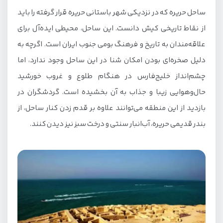
ساحل حریره که در نزدیکی شهر باستانی حریره قرار گرفته را باید
از نقاط تاریخی کیش دانست. این ساحل، محیطی ایده‌آل برای
علاقه‌مندان به تاریخ و فرهنگ بومی جنوب ایران است. اگرچه به
دلیل صخره‌ای بودن امکان شنا در این ساحل وجود ندارد، اما
چشم‌انداز خلیج‌فارس در هنگام طلوع و غروب خورشید
حال‌وهوایی زیبا و جذاب به آن بخشیده است. گردشگران در
بازدید از این منطقه می‌توانند علاوه بر قدم زدن کنار ساحل، از
بندر قدیمی حریره، آب‌انبار سنتی و درخت سبز نیز دیدن کنند.