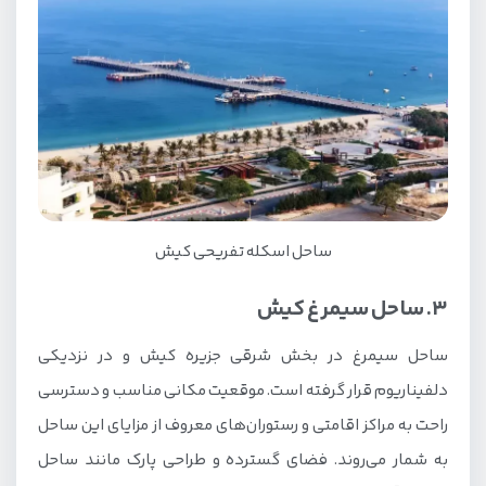
ساحل اسکله تفریحی کیش
3. ساحل سیمرغ کیش
ساحل سیمرغ در بخش شرقی جزیره کیش و در نزدیکی
دلفیناریوم قرار گرفته است. موقعیت مکانی مناسب و دسترسی
راحت به مراکز اقامتی و رستوران‌های معروف از مزایای این ساحل
به شمار می‌روند. فضای گسترده و طراحی پارک مانند ساحل