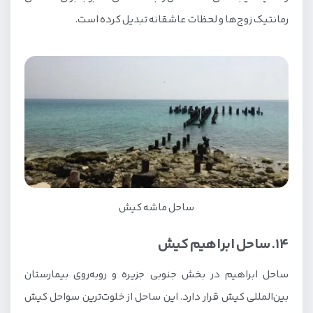
رمانتیک زوج‌ها و لحظات عاشقانه تبدیل کرده است.
ساحل ماشه کیش
14. ساحل ابراهیم کیش
ساحل ابراهیم در بخش جنوبی جزیره و روبه‌روی بیمارستان
بین‌المللی کیش قرار دارد. این ساحل از خلوت‌ترین سواحل کیش