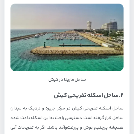
هتل‌های سواحل کیش
کافه‌ها و رستوران‌های سواحل کیش
ساحل مارینا در کیش
2. ساحل اسکله تفریحی کیش
ساحل اسکله تفریحی کیش در مرکز جزیره و نزدیک به میدان
ساحل قرار گرفته است. دسترسی راحت به این اسکله باعث شده
همیشه پرجنب‌وجوش و پررفت‌وآمد باشد. اگر به تفریحات آبی