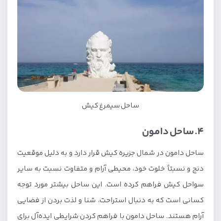
ساحل سیمرغ کیش
4. ساحل دامون
ساحل دامون در شمال جزیره کیش قرار دارد و به دلیل موقعیت
دنج و نسبتاً خلوت خود، محیطی آرام و متفاوت نسبت به سایر
سواحل کیش فراهم کرده است. این ساحل بیشتر مورد توجه
کسانی است که به دنبال استراحت، شنا و لذت بردن از فضایی
آرام هستند. ساحل دامون با فراهم کردن شرایطی ایده‌آل برای