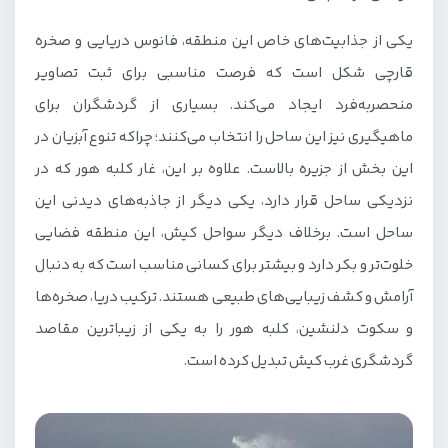
یکی از جذابیت‌های خاص این منطقه، فانوس دریایی و صخره
قارچی شکل است که فرصت مناسبی برای ثبت تصاویر
منحصربه‌فرد ایجاد می‌کند. بسیاری از گردشگران برای
ماهیگیری نیز این ساحل را انتخاب می‌کنند؛ چراکه تنوع آبزیان در
این بخش از جزیره بالاست. علاوه بر این، غار کلبه هور که در
نزدیکی ساحل قرار دارد، یکی دیگر از جاذبه‌های دیدنی این
ساحل است. برخلاف دیگر سواحل کیش، این منطقه فضایی
خلوت‌تر و بکر دارد و بیشتر برای کسانی مناسب است که به دنبال
آرامش و کشف زیبایی‌های طبیعی هستند. ترکیب دریا، صخره‌ها
و سکوت دلنشین، کلبه هور را به یکی از زیباترین مقاصد
گردشگری غرب کیش تبدیل کرده است.