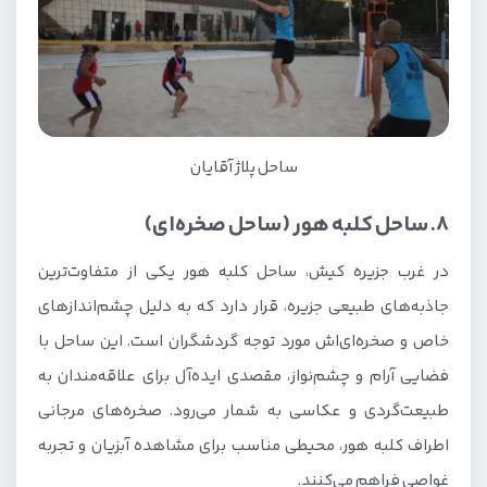
ساحل پلاژ آقایان
8. ساحل کلبه هور (ساحل صخره‌ای)
در غرب جزیره کیش، ساحل کلبه هور یکی از متفاوت‌ترین
جاذبه‌های طبیعی جزیره، قرار دارد که به دلیل چشم‌اندازهای
خاص و صخره‌ای‌اش مورد توجه گردشگران است. این ساحل با
فضایی آرام و چشم‌نواز، مقصدی ایده‌آل برای علاقه‌مندان به
طبیعت‌گردی و عکاسی به شمار می‌رود. صخره‌های مرجانی
اطراف کلبه هور، محیطی مناسب برای مشاهده آبزیان و تجربه
غواصی فراهم می‌کنند.