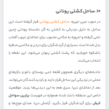
10. ساحل کشتی یونانی
در جنوب غربی جزیره،
ساحل کشتی یونانی
قرار گرفته است. این
ساحل به دلیل نزدیکی به کشتی به گل نشسته یونانی چنین
نامی گرفته و امروزه به مکانی محبوب برای تماشای غروب آفتاب
بدل شده است. بسیاری از گردشگران برای دیدن و عکاسی منظره
باشکوه خورشید که پشت کشتی پنهان می‌شود، این نقطه را
انتخاب می‌کنند.
جاذبه‌های دیگری همچون قلعه جنی، روستای باغو و بازارهای
محلی در نزدیکی این ساحل قرار دارند و بازدیدکنندگان می‌توانند
بعد از تماشای دریا، سری هم به این دیدنی‌ها بزنند. موقعیت
خاص این منطقه باعث شده همواره در فهرست
برترین سواحل
کیش
برای گردشگران قرار بگیرد. آرامش دریا، صدای موج‌ها و