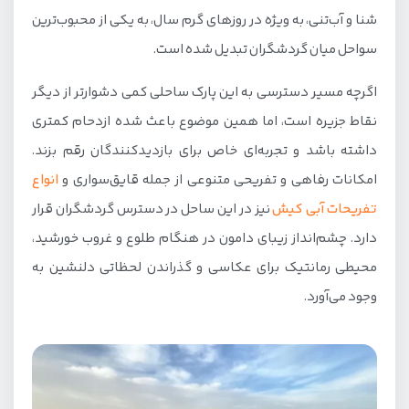
شنا و آب‌تنی، به ویژه در روزهای گرم سال، به یکی از محبوب‌ترین
سواحل میان گردشگران تبدیل شده است.
اگرچه مسیر دسترسی به این پارک ساحلی کمی دشوارتر از دیگر
نقاط جزیره است، اما همین موضوع باعث شده ازدحام کمتری
داشته باشد و تجربه‌ای خاص برای بازدیدکنندگان رقم بزند.
امکانات رفاهی و تفریحی متنوعی از جمله قایق‌سواری و
انواع
تفریحات آبی کیش
نیز در این ساحل در دسترس گردشگران قرار
دارد. چشم‌انداز زیبای دامون در هنگام طلوع و غروب خورشید،
محیطی رمانتیک برای عکاسی و گذراندن لحظاتی دلنشین به
وجود می‌آورد.