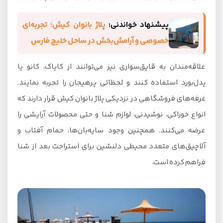
پیشنهاد خواندنی:
پلاژ بانوان کیش؛ تجربه‌ای
خصوصی و آرامش‌بخش در ساحل خلیج فارس
علاقه‌مندان به قایق‌سواری نیز می‌توانند از کایاک، کانو یا
پدل‌بورد استفاده کنند و لحظاتی پرهیجان را تجربه نمایند.
غرفه‌های فروشگاهی در نزدیکی پلاژ بانوان کیش قرار دارند که
انواع خوراکی، نوشیدنی، لوازم شنا و حتی محصولات آرایشی را
عرضه می‌کنند. همچنین وجود سایه‌بان‌ها، حمام آفتاب و
آلاچیق‌های متعدد محیطی دلنشین برای استراحت بعد از شنا
فراهم کرده است.