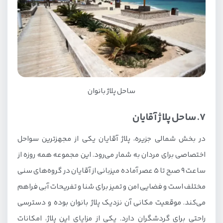
ساحل پلاژ بانوان
7. ساحل پلاژ آقایان
در بخش شمالی جزیره، پلاژ آقایان یکی از مجهزترین سواحل
اختصاصی برای مردان به شمار می‌رود. این مجموعه همه روزه از
ساعت ۹ صبح تا ۵ عصر آماده میزبانی از آقایان در گروه‌های سنی
مختلف است و فضایی امن و تمیز برای شنا و تفریحات آبی فراهم
می‌کند. موقعیت مکانی آن نزدیک پلاژ بانوان بوده و دسترسی
راحتی برای گردشگران دارد. یکی از مزایای این پلاژ، امکانات