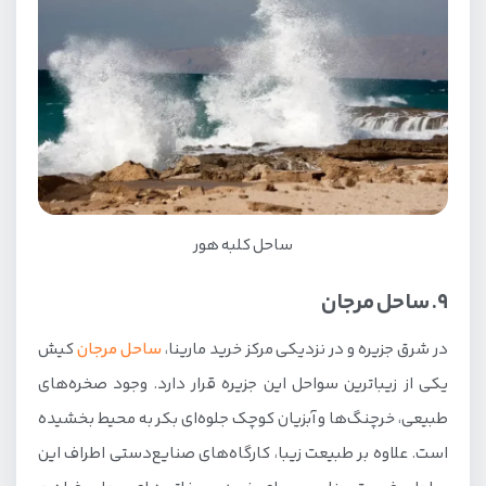
ساحل کلبه هور
9. ساحل مرجان
در شرق جزیره و در نزدیکی مرکز خرید مارینا،
ساحل مرجان
کیش
یکی از زیباترین سواحل این جزیره قرار دارد. وجود صخره‌های
طبیعی، خرچنگ‌ها و آبزیان کوچک جلوه‌ای بکر به محیط بخشیده
است. علاوه بر طبیعت زیبا، کارگاه‌های صنایع‌دستی اطراف این