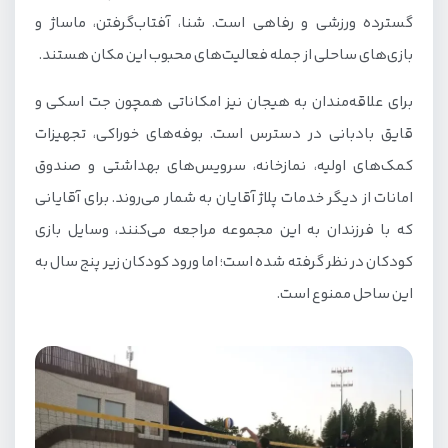
گسترده ورزشی و رفاهی است. شنا، آفتاب‌گرفتن، ماساژ و
بازی‌های ساحلی از جمله فعالیت‌های محبوب این مکان هستند.
برای علاقه‌مندان به هیجان نیز امکاناتی همچون جت اسکی و
قایق بادبانی در دسترس است. بوفه‌های خوراکی، تجهیزات
کمک‌های اولیه، نمازخانه، سرویس‌های بهداشتی و صندوق
امانات از دیگر خدمات پلاژ آقایان به شمار می‌روند. برای آقایانی
که با فرزندان به این مجموعه مراجعه می‌کنند، وسایل بازی
کودکان در نظر گرفته شده است؛ اما ورود کودکان زیر پنج سال به
این ساحل ممنوع است.