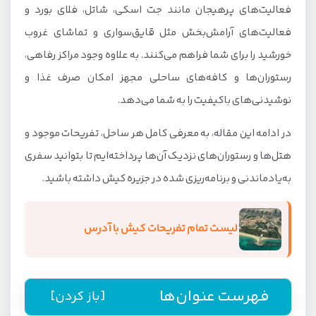
فعالیت‌های پرهیجان مانند جت اسکی، شاتل، فلای بورد و
فعالیت‌های آرامش‌بخش مثل قایق‌سواری و تماشای غروب
خورشید را برای شما فراهم می‌کنند. به علاوه وجود مراکز رفاهی،
رستوران‌ها و کافه‌های ساحلی مجهز امکان صرف غذا و
نوشیدنی‌های باکیفیت را به شما می‌دهد.
در ادامه این مقاله، به معرفی کامل هر ساحل، تفریحات موجود و
هتل‌ها و رستوران‌های نزدیک آن‌ها پرداخته‌ایم تا بتوانید سفری
به‌یادماندنی و برنامه‌ریزی شده در جزیره کیش داشته باشید.
لیست تمام تفریحات کیش با آدرس
فهرست عنوان‌ها
[باز کردن]