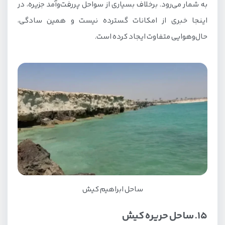
به شمار می‌رود. برخلاف بسیاری از سواحل پررفت‌وآمد جزیره، در
اینجا خبری از امکانات گسترده نیست و همین سادگی،
حال‌وهوایی متفاوت ایجاد کرده است.
ساحل ابراهیم کیش
15. ساحل حریره کیش