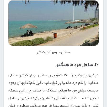
ساحل میرمهنا در کیش
12. ساحل مرد ماهیگیر
در شرق جزیره، بین اسکله تفریحی و ساحل مرجان کیش، ساحلی
متفاوت با نام مرد ماهیگیر قرار دارد. دلیل نام‌گذاری آن وجود
مجسمه مرتفع مرد ماهیگیر است که به نمادی برای این منطقه
تبدیل شده است. اینجا فضایی دلنشین برای قدم‌زدن در ساحل
شنی و لذت بردن از نسیم دریا فراهم می‌کند. منظره درختان