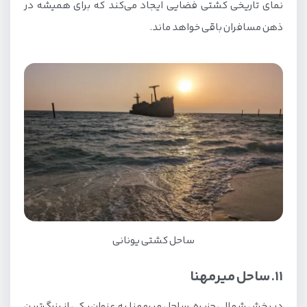
نمای تاریخی کشتی فضایی ایجاد می‌کند که برای همیشه در
ذهن مسافران باقی خواهد ماند.
ساحل کشتی یونانی
11. ساحل میرمهنا
در بخش شمالی جزیره، ساحل میرمهنا به عنوان یکی از بزرگ‌ترین