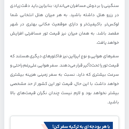
سنگینی را بر دوش مسافران می‌اندازد؛ بنابراین باید دقت زیادی
در رزرو هتل داشته باشید. به هر میزان هتل انتخابی شما
لوکس‌تر، باکیفیت‌تر و دارای موقعیت مکانی بهتری در شهر
مقصد باشد، به همان میزان نیز قیمت تور مسافرتی افزایش
خواهد یافت.
سفرهای هوایی و نوع ایرلاین نیز فاکتورهای دیگری هستند که
قیمت تور را تحت‌تأثیر قرار می‌دهند. سفر هوایی علی‌رغم راحتی و
سرعت بیشتری که دارد، نسبت به سفر زمینی هزینه بیشتری
خواهد داشت. با این حال، قیمت تور این کشور از حد مشخصی
بیشتر نخواهد بود و لازم نیست چندان نگران قیمت‌های بالا
باشید.
با هر بودجه ای به ترکیه سفر کن!