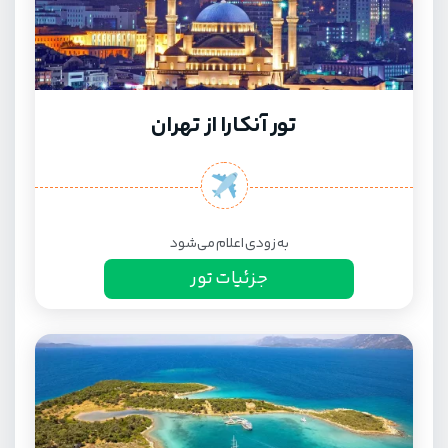
تور آنکارا از تهران
به زودی اعلام می‌شود
جزئیات تور