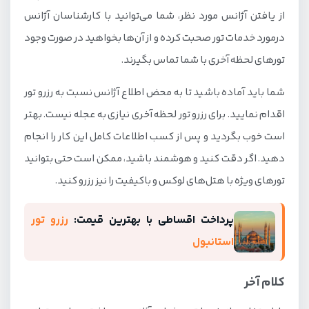
از یافتن آژانس مورد نظر، شما می‌توانید با کارشناسان آژانس
درمورد خدمات تور صحبت کرده و از آن‌ها بخواهید در صورت وجود
تورهای لحظه آخری با شما تماس بگیرند.
شما باید آماده باشید تا به محض اطلاع آژانس نسبت به رزرو تور
اقدام نمایید. برای رزرو تور لحظه آخری نیازی به عجله نیست. بهتر
است خوب بگردید و پس از کسب اطلاعات کامل این کار را انجام
دهید. اگر دقت کنید و هوشمند باشید، ممکن است حتی بتوانید
تورهای ویژه با هتل‌های لوکس و باکیفیت را نیز رزرو کنید.
پرداخت اقساطی با بهترین قیمت:
رزرو تور
استانبول
کلام آخر