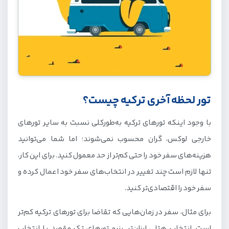
تور لحظه آخری ترکیه چیست؟
با وجود اینکه تورهای ترکیه به‌طورکلی نسبت به سایر تورهای
خارجی لوکس، گران محسوب نمی‌شوند؛ اما شما می‌توانید
هزینه‌های سفر خود را حتی کم‌تر از حد معمول کنید. برای این کار،
تنها لازم است چند تغییر در انتخاب‌های سفر خود اعمال کرده و
سفر خود را اقتصادی‌تر کنید.
برای مثال، سفر در زمان‌هایی که تقاضا برای تورهای ترکیه کم‌تر
است، انتخاب هتلی ارزان‌تر، رزرو تورهای تک مقصد یا انتخاب