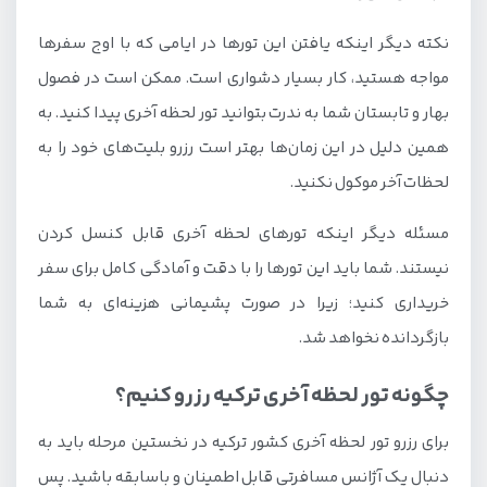
نکته دیگر اینکه یافتن این تورها در ایامی که با اوج سفرها
مواجه هستید، کار بسیار دشواری است. ممکن است در فصول
بهار و تابستان شما به ندرت بتوانید تور لحظه آخری پیدا کنید. به
همین دلیل در این زمان‌ها بهتر است رزرو بلیت‌های خود را به
لحظات آخر موکول نکنید.
مسئله دیگر اینکه تورهای لحظه آخری قابل کنسل کردن
نیستند. شما باید این تورها را با دقت و آمادگی کامل برای سفر
خریداری کنید؛ زیرا در صورت پشیمانی هزینه‌ای به شما
بازگردانده نخواهد شد.
چگونه تور لحظه آخری ترکیه رزرو کنیم؟
برای رزرو تور لحظه آخری کشور ترکیه در نخستین مرحله باید به
دنبال یک آژانس مسافرتی قابل اطمینان و باسابقه باشید. پس