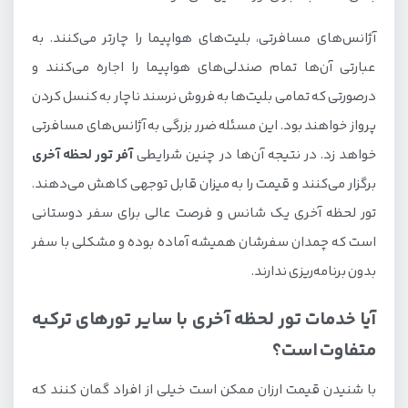
آژانس‌های مسافرتی، بلیت‌های هواپیما را چارتر می‌کنند. به
عبارتی آن‌ها تمام صندلی‌های هواپیما را اجاره می‌کنند و
درصورتی که تمامی بلیت‌ها به فروش نرسند ناچار به کنسل کردن
پرواز خواهند بود. این مسئله ضرر بزرگی به آژانس‌های مسافرتی
خواهد زد. در نتیجه آن‌ها در چنین شرایطی
آفر تور لحظه آخری
برگزار می‌کنند و قیمت را به میزان قابل توجهی کاهش می‌دهند.
تور لحظه آخری یک شانس و فرصت عالی برای سفر دوستانی
است که چمدان سفرشان همیشه آماده بوده و مشکلی با سفر
بدون برنامه‌ریزی ندارند.
آیا خدمات تور لحظه آخری با سایر تورهای ترکیه
متفاوت است؟
با شنیدن قیمت ارزان ممکن است خیلی از افراد گمان کنند که