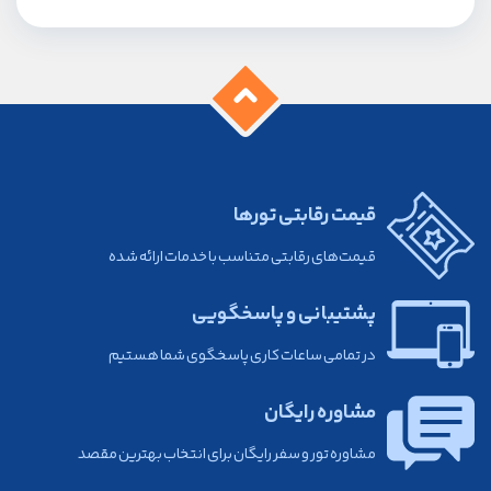
قیمت رقابتی تورها
قیمت‌های رقابتی متناسب با خدمات ارائه شده
پشتیبانی و پاسخگویی
در تمامی ساعات کاری پاسخگوی شما هستیم
مشاوره رایگان
مشاوره تور و سفر رایگان برای انتخاب بهترین مقصد