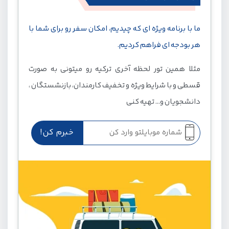
ما با برنامه ویژه ای که چیدیم، امکان سفر رو برای شما با
هر بودجه ای فراهم کردیم.
مثلا همین تور لحظه آخری ترکیه رو میتونی به صورت
قسطی و با شرایط ویژه و تخفیف کارمندان، بازنشستگان ،
دانشجویان و... تهیه کنی