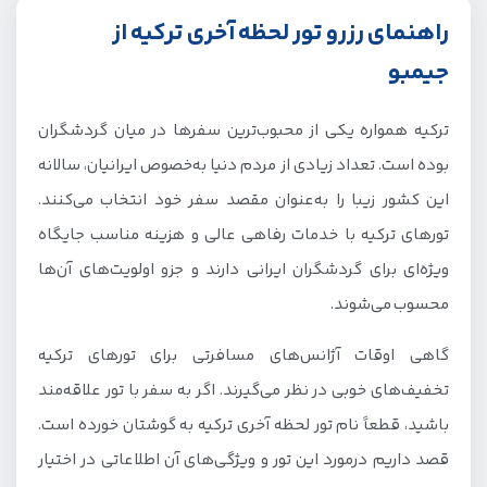
راهنمای رزرو تور لحظه آخری ترکیه از
جیمبو
ترکیه همواره یکی از محبوب‌ترین سفرها در میان گردشگران
بوده است. تعداد زیادی از مردم دنیا به‌خصوص ایرانیان، سالانه
این کشور زیبا را به‌عنوان مقصد سفر خود انتخاب می‌کنند.
تورهای ترکیه با خدمات رفاهی عالی و هزینه مناسب جایگاه
ویژه‌ای برای گردشگران ایرانی دارند و جزو اولویت‌های آن‌ها
محسوب می‌شوند.
گاهی اوقات آژانس‌های مسافرتی برای تورهای ترکیه
تخفیف‌های خوبی در نظر می‌گیرند. اگر به سفر با تور علاقه‌مند
باشید، قطعاً نام تور لحظه آخری ترکیه به گوشتان خورده است.
قصد داریم درمورد این تور و ویژگی‌های آن اطلاعاتی در اختیار