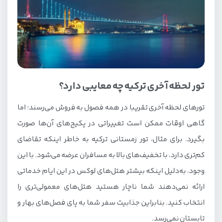
تور لحظه آخری ترکیه چه معایبی دارد؟
تورهای لحظه آخری تقریبا در همه فصول به فروش می‌رسند؛ اما
گاهی اوقات ممکن است تغییراتی در پکیج‌های آن‌ها صورت
بگیرد. برای مثال، تور زمستانی ترکیه به‌ خاطر اینکه تقاضای
کم‌تری دارد، با تخفیف‌های بالا به مسافران عرضه می‌شود. با این
وجود، به‌دلیل اینکه بیشتر هتل‌های لوکس در این ایام خدماتی
ارائه نمی‌دهند شما ناچار هستید هتل‌های معمولی‌تری را
انتخاب کنید. بنابراین جذابیت سفر شما به پای فصل‌های بهار و
تابستان نمی‌رسد.