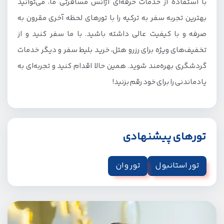
با استفاده از خدمات حرفه‌ای آژانس مسافرتی ما، می‌توانید
بهترین تجربه سفر به ترکیه را با تورهای لحظه آخری مقرون به
صرفه و با کیفیت عالی داشته باشید. با ما سفر کنید و از
تخفیف‌های ویژه برای رزرو هتل، خرید بلیط سفر و دیگر خدمات
گردشگری بهره‌مند شوید. همین حالا اقدام کنید و تجربه‌ای به
یادماندنی را برای خود رقم بزنید!
تورهای پیشنهادی
تور استانبول
تور وان