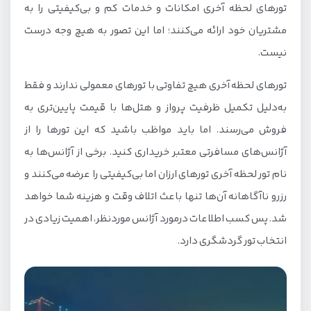
تورهای لحظه آخری امکانات و خدمات کم و بی‌کیفیتی را به
مشتریان خود ارائه می‌کنند؛ اما این تصور به هیچ وجه درست
نیست.
تورهای لحظه آخری هیچ تفاوتی با تورهای معمولی ندارند و فقط
به‌دلیل تکمیل ظرفیت پرواز و هتل‌ها با قیمت پایین‌تری به
فروش می‌رسند. اما باید مواظب باشید که این تورها را از
آژانس‌های مسافرتی معتبر خریداری کنید. برخی از آژانس‌ها به
نام تور لحظه آخری تورهای ارزان اما بی‌کیفیتی را عرضه می‌کنند و
رزرو ناآگاهانه آن‌ها تنها باعث اتلاف وقت و هزینه شما خواهد
شد. پس کسب اطلاعات درمورد آژانس موردنظر، اهمیت زیادی در
انتخاب تور گردشگری دارد.