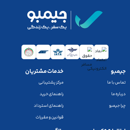
جیمبو
خدمات مشتریان
تماس با ما
مرکز پشتیبانی
درباره ما
راهنمای خرید
چرا جیمبو
راهنمای استرداد
قوانین و مقررات