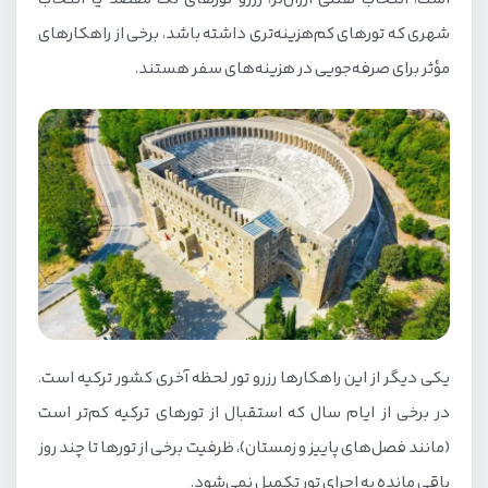
شهری که تورهای کم‌هزینه‌تری داشته باشد، برخی از راهکارهای
مؤثر برای صرفه‌جویی در هزینه‌های سفر هستند.
یکی دیگر از این راهکار‌ها رزرو تور لحظه آخری کشور ترکیه است.
در برخی از ایام سال که استقبال از تورهای ترکیه کم‌تر است
(مانند فصل‌های پاییز و زمستان)، ظرفیت برخی از تورها تا چند روز
باقی مانده به اجرای تور تکمیل نمی‌شود.